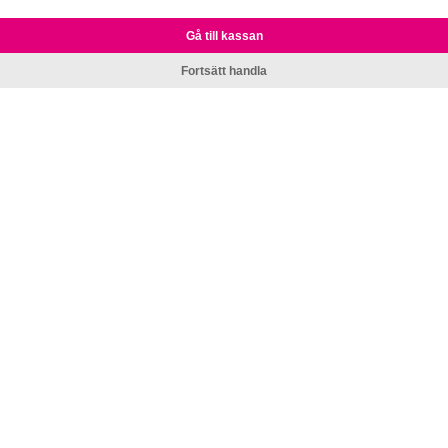
Gå till kassan
Fortsätt handla