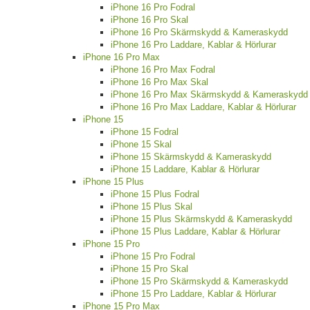
iPhone 16 Pro Fodral
iPhone 16 Pro Skal
iPhone 16 Pro Skärmskydd & Kameraskydd
iPhone 16 Pro Laddare, Kablar & Hörlurar
iPhone 16 Pro Max
iPhone 16 Pro Max Fodral
iPhone 16 Pro Max Skal
iPhone 16 Pro Max Skärmskydd & Kameraskydd
iPhone 16 Pro Max Laddare, Kablar & Hörlurar
iPhone 15
iPhone 15 Fodral
iPhone 15 Skal
iPhone 15 Skärmskydd & Kameraskydd
iPhone 15 Laddare, Kablar & Hörlurar
iPhone 15 Plus
iPhone 15 Plus Fodral
iPhone 15 Plus Skal
iPhone 15 Plus Skärmskydd & Kameraskydd
iPhone 15 Plus Laddare, Kablar & Hörlurar
iPhone 15 Pro
iPhone 15 Pro Fodral
iPhone 15 Pro Skal
iPhone 15 Pro Skärmskydd & Kameraskydd
iPhone 15 Pro Laddare, Kablar & Hörlurar
iPhone 15 Pro Max