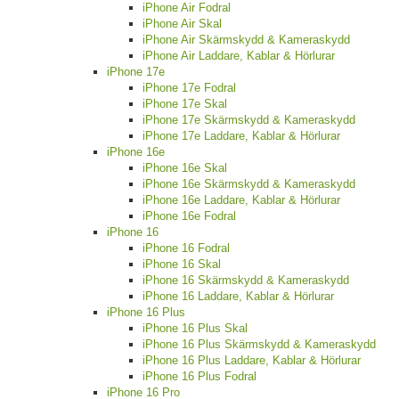
iPhone Air Fodral
iPhone Air Skal
iPhone Air Skärmskydd & Kameraskydd
iPhone Air Laddare, Kablar & Hörlurar
iPhone 17e
iPhone 17e Fodral
iPhone 17e Skal
iPhone 17e Skärmskydd & Kameraskydd
iPhone 17e Laddare, Kablar & Hörlurar
iPhone 16e
iPhone 16e Skal
iPhone 16e Skärmskydd & Kameraskydd
iPhone 16e Laddare, Kablar & Hörlurar
iPhone 16e Fodral
iPhone 16
iPhone 16 Fodral
iPhone 16 Skal
iPhone 16 Skärmskydd & Kameraskydd
iPhone 16 Laddare, Kablar & Hörlurar
iPhone 16 Plus
iPhone 16 Plus Skal
iPhone 16 Plus Skärmskydd & Kameraskydd
iPhone 16 Plus Laddare, Kablar & Hörlurar
iPhone 16 Plus Fodral
iPhone 16 Pro