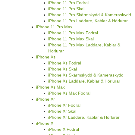
iPhone 11 Pro Fodral
iPhone 11 Pro Skal
iPhone 11 Pro Skärmskydd & Kameraskydd
iPhone 11 Pro Laddare, Kablar & Hörlurar
iPhone 11 Pro Max
iPhone 11 Pro Max Fodral
iPhone 11 Pro Max Skal
iPhone 11 Pro Max Laddare, Kablar &
Hörlurar
iPhone Xs
iPhone Xs Fodral
iPhone Xs Skal
iPhone Xs Skärmskydd & Kameraskydd
iPhone Xs Laddare, Kablar & Hörlurar
iPhone Xs Max
iPhone Xs Max Fodral
iPhone Xr
iPhone Xr Fodral
iPhone Xr Skal
iPhone Xr Laddare, Kablar & Hörlurar
iPhone X
iPhone X Fodral