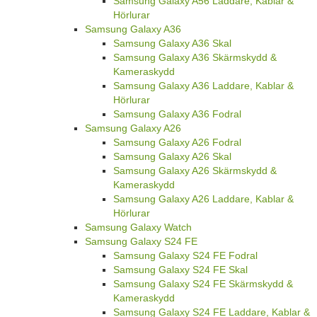
Samsung Galaxy A56 Laddare, Kablar &
Hörlurar
Samsung Galaxy A36
Samsung Galaxy A36 Skal
Samsung Galaxy A36 Skärmskydd &
Kameraskydd
Samsung Galaxy A36 Laddare, Kablar &
Hörlurar
Samsung Galaxy A36 Fodral
Samsung Galaxy A26
Samsung Galaxy A26 Fodral
Samsung Galaxy A26 Skal
Samsung Galaxy A26 Skärmskydd &
Kameraskydd
Samsung Galaxy A26 Laddare, Kablar &
Hörlurar
Samsung Galaxy Watch
Samsung Galaxy S24 FE
Samsung Galaxy S24 FE Fodral
Samsung Galaxy S24 FE Skal
Samsung Galaxy S24 FE Skärmskydd &
Kameraskydd
Samsung Galaxy S24 FE Laddare, Kablar &