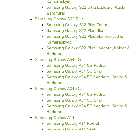
Kameraskydd
Samsung Galaxy S22 Ultra Laddare, Kablar
& Hörlurar
Samsung Galaxy S22 Plus
Samsung Galaxy S22 Plus Fodral
Samsung Galaxy S22 Plus Skal
Samsung Galaxy S22 Plus Skärmskydd &
Kameraskydd
Samsung Galaxy S22 Plus Laddare, Kablar &
Hörlurar
Samsung Galaxy A54 5G
Samsung Galaxy A54 5G Fodral
Samsung Galaxy A54 5G Skal
Samsung Galaxy A54 5G Laddare, Kablar &
Hörlurar
Samsung Galaxy A34 5G
Samsung Galaxy A34 5G Fodral
Samsung Galaxy A34 5G Skal
Samsung Galaxy A34 5G Laddare, Kablar &
Hörlurar
Samsung Galaxy A14
Samsung Galaxy A14 Fodral
Samsung Galaxy A14 Skal