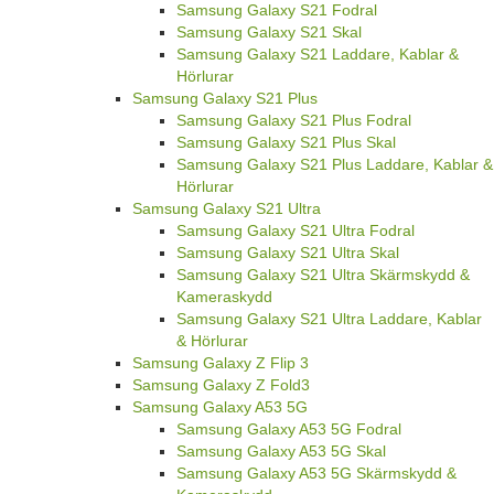
Samsung Galaxy S21 Fodral
Samsung Galaxy S21 Skal
Samsung Galaxy S21 Laddare, Kablar &
Hörlurar
Samsung Galaxy S21 Plus
Samsung Galaxy S21 Plus Fodral
Samsung Galaxy S21 Plus Skal
Samsung Galaxy S21 Plus Laddare, Kablar &
Hörlurar
Samsung Galaxy S21 Ultra
Samsung Galaxy S21 Ultra Fodral
Samsung Galaxy S21 Ultra Skal
Samsung Galaxy S21 Ultra Skärmskydd &
Kameraskydd
Samsung Galaxy S21 Ultra Laddare, Kablar
& Hörlurar
Samsung Galaxy Z Flip 3
Samsung Galaxy Z Fold3
Samsung Galaxy A53 5G
Samsung Galaxy A53 5G Fodral
Samsung Galaxy A53 5G Skal
Samsung Galaxy A53 5G Skärmskydd &