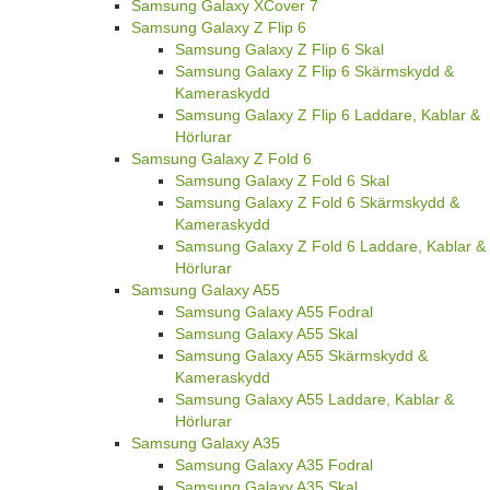
Samsung Galaxy XCover 7
Samsung Galaxy Z Flip 6
Samsung Galaxy Z Flip 6 Skal
Samsung Galaxy Z Flip 6 Skärmskydd &
Kameraskydd
Samsung Galaxy Z Flip 6 Laddare, Kablar &
Hörlurar
Samsung Galaxy Z Fold 6
Samsung Galaxy Z Fold 6 Skal
Samsung Galaxy Z Fold 6 Skärmskydd &
Kameraskydd
Samsung Galaxy Z Fold 6 Laddare, Kablar &
Hörlurar
Samsung Galaxy A55
Samsung Galaxy A55 Fodral
Samsung Galaxy A55 Skal
Samsung Galaxy A55 Skärmskydd &
Kameraskydd
Samsung Galaxy A55 Laddare, Kablar &
Hörlurar
Samsung Galaxy A35
Samsung Galaxy A35 Fodral
Samsung Galaxy A35 Skal