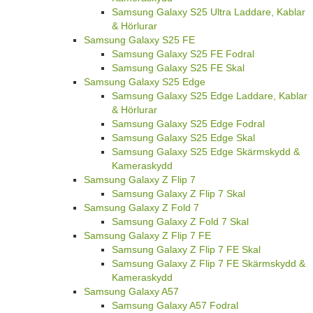
Samsung Galaxy S25 Ultra Laddare, Kablar
& Hörlurar
Samsung Galaxy S25 FE
Samsung Galaxy S25 FE Fodral
Samsung Galaxy S25 FE Skal
Samsung Galaxy S25 Edge
Samsung Galaxy S25 Edge Laddare, Kablar
& Hörlurar
Samsung Galaxy S25 Edge Fodral
Samsung Galaxy S25 Edge Skal
Samsung Galaxy S25 Edge Skärmskydd &
Kameraskydd
Samsung Galaxy Z Flip 7
Samsung Galaxy Z Flip 7 Skal
Samsung Galaxy Z Fold 7
Samsung Galaxy Z Fold 7 Skal
Samsung Galaxy Z Flip 7 FE
Samsung Galaxy Z Flip 7 FE Skal
Samsung Galaxy Z Flip 7 FE Skärmskydd &
Kameraskydd
Samsung Galaxy A57
Samsung Galaxy A57 Fodral