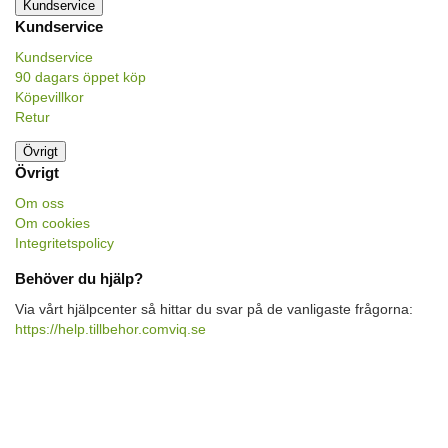
Kundservice
Kundservice
Kundservice
90 dagars öppet köp
Köpevillkor
Retur
Övrigt
Övrigt
Om oss
Om cookies
Integritetspolicy
Behöver du hjälp?
Via vårt hjälpcenter så hittar du svar på de vanligaste frågorna:
https://help.tillbehor.comviq.se