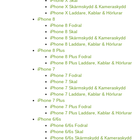
iPhone X Skal
iPhone X Skärmskydd & Kameraskydd
iPhone X Laddare, Kablar & Hörlurar
iPhone 8
iPhone 8 Fodral
iPhone 8 Skal
iPhone 8 Skärmskydd & Kameraskydd
iPhone 8 Laddare, Kablar & Hörlurar
iPhone 8 Plus
iPhone 8 Plus Fodral
iPhone 8 Plus Laddare, Kablar & Hörlurar
iPhone 7
iPhone 7 Fodral
iPhone 7 Skal
iPhone 7 Skärmskydd & Kameraskydd
iPhone 7 Laddare, Kablar & Hörlurar
iPhone 7 Plus
iPhone 7 Plus Fodral
iPhone 7 Plus Laddare, Kablar & Hörlurar
iPhone 6/6s
iPhone 6/6s Fodral
iPhone 6/6s Skal
iPhone 6/6s Skärmskydd & Kameraskydd