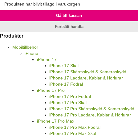
Produkten har blivit tillagd i varukorgen
Gå till kassan
Fortsätt handla
Produkter
Mobiltillbehör
iPhone
iPhone 17
iPhone 17 Skal
iPhone 17 Skärmskydd & Kameraskydd
iPhone 17 Laddare, Kablar & Hörlurar
iPhone 17 Fodral
iPhone 17 Pro
iPhone 17 Pro Fodral
iPhone 17 Pro Skal
iPhone 17 Pro Skärmskydd & Kameraskydd
iPhone 17 Pro Laddare, Kablar & Hörlurar
iPhone 17 Pro Max
iPhone 17 Pro Max Fodral
iPhone 17 Pro Max Skal