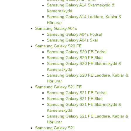
Samsung Galaxy A14 Skärmskydd &
Kameraskydd
Samsung Galaxy A14 Laddare, Kablar &
Hörlurar
Samsung Galaxy A04s
Samsung Galaxy A04s Fodral
Samsung Galaxy A04s Skal
Samsung Galaxy S20 FE
Samsung Galaxy S20 FE Fodral
Samsung Galaxy S20 FE Skal
Samsung Galaxy S20 FE Skärmskydd &
Kameraskydd
Samsung Galaxy S20 FE Laddare, Kablar &
Hörlurar
Samsung Galaxy S21 FE
Samsung Galaxy S21 FE Fodral
Samsung Galaxy S21 FE Skal
Samsung Galaxy S21 FE Skärmskydd &
Kameraskydd
Samsung Galaxy S21 FE Laddare, Kablar &
Hörlurar
Samsung Galaxy S21