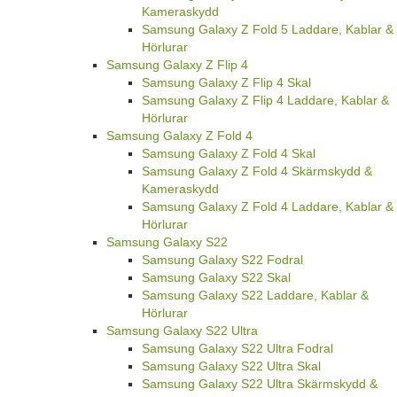
Kameraskydd
Samsung Galaxy Z Fold 5 Laddare, Kablar &
Hörlurar
Samsung Galaxy Z Flip 4
Samsung Galaxy Z Flip 4 Skal
Samsung Galaxy Z Flip 4 Laddare, Kablar &
Hörlurar
Samsung Galaxy Z Fold 4
Samsung Galaxy Z Fold 4 Skal
Samsung Galaxy Z Fold 4 Skärmskydd &
Kameraskydd
Samsung Galaxy Z Fold 4 Laddare, Kablar &
Hörlurar
Samsung Galaxy S22
Samsung Galaxy S22 Fodral
Samsung Galaxy S22 Skal
Samsung Galaxy S22 Laddare, Kablar &
Hörlurar
Samsung Galaxy S22 Ultra
Samsung Galaxy S22 Ultra Fodral
Samsung Galaxy S22 Ultra Skal
Samsung Galaxy S22 Ultra Skärmskydd &