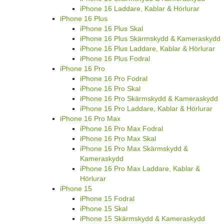
iPhone 16 Laddare, Kablar & Hörlurar
iPhone 16 Plus
iPhone 16 Plus Skal
iPhone 16 Plus Skärmskydd & Kameraskydd
iPhone 16 Plus Laddare, Kablar & Hörlurar
iPhone 16 Plus Fodral
iPhone 16 Pro
iPhone 16 Pro Fodral
iPhone 16 Pro Skal
iPhone 16 Pro Skärmskydd & Kameraskydd
iPhone 16 Pro Laddare, Kablar & Hörlurar
iPhone 16 Pro Max
iPhone 16 Pro Max Fodral
iPhone 16 Pro Max Skal
iPhone 16 Pro Max Skärmskydd &
Kameraskydd
iPhone 16 Pro Max Laddare, Kablar &
Hörlurar
iPhone 15
iPhone 15 Fodral
iPhone 15 Skal
iPhone 15 Skärmskydd & Kameraskydd