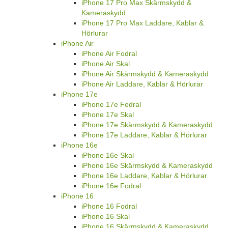
iPhone 17 Pro Max Skärmskydd &
Kameraskydd
iPhone 17 Pro Max Laddare, Kablar &
Hörlurar
iPhone Air
iPhone Air Fodral
iPhone Air Skal
iPhone Air Skärmskydd & Kameraskydd
iPhone Air Laddare, Kablar & Hörlurar
iPhone 17e
iPhone 17e Fodral
iPhone 17e Skal
iPhone 17e Skärmskydd & Kameraskydd
iPhone 17e Laddare, Kablar & Hörlurar
iPhone 16e
iPhone 16e Skal
iPhone 16e Skärmskydd & Kameraskydd
iPhone 16e Laddare, Kablar & Hörlurar
iPhone 16e Fodral
iPhone 16
iPhone 16 Fodral
iPhone 16 Skal
iPhone 16 Skärmskydd & Kameraskydd