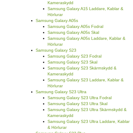
Kameraskydd
Samsung Galaxy A15 Laddare, Kablar &
Hörlurar
Samsung Galaxy A05s
Samsung Galaxy A05s Fodral
Samsung Galaxy A05s Skal
Samsung Galaxy A05s Laddare, Kablar &
Hörlurar
Samsung Galaxy S23
Samsung Galaxy S23 Fodral
Samsung Galaxy S23 Skal
Samsung Galaxy S23 Skärmskydd &
Kameraskydd
Samsung Galaxy S23 Laddare, Kablar &
Hörlurar
Samsung Galaxy S23 Ultra
Samsung Galaxy S23 Ultra Fodral
Samsung Galaxy S23 Ultra Skal
Samsung Galaxy S23 Ultra Skärmskydd &
Kameraskydd
Samsung Galaxy S23 Ultra Laddare, Kablar
& Hörlurar