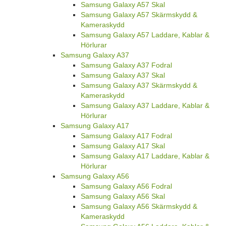
Samsung Galaxy A57 Skal
Samsung Galaxy A57 Skärmskydd &
Kameraskydd
Samsung Galaxy A57 Laddare, Kablar &
Hörlurar
Samsung Galaxy A37
Samsung Galaxy A37 Fodral
Samsung Galaxy A37 Skal
Samsung Galaxy A37 Skärmskydd &
Kameraskydd
Samsung Galaxy A37 Laddare, Kablar &
Hörlurar
Samsung Galaxy A17
Samsung Galaxy A17 Fodral
Samsung Galaxy A17 Skal
Samsung Galaxy A17 Laddare, Kablar &
Hörlurar
Samsung Galaxy A56
Samsung Galaxy A56 Fodral
Samsung Galaxy A56 Skal
Samsung Galaxy A56 Skärmskydd &
Kameraskydd