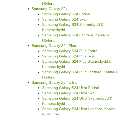
Hörlurar
Samsung Galaxy S24
Samsung Galaxy S24 Fodral
Samsung Galaxy S24 Skal
Samsung Galaxy S24 Skärmskydd &
Kameraskydd
Samsung Galaxy S24 Laddare, Kablar &
Hörlurar
Samsung Galaxy S24 Plus
Samsung Galaxy S24 Plus Fodral
Samsung Galaxy S24 Plus Skal
Samsung Galaxy S24 Plus Skärmskydd &
Kameraskydd
Samsung Galaxy S24 Plus Laddare, Kablar &
Hörlurar
Samsung Galaxy S24 Ultra
Samsung Galaxy S24 Ultra Fodral
Samsung Galaxy S24 Ultra Skal
Samsung Galaxy S24 Ultra Skärmskydd &
Kameraskydd
Samsung Galaxy S24 Ultra Laddare, Kablar
& Hörlurar