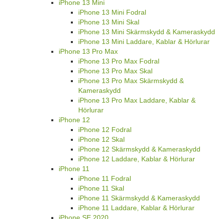
iPhone 13 Mini
iPhone 13 Mini Fodral
iPhone 13 Mini Skal
iPhone 13 Mini Skärmskydd & Kameraskydd
iPhone 13 Mini Laddare, Kablar & Hörlurar
iPhone 13 Pro Max
iPhone 13 Pro Max Fodral
iPhone 13 Pro Max Skal
iPhone 13 Pro Max Skärmskydd &
Kameraskydd
iPhone 13 Pro Max Laddare, Kablar &
Hörlurar
iPhone 12
iPhone 12 Fodral
iPhone 12 Skal
iPhone 12 Skärmskydd & Kameraskydd
iPhone 12 Laddare, Kablar & Hörlurar
iPhone 11
iPhone 11 Fodral
iPhone 11 Skal
iPhone 11 Skärmskydd & Kameraskydd
iPhone 11 Laddare, Kablar & Hörlurar
iPhone SE 2020