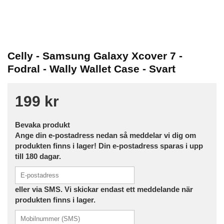
Celly - Samsung Galaxy Xcover 7 -
Fodral - Wally Wallet Case - Svart
199 kr
Bevaka produkt
Ange din e-postadress nedan så meddelar vi dig om
produkten finns i lager! Din e-postadress sparas i upp
till 180 dagar.
eller via SMS. Vi skickar endast ett meddelande när
produkten finns i lager.