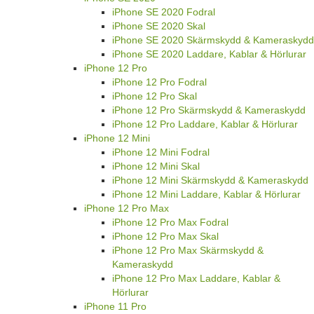
iPhone SE 2020 Fodral
iPhone SE 2020 Skal
iPhone SE 2020 Skärmskydd & Kameraskydd
iPhone SE 2020 Laddare, Kablar & Hörlurar
iPhone 12 Pro
iPhone 12 Pro Fodral
iPhone 12 Pro Skal
iPhone 12 Pro Skärmskydd & Kameraskydd
iPhone 12 Pro Laddare, Kablar & Hörlurar
iPhone 12 Mini
iPhone 12 Mini Fodral
iPhone 12 Mini Skal
iPhone 12 Mini Skärmskydd & Kameraskydd
iPhone 12 Mini Laddare, Kablar & Hörlurar
iPhone 12 Pro Max
iPhone 12 Pro Max Fodral
iPhone 12 Pro Max Skal
iPhone 12 Pro Max Skärmskydd &
Kameraskydd
iPhone 12 Pro Max Laddare, Kablar &
Hörlurar
iPhone 11 Pro