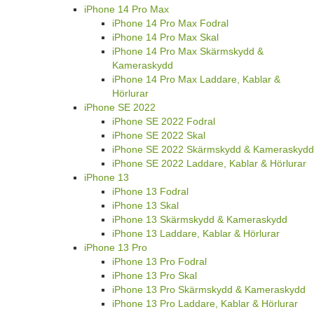
iPhone 14 Pro Max
iPhone 14 Pro Max Fodral
iPhone 14 Pro Max Skal
iPhone 14 Pro Max Skärmskydd &
Kameraskydd
iPhone 14 Pro Max Laddare, Kablar &
Hörlurar
iPhone SE 2022
iPhone SE 2022 Fodral
iPhone SE 2022 Skal
iPhone SE 2022 Skärmskydd & Kameraskydd
iPhone SE 2022 Laddare, Kablar & Hörlurar
iPhone 13
iPhone 13 Fodral
iPhone 13 Skal
iPhone 13 Skärmskydd & Kameraskydd
iPhone 13 Laddare, Kablar & Hörlurar
iPhone 13 Pro
iPhone 13 Pro Fodral
iPhone 13 Pro Skal
iPhone 13 Pro Skärmskydd & Kameraskydd
iPhone 13 Pro Laddare, Kablar & Hörlurar