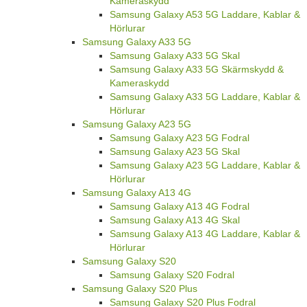
Kameraskydd
Samsung Galaxy A53 5G Laddare, Kablar &
Hörlurar
Samsung Galaxy A33 5G
Samsung Galaxy A33 5G Skal
Samsung Galaxy A33 5G Skärmskydd &
Kameraskydd
Samsung Galaxy A33 5G Laddare, Kablar &
Hörlurar
Samsung Galaxy A23 5G
Samsung Galaxy A23 5G Fodral
Samsung Galaxy A23 5G Skal
Samsung Galaxy A23 5G Laddare, Kablar &
Hörlurar
Samsung Galaxy A13 4G
Samsung Galaxy A13 4G Fodral
Samsung Galaxy A13 4G Skal
Samsung Galaxy A13 4G Laddare, Kablar &
Hörlurar
Samsung Galaxy S20
Samsung Galaxy S20 Fodral
Samsung Galaxy S20 Plus
Samsung Galaxy S20 Plus Fodral