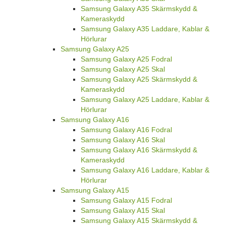
Samsung Galaxy A35 Skärmskydd &
Kameraskydd
Samsung Galaxy A35 Laddare, Kablar &
Hörlurar
Samsung Galaxy A25
Samsung Galaxy A25 Fodral
Samsung Galaxy A25 Skal
Samsung Galaxy A25 Skärmskydd &
Kameraskydd
Samsung Galaxy A25 Laddare, Kablar &
Hörlurar
Samsung Galaxy A16
Samsung Galaxy A16 Fodral
Samsung Galaxy A16 Skal
Samsung Galaxy A16 Skärmskydd &
Kameraskydd
Samsung Galaxy A16 Laddare, Kablar &
Hörlurar
Samsung Galaxy A15
Samsung Galaxy A15 Fodral
Samsung Galaxy A15 Skal
Samsung Galaxy A15 Skärmskydd &