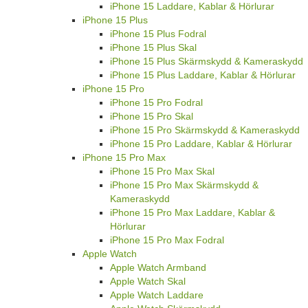
iPhone 15 Laddare, Kablar & Hörlurar
iPhone 15 Plus
iPhone 15 Plus Fodral
iPhone 15 Plus Skal
iPhone 15 Plus Skärmskydd & Kameraskydd
iPhone 15 Plus Laddare, Kablar & Hörlurar
iPhone 15 Pro
iPhone 15 Pro Fodral
iPhone 15 Pro Skal
iPhone 15 Pro Skärmskydd & Kameraskydd
iPhone 15 Pro Laddare, Kablar & Hörlurar
iPhone 15 Pro Max
iPhone 15 Pro Max Skal
iPhone 15 Pro Max Skärmskydd &
Kameraskydd
iPhone 15 Pro Max Laddare, Kablar &
Hörlurar
iPhone 15 Pro Max Fodral
Apple Watch
Apple Watch Armband
Apple Watch Skal
Apple Watch Laddare