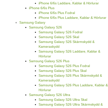
iPhone 6/6s Laddare, Kablar & Hörlurar
iPhone 6/6s Plus
iPhone 6/6s Plus Fodral
iPhone 6/6s Plus Laddare, Kablar & Hörlurar
Samsung Galaxy
Samsung Galaxy S26
Samsung Galaxy S26 Fodral
Samsung Galaxy S26 Skal
Samsung Galaxy S26 Skärmskydd &
Kameraskydd
Samsung Galaxy S26 Laddare, Kablar &
Hörlurar
Samsung Galaxy S26 Plus
Samsung Galaxy S26 Plus Fodral
Samsung Galaxy S26 Plus Skal
Samsung Galaxy S26 Plus Skärmskydd &
Kameraskydd
Samsung Galaxy S26 Plus Laddare, Kablar &
Hörlurar
Samsung Galaxy S26 Ultra
Samsung Galaxy S26 Ultra Skal
Samsung Galaxy S26 Ultra Skärmskydd &