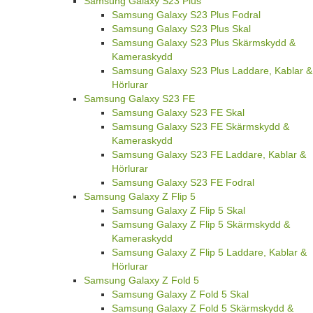
Samsung Galaxy S23 Plus
Samsung Galaxy S23 Plus Fodral
Samsung Galaxy S23 Plus Skal
Samsung Galaxy S23 Plus Skärmskydd &
Kameraskydd
Samsung Galaxy S23 Plus Laddare, Kablar &
Hörlurar
Samsung Galaxy S23 FE
Samsung Galaxy S23 FE Skal
Samsung Galaxy S23 FE Skärmskydd &
Kameraskydd
Samsung Galaxy S23 FE Laddare, Kablar &
Hörlurar
Samsung Galaxy S23 FE Fodral
Samsung Galaxy Z Flip 5
Samsung Galaxy Z Flip 5 Skal
Samsung Galaxy Z Flip 5 Skärmskydd &
Kameraskydd
Samsung Galaxy Z Flip 5 Laddare, Kablar &
Hörlurar
Samsung Galaxy Z Fold 5
Samsung Galaxy Z Fold 5 Skal
Samsung Galaxy Z Fold 5 Skärmskydd &