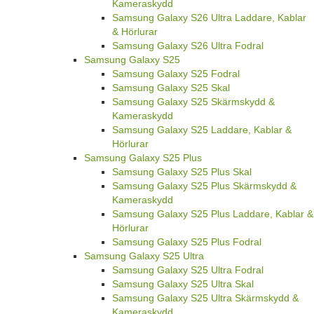
Kameraskydd
Samsung Galaxy S26 Ultra Laddare, Kablar
& Hörlurar
Samsung Galaxy S26 Ultra Fodral
Samsung Galaxy S25
Samsung Galaxy S25 Fodral
Samsung Galaxy S25 Skal
Samsung Galaxy S25 Skärmskydd &
Kameraskydd
Samsung Galaxy S25 Laddare, Kablar &
Hörlurar
Samsung Galaxy S25 Plus
Samsung Galaxy S25 Plus Skal
Samsung Galaxy S25 Plus Skärmskydd &
Kameraskydd
Samsung Galaxy S25 Plus Laddare, Kablar &
Hörlurar
Samsung Galaxy S25 Plus Fodral
Samsung Galaxy S25 Ultra
Samsung Galaxy S25 Ultra Fodral
Samsung Galaxy S25 Ultra Skal
Samsung Galaxy S25 Ultra Skärmskydd &
Kameraskydd