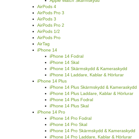
Apple Watch Skärmskydd
AirPods 4
AirPods Pro 3
AirPods 3
AirPods Pro 2
AirPods 1/2
AirPods Pro
AirTag
iPhone 14
iPhone 14 Fodral
iPhone 14 Skal
iPhone 14 Skärmskydd & Kameraskydd
iPhone 14 Laddare, Kablar & Hörlurar
iPhone 14 Plus
iPhone 14 Plus Skärmskydd & Kameraskydd
iPhone 14 Plus Laddare, Kablar & Hörlurar
iPhone 14 Plus Fodral
iPhone 14 Plus Skal
iPhone 14 Pro
iPhone 14 Pro Fodral
iPhone 14 Pro Skal
iPhone 14 Pro Skärmskydd & Kameraskydd
iPhone 14 Pro Laddare, Kablar & Hörlurar