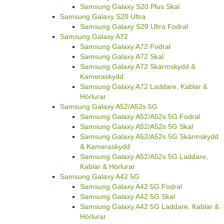
Samsung Galaxy S20 Plus Skal
Samsung Galaxy S20 Ultra
Samsung Galaxy S20 Ultra Fodral
Samsung Galaxy A72
Samsung Galaxy A72 Fodral
Samsung Galaxy A72 Skal
Samsung Galaxy A72 Skärmskydd &
Kameraskydd
Samsung Galaxy A72 Laddare, Kablar &
Hörlurar
Samsung Galaxy A52/A52s 5G
Samsung Galaxy A52/A52s 5G Fodral
Samsung Galaxy A52/A52s 5G Skal
Samsung Galaxy A52/A52s 5G Skärmskydd
& Kameraskydd
Samsung Galaxy A52/A52s 5G Laddare,
Kablar & Hörlurar
Samsung Galaxy A42 5G
Samsung Galaxy A42 5G Fodral
Samsung Galaxy A42 5G Skal
Samsung Galaxy A42 5G Laddare, Kablar &
Hörlurar