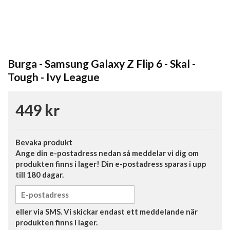
Burga - Samsung Galaxy Z Flip 6 - Skal -
Tough - Ivy League
449 kr
Bevaka produkt
Ange din e-postadress nedan så meddelar vi dig om
produkten finns i lager! Din e-postadress sparas i upp
till 180 dagar.
eller via SMS. Vi skickar endast ett meddelande när
produkten finns i lager.