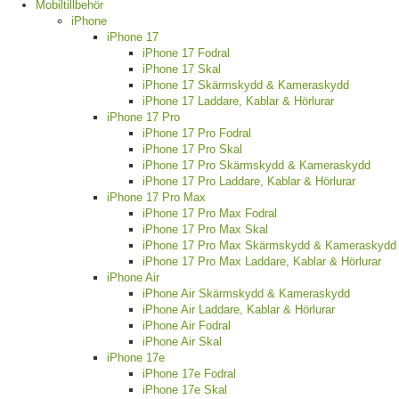
Mobiltillbehör
iPhone
iPhone 17
iPhone 17 Fodral
iPhone 17 Skal
iPhone 17 Skärmskydd & Kameraskydd
iPhone 17 Laddare, Kablar & Hörlurar
iPhone 17 Pro
iPhone 17 Pro Fodral
iPhone 17 Pro Skal
iPhone 17 Pro Skärmskydd & Kameraskydd
iPhone 17 Pro Laddare, Kablar & Hörlurar
iPhone 17 Pro Max
iPhone 17 Pro Max Fodral
iPhone 17 Pro Max Skal
iPhone 17 Pro Max Skärmskydd & Kameraskydd
iPhone 17 Pro Max Laddare, Kablar & Hörlurar
iPhone Air
iPhone Air Skärmskydd & Kameraskydd
iPhone Air Laddare, Kablar & Hörlurar
iPhone Air Fodral
iPhone Air Skal
iPhone 17e
iPhone 17e Fodral
iPhone 17e Skal