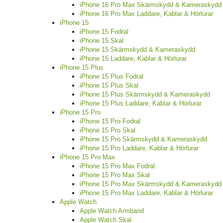
iPhone 16 Pro Max Skärmskydd & Kameraskydd
iPhone 16 Pro Max Laddare, Kablar & Hörlurar
iPhone 15
iPhone 15 Fodral
iPhone 15 Skal
iPhone 15 Skärmskydd & Kameraskydd
iPhone 15 Laddare, Kablar & Hörlurar
iPhone 15 Plus
iPhone 15 Plus Fodral
iPhone 15 Plus Skal
iPhone 15 Plus Skärmskydd & Kameraskydd
iPhone 15 Plus Laddare, Kablar & Hörlurar
iPhone 15 Pro
iPhone 15 Pro Fodral
iPhone 15 Pro Skal
iPhone 15 Pro Skärmskydd & Kameraskydd
iPhone 15 Pro Laddare, Kablar & Hörlurar
iPhone 15 Pro Max
iPhone 15 Pro Max Fodral
iPhone 15 Pro Max Skal
iPhone 15 Pro Max Skärmskydd & Kameraskydd
iPhone 15 Pro Max Laddare, Kablar & Hörlurar
Apple Watch
Apple Watch Armband
Apple Watch Skal