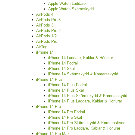
Apple Watch Laddare
Apple Watch Skärmskydd
AirPods 4
AirPods Pro 3
AirPods 3
AirPods Pro 2
AirPods 1/2
AirPods Pro
AirTag
iPhone 14
iPhone 14 Laddare, Kablar & Hörlurar
iPhone 14 Fodral
iPhone 14 Skal
iPhone 14 Skärmskydd & Kameraskydd
iPhone 14 Plus
iPhone 14 Plus Fodral
iPhone 14 Plus Skal
iPhone 14 Plus Skärmskydd & Kameraskydd
iPhone 14 Plus Laddare, Kablar & Hörlurar
iPhone 14 Pro
iPhone 14 Pro Fodral
iPhone 14 Pro Skal
iPhone 14 Pro Skärmskydd & Kameraskydd
iPhone 14 Pro Laddare, Kablar & Hörlurar
iPhone 14 Pro Max