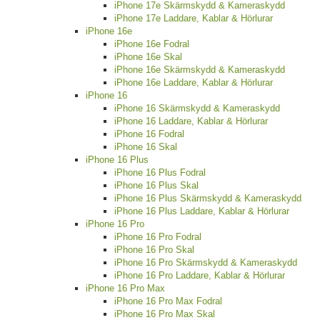
iPhone 17e Skärmskydd & Kameraskydd
iPhone 17e Laddare, Kablar & Hörlurar
iPhone 16e
iPhone 16e Fodral
iPhone 16e Skal
iPhone 16e Skärmskydd & Kameraskydd
iPhone 16e Laddare, Kablar & Hörlurar
iPhone 16
iPhone 16 Skärmskydd & Kameraskydd
iPhone 16 Laddare, Kablar & Hörlurar
iPhone 16 Fodral
iPhone 16 Skal
iPhone 16 Plus
iPhone 16 Plus Fodral
iPhone 16 Plus Skal
iPhone 16 Plus Skärmskydd & Kameraskydd
iPhone 16 Plus Laddare, Kablar & Hörlurar
iPhone 16 Pro
iPhone 16 Pro Fodral
iPhone 16 Pro Skal
iPhone 16 Pro Skärmskydd & Kameraskydd
iPhone 16 Pro Laddare, Kablar & Hörlurar
iPhone 16 Pro Max
iPhone 16 Pro Max Fodral
iPhone 16 Pro Max Skal