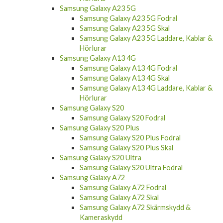
Samsung Galaxy A23 5G
Samsung Galaxy A23 5G Fodral
Samsung Galaxy A23 5G Skal
Samsung Galaxy A23 5G Laddare, Kablar &
Hörlurar
Samsung Galaxy A13 4G
Samsung Galaxy A13 4G Fodral
Samsung Galaxy A13 4G Skal
Samsung Galaxy A13 4G Laddare, Kablar &
Hörlurar
Samsung Galaxy S20
Samsung Galaxy S20 Fodral
Samsung Galaxy S20 Plus
Samsung Galaxy S20 Plus Fodral
Samsung Galaxy S20 Plus Skal
Samsung Galaxy S20 Ultra
Samsung Galaxy S20 Ultra Fodral
Samsung Galaxy A72
Samsung Galaxy A72 Fodral
Samsung Galaxy A72 Skal
Samsung Galaxy A72 Skärmskydd &
Kameraskydd