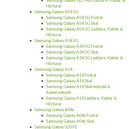
Samsung Galaxy S22 Plus Laddare, Kablar &
Hörlurar
Samsung Galaxy A54 5G
Samsung Galaxy A54 5G Fodral
Samsung Galaxy A54 5G Skal
Samsung Galaxy A54 5G Laddare, Kablar &
Hörlurar
Samsung Galaxy A34 5G
Samsung Galaxy A34 5G Fodral
Samsung Galaxy A34 5G Skal
Samsung Galaxy A34 5G Laddare, Kablar &
Hörlurar
Samsung Galaxy A14
Samsung Galaxy A14 Fodral
Samsung Galaxy A14 Skal
Samsung Galaxy A14 Skärmskydd &
Kameraskydd
Samsung Galaxy A14 Laddare, Kablar &
Hörlurar
Samsung Galaxy A04s
Samsung Galaxy A04s Fodral
Samsung Galaxy A04s Skal
Samsung Galaxy S20 FE