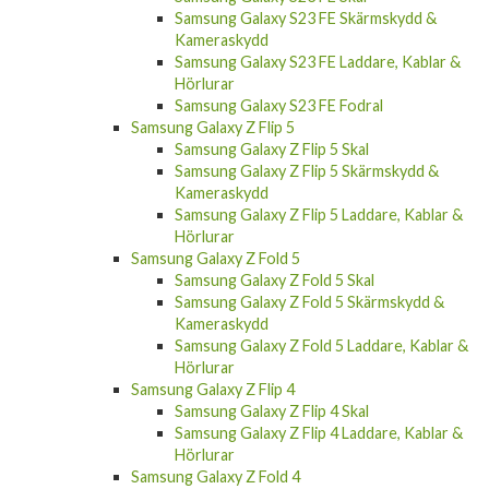
Samsung Galaxy S23 FE Skärmskydd &
Kameraskydd
Samsung Galaxy S23 FE Laddare, Kablar &
Hörlurar
Samsung Galaxy S23 FE Fodral
Samsung Galaxy Z Flip 5
Samsung Galaxy Z Flip 5 Skal
Samsung Galaxy Z Flip 5 Skärmskydd &
Kameraskydd
Samsung Galaxy Z Flip 5 Laddare, Kablar &
Hörlurar
Samsung Galaxy Z Fold 5
Samsung Galaxy Z Fold 5 Skal
Samsung Galaxy Z Fold 5 Skärmskydd &
Kameraskydd
Samsung Galaxy Z Fold 5 Laddare, Kablar &
Hörlurar
Samsung Galaxy Z Flip 4
Samsung Galaxy Z Flip 4 Skal
Samsung Galaxy Z Flip 4 Laddare, Kablar &
Hörlurar
Samsung Galaxy Z Fold 4