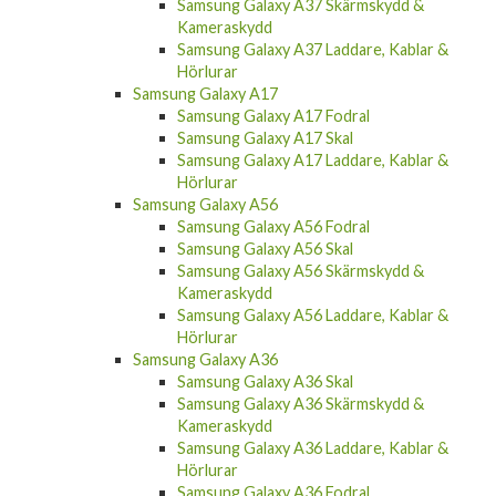
Samsung Galaxy A37 Skärmskydd &
Kameraskydd
Samsung Galaxy A37 Laddare, Kablar &
Hörlurar
Samsung Galaxy A17
Samsung Galaxy A17 Fodral
Samsung Galaxy A17 Skal
Samsung Galaxy A17 Laddare, Kablar &
Hörlurar
Samsung Galaxy A56
Samsung Galaxy A56 Fodral
Samsung Galaxy A56 Skal
Samsung Galaxy A56 Skärmskydd &
Kameraskydd
Samsung Galaxy A56 Laddare, Kablar &
Hörlurar
Samsung Galaxy A36
Samsung Galaxy A36 Skal
Samsung Galaxy A36 Skärmskydd &
Kameraskydd
Samsung Galaxy A36 Laddare, Kablar &
Hörlurar
Samsung Galaxy A36 Fodral