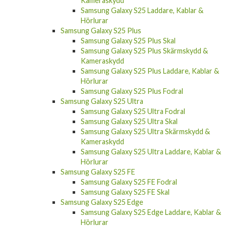
Kameraskydd
Samsung Galaxy S25 Laddare, Kablar &
Hörlurar
Samsung Galaxy S25 Plus
Samsung Galaxy S25 Plus Skal
Samsung Galaxy S25 Plus Skärmskydd &
Kameraskydd
Samsung Galaxy S25 Plus Laddare, Kablar &
Hörlurar
Samsung Galaxy S25 Plus Fodral
Samsung Galaxy S25 Ultra
Samsung Galaxy S25 Ultra Fodral
Samsung Galaxy S25 Ultra Skal
Samsung Galaxy S25 Ultra Skärmskydd &
Kameraskydd
Samsung Galaxy S25 Ultra Laddare, Kablar &
Hörlurar
Samsung Galaxy S25 FE
Samsung Galaxy S25 FE Fodral
Samsung Galaxy S25 FE Skal
Samsung Galaxy S25 Edge
Samsung Galaxy S25 Edge Laddare, Kablar &
Hörlurar