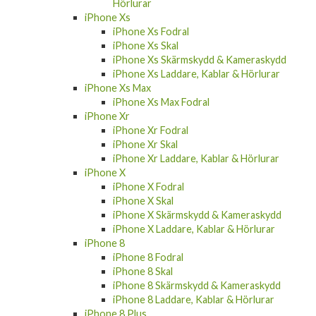
Hörlurar
iPhone Xs
iPhone Xs Fodral
iPhone Xs Skal
iPhone Xs Skärmskydd & Kameraskydd
iPhone Xs Laddare, Kablar & Hörlurar
iPhone Xs Max
iPhone Xs Max Fodral
iPhone Xr
iPhone Xr Fodral
iPhone Xr Skal
iPhone Xr Laddare, Kablar & Hörlurar
iPhone X
iPhone X Fodral
iPhone X Skal
iPhone X Skärmskydd & Kameraskydd
iPhone X Laddare, Kablar & Hörlurar
iPhone 8
iPhone 8 Fodral
iPhone 8 Skal
iPhone 8 Skärmskydd & Kameraskydd
iPhone 8 Laddare, Kablar & Hörlurar
iPhone 8 Plus