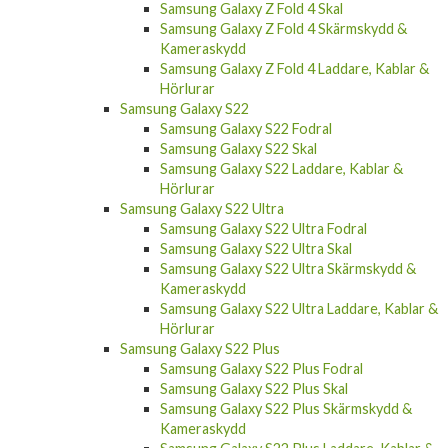
Samsung Galaxy Z Fold 4 Skal
Samsung Galaxy Z Fold 4 Skärmskydd &
Kameraskydd
Samsung Galaxy Z Fold 4 Laddare, Kablar &
Hörlurar
Samsung Galaxy S22
Samsung Galaxy S22 Fodral
Samsung Galaxy S22 Skal
Samsung Galaxy S22 Laddare, Kablar &
Hörlurar
Samsung Galaxy S22 Ultra
Samsung Galaxy S22 Ultra Fodral
Samsung Galaxy S22 Ultra Skal
Samsung Galaxy S22 Ultra Skärmskydd &
Kameraskydd
Samsung Galaxy S22 Ultra Laddare, Kablar &
Hörlurar
Samsung Galaxy S22 Plus
Samsung Galaxy S22 Plus Fodral
Samsung Galaxy S22 Plus Skal
Samsung Galaxy S22 Plus Skärmskydd &
Kameraskydd