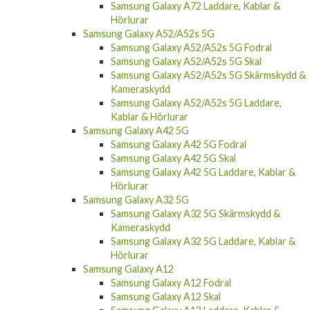
Samsung Galaxy A72 Laddare, Kablar &
Hörlurar
Samsung Galaxy A52/A52s 5G
Samsung Galaxy A52/A52s 5G Fodral
Samsung Galaxy A52/A52s 5G Skal
Samsung Galaxy A52/A52s 5G Skärmskydd &
Kameraskydd
Samsung Galaxy A52/A52s 5G Laddare,
Kablar & Hörlurar
Samsung Galaxy A42 5G
Samsung Galaxy A42 5G Fodral
Samsung Galaxy A42 5G Skal
Samsung Galaxy A42 5G Laddare, Kablar &
Hörlurar
Samsung Galaxy A32 5G
Samsung Galaxy A32 5G Skärmskydd &
Kameraskydd
Samsung Galaxy A32 5G Laddare, Kablar &
Hörlurar
Samsung Galaxy A12
Samsung Galaxy A12 Fodral
Samsung Galaxy A12 Skal