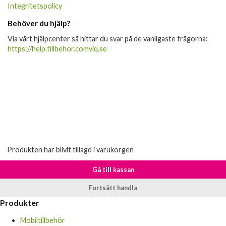
Integritetspolicy
Behöver du hjälp?
Via vårt hjälpcenter så hittar du svar på de vanligaste frågorna:
https://help.tillbehor.comviq.se
Produkten har blivit tillagd i varukorgen
Gå till kassan
Fortsätt handla
Produkter
Mobiltillbehör