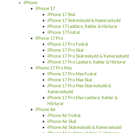
iPhone
iPhone 17
iPhone 17 Skal
iPhone 17 Skärmskydd & Kameraskydd
iPhone 17 Laddare, Kablar & Hörlurar
iPhone 17 Fodral
iPhone 17 Pro
iPhone 17 Pro Fodral
iPhone 17 Pro Skal
iPhone 17 Pro Skärmskydd & Kameraskydd
iPhone 17 Pro Laddare, Kablar & Hörlurar
iPhone 17 Pro Max
iPhone 17 Pro Max Fodral
iPhone 17 Pro Max Skal
iPhone 17 Pro Max Skärmskydd &
Kameraskydd
iPhone 17 Pro Max Laddare, Kablar &
Hörlurar
iPhone Air
iPhone Air Fodral
iPhone Air Skal
iPhone Air Skärmskydd & Kameraskydd