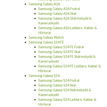
Samsung Galaxy A26
Samsung Galaxy A26 Fodral
Samsung Galaxy A26 Skal
Samsung Galaxy A26 Skärmskydd &
Kameraskydd
Samsung Galaxy A26 Laddare, Kablar &
Hörlurar
Samsung Galaxy Watch
Samsung Galaxy S24 FE
Samsung Galaxy S24 FE Fodral
Samsung Galaxy S24 FE Skal
Samsung Galaxy S24 FE Skärmskydd &
Kameraskydd
Samsung Galaxy S24 FE Laddare, Kablar &
Hörlurar
Samsung Galaxy S24
Samsung Galaxy S24 Fodral
Samsung Galaxy S24 Skal
Samsung Galaxy S24 Skärmskydd &
Kameraskydd
Samsung Galaxy S24 Laddare, Kablar &
Hörlurar