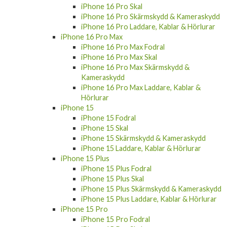
iPhone 16 Pro Skal
iPhone 16 Pro Skärmskydd & Kameraskydd
iPhone 16 Pro Laddare, Kablar & Hörlurar
iPhone 16 Pro Max
iPhone 16 Pro Max Fodral
iPhone 16 Pro Max Skal
iPhone 16 Pro Max Skärmskydd &
Kameraskydd
iPhone 16 Pro Max Laddare, Kablar &
Hörlurar
iPhone 15
iPhone 15 Fodral
iPhone 15 Skal
iPhone 15 Skärmskydd & Kameraskydd
iPhone 15 Laddare, Kablar & Hörlurar
iPhone 15 Plus
iPhone 15 Plus Fodral
iPhone 15 Plus Skal
iPhone 15 Plus Skärmskydd & Kameraskydd
iPhone 15 Plus Laddare, Kablar & Hörlurar
iPhone 15 Pro
iPhone 15 Pro Fodral