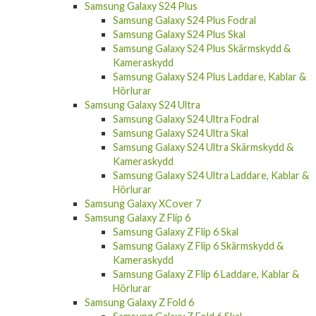
Samsung Galaxy S24 Plus
Samsung Galaxy S24 Plus Fodral
Samsung Galaxy S24 Plus Skal
Samsung Galaxy S24 Plus Skärmskydd &
Kameraskydd
Samsung Galaxy S24 Plus Laddare, Kablar &
Hörlurar
Samsung Galaxy S24 Ultra
Samsung Galaxy S24 Ultra Fodral
Samsung Galaxy S24 Ultra Skal
Samsung Galaxy S24 Ultra Skärmskydd &
Kameraskydd
Samsung Galaxy S24 Ultra Laddare, Kablar &
Hörlurar
Samsung Galaxy XCover 7
Samsung Galaxy Z Flip 6
Samsung Galaxy Z Flip 6 Skal
Samsung Galaxy Z Flip 6 Skärmskydd &
Kameraskydd
Samsung Galaxy Z Flip 6 Laddare, Kablar &
Hörlurar
Samsung Galaxy Z Fold 6