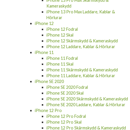
iPhone 13 Pro Max Skärmskydd &
Kameraskydd
iPhone 13 Pro Max Laddare, Kablar &
Hörlurar
iPhone 12
iPhone 12 Fodral
iPhone 12 Skal
iPhone 12 Skärmskydd & Kameraskydd
iPhone 12 Laddare, Kablar & Hörlurar
iPhone 11
iPhone 11 Fodral
iPhone 11 Skal
iPhone 11 Skärmskydd & Kameraskydd
iPhone 11 Laddare, Kablar & Hörlurar
iPhone SE 2020
iPhone SE 2020 Fodral
iPhone SE 2020 Skal
iPhone SE 2020 Skärmskydd & Kameraskydd
iPhone SE 2020 Laddare, Kablar & Hörlurar
iPhone 12 Pro
iPhone 12 Pro Fodral
iPhone 12 Pro Skal
iPhone 12 Pro Skärmskydd & Kameraskydd