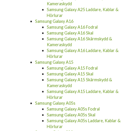
Kameraskydd
Samsung Galaxy A25 Laddare, Kablar &
Hörlurar
Samsung Galaxy A16
Samsung Galaxy A16 Fodral
Samsung Galaxy A16 Skal
Samsung Galaxy A16 Skärmskydd &
Kameraskydd
Samsung Galaxy A16 Laddare, Kablar &
Hörlurar
Samsung Galaxy A15
Samsung Galaxy A15 Fodral
Samsung Galaxy A15 Skal
Samsung Galaxy A15 Skärmskydd &
Kameraskydd
Samsung Galaxy A15 Laddare, Kablar &
Hörlurar
Samsung Galaxy A05s
Samsung Galaxy A05s Fodral
Samsung Galaxy A05s Skal
Samsung Galaxy A05s Laddare, Kablar &
Hörlurar