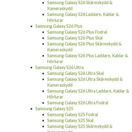
Samsung Galaxy S26 Skärmskydd &
Kameraskydd
Samsung Galaxy S26 Laddare, Kablar &
Hörlurar
Samsung Galaxy S26 Plus
Samsung Galaxy S26 Plus Fodral
Samsung Galaxy S26 Plus Skal
Samsung Galaxy S26 Plus Skärmskydd &
Kameraskydd
Samsung Galaxy S26 Plus Laddare, Kablar &
Hörlurar
Samsung Galaxy S26 Ultra
Samsung Galaxy S26 Ultra Skal
Samsung Galaxy S26 Ultra Skärmskydd &
Kameraskydd
Samsung Galaxy S26 Ultra Laddare, Kablar &
Hörlurar
Samsung Galaxy S26 Ultra Fodral
Samsung Galaxy S25
Samsung Galaxy S25 Fodral
Samsung Galaxy S25 Skal
Samsung Galaxy S25 Skärmskydd &