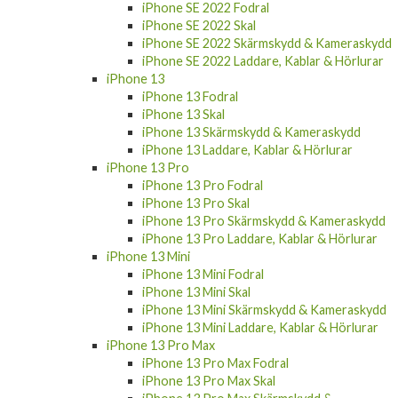
iPhone SE 2022 Fodral
iPhone SE 2022 Skal
iPhone SE 2022 Skärmskydd & Kameraskydd
iPhone SE 2022 Laddare, Kablar & Hörlurar
iPhone 13
iPhone 13 Fodral
iPhone 13 Skal
iPhone 13 Skärmskydd & Kameraskydd
iPhone 13 Laddare, Kablar & Hörlurar
iPhone 13 Pro
iPhone 13 Pro Fodral
iPhone 13 Pro Skal
iPhone 13 Pro Skärmskydd & Kameraskydd
iPhone 13 Pro Laddare, Kablar & Hörlurar
iPhone 13 Mini
iPhone 13 Mini Fodral
iPhone 13 Mini Skal
iPhone 13 Mini Skärmskydd & Kameraskydd
iPhone 13 Mini Laddare, Kablar & Hörlurar
iPhone 13 Pro Max
iPhone 13 Pro Max Fodral
iPhone 13 Pro Max Skal