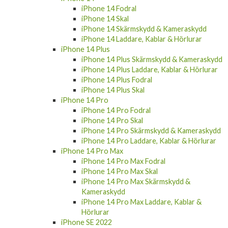
iPhone 14 Fodral
iPhone 14 Skal
iPhone 14 Skärmskydd & Kameraskydd
iPhone 14 Laddare, Kablar & Hörlurar
iPhone 14 Plus
iPhone 14 Plus Skärmskydd & Kameraskydd
iPhone 14 Plus Laddare, Kablar & Hörlurar
iPhone 14 Plus Fodral
iPhone 14 Plus Skal
iPhone 14 Pro
iPhone 14 Pro Fodral
iPhone 14 Pro Skal
iPhone 14 Pro Skärmskydd & Kameraskydd
iPhone 14 Pro Laddare, Kablar & Hörlurar
iPhone 14 Pro Max
iPhone 14 Pro Max Fodral
iPhone 14 Pro Max Skal
iPhone 14 Pro Max Skärmskydd &
Kameraskydd
iPhone 14 Pro Max Laddare, Kablar &
Hörlurar
iPhone SE 2022