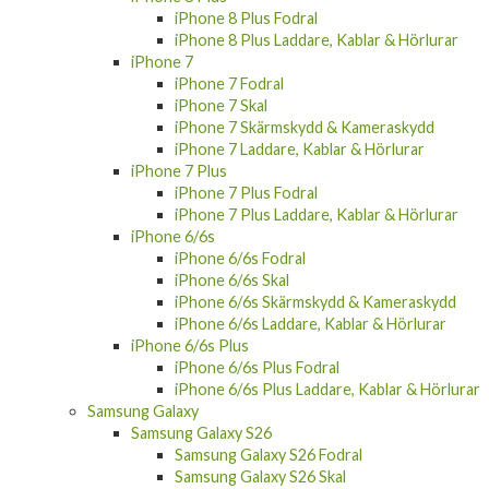
iPhone 8 Plus Fodral
iPhone 8 Plus Laddare, Kablar & Hörlurar
iPhone 7
iPhone 7 Fodral
iPhone 7 Skal
iPhone 7 Skärmskydd & Kameraskydd
iPhone 7 Laddare, Kablar & Hörlurar
iPhone 7 Plus
iPhone 7 Plus Fodral
iPhone 7 Plus Laddare, Kablar & Hörlurar
iPhone 6/6s
iPhone 6/6s Fodral
iPhone 6/6s Skal
iPhone 6/6s Skärmskydd & Kameraskydd
iPhone 6/6s Laddare, Kablar & Hörlurar
iPhone 6/6s Plus
iPhone 6/6s Plus Fodral
iPhone 6/6s Plus Laddare, Kablar & Hörlurar
Samsung Galaxy
Samsung Galaxy S26
Samsung Galaxy S26 Fodral
Samsung Galaxy S26 Skal