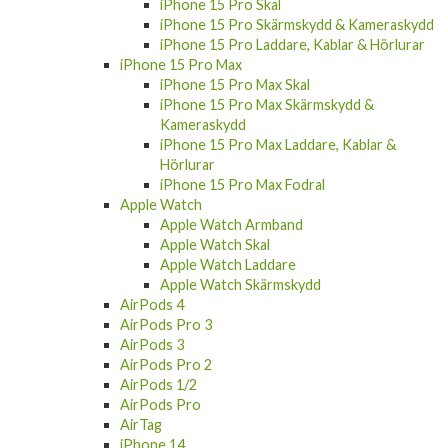
iPhone 15 Pro Skal
iPhone 15 Pro Skärmskydd & Kameraskydd
iPhone 15 Pro Laddare, Kablar & Hörlurar
iPhone 15 Pro Max
iPhone 15 Pro Max Skal
iPhone 15 Pro Max Skärmskydd &
Kameraskydd
iPhone 15 Pro Max Laddare, Kablar &
Hörlurar
iPhone 15 Pro Max Fodral
Apple Watch
Apple Watch Armband
Apple Watch Skal
Apple Watch Laddare
Apple Watch Skärmskydd
AirPods 4
AirPods Pro 3
AirPods 3
AirPods Pro 2
AirPods 1/2
AirPods Pro
AirTag
iPhone 14