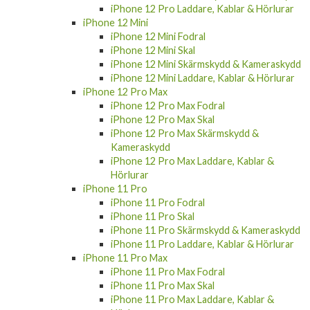
iPhone 12 Pro Laddare, Kablar & Hörlurar
iPhone 12 Mini
iPhone 12 Mini Fodral
iPhone 12 Mini Skal
iPhone 12 Mini Skärmskydd & Kameraskydd
iPhone 12 Mini Laddare, Kablar & Hörlurar
iPhone 12 Pro Max
iPhone 12 Pro Max Fodral
iPhone 12 Pro Max Skal
iPhone 12 Pro Max Skärmskydd &
Kameraskydd
iPhone 12 Pro Max Laddare, Kablar &
Hörlurar
iPhone 11 Pro
iPhone 11 Pro Fodral
iPhone 11 Pro Skal
iPhone 11 Pro Skärmskydd & Kameraskydd
iPhone 11 Pro Laddare, Kablar & Hörlurar
iPhone 11 Pro Max
iPhone 11 Pro Max Fodral
iPhone 11 Pro Max Skal
iPhone 11 Pro Max Laddare, Kablar &