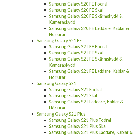
Samsung Galaxy S20 FE Fodral
Samsung Galaxy S20 FE Skal
Samsung Galaxy S20 FE Skärmskydd &
Kameraskydd
Samsung Galaxy S20 FE Laddare, Kablar &
Hörlurar
Samsung Galaxy S21 FE
Samsung Galaxy S21 FE Fodral
Samsung Galaxy S21 FE Skal
Samsung Galaxy S21 FE Skärmskydd &
Kameraskydd
Samsung Galaxy S21 FE Laddare, Kablar &
Hörlurar
Samsung Galaxy S21
Samsung Galaxy S21 Fodral
Samsung Galaxy S21 Skal
Samsung Galaxy S21 Laddare, Kablar &
Hörlurar
Samsung Galaxy S21 Plus
Samsung Galaxy S21 Plus Fodral
Samsung Galaxy S21 Plus Skal
Samsung Galaxy S21 Plus Laddare, Kablar &