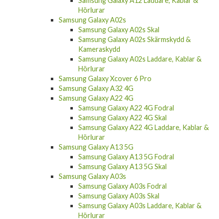
Samsung Galaxy A12 Laddare, Kablar &
Hörlurar
Samsung Galaxy A02s
Samsung Galaxy A02s Skal
Samsung Galaxy A02s Skärmskydd &
Kameraskydd
Samsung Galaxy A02s Laddare, Kablar &
Hörlurar
Samsung Galaxy Xcover 6 Pro
Samsung Galaxy A32 4G
Samsung Galaxy A22 4G
Samsung Galaxy A22 4G Fodral
Samsung Galaxy A22 4G Skal
Samsung Galaxy A22 4G Laddare, Kablar &
Hörlurar
Samsung Galaxy A13 5G
Samsung Galaxy A13 5G Fodral
Samsung Galaxy A13 5G Skal
Samsung Galaxy A03s
Samsung Galaxy A03s Fodral
Samsung Galaxy A03s Skal
Samsung Galaxy A03s Laddare, Kablar &
Hörlurar