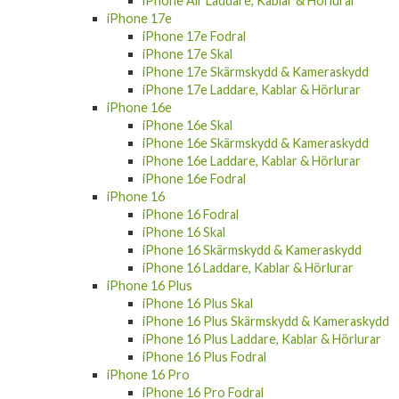
iPhone Air Laddare, Kablar & Hörlurar
iPhone 17e
iPhone 17e Fodral
iPhone 17e Skal
iPhone 17e Skärmskydd & Kameraskydd
iPhone 17e Laddare, Kablar & Hörlurar
iPhone 16e
iPhone 16e Skal
iPhone 16e Skärmskydd & Kameraskydd
iPhone 16e Laddare, Kablar & Hörlurar
iPhone 16e Fodral
iPhone 16
iPhone 16 Fodral
iPhone 16 Skal
iPhone 16 Skärmskydd & Kameraskydd
iPhone 16 Laddare, Kablar & Hörlurar
iPhone 16 Plus
iPhone 16 Plus Skal
iPhone 16 Plus Skärmskydd & Kameraskydd
iPhone 16 Plus Laddare, Kablar & Hörlurar
iPhone 16 Plus Fodral
iPhone 16 Pro
iPhone 16 Pro Fodral