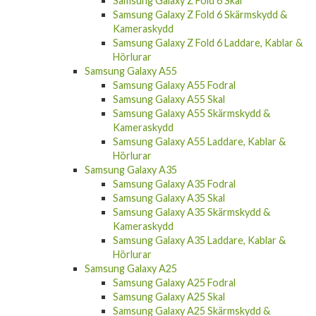
Samsung Galaxy Z Fold 6 Skal
Samsung Galaxy Z Fold 6 Skärmskydd &
Kameraskydd
Samsung Galaxy Z Fold 6 Laddare, Kablar &
Hörlurar
Samsung Galaxy A55
Samsung Galaxy A55 Fodral
Samsung Galaxy A55 Skal
Samsung Galaxy A55 Skärmskydd &
Kameraskydd
Samsung Galaxy A55 Laddare, Kablar &
Hörlurar
Samsung Galaxy A35
Samsung Galaxy A35 Fodral
Samsung Galaxy A35 Skal
Samsung Galaxy A35 Skärmskydd &
Kameraskydd
Samsung Galaxy A35 Laddare, Kablar &
Hörlurar
Samsung Galaxy A25
Samsung Galaxy A25 Fodral
Samsung Galaxy A25 Skal
Samsung Galaxy A25 Skärmskydd &