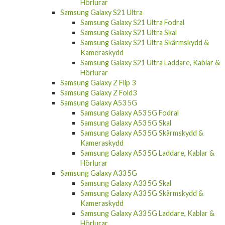
Hörlurar
Samsung Galaxy S21 Ultra
Samsung Galaxy S21 Ultra Fodral
Samsung Galaxy S21 Ultra Skal
Samsung Galaxy S21 Ultra Skärmskydd &
Kameraskydd
Samsung Galaxy S21 Ultra Laddare, Kablar &
Hörlurar
Samsung Galaxy Z Flip 3
Samsung Galaxy Z Fold3
Samsung Galaxy A53 5G
Samsung Galaxy A53 5G Fodral
Samsung Galaxy A53 5G Skal
Samsung Galaxy A53 5G Skärmskydd &
Kameraskydd
Samsung Galaxy A53 5G Laddare, Kablar &
Hörlurar
Samsung Galaxy A33 5G
Samsung Galaxy A33 5G Skal
Samsung Galaxy A33 5G Skärmskydd &
Kameraskydd
Samsung Galaxy A33 5G Laddare, Kablar &
Hörlurar