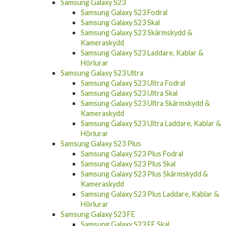
Samsung Galaxy S23
Samsung Galaxy S23 Fodral
Samsung Galaxy S23 Skal
Samsung Galaxy S23 Skärmskydd &
Kameraskydd
Samsung Galaxy S23 Laddare, Kablar &
Hörlurar
Samsung Galaxy S23 Ultra
Samsung Galaxy S23 Ultra Fodral
Samsung Galaxy S23 Ultra Skal
Samsung Galaxy S23 Ultra Skärmskydd &
Kameraskydd
Samsung Galaxy S23 Ultra Laddare, Kablar &
Hörlurar
Samsung Galaxy S23 Plus
Samsung Galaxy S23 Plus Fodral
Samsung Galaxy S23 Plus Skal
Samsung Galaxy S23 Plus Skärmskydd &
Kameraskydd
Samsung Galaxy S23 Plus Laddare, Kablar &
Hörlurar
Samsung Galaxy S23 FE
Samsung Galaxy S23 FE Skal