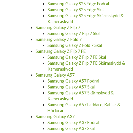
Samsung Galaxy S25 Edge Fodral
Samsung Galaxy S25 Edge Skal
Samsung Galaxy S25 Edge Skärmskydd &
Kameraskydd
Samsung Galaxy Z Flip 7
Samsung Galaxy Z Flip 7 Skal
Samsung Galaxy Z Fold 7
Samsung Galaxy Z Fold 7 Skal
Samsung Galaxy Z Flip 7 FE
Samsung Galaxy Z Flip 7 FE Skal
Samsung Galaxy Z Flip 7 FE Skärmskydd &
Kameraskydd
Samsung Galaxy A57
Samsung Galaxy A57 Fodral
Samsung Galaxy A57 Skal
Samsung Galaxy A57 Skärmskydd &
Kameraskydd
Samsung Galaxy A57 Laddare, Kablar &
Hörlurar
Samsung Galaxy A37
Samsung Galaxy A37 Fodral
Samsung Galaxy A37 Skal