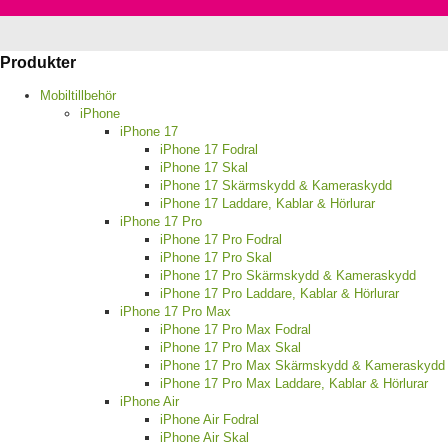
Produkter
Mobiltillbehör
iPhone
iPhone 17
iPhone 17 Fodral
iPhone 17 Skal
iPhone 17 Skärmskydd & Kameraskydd
iPhone 17 Laddare, Kablar & Hörlurar
iPhone 17 Pro
iPhone 17 Pro Fodral
iPhone 17 Pro Skal
iPhone 17 Pro Skärmskydd & Kameraskydd
iPhone 17 Pro Laddare, Kablar & Hörlurar
iPhone 17 Pro Max
iPhone 17 Pro Max Fodral
iPhone 17 Pro Max Skal
iPhone 17 Pro Max Skärmskydd & Kameraskydd
iPhone 17 Pro Max Laddare, Kablar & Hörlurar
iPhone Air
iPhone Air Fodral
iPhone Air Skal