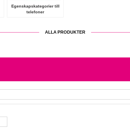
Egenskapskategorier till
telefoner
ALLA PRODUKTER