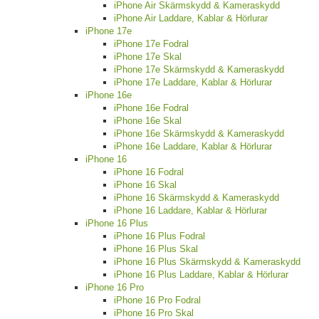
iPhone Air Skärmskydd & Kameraskydd
iPhone Air Laddare, Kablar & Hörlurar
iPhone 17e
iPhone 17e Fodral
iPhone 17e Skal
iPhone 17e Skärmskydd & Kameraskydd
iPhone 17e Laddare, Kablar & Hörlurar
iPhone 16e
iPhone 16e Fodral
iPhone 16e Skal
iPhone 16e Skärmskydd & Kameraskydd
iPhone 16e Laddare, Kablar & Hörlurar
iPhone 16
iPhone 16 Fodral
iPhone 16 Skal
iPhone 16 Skärmskydd & Kameraskydd
iPhone 16 Laddare, Kablar & Hörlurar
iPhone 16 Plus
iPhone 16 Plus Fodral
iPhone 16 Plus Skal
iPhone 16 Plus Skärmskydd & Kameraskydd
iPhone 16 Plus Laddare, Kablar & Hörlurar
iPhone 16 Pro
iPhone 16 Pro Fodral
iPhone 16 Pro Skal