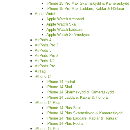
iPhone 15 Pro Max Skärmskydd & Kameraskydd
iPhone 15 Pro Max Laddare, Kablar & Hörlurar
Apple Watch
Apple Watch Armband
Apple Watch Skal
Apple Watch Laddare
Apple Watch Skärmskydd
AirPods 4
AirPods Pro 3
AirPods 3
AirPods Pro 2
AirPods 1/2
AirPods Pro
AirTag
iPhone 14
iPhone 14 Fodral
iPhone 14 Skal
iPhone 14 Skärmskydd & Kameraskydd
iPhone 14 Laddare, Kablar & Hörlurar
iPhone 14 Plus
iPhone 14 Plus Skal
iPhone 14 Plus Skärmskydd & Kameraskydd
iPhone 14 Plus Laddare, Kablar & Hörlurar
iPhone 14 Plus Fodral
iPhone 14 Pro