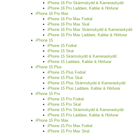
iPhone 16 Pro Skärmskydd & Kameraskydd
iPhone 16 Pro Laddare, Kablar & Hörlurar
iPhone 16 Pro Max
iPhone 16 Pro Max Fodral
iPhone 16 Pro Max Skal
iPhone 16 Pro Max Skärmskydd & Kameraskydd
iPhone 16 Pro Max Laddare, Kablar & Hörlurar
iPhone 15
iPhone 15 Fodral
iPhone 15 Skal
iPhone 15 Skärmskydd & Kameraskydd
iPhone 15 Laddare, Kablar & Hörlurar
iPhone 15 Plus
iPhone 15 Plus Fodral
iPhone 15 Plus Skal
iPhone 15 Plus Skärmskydd & Kameraskydd
iPhone 15 Plus Laddare, Kablar & Hörlurar
iPhone 15 Pro
iPhone 15 Pro Fodral
iPhone 15 Pro Skal
iPhone 15 Pro Skärmskydd & Kameraskydd
iPhone 15 Pro Laddare, Kablar & Hörlurar
iPhone 15 Pro Max
iPhone 15 Pro Max Fodral
iPhone 15 Pro Max Skal