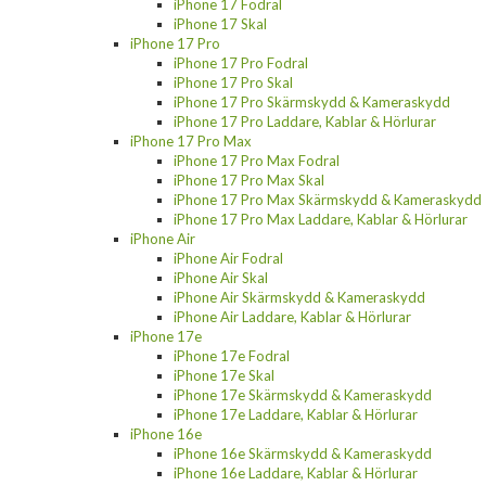
iPhone 17 Fodral
iPhone 17 Skal
iPhone 17 Pro
iPhone 17 Pro Fodral
iPhone 17 Pro Skal
iPhone 17 Pro Skärmskydd & Kameraskydd
iPhone 17 Pro Laddare, Kablar & Hörlurar
iPhone 17 Pro Max
iPhone 17 Pro Max Fodral
iPhone 17 Pro Max Skal
iPhone 17 Pro Max Skärmskydd & Kameraskydd
iPhone 17 Pro Max Laddare, Kablar & Hörlurar
iPhone Air
iPhone Air Fodral
iPhone Air Skal
iPhone Air Skärmskydd & Kameraskydd
iPhone Air Laddare, Kablar & Hörlurar
iPhone 17e
iPhone 17e Fodral
iPhone 17e Skal
iPhone 17e Skärmskydd & Kameraskydd
iPhone 17e Laddare, Kablar & Hörlurar
iPhone 16e
iPhone 16e Skärmskydd & Kameraskydd
iPhone 16e Laddare, Kablar & Hörlurar