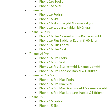
iPhone 16e Fodral
iPhone 16e Skal
iPhone 16
iPhone 16 Fodral
iPhone 16 Skal
iPhone 16 Skärmskydd & Kameraskydd
iPhone 16 Laddare, Kablar & Hörlurar
iPhone 16 Plus
iPhone 16 Plus Skärmskydd & Kameraskydd
iPhone 16 Plus Laddare, Kablar & Hörlurar
iPhone 16 Plus Fodral
iPhone 16 Plus Skal
iPhone 16 Pro
iPhone 16 Pro Fodral
iPhone 16 Pro Skal
iPhone 16 Pro Skärmskydd & Kameraskydd
iPhone 16 Pro Laddare, Kablar & Hörlurar
iPhone 16 Pro Max
iPhone 16 Pro Max Fodral
iPhone 16 Pro Max Skal
iPhone 16 Pro Max Skärmskydd & Kameraskydd
iPhone 16 Pro Max Laddare, Kablar & Hörlurar
iPhone 15
iPhone 15 Fodral
iPhone 15 Skal