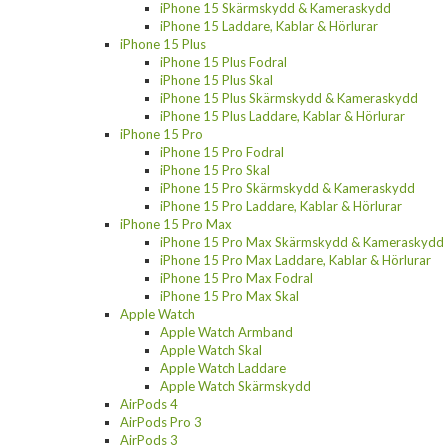
iPhone 15 Skärmskydd & Kameraskydd
iPhone 15 Laddare, Kablar & Hörlurar
iPhone 15 Plus
iPhone 15 Plus Fodral
iPhone 15 Plus Skal
iPhone 15 Plus Skärmskydd & Kameraskydd
iPhone 15 Plus Laddare, Kablar & Hörlurar
iPhone 15 Pro
iPhone 15 Pro Fodral
iPhone 15 Pro Skal
iPhone 15 Pro Skärmskydd & Kameraskydd
iPhone 15 Pro Laddare, Kablar & Hörlurar
iPhone 15 Pro Max
iPhone 15 Pro Max Skärmskydd & Kameraskydd
iPhone 15 Pro Max Laddare, Kablar & Hörlurar
iPhone 15 Pro Max Fodral
iPhone 15 Pro Max Skal
Apple Watch
Apple Watch Armband
Apple Watch Skal
Apple Watch Laddare
Apple Watch Skärmskydd
AirPods 4
AirPods Pro 3
AirPods 3