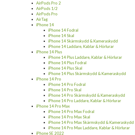
AirPods Pro 2
AirPods 1/2
AirPods Pro
AirTag
iPhone 14
iPhone 14 Fodral
iPhone 14 Skal
iPhone 14 Skärmskydd & Kameraskydd
iPhone 14 Laddare, Kablar & Hörlurar
iPhone 14 Plus
iPhone 14 Plus Laddare, Kablar & Hörlurar
iPhone 14 Plus Fodral
iPhone 14 Plus Skal
iPhone 14 Plus Skärmskydd & Kameraskydd
iPhone 14 Pro
iPhone 14 Pro Fodral
iPhone 14 Pro Skal
iPhone 14 Pro Skärmskydd & Kameraskydd
iPhone 14 Pro Laddare, Kablar & Hörlurar
iPhone 14 Pro Max
iPhone 14 Pro Max Fodral
iPhone 14 Pro Max Skal
iPhone 14 Pro Max Skärmskydd & Kameraskydd
iPhone 14 Pro Max Laddare, Kablar & Hörlurar
iPhone SE 2022