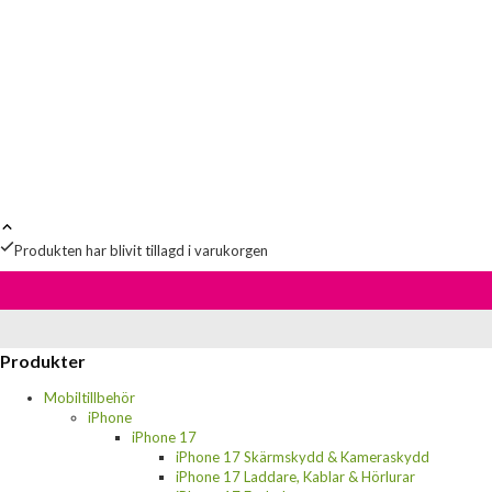
Produkten har blivit tillagd i varukorgen
Produkter
Mobiltillbehör
iPhone
iPhone 17
iPhone 17 Skärmskydd & Kameraskydd
iPhone 17 Laddare, Kablar & Hörlurar