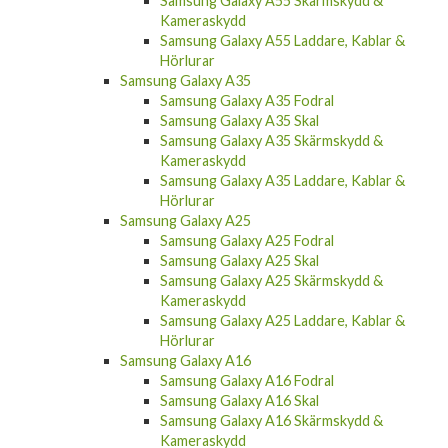
Samsung Galaxy A55 Skärmskydd &
Kameraskydd
Samsung Galaxy A55 Laddare, Kablar &
Hörlurar
Samsung Galaxy A35
Samsung Galaxy A35 Fodral
Samsung Galaxy A35 Skal
Samsung Galaxy A35 Skärmskydd &
Kameraskydd
Samsung Galaxy A35 Laddare, Kablar &
Hörlurar
Samsung Galaxy A25
Samsung Galaxy A25 Fodral
Samsung Galaxy A25 Skal
Samsung Galaxy A25 Skärmskydd &
Kameraskydd
Samsung Galaxy A25 Laddare, Kablar &
Hörlurar
Samsung Galaxy A16
Samsung Galaxy A16 Fodral
Samsung Galaxy A16 Skal
Samsung Galaxy A16 Skärmskydd &
Kameraskydd