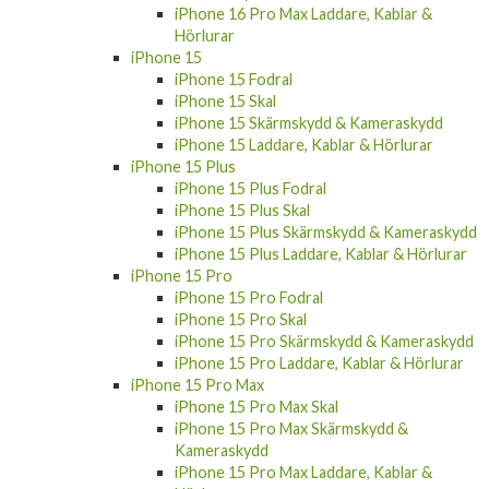
iPhone 16 Pro Max Laddare, Kablar &
Hörlurar
iPhone 15
iPhone 15 Fodral
iPhone 15 Skal
iPhone 15 Skärmskydd & Kameraskydd
iPhone 15 Laddare, Kablar & Hörlurar
iPhone 15 Plus
iPhone 15 Plus Fodral
iPhone 15 Plus Skal
iPhone 15 Plus Skärmskydd & Kameraskydd
iPhone 15 Plus Laddare, Kablar & Hörlurar
iPhone 15 Pro
iPhone 15 Pro Fodral
iPhone 15 Pro Skal
iPhone 15 Pro Skärmskydd & Kameraskydd
iPhone 15 Pro Laddare, Kablar & Hörlurar
iPhone 15 Pro Max
iPhone 15 Pro Max Skal
iPhone 15 Pro Max Skärmskydd &
Kameraskydd
iPhone 15 Pro Max Laddare, Kablar &