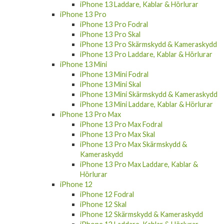
iPhone 13 Laddare, Kablar & Hörlurar
iPhone 13 Pro
iPhone 13 Pro Fodral
iPhone 13 Pro Skal
iPhone 13 Pro Skärmskydd & Kameraskydd
iPhone 13 Pro Laddare, Kablar & Hörlurar
iPhone 13 Mini
iPhone 13 Mini Fodral
iPhone 13 Mini Skal
iPhone 13 Mini Skärmskydd & Kameraskydd
iPhone 13 Mini Laddare, Kablar & Hörlurar
iPhone 13 Pro Max
iPhone 13 Pro Max Fodral
iPhone 13 Pro Max Skal
iPhone 13 Pro Max Skärmskydd &
Kameraskydd
iPhone 13 Pro Max Laddare, Kablar &
Hörlurar
iPhone 12
iPhone 12 Fodral
iPhone 12 Skal
iPhone 12 Skärmskydd & Kameraskydd