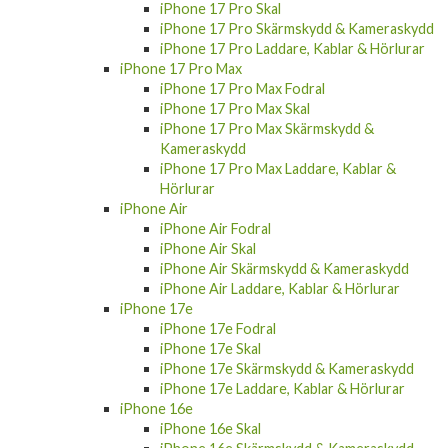
iPhone 17 Pro Skal
iPhone 17 Pro Skärmskydd & Kameraskydd
iPhone 17 Pro Laddare, Kablar & Hörlurar
iPhone 17 Pro Max
iPhone 17 Pro Max Fodral
iPhone 17 Pro Max Skal
iPhone 17 Pro Max Skärmskydd &
Kameraskydd
iPhone 17 Pro Max Laddare, Kablar &
Hörlurar
iPhone Air
iPhone Air Fodral
iPhone Air Skal
iPhone Air Skärmskydd & Kameraskydd
iPhone Air Laddare, Kablar & Hörlurar
iPhone 17e
iPhone 17e Fodral
iPhone 17e Skal
iPhone 17e Skärmskydd & Kameraskydd
iPhone 17e Laddare, Kablar & Hörlurar
iPhone 16e
iPhone 16e Skal