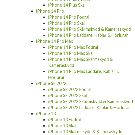
iPhone 14 Plus Skal
iPhone 14 Pro
iPhone 14 Pro Fodral
iPhone 14 Pro Skal
iPhone 14 Pro Skärmskydd & Kameraskydd
iPhone 14 Pro Laddare, Kablar & Hörlurar
iPhone 14 Pro Max
iPhone 14 Pro Max Fodral
iPhone 14 Pro Max Skal
iPhone 14 Pro Max Skärmskydd &
Kameraskydd
iPhone 14 Pro Max Laddare, Kablar &
Hörlurar
iPhone SE 2022
iPhone SE 2022 Fodral
iPhone SE 2022 Skal
iPhone SE 2022 Skärmskydd & Kameraskydd
iPhone SE 2022 Laddare, Kablar & Hörlurar
iPhone 13
iPhone 13 Fodral
iPhone 13 Skal
iPhone 13 Skärmskydd & Kameraskydd