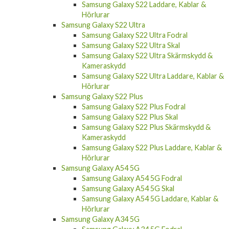
Samsung Galaxy S22 Laddare, Kablar &
Hörlurar
Samsung Galaxy S22 Ultra
Samsung Galaxy S22 Ultra Fodral
Samsung Galaxy S22 Ultra Skal
Samsung Galaxy S22 Ultra Skärmskydd &
Kameraskydd
Samsung Galaxy S22 Ultra Laddare, Kablar &
Hörlurar
Samsung Galaxy S22 Plus
Samsung Galaxy S22 Plus Fodral
Samsung Galaxy S22 Plus Skal
Samsung Galaxy S22 Plus Skärmskydd &
Kameraskydd
Samsung Galaxy S22 Plus Laddare, Kablar &
Hörlurar
Samsung Galaxy A54 5G
Samsung Galaxy A54 5G Fodral
Samsung Galaxy A54 5G Skal
Samsung Galaxy A54 5G Laddare, Kablar &
Hörlurar
Samsung Galaxy A34 5G