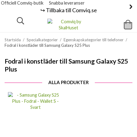
Officiell Comviq-butik
Snabba leveranser
↪️ Tillbaka till Comviq.se
Startsida
/
Specialkategorier
/
Egenskapskategorier till telefoner
/
Fodral i konstläder till Samsung Galaxy S25 Plus
Fodral i konstläder till Samsung Galaxy S25
Plus
ALLA PRODUKTER