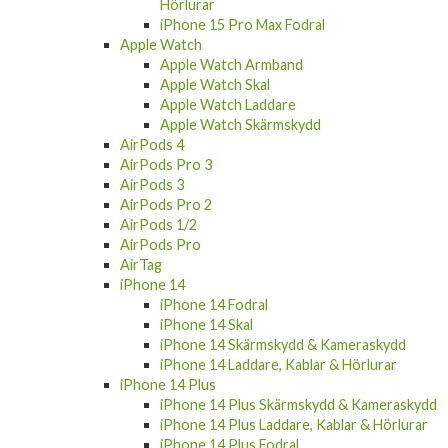
Hörlurar
iPhone 15 Pro Max Fodral
Apple Watch
Apple Watch Armband
Apple Watch Skal
Apple Watch Laddare
Apple Watch Skärmskydd
AirPods 4
AirPods Pro 3
AirPods 3
AirPods Pro 2
AirPods 1/2
AirPods Pro
AirTag
iPhone 14
iPhone 14 Fodral
iPhone 14 Skal
iPhone 14 Skärmskydd & Kameraskydd
iPhone 14 Laddare, Kablar & Hörlurar
iPhone 14 Plus
iPhone 14 Plus Skärmskydd & Kameraskydd
iPhone 14 Plus Laddare, Kablar & Hörlurar
iPhone 14 Plus Fodral