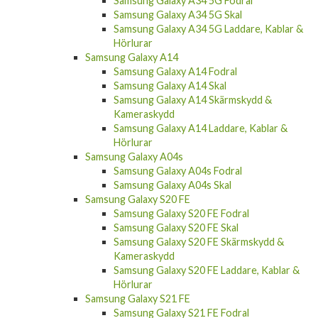
Samsung Galaxy A34 5G Fodral
Samsung Galaxy A34 5G Skal
Samsung Galaxy A34 5G Laddare, Kablar &
Hörlurar
Samsung Galaxy A14
Samsung Galaxy A14 Fodral
Samsung Galaxy A14 Skal
Samsung Galaxy A14 Skärmskydd &
Kameraskydd
Samsung Galaxy A14 Laddare, Kablar &
Hörlurar
Samsung Galaxy A04s
Samsung Galaxy A04s Fodral
Samsung Galaxy A04s Skal
Samsung Galaxy S20 FE
Samsung Galaxy S20 FE Fodral
Samsung Galaxy S20 FE Skal
Samsung Galaxy S20 FE Skärmskydd &
Kameraskydd
Samsung Galaxy S20 FE Laddare, Kablar &
Hörlurar
Samsung Galaxy S21 FE
Samsung Galaxy S21 FE Fodral