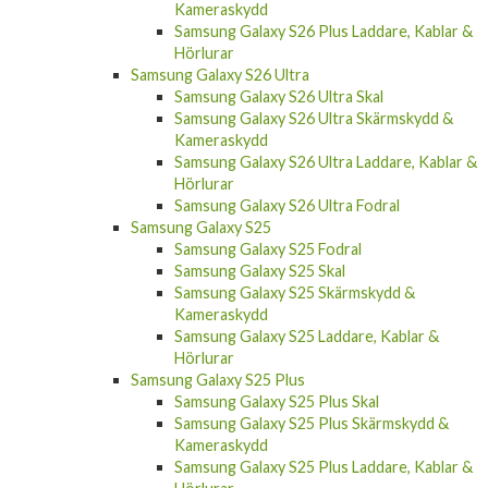
Kameraskydd
Samsung Galaxy S26 Plus Laddare, Kablar &
Hörlurar
Samsung Galaxy S26 Ultra
Samsung Galaxy S26 Ultra Skal
Samsung Galaxy S26 Ultra Skärmskydd &
Kameraskydd
Samsung Galaxy S26 Ultra Laddare, Kablar &
Hörlurar
Samsung Galaxy S26 Ultra Fodral
Samsung Galaxy S25
Samsung Galaxy S25 Fodral
Samsung Galaxy S25 Skal
Samsung Galaxy S25 Skärmskydd &
Kameraskydd
Samsung Galaxy S25 Laddare, Kablar &
Hörlurar
Samsung Galaxy S25 Plus
Samsung Galaxy S25 Plus Skal
Samsung Galaxy S25 Plus Skärmskydd &
Kameraskydd
Samsung Galaxy S25 Plus Laddare, Kablar &