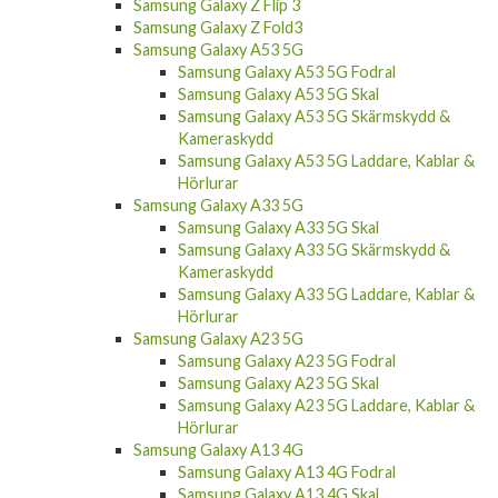
Samsung Galaxy Z Flip 3
Samsung Galaxy Z Fold3
Samsung Galaxy A53 5G
Samsung Galaxy A53 5G Fodral
Samsung Galaxy A53 5G Skal
Samsung Galaxy A53 5G Skärmskydd &
Kameraskydd
Samsung Galaxy A53 5G Laddare, Kablar &
Hörlurar
Samsung Galaxy A33 5G
Samsung Galaxy A33 5G Skal
Samsung Galaxy A33 5G Skärmskydd &
Kameraskydd
Samsung Galaxy A33 5G Laddare, Kablar &
Hörlurar
Samsung Galaxy A23 5G
Samsung Galaxy A23 5G Fodral
Samsung Galaxy A23 5G Skal
Samsung Galaxy A23 5G Laddare, Kablar &
Hörlurar
Samsung Galaxy A13 4G
Samsung Galaxy A13 4G Fodral
Samsung Galaxy A13 4G Skal