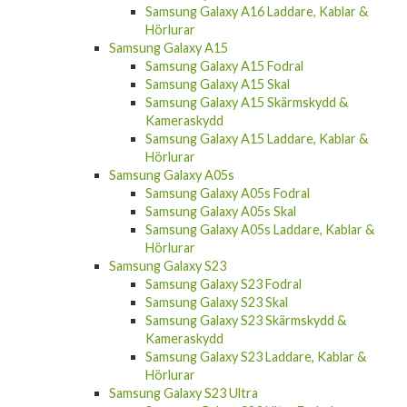
Samsung Galaxy A16 Laddare, Kablar &
Hörlurar
Samsung Galaxy A15
Samsung Galaxy A15 Fodral
Samsung Galaxy A15 Skal
Samsung Galaxy A15 Skärmskydd &
Kameraskydd
Samsung Galaxy A15 Laddare, Kablar &
Hörlurar
Samsung Galaxy A05s
Samsung Galaxy A05s Fodral
Samsung Galaxy A05s Skal
Samsung Galaxy A05s Laddare, Kablar &
Hörlurar
Samsung Galaxy S23
Samsung Galaxy S23 Fodral
Samsung Galaxy S23 Skal
Samsung Galaxy S23 Skärmskydd &
Kameraskydd
Samsung Galaxy S23 Laddare, Kablar &
Hörlurar
Samsung Galaxy S23 Ultra