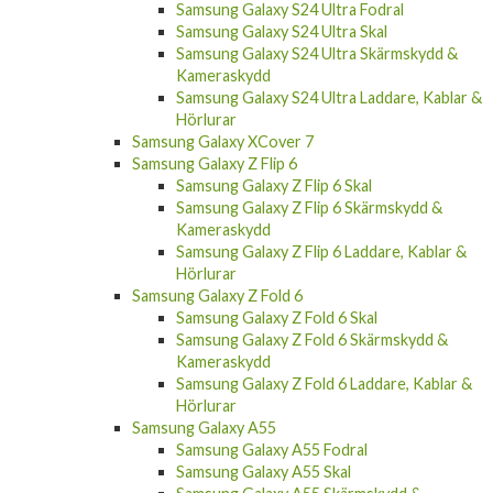
Samsung Galaxy S24 Ultra Fodral
Samsung Galaxy S24 Ultra Skal
Samsung Galaxy S24 Ultra Skärmskydd &
Kameraskydd
Samsung Galaxy S24 Ultra Laddare, Kablar &
Hörlurar
Samsung Galaxy XCover 7
Samsung Galaxy Z Flip 6
Samsung Galaxy Z Flip 6 Skal
Samsung Galaxy Z Flip 6 Skärmskydd &
Kameraskydd
Samsung Galaxy Z Flip 6 Laddare, Kablar &
Hörlurar
Samsung Galaxy Z Fold 6
Samsung Galaxy Z Fold 6 Skal
Samsung Galaxy Z Fold 6 Skärmskydd &
Kameraskydd
Samsung Galaxy Z Fold 6 Laddare, Kablar &
Hörlurar
Samsung Galaxy A55
Samsung Galaxy A55 Fodral
Samsung Galaxy A55 Skal