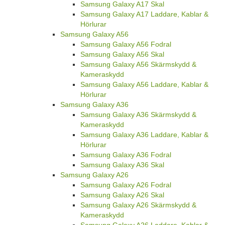
Samsung Galaxy A17 Skal
Samsung Galaxy A17 Laddare, Kablar &
Hörlurar
Samsung Galaxy A56
Samsung Galaxy A56 Fodral
Samsung Galaxy A56 Skal
Samsung Galaxy A56 Skärmskydd &
Kameraskydd
Samsung Galaxy A56 Laddare, Kablar &
Hörlurar
Samsung Galaxy A36
Samsung Galaxy A36 Skärmskydd &
Kameraskydd
Samsung Galaxy A36 Laddare, Kablar &
Hörlurar
Samsung Galaxy A36 Fodral
Samsung Galaxy A36 Skal
Samsung Galaxy A26
Samsung Galaxy A26 Fodral
Samsung Galaxy A26 Skal
Samsung Galaxy A26 Skärmskydd &
Kameraskydd
Samsung Galaxy A26 Laddare, Kablar &