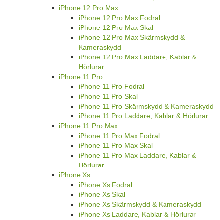
iPhone 12 Pro Max
iPhone 12 Pro Max Fodral
iPhone 12 Pro Max Skal
iPhone 12 Pro Max Skärmskydd &
Kameraskydd
iPhone 12 Pro Max Laddare, Kablar &
Hörlurar
iPhone 11 Pro
iPhone 11 Pro Fodral
iPhone 11 Pro Skal
iPhone 11 Pro Skärmskydd & Kameraskydd
iPhone 11 Pro Laddare, Kablar & Hörlurar
iPhone 11 Pro Max
iPhone 11 Pro Max Fodral
iPhone 11 Pro Max Skal
iPhone 11 Pro Max Laddare, Kablar &
Hörlurar
iPhone Xs
iPhone Xs Fodral
iPhone Xs Skal
iPhone Xs Skärmskydd & Kameraskydd
iPhone Xs Laddare, Kablar & Hörlurar