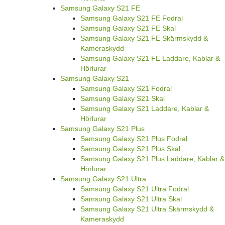
Samsung Galaxy S21 FE
Samsung Galaxy S21 FE Fodral
Samsung Galaxy S21 FE Skal
Samsung Galaxy S21 FE Skärmskydd &
Kameraskydd
Samsung Galaxy S21 FE Laddare, Kablar &
Hörlurar
Samsung Galaxy S21
Samsung Galaxy S21 Fodral
Samsung Galaxy S21 Skal
Samsung Galaxy S21 Laddare, Kablar &
Hörlurar
Samsung Galaxy S21 Plus
Samsung Galaxy S21 Plus Fodral
Samsung Galaxy S21 Plus Skal
Samsung Galaxy S21 Plus Laddare, Kablar &
Hörlurar
Samsung Galaxy S21 Ultra
Samsung Galaxy S21 Ultra Fodral
Samsung Galaxy S21 Ultra Skal
Samsung Galaxy S21 Ultra Skärmskydd &
Kameraskydd