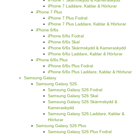
iPhone 7 Laddare, Kablar & Hörlurar
iPhone 7 Plus
iPhone 7 Plus Fodral
iPhone 7 Plus Laddare, Kablar & Hörlurar
iPhone 6/6s
iPhone 6/6s Fodral
iPhone 6/6s Skal
iPhone 6/6s Skärmskydd & Kameraskydd
iPhone 6/6s Laddare, Kablar & Hörlurar
iPhone 6/6s Plus
iPhone 6/6s Plus Fodral
iPhone 6/6s Plus Laddare, Kablar & Hörlurar
Samsung Galaxy
Samsung Galaxy S26
Samsung Galaxy S26 Fodral
Samsung Galaxy S26 Skal
Samsung Galaxy S26 Skärmskydd &
Kameraskydd
Samsung Galaxy S26 Laddare, Kablar &
Hörlurar
Samsung Galaxy S26 Plus
Samsung Galaxy S26 Plus Fodral