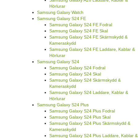
Hörlurar
Samsung Galaxy Watch
Samsung Galaxy S24 FE
Samsung Galaxy S24 FE Fodral
Samsung Galaxy S24 FE Skal
Samsung Galaxy S24 FE Skärmskydd &
Kameraskydd
Samsung Galaxy S24 FE Laddare, Kablar &
Hörlurar
Samsung Galaxy S24
Samsung Galaxy S24 Fodral
Samsung Galaxy S24 Skal
Samsung Galaxy S24 Skärmskydd &
Kameraskydd
Samsung Galaxy S24 Laddare, Kablar &
Hörlurar
Samsung Galaxy S24 Plus
Samsung Galaxy S24 Plus Fodral
Samsung Galaxy S24 Plus Skal
Samsung Galaxy S24 Plus Skärmskydd &
Kameraskydd
Samsung Galaxy S24 Plus Laddare, Kablar &