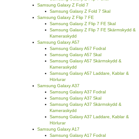
Samsung Galaxy Z Fold 7
Samsung Galaxy Z Fold 7 Skal
Samsung Galaxy Z Flip 7 FE
Samsung Galaxy Z Flip 7 FE Skal
Samsung Galaxy Z Flip 7 FE Skärmskydd &
Kameraskydd
Samsung Galaxy A57
Samsung Galaxy A57 Fodral
Samsung Galaxy A57 Skal
Samsung Galaxy A57 Skärmskydd &
Kameraskydd
Samsung Galaxy A57 Laddare, Kablar &
Hörlurar
Samsung Galaxy A37
Samsung Galaxy A37 Fodral
Samsung Galaxy A37 Skal
Samsung Galaxy A37 Skärmskydd &
Kameraskydd
Samsung Galaxy A37 Laddare, Kablar &
Hörlurar
Samsung Galaxy A17
Samsung Galaxy A17 Fodral