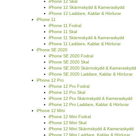
iPhone 12 Skal
iPhone 12 Skärmskydd & Kameraskydd
iPhone 12 Laddare, Kablar & Hörlurar
iPhone 11
iPhone 11 Fodral
iPhone 11 Skal
iPhone 11 Skärmskydd & Kameraskydd
iPhone 11 Laddare, Kablar & Hörlurar
iPhone SE 2020
iPhone SE 2020 Fodral
iPhone SE 2020 Skal
iPhone SE 2020 Skärmskydd & Kameraskydd
iPhone SE 2020 Laddare, Kablar & Hörlurar
iPhone 12 Pro
iPhone 12 Pro Fodral
iPhone 12 Pro Skal
iPhone 12 Pro Skärmskydd & Kameraskydd
iPhone 12 Pro Laddare, Kablar & Hörlurar
iPhone 12 Mini
iPhone 12 Mini Fodral
iPhone 12 Mini Skal
iPhone 12 Mini Skärmskydd & Kameraskydd
iPhone 12 Mini Laddare, Kablar & Hörlurar