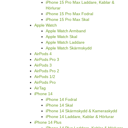
iPhone 15 Pro Max Laddare, Kablar &
Hörlurar
iPhone 15 Pro Max Fodral
iPhone 15 Pro Max Skal
Apple Watch
Apple Watch Armband
Apple Watch Skal
Apple Watch Laddare
Apple Watch Skärmskydd
AirPods 4
AirPods Pro 3
AirPods 3
AirPods Pro 2
AirPods 1/2
AirPods Pro
AirTag
iPhone 14
iPhone 14 Fodral
iPhone 14 Skal
iPhone 14 Skärmskydd & Kameraskydd
iPhone 14 Laddare, Kablar & Hörlurar
iPhone 14 Plus
iPhone 14 Plus Laddare, Kablar & Hörlurar