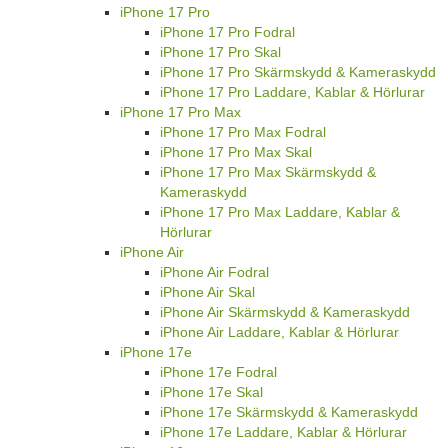
iPhone 17 Pro
iPhone 17 Pro Fodral
iPhone 17 Pro Skal
iPhone 17 Pro Skärmskydd & Kameraskydd
iPhone 17 Pro Laddare, Kablar & Hörlurar
iPhone 17 Pro Max
iPhone 17 Pro Max Fodral
iPhone 17 Pro Max Skal
iPhone 17 Pro Max Skärmskydd &
Kameraskydd
iPhone 17 Pro Max Laddare, Kablar &
Hörlurar
iPhone Air
iPhone Air Fodral
iPhone Air Skal
iPhone Air Skärmskydd & Kameraskydd
iPhone Air Laddare, Kablar & Hörlurar
iPhone 17e
iPhone 17e Fodral
iPhone 17e Skal
iPhone 17e Skärmskydd & Kameraskydd
iPhone 17e Laddare, Kablar & Hörlurar