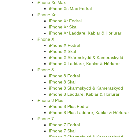
iPhone Xs Max
iPhone Xs Max Fodral
iPhone Xr
iPhone Xr Fodral
iPhone Xr Skal
iPhone Xr Laddare, Kablar & Hörlurar
iPhone X
iPhone X Fodral
iPhone X Skal
iPhone X Skärmskydd & Kameraskydd
iPhone X Laddare, Kablar & Hörlurar
iPhone 8
iPhone 8 Fodral
iPhone 8 Skal
iPhone 8 Skärmskydd & Kameraskydd
iPhone 8 Laddare, Kablar & Hörlurar
iPhone 8 Plus
iPhone 8 Plus Fodral
iPhone 8 Plus Laddare, Kablar & Hörlurar
iPhone 7
iPhone 7 Fodral
iPhone 7 Skal
iPhone 7 Skärmskydd & Kameraskydd