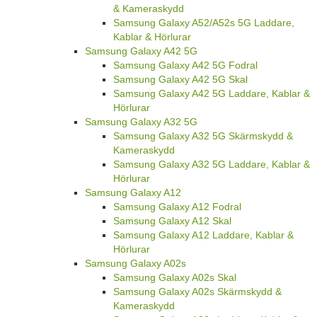
& Kameraskydd
Samsung Galaxy A52/A52s 5G Laddare,
Kablar & Hörlurar
Samsung Galaxy A42 5G
Samsung Galaxy A42 5G Fodral
Samsung Galaxy A42 5G Skal
Samsung Galaxy A42 5G Laddare, Kablar &
Hörlurar
Samsung Galaxy A32 5G
Samsung Galaxy A32 5G Skärmskydd &
Kameraskydd
Samsung Galaxy A32 5G Laddare, Kablar &
Hörlurar
Samsung Galaxy A12
Samsung Galaxy A12 Fodral
Samsung Galaxy A12 Skal
Samsung Galaxy A12 Laddare, Kablar &
Hörlurar
Samsung Galaxy A02s
Samsung Galaxy A02s Skal
Samsung Galaxy A02s Skärmskydd &
Kameraskydd