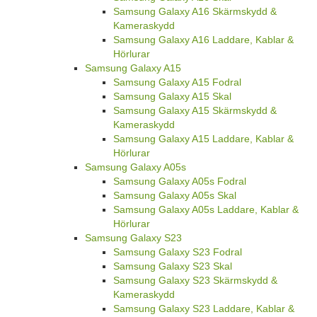
Samsung Galaxy A16 Skärmskydd &
Kameraskydd
Samsung Galaxy A16 Laddare, Kablar &
Hörlurar
Samsung Galaxy A15
Samsung Galaxy A15 Fodral
Samsung Galaxy A15 Skal
Samsung Galaxy A15 Skärmskydd &
Kameraskydd
Samsung Galaxy A15 Laddare, Kablar &
Hörlurar
Samsung Galaxy A05s
Samsung Galaxy A05s Fodral
Samsung Galaxy A05s Skal
Samsung Galaxy A05s Laddare, Kablar &
Hörlurar
Samsung Galaxy S23
Samsung Galaxy S23 Fodral
Samsung Galaxy S23 Skal
Samsung Galaxy S23 Skärmskydd &
Kameraskydd
Samsung Galaxy S23 Laddare, Kablar &