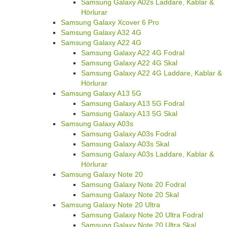
Samsung Galaxy A02s Laddare, Kablar &
Hörlurar
Samsung Galaxy Xcover 6 Pro
Samsung Galaxy A32 4G
Samsung Galaxy A22 4G
Samsung Galaxy A22 4G Fodral
Samsung Galaxy A22 4G Skal
Samsung Galaxy A22 4G Laddare, Kablar &
Hörlurar
Samsung Galaxy A13 5G
Samsung Galaxy A13 5G Fodral
Samsung Galaxy A13 5G Skal
Samsung Galaxy A03s
Samsung Galaxy A03s Fodral
Samsung Galaxy A03s Skal
Samsung Galaxy A03s Laddare, Kablar &
Hörlurar
Samsung Galaxy Note 20
Samsung Galaxy Note 20 Fodral
Samsung Galaxy Note 20 Skal
Samsung Galaxy Note 20 Ultra
Samsung Galaxy Note 20 Ultra Fodral
Samsung Galaxy Note 20 Ultra Skal