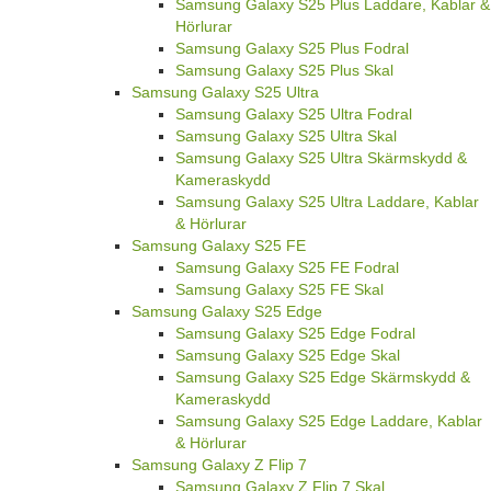
Samsung Galaxy S25 Plus Laddare, Kablar &
Hörlurar
Samsung Galaxy S25 Plus Fodral
Samsung Galaxy S25 Plus Skal
Samsung Galaxy S25 Ultra
Samsung Galaxy S25 Ultra Fodral
Samsung Galaxy S25 Ultra Skal
Samsung Galaxy S25 Ultra Skärmskydd &
Kameraskydd
Samsung Galaxy S25 Ultra Laddare, Kablar
& Hörlurar
Samsung Galaxy S25 FE
Samsung Galaxy S25 FE Fodral
Samsung Galaxy S25 FE Skal
Samsung Galaxy S25 Edge
Samsung Galaxy S25 Edge Fodral
Samsung Galaxy S25 Edge Skal
Samsung Galaxy S25 Edge Skärmskydd &
Kameraskydd
Samsung Galaxy S25 Edge Laddare, Kablar
& Hörlurar
Samsung Galaxy Z Flip 7
Samsung Galaxy Z Flip 7 Skal