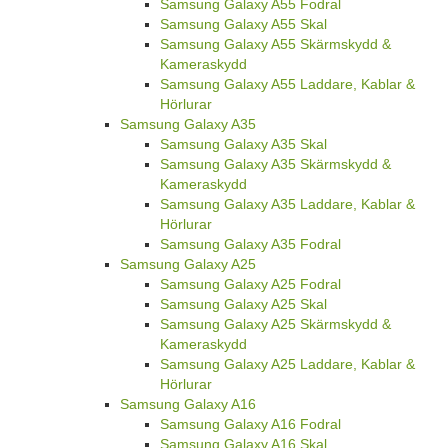
Samsung Galaxy A55 Fodral
Samsung Galaxy A55 Skal
Samsung Galaxy A55 Skärmskydd &
Kameraskydd
Samsung Galaxy A55 Laddare, Kablar &
Hörlurar
Samsung Galaxy A35
Samsung Galaxy A35 Skal
Samsung Galaxy A35 Skärmskydd &
Kameraskydd
Samsung Galaxy A35 Laddare, Kablar &
Hörlurar
Samsung Galaxy A35 Fodral
Samsung Galaxy A25
Samsung Galaxy A25 Fodral
Samsung Galaxy A25 Skal
Samsung Galaxy A25 Skärmskydd &
Kameraskydd
Samsung Galaxy A25 Laddare, Kablar &
Hörlurar
Samsung Galaxy A16
Samsung Galaxy A16 Fodral
Samsung Galaxy A16 Skal