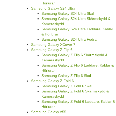
Hörlurar
Samsung Galaxy S24 Ultra
Samsung Galaxy S24 Ultra Skal
Samsung Galaxy S24 Ultra Skärmskydd &
Kameraskydd
Samsung Galaxy S24 Ultra Laddare, Kablar
& Hörlurar
Samsung Galaxy S24 Ultra Fodral
Samsung Galaxy XCover 7
Samsung Galaxy Z Flip 6
Samsung Galaxy Z Flip 6 Skärmskydd &
Kameraskydd
Samsung Galaxy Z Flip 6 Laddare, Kablar &
Hörlurar
Samsung Galaxy Z Flip 6 Skal
Samsung Galaxy Z Fold 6
Samsung Galaxy Z Fold 6 Skal
Samsung Galaxy Z Fold 6 Skärmskydd &
Kameraskydd
Samsung Galaxy Z Fold 6 Laddare, Kablar &
Hörlurar
Samsung Galaxy A55