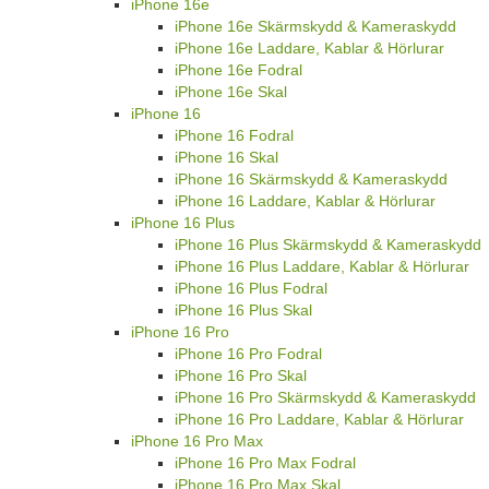
iPhone 16e
iPhone 16e Skärmskydd & Kameraskydd
iPhone 16e Laddare, Kablar & Hörlurar
iPhone 16e Fodral
iPhone 16e Skal
iPhone 16
iPhone 16 Fodral
iPhone 16 Skal
iPhone 16 Skärmskydd & Kameraskydd
iPhone 16 Laddare, Kablar & Hörlurar
iPhone 16 Plus
iPhone 16 Plus Skärmskydd & Kameraskydd
iPhone 16 Plus Laddare, Kablar & Hörlurar
iPhone 16 Plus Fodral
iPhone 16 Plus Skal
iPhone 16 Pro
iPhone 16 Pro Fodral
iPhone 16 Pro Skal
iPhone 16 Pro Skärmskydd & Kameraskydd
iPhone 16 Pro Laddare, Kablar & Hörlurar
iPhone 16 Pro Max
iPhone 16 Pro Max Fodral
iPhone 16 Pro Max Skal