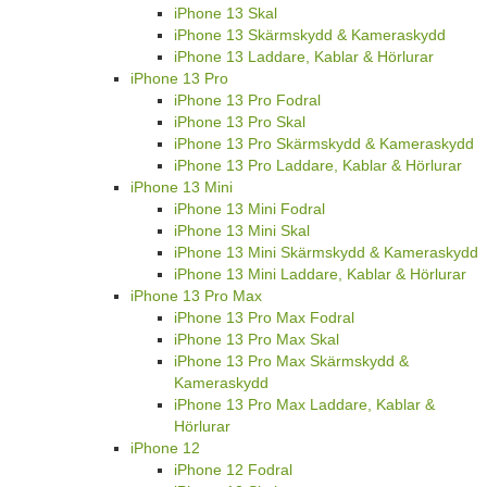
iPhone 13 Skal
iPhone 13 Skärmskydd & Kameraskydd
iPhone 13 Laddare, Kablar & Hörlurar
iPhone 13 Pro
iPhone 13 Pro Fodral
iPhone 13 Pro Skal
iPhone 13 Pro Skärmskydd & Kameraskydd
iPhone 13 Pro Laddare, Kablar & Hörlurar
iPhone 13 Mini
iPhone 13 Mini Fodral
iPhone 13 Mini Skal
iPhone 13 Mini Skärmskydd & Kameraskydd
iPhone 13 Mini Laddare, Kablar & Hörlurar
iPhone 13 Pro Max
iPhone 13 Pro Max Fodral
iPhone 13 Pro Max Skal
iPhone 13 Pro Max Skärmskydd &
Kameraskydd
iPhone 13 Pro Max Laddare, Kablar &
Hörlurar
iPhone 12
iPhone 12 Fodral