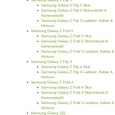
Samsung Galaxy Z Flip 5 Skal
Samsung Galaxy Z Flip 5 Skärmskydd &
Kameraskydd
Samsung Galaxy Z Flip 5 Laddare, Kablar &
Hörlurar
Samsung Galaxy Z Fold 5
Samsung Galaxy Z Fold 5 Skal
Samsung Galaxy Z Fold 5 Skärmskydd &
Kameraskydd
Samsung Galaxy Z Fold 5 Laddare, Kablar &
Hörlurar
Samsung Galaxy Z Flip 4
Samsung Galaxy Z Flip 4 Skal
Samsung Galaxy Z Flip 4 Laddare, Kablar &
Hörlurar
Samsung Galaxy Z Fold 4
Samsung Galaxy Z Fold 4 Skal
Samsung Galaxy Z Fold 4 Skärmskydd &
Kameraskydd
Samsung Galaxy Z Fold 4 Laddare, Kablar &
Hörlurar
Samsung Galaxy S22