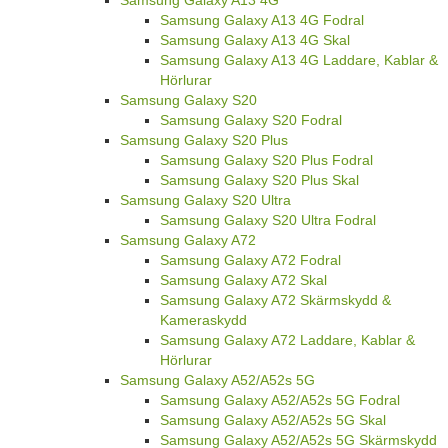
Samsung Galaxy A13 4G Fodral
Samsung Galaxy A13 4G Skal
Samsung Galaxy A13 4G Laddare, Kablar &
Hörlurar
Samsung Galaxy S20
Samsung Galaxy S20 Fodral
Samsung Galaxy S20 Plus
Samsung Galaxy S20 Plus Fodral
Samsung Galaxy S20 Plus Skal
Samsung Galaxy S20 Ultra
Samsung Galaxy S20 Ultra Fodral
Samsung Galaxy A72
Samsung Galaxy A72 Fodral
Samsung Galaxy A72 Skal
Samsung Galaxy A72 Skärmskydd &
Kameraskydd
Samsung Galaxy A72 Laddare, Kablar &
Hörlurar
Samsung Galaxy A52/A52s 5G
Samsung Galaxy A52/A52s 5G Fodral
Samsung Galaxy A52/A52s 5G Skal
Samsung Galaxy A52/A52s 5G Skärmskydd