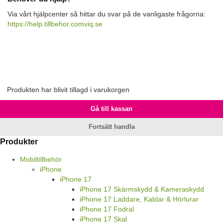
Via vårt hjälpcenter så hittar du svar på de vanligaste frågorna:
https://help.tillbehor.comviq.se
Produkten har blivit tillagd i varukorgen
Gå till kassan
Fortsätt handla
Produkter
Mobiltillbehör
iPhone
iPhone 17
iPhone 17 Skärmskydd & Kameraskydd
iPhone 17 Laddare, Kablar & Hörlurar
iPhone 17 Fodral
iPhone 17 Skal