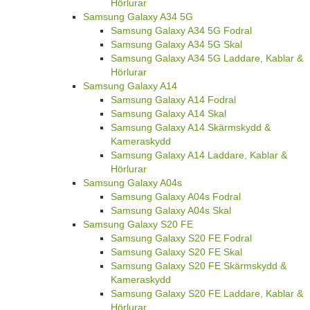
Hörlurar
Samsung Galaxy A34 5G
Samsung Galaxy A34 5G Fodral
Samsung Galaxy A34 5G Skal
Samsung Galaxy A34 5G Laddare, Kablar &
Hörlurar
Samsung Galaxy A14
Samsung Galaxy A14 Fodral
Samsung Galaxy A14 Skal
Samsung Galaxy A14 Skärmskydd &
Kameraskydd
Samsung Galaxy A14 Laddare, Kablar &
Hörlurar
Samsung Galaxy A04s
Samsung Galaxy A04s Fodral
Samsung Galaxy A04s Skal
Samsung Galaxy S20 FE
Samsung Galaxy S20 FE Fodral
Samsung Galaxy S20 FE Skal
Samsung Galaxy S20 FE Skärmskydd &
Kameraskydd
Samsung Galaxy S20 FE Laddare, Kablar &
Hörlurar