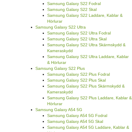
Samsung Galaxy S22 Fodral
Samsung Galaxy S22 Skal
Samsung Galaxy S22 Laddare, Kablar &
Hörlurar
Samsung Galaxy S22 Ultra
Samsung Galaxy S22 Ultra Fodral
Samsung Galaxy S22 Ultra Skal
Samsung Galaxy S22 Ultra Skärmskydd &
Kameraskydd
Samsung Galaxy S22 Ultra Laddare, Kablar
& Hörlurar
Samsung Galaxy S22 Plus
Samsung Galaxy S22 Plus Fodral
Samsung Galaxy S22 Plus Skal
Samsung Galaxy S22 Plus Skärmskydd &
Kameraskydd
Samsung Galaxy S22 Plus Laddare, Kablar &
Hörlurar
Samsung Galaxy A54 5G
Samsung Galaxy A54 5G Fodral
Samsung Galaxy A54 5G Skal
Samsung Galaxy A54 5G Laddare, Kablar &