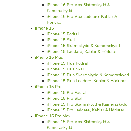
iPhone 16 Pro Max Skärmskydd &
Kameraskydd
iPhone 16 Pro Max Laddare, Kablar &
Hörlurar
iPhone 15
iPhone 15 Fodral
iPhone 15 Skal
iPhone 15 Skärmskydd & Kameraskydd
iPhone 15 Laddare, Kablar & Hörlurar
iPhone 15 Plus
iPhone 15 Plus Fodral
iPhone 15 Plus Skal
iPhone 15 Plus Skärmskydd & Kameraskydd
iPhone 15 Plus Laddare, Kablar & Hörlurar
iPhone 15 Pro
iPhone 15 Pro Fodral
iPhone 15 Pro Skal
iPhone 15 Pro Skärmskydd & Kameraskydd
iPhone 15 Pro Laddare, Kablar & Hörlurar
iPhone 15 Pro Max
iPhone 15 Pro Max Skärmskydd &
Kameraskydd