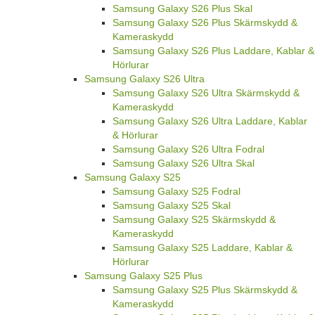
Samsung Galaxy S26 Plus Skal
Samsung Galaxy S26 Plus Skärmskydd &
Kameraskydd
Samsung Galaxy S26 Plus Laddare, Kablar &
Hörlurar
Samsung Galaxy S26 Ultra
Samsung Galaxy S26 Ultra Skärmskydd &
Kameraskydd
Samsung Galaxy S26 Ultra Laddare, Kablar
& Hörlurar
Samsung Galaxy S26 Ultra Fodral
Samsung Galaxy S26 Ultra Skal
Samsung Galaxy S25
Samsung Galaxy S25 Fodral
Samsung Galaxy S25 Skal
Samsung Galaxy S25 Skärmskydd &
Kameraskydd
Samsung Galaxy S25 Laddare, Kablar &
Hörlurar
Samsung Galaxy S25 Plus
Samsung Galaxy S25 Plus Skärmskydd &
Kameraskydd