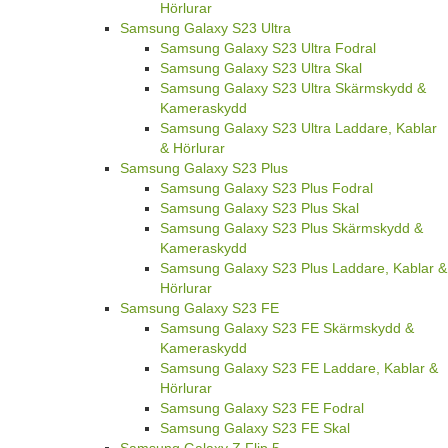
Hörlurar
Samsung Galaxy S23 Ultra
Samsung Galaxy S23 Ultra Fodral
Samsung Galaxy S23 Ultra Skal
Samsung Galaxy S23 Ultra Skärmskydd &
Kameraskydd
Samsung Galaxy S23 Ultra Laddare, Kablar
& Hörlurar
Samsung Galaxy S23 Plus
Samsung Galaxy S23 Plus Fodral
Samsung Galaxy S23 Plus Skal
Samsung Galaxy S23 Plus Skärmskydd &
Kameraskydd
Samsung Galaxy S23 Plus Laddare, Kablar &
Hörlurar
Samsung Galaxy S23 FE
Samsung Galaxy S23 FE Skärmskydd &
Kameraskydd
Samsung Galaxy S23 FE Laddare, Kablar &
Hörlurar
Samsung Galaxy S23 FE Fodral
Samsung Galaxy S23 FE Skal
Samsung Galaxy Z Flip 5