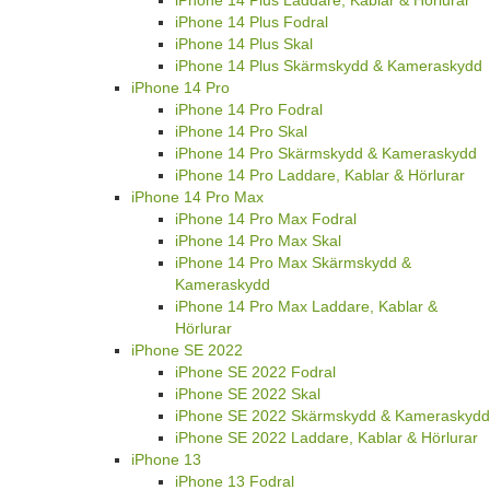
iPhone 14 Plus Fodral
iPhone 14 Plus Skal
iPhone 14 Plus Skärmskydd & Kameraskydd
iPhone 14 Pro
iPhone 14 Pro Fodral
iPhone 14 Pro Skal
iPhone 14 Pro Skärmskydd & Kameraskydd
iPhone 14 Pro Laddare, Kablar & Hörlurar
iPhone 14 Pro Max
iPhone 14 Pro Max Fodral
iPhone 14 Pro Max Skal
iPhone 14 Pro Max Skärmskydd &
Kameraskydd
iPhone 14 Pro Max Laddare, Kablar &
Hörlurar
iPhone SE 2022
iPhone SE 2022 Fodral
iPhone SE 2022 Skal
iPhone SE 2022 Skärmskydd & Kameraskydd
iPhone SE 2022 Laddare, Kablar & Hörlurar
iPhone 13
iPhone 13 Fodral