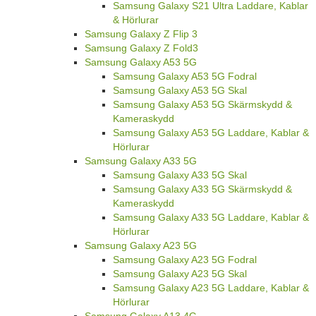
Samsung Galaxy S21 Ultra Laddare, Kablar
& Hörlurar
Samsung Galaxy Z Flip 3
Samsung Galaxy Z Fold3
Samsung Galaxy A53 5G
Samsung Galaxy A53 5G Fodral
Samsung Galaxy A53 5G Skal
Samsung Galaxy A53 5G Skärmskydd &
Kameraskydd
Samsung Galaxy A53 5G Laddare, Kablar &
Hörlurar
Samsung Galaxy A33 5G
Samsung Galaxy A33 5G Skal
Samsung Galaxy A33 5G Skärmskydd &
Kameraskydd
Samsung Galaxy A33 5G Laddare, Kablar &
Hörlurar
Samsung Galaxy A23 5G
Samsung Galaxy A23 5G Fodral
Samsung Galaxy A23 5G Skal
Samsung Galaxy A23 5G Laddare, Kablar &
Hörlurar
Samsung Galaxy A13 4G