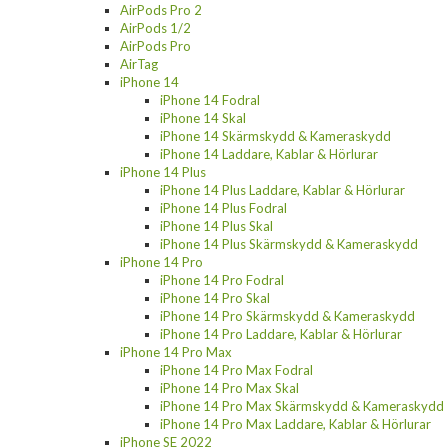
AirPods Pro 2
AirPods 1/2
AirPods Pro
AirTag
iPhone 14
iPhone 14 Fodral
iPhone 14 Skal
iPhone 14 Skärmskydd & Kameraskydd
iPhone 14 Laddare, Kablar & Hörlurar
iPhone 14 Plus
iPhone 14 Plus Laddare, Kablar & Hörlurar
iPhone 14 Plus Fodral
iPhone 14 Plus Skal
iPhone 14 Plus Skärmskydd & Kameraskydd
iPhone 14 Pro
iPhone 14 Pro Fodral
iPhone 14 Pro Skal
iPhone 14 Pro Skärmskydd & Kameraskydd
iPhone 14 Pro Laddare, Kablar & Hörlurar
iPhone 14 Pro Max
iPhone 14 Pro Max Fodral
iPhone 14 Pro Max Skal
iPhone 14 Pro Max Skärmskydd & Kameraskydd
iPhone 14 Pro Max Laddare, Kablar & Hörlurar
iPhone SE 2022