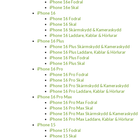
iPhone 16e Fodral
iPhone 16e Skal
iPhone 16
iPhone 16 Fodral
iPhone 16 Skal
iPhone 16 Skärmskydd & Kameraskydd
iPhone 16 Laddare, Kablar & Hörlurar
iPhone 16 Plus
iPhone 16 Plus Skärmskydd & Kameraskydd
iPhone 16 Plus Laddare, Kablar & Hörlurar
iPhone 16 Plus Fodral
iPhone 16 Plus Skal
iPhone 16 Pro
iPhone 16 Pro Fodral
iPhone 16 Pro Skal
iPhone 16 Pro Skärmskydd & Kameraskydd
iPhone 16 Pro Laddare, Kablar & Hörlurar
iPhone 16 Pro Max
iPhone 16 Pro Max Fodral
iPhone 16 Pro Max Skal
iPhone 16 Pro Max Skärmskydd & Kameraskydd
iPhone 16 Pro Max Laddare, Kablar & Hörlurar
iPhone 15
iPhone 15 Fodral
iPhone 15 Skal