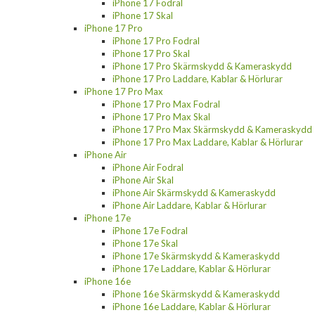
iPhone 17 Fodral
iPhone 17 Skal
iPhone 17 Pro
iPhone 17 Pro Fodral
iPhone 17 Pro Skal
iPhone 17 Pro Skärmskydd & Kameraskydd
iPhone 17 Pro Laddare, Kablar & Hörlurar
iPhone 17 Pro Max
iPhone 17 Pro Max Fodral
iPhone 17 Pro Max Skal
iPhone 17 Pro Max Skärmskydd & Kameraskydd
iPhone 17 Pro Max Laddare, Kablar & Hörlurar
iPhone Air
iPhone Air Fodral
iPhone Air Skal
iPhone Air Skärmskydd & Kameraskydd
iPhone Air Laddare, Kablar & Hörlurar
iPhone 17e
iPhone 17e Fodral
iPhone 17e Skal
iPhone 17e Skärmskydd & Kameraskydd
iPhone 17e Laddare, Kablar & Hörlurar
iPhone 16e
iPhone 16e Skärmskydd & Kameraskydd
iPhone 16e Laddare, Kablar & Hörlurar