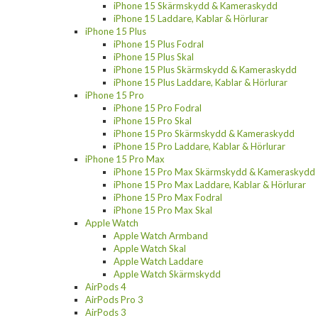
iPhone 15 Skärmskydd & Kameraskydd
iPhone 15 Laddare, Kablar & Hörlurar
iPhone 15 Plus
iPhone 15 Plus Fodral
iPhone 15 Plus Skal
iPhone 15 Plus Skärmskydd & Kameraskydd
iPhone 15 Plus Laddare, Kablar & Hörlurar
iPhone 15 Pro
iPhone 15 Pro Fodral
iPhone 15 Pro Skal
iPhone 15 Pro Skärmskydd & Kameraskydd
iPhone 15 Pro Laddare, Kablar & Hörlurar
iPhone 15 Pro Max
iPhone 15 Pro Max Skärmskydd & Kameraskydd
iPhone 15 Pro Max Laddare, Kablar & Hörlurar
iPhone 15 Pro Max Fodral
iPhone 15 Pro Max Skal
Apple Watch
Apple Watch Armband
Apple Watch Skal
Apple Watch Laddare
Apple Watch Skärmskydd
AirPods 4
AirPods Pro 3
AirPods 3