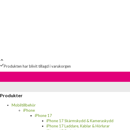
Produkten har blivit tillagd i varukorgen
Produkter
Mobiltillbehör
iPhone
iPhone 17
iPhone 17 Skärmskydd & Kameraskydd
iPhone 17 Laddare, Kablar & Hörlurar