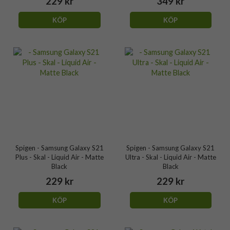
229 kr
349 kr
KÖP
KÖP
Spigen - Samsung Galaxy S21
Spigen - Samsung Galaxy S21
Plus - Skal - Liquid Air - Matte
Ultra - Skal - Liquid Air - Matte
Black
Black
229 kr
229 kr
KÖP
KÖP