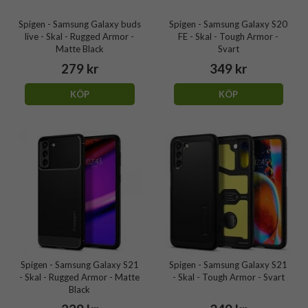
Spigen - Samsung Galaxy buds
Spigen - Samsung Galaxy S20
live - Skal - Rugged Armor -
FE - Skal - Tough Armor -
Matte Black
Svart
279 kr
349 kr
KÖP
KÖP
Spigen - Samsung Galaxy S21
Spigen - Samsung Galaxy S21
- Skal - Rugged Armor - Matte
- Skal - Tough Armor - Svart
Black