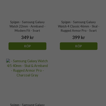
Spigen - Samsung Galaxy
Spigen - Samsung Galaxy
Watch 22mm - Armband -
Watch 4 Classic 46mm - Skal -
Modern Fit - Svart
Rugged Armor Pro - Svart
349 kr
399 kr
KÖP
KÖP
Spigen - Samsung Galaxy