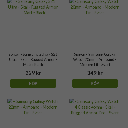
Spigen - Samsung Galaxy S21
Spigen - Samsung Galaxy
Ultra - Skal - Rugged Armor -
Watch 20mm - Armband -
Matte Black
Modern Fit - Svart
229 kr
349 kr
KÖP
KÖP