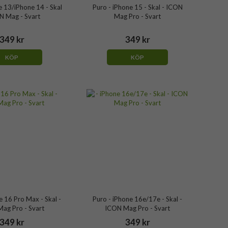
e 13/iPhone 14 - Skal
Puro - iPhone 15 - Skal - ICON
N Mag - Svart
Mag Pro - Svart
349 kr
349 kr
KÖP
KÖP
e 16 Pro Max - Skal -
Puro - iPhone 16e/17e - Skal -
ag Pro - Svart
ICON Mag Pro - Svart
349 kr
349 kr