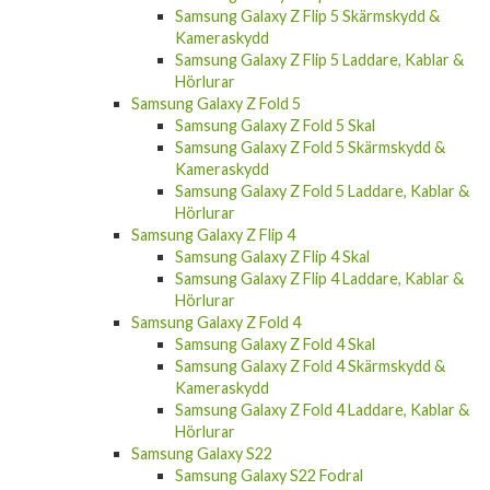
Samsung Galaxy Z Flip 5 Skärmskydd &
Kameraskydd
Samsung Galaxy Z Flip 5 Laddare, Kablar &
Hörlurar
Samsung Galaxy Z Fold 5
Samsung Galaxy Z Fold 5 Skal
Samsung Galaxy Z Fold 5 Skärmskydd &
Kameraskydd
Samsung Galaxy Z Fold 5 Laddare, Kablar &
Hörlurar
Samsung Galaxy Z Flip 4
Samsung Galaxy Z Flip 4 Skal
Samsung Galaxy Z Flip 4 Laddare, Kablar &
Hörlurar
Samsung Galaxy Z Fold 4
Samsung Galaxy Z Fold 4 Skal
Samsung Galaxy Z Fold 4 Skärmskydd &
Kameraskydd
Samsung Galaxy Z Fold 4 Laddare, Kablar &
Hörlurar
Samsung Galaxy S22
Samsung Galaxy S22 Fodral