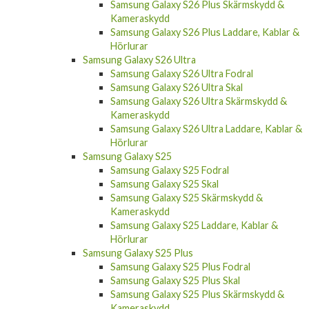
Samsung Galaxy S26 Plus Skärmskydd &
Kameraskydd
Samsung Galaxy S26 Plus Laddare, Kablar &
Hörlurar
Samsung Galaxy S26 Ultra
Samsung Galaxy S26 Ultra Fodral
Samsung Galaxy S26 Ultra Skal
Samsung Galaxy S26 Ultra Skärmskydd &
Kameraskydd
Samsung Galaxy S26 Ultra Laddare, Kablar &
Hörlurar
Samsung Galaxy S25
Samsung Galaxy S25 Fodral
Samsung Galaxy S25 Skal
Samsung Galaxy S25 Skärmskydd &
Kameraskydd
Samsung Galaxy S25 Laddare, Kablar &
Hörlurar
Samsung Galaxy S25 Plus
Samsung Galaxy S25 Plus Fodral
Samsung Galaxy S25 Plus Skal
Samsung Galaxy S25 Plus Skärmskydd &
Kameraskydd