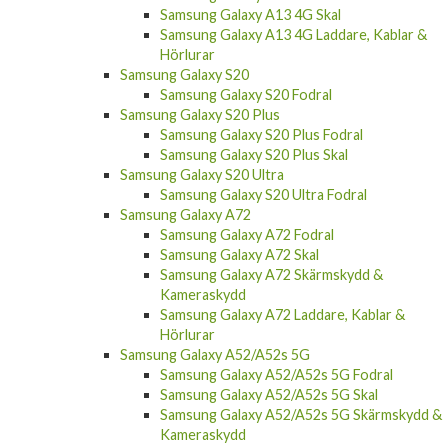
Samsung Galaxy A13 4G Skal
Samsung Galaxy A13 4G Laddare, Kablar &
Hörlurar
Samsung Galaxy S20
Samsung Galaxy S20 Fodral
Samsung Galaxy S20 Plus
Samsung Galaxy S20 Plus Fodral
Samsung Galaxy S20 Plus Skal
Samsung Galaxy S20 Ultra
Samsung Galaxy S20 Ultra Fodral
Samsung Galaxy A72
Samsung Galaxy A72 Fodral
Samsung Galaxy A72 Skal
Samsung Galaxy A72 Skärmskydd &
Kameraskydd
Samsung Galaxy A72 Laddare, Kablar &
Hörlurar
Samsung Galaxy A52/A52s 5G
Samsung Galaxy A52/A52s 5G Fodral
Samsung Galaxy A52/A52s 5G Skal
Samsung Galaxy A52/A52s 5G Skärmskydd &
Kameraskydd