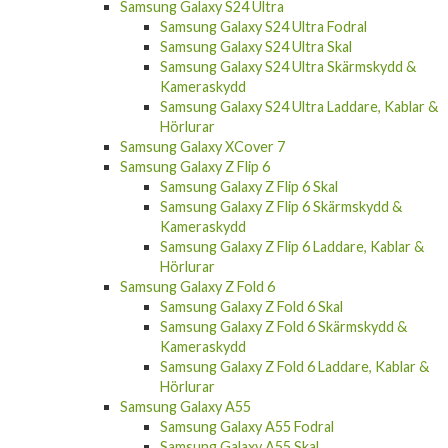
Samsung Galaxy S24 Ultra
Samsung Galaxy S24 Ultra Fodral
Samsung Galaxy S24 Ultra Skal
Samsung Galaxy S24 Ultra Skärmskydd &
Kameraskydd
Samsung Galaxy S24 Ultra Laddare, Kablar &
Hörlurar
Samsung Galaxy XCover 7
Samsung Galaxy Z Flip 6
Samsung Galaxy Z Flip 6 Skal
Samsung Galaxy Z Flip 6 Skärmskydd &
Kameraskydd
Samsung Galaxy Z Flip 6 Laddare, Kablar &
Hörlurar
Samsung Galaxy Z Fold 6
Samsung Galaxy Z Fold 6 Skal
Samsung Galaxy Z Fold 6 Skärmskydd &
Kameraskydd
Samsung Galaxy Z Fold 6 Laddare, Kablar &
Hörlurar
Samsung Galaxy A55
Samsung Galaxy A55 Fodral
Samsung Galaxy A55 Skal