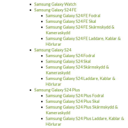
Samsung Galaxy Watch
Samsung Galaxy S24 FE
Samsung Galaxy S24 FE Fodral
Samsung Galaxy S24 FE Skal
Samsung Galaxy S24 FE Skärmskydd &
Kameraskydd
Samsung Galaxy S24 FE Laddare, Kablar &
Hörlurar
Samsung Galaxy S24
Samsung Galaxy S24 Fodral
Samsung Galaxy S24 Skal
Samsung Galaxy S24 Skärmskydd &
Kameraskydd
Samsung Galaxy S24 Laddare, Kablar &
Hörlurar
Samsung Galaxy S24 Plus
Samsung Galaxy S24 Plus Fodral
Samsung Galaxy S24 Plus Skal
Samsung Galaxy S24 Plus Skärmskydd &
Kameraskydd
Samsung Galaxy S24 Plus Laddare, Kablar &
Hörlurar