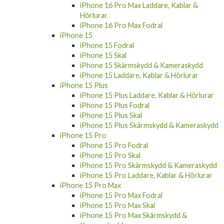
iPhone 16 Pro Max Laddare, Kablar &
Hörlurar
iPhone 16 Pro Max Fodral
iPhone 15
iPhone 15 Fodral
iPhone 15 Skal
iPhone 15 Skärmskydd & Kameraskydd
iPhone 15 Laddare, Kablar & Hörlurar
iPhone 15 Plus
iPhone 15 Plus Laddare, Kablar & Hörlurar
iPhone 15 Plus Fodral
iPhone 15 Plus Skal
iPhone 15 Plus Skärmskydd & Kameraskydd
iPhone 15 Pro
iPhone 15 Pro Fodral
iPhone 15 Pro Skal
iPhone 15 Pro Skärmskydd & Kameraskydd
iPhone 15 Pro Laddare, Kablar & Hörlurar
iPhone 15 Pro Max
iPhone 15 Pro Max Fodral
iPhone 15 Pro Max Skal
iPhone 15 Pro Max Skärmskydd &