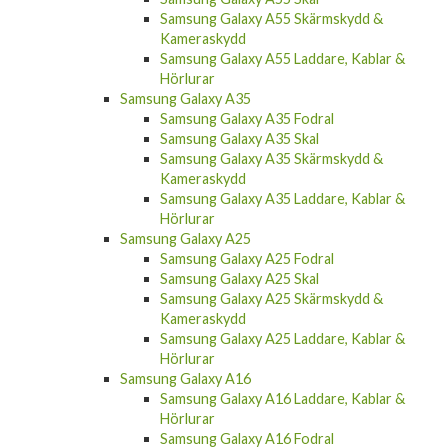
Samsung Galaxy A55 Skärmskydd &
Kameraskydd
Samsung Galaxy A55 Laddare, Kablar &
Hörlurar
Samsung Galaxy A35
Samsung Galaxy A35 Fodral
Samsung Galaxy A35 Skal
Samsung Galaxy A35 Skärmskydd &
Kameraskydd
Samsung Galaxy A35 Laddare, Kablar &
Hörlurar
Samsung Galaxy A25
Samsung Galaxy A25 Fodral
Samsung Galaxy A25 Skal
Samsung Galaxy A25 Skärmskydd &
Kameraskydd
Samsung Galaxy A25 Laddare, Kablar &
Hörlurar
Samsung Galaxy A16
Samsung Galaxy A16 Laddare, Kablar &
Hörlurar
Samsung Galaxy A16 Fodral