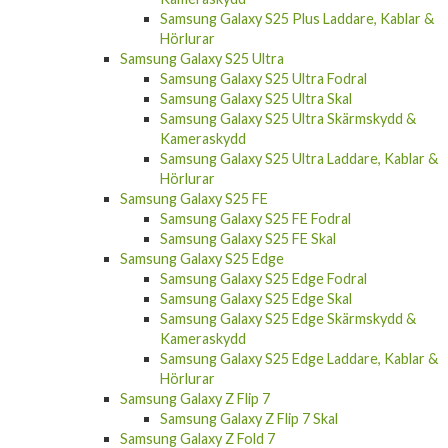
Samsung Galaxy S25 Plus Laddare, Kablar &
Hörlurar
Samsung Galaxy S25 Ultra
Samsung Galaxy S25 Ultra Fodral
Samsung Galaxy S25 Ultra Skal
Samsung Galaxy S25 Ultra Skärmskydd &
Kameraskydd
Samsung Galaxy S25 Ultra Laddare, Kablar &
Hörlurar
Samsung Galaxy S25 FE
Samsung Galaxy S25 FE Fodral
Samsung Galaxy S25 FE Skal
Samsung Galaxy S25 Edge
Samsung Galaxy S25 Edge Fodral
Samsung Galaxy S25 Edge Skal
Samsung Galaxy S25 Edge Skärmskydd &
Kameraskydd
Samsung Galaxy S25 Edge Laddare, Kablar &
Hörlurar
Samsung Galaxy Z Flip 7
Samsung Galaxy Z Flip 7 Skal
Samsung Galaxy Z Fold 7