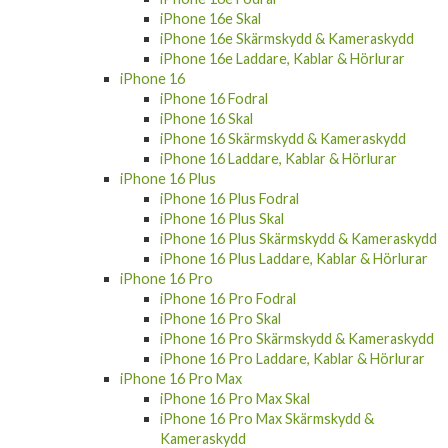
iPhone 16e Skal
iPhone 16e Skärmskydd & Kameraskydd
iPhone 16e Laddare, Kablar & Hörlurar
iPhone 16
iPhone 16 Fodral
iPhone 16 Skal
iPhone 16 Skärmskydd & Kameraskydd
iPhone 16 Laddare, Kablar & Hörlurar
iPhone 16 Plus
iPhone 16 Plus Fodral
iPhone 16 Plus Skal
iPhone 16 Plus Skärmskydd & Kameraskydd
iPhone 16 Plus Laddare, Kablar & Hörlurar
iPhone 16 Pro
iPhone 16 Pro Fodral
iPhone 16 Pro Skal
iPhone 16 Pro Skärmskydd & Kameraskydd
iPhone 16 Pro Laddare, Kablar & Hörlurar
iPhone 16 Pro Max
iPhone 16 Pro Max Skal
iPhone 16 Pro Max Skärmskydd &
Kameraskydd