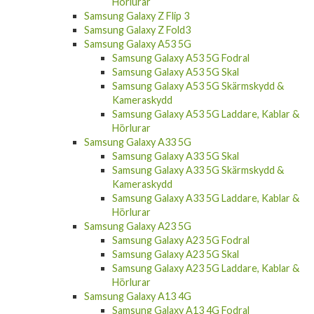
Hörlurar
Samsung Galaxy Z Flip 3
Samsung Galaxy Z Fold3
Samsung Galaxy A53 5G
Samsung Galaxy A53 5G Fodral
Samsung Galaxy A53 5G Skal
Samsung Galaxy A53 5G Skärmskydd &
Kameraskydd
Samsung Galaxy A53 5G Laddare, Kablar &
Hörlurar
Samsung Galaxy A33 5G
Samsung Galaxy A33 5G Skal
Samsung Galaxy A33 5G Skärmskydd &
Kameraskydd
Samsung Galaxy A33 5G Laddare, Kablar &
Hörlurar
Samsung Galaxy A23 5G
Samsung Galaxy A23 5G Fodral
Samsung Galaxy A23 5G Skal
Samsung Galaxy A23 5G Laddare, Kablar &
Hörlurar
Samsung Galaxy A13 4G
Samsung Galaxy A13 4G Fodral