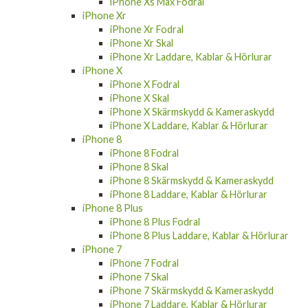
iPhone Xs Max Fodral
iPhone Xr
iPhone Xr Fodral
iPhone Xr Skal
iPhone Xr Laddare, Kablar & Hörlurar
iPhone X
iPhone X Fodral
iPhone X Skal
iPhone X Skärmskydd & Kameraskydd
iPhone X Laddare, Kablar & Hörlurar
iPhone 8
iPhone 8 Fodral
iPhone 8 Skal
iPhone 8 Skärmskydd & Kameraskydd
iPhone 8 Laddare, Kablar & Hörlurar
iPhone 8 Plus
iPhone 8 Plus Fodral
iPhone 8 Plus Laddare, Kablar & Hörlurar
iPhone 7
iPhone 7 Fodral
iPhone 7 Skal
iPhone 7 Skärmskydd & Kameraskydd
iPhone 7 Laddare, Kablar & Hörlurar