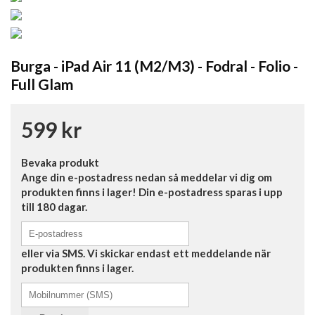
Burga - iPad Air 11 (M2/M3) - Fodral - Folio -
Full Glam
599 kr
Bevaka produkt
Ange din e-postadress nedan så meddelar vi dig om
produkten finns i lager! Din e-postadress sparas i upp
till 180 dagar.
eller via SMS. Vi skickar endast ett meddelande när
produkten finns i lager.