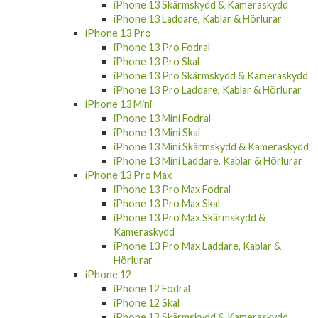
iPhone 13 Skärmskydd & Kameraskydd
iPhone 13 Laddare, Kablar & Hörlurar
iPhone 13 Pro
iPhone 13 Pro Fodral
iPhone 13 Pro Skal
iPhone 13 Pro Skärmskydd & Kameraskydd
iPhone 13 Pro Laddare, Kablar & Hörlurar
iPhone 13 Mini
iPhone 13 Mini Fodral
iPhone 13 Mini Skal
iPhone 13 Mini Skärmskydd & Kameraskydd
iPhone 13 Mini Laddare, Kablar & Hörlurar
iPhone 13 Pro Max
iPhone 13 Pro Max Fodral
iPhone 13 Pro Max Skal
iPhone 13 Pro Max Skärmskydd &
Kameraskydd
iPhone 13 Pro Max Laddare, Kablar &
Hörlurar
iPhone 12
iPhone 12 Fodral
iPhone 12 Skal
iPhone 12 Skärmskydd & Kameraskydd