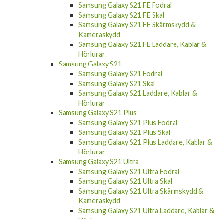
Samsung Galaxy S21 FE Fodral
Samsung Galaxy S21 FE Skal
Samsung Galaxy S21 FE Skärmskydd &
Kameraskydd
Samsung Galaxy S21 FE Laddare, Kablar &
Hörlurar
Samsung Galaxy S21
Samsung Galaxy S21 Fodral
Samsung Galaxy S21 Skal
Samsung Galaxy S21 Laddare, Kablar &
Hörlurar
Samsung Galaxy S21 Plus
Samsung Galaxy S21 Plus Fodral
Samsung Galaxy S21 Plus Skal
Samsung Galaxy S21 Plus Laddare, Kablar &
Hörlurar
Samsung Galaxy S21 Ultra
Samsung Galaxy S21 Ultra Fodral
Samsung Galaxy S21 Ultra Skal
Samsung Galaxy S21 Ultra Skärmskydd &
Kameraskydd
Samsung Galaxy S21 Ultra Laddare, Kablar &