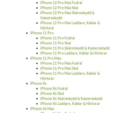
iPhone 12 Pro Max Fodral
iPhone 12 Pro Max Skal
iPhone 12 Pro Max Skärmskydd &
Kameraskydd
iPhone 12 Pro Max Laddare, Kablar &
Hörlurar
iPhone 11 Pro
iPhone 11 Pro Fodral
iPhone 11 Pro Skal
iPhone 11 Pro Skärmskydd & Kameraskydd
iPhone 11 Pro Laddare, Kablar & Hörlurar
iPhone 11 Pro Max
iPhone 11 Pro Max Fodral
iPhone 11 Pro Max Skal
iPhone 11 Pro Max Laddare, Kablar &
Hörlurar
iPhone Xs
iPhone Xs Fodral
iPhone Xs Skal
iPhone Xs Skärmskydd & Kameraskydd
iPhone Xs Laddare, Kablar & Hörlurar
iPhone Xs Max