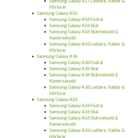
Samsung Galaxy A17 Laddare, Kablar &
Hörlurar
Samsung Galaxy A56
Samsung Galaxy A56 Fodral
Samsung Galaxy A56 Skal
Samsung Galaxy A56 Skärmskydd &
Kameraskydd
Samsung Galaxy A56 Laddare, Kablar &
Hörlurar
Samsung Galaxy A36
Samsung Galaxy A36 Fodral
Samsung Galaxy A36 Skal
Samsung Galaxy A36 Skärmskydd &
Kameraskydd
Samsung Galaxy A36 Laddare, Kablar &
Hörlurar
Samsung Galaxy A26
Samsung Galaxy A26 Fodral
Samsung Galaxy A26 Skal
Samsung Galaxy A26 Skärmskydd &
Kameraskydd
Samsung Galaxy A26 Laddare, Kablar &
Hörlurar