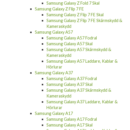
Samsung Galaxy Z Fold 7 Skal
Samsung Galaxy Z Flip 7 FE
Samsung Galaxy Z Flip 7 FE Skal
Samsung Galaxy Z Flip 7 FE Skärmskydd &
Kameraskydd
Samsung Galaxy A57
Samsung Galaxy A57 Fodral
Samsung Galaxy A57 Skal
Samsung Galaxy A57 Skärmskydd &
Kameraskydd
Samsung Galaxy A57 Laddare, Kablar &
Hörlurar
Samsung Galaxy A37
Samsung Galaxy A37 Fodral
Samsung Galaxy A37 Skal
Samsung Galaxy A37 Skärmskydd &
Kameraskydd
Samsung Galaxy A37 Laddare, Kablar &
Hörlurar
Samsung Galaxy A17
Samsung Galaxy A17 Fodral
Samsung Galaxy A17 Skal