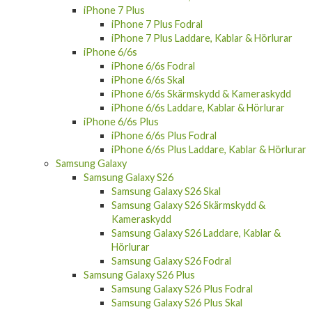
iPhone 7 Plus
iPhone 7 Plus Fodral
iPhone 7 Plus Laddare, Kablar & Hörlurar
iPhone 6/6s
iPhone 6/6s Fodral
iPhone 6/6s Skal
iPhone 6/6s Skärmskydd & Kameraskydd
iPhone 6/6s Laddare, Kablar & Hörlurar
iPhone 6/6s Plus
iPhone 6/6s Plus Fodral
iPhone 6/6s Plus Laddare, Kablar & Hörlurar
Samsung Galaxy
Samsung Galaxy S26
Samsung Galaxy S26 Skal
Samsung Galaxy S26 Skärmskydd &
Kameraskydd
Samsung Galaxy S26 Laddare, Kablar &
Hörlurar
Samsung Galaxy S26 Fodral
Samsung Galaxy S26 Plus
Samsung Galaxy S26 Plus Fodral
Samsung Galaxy S26 Plus Skal