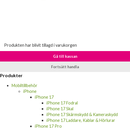
Produkten har blivit tillagd i varukorgen
Gå till kassan
Fortsätt handla
Produkter
Mobiltillbehör
iPhone
iPhone 17
iPhone 17 Fodral
iPhone 17 Skal
iPhone 17 Skärmskydd & Kameraskydd
iPhone 17 Laddare, Kablar & Hörlurar
iPhone 17 Pro