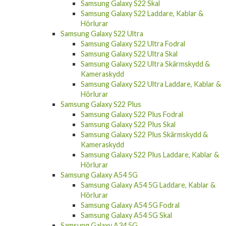
Samsung Galaxy S22 Skal
Samsung Galaxy S22 Laddare, Kablar &
Hörlurar
Samsung Galaxy S22 Ultra
Samsung Galaxy S22 Ultra Fodral
Samsung Galaxy S22 Ultra Skal
Samsung Galaxy S22 Ultra Skärmskydd &
Kameraskydd
Samsung Galaxy S22 Ultra Laddare, Kablar &
Hörlurar
Samsung Galaxy S22 Plus
Samsung Galaxy S22 Plus Fodral
Samsung Galaxy S22 Plus Skal
Samsung Galaxy S22 Plus Skärmskydd &
Kameraskydd
Samsung Galaxy S22 Plus Laddare, Kablar &
Hörlurar
Samsung Galaxy A54 5G
Samsung Galaxy A54 5G Laddare, Kablar &
Hörlurar
Samsung Galaxy A54 5G Fodral
Samsung Galaxy A54 5G Skal
Samsung Galaxy A34 5G