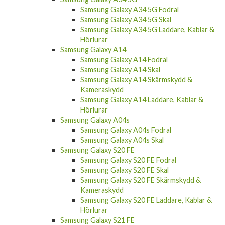
Samsung Galaxy A34 5G Fodral
Samsung Galaxy A34 5G Skal
Samsung Galaxy A34 5G Laddare, Kablar &
Hörlurar
Samsung Galaxy A14
Samsung Galaxy A14 Fodral
Samsung Galaxy A14 Skal
Samsung Galaxy A14 Skärmskydd &
Kameraskydd
Samsung Galaxy A14 Laddare, Kablar &
Hörlurar
Samsung Galaxy A04s
Samsung Galaxy A04s Fodral
Samsung Galaxy A04s Skal
Samsung Galaxy S20 FE
Samsung Galaxy S20 FE Fodral
Samsung Galaxy S20 FE Skal
Samsung Galaxy S20 FE Skärmskydd &
Kameraskydd
Samsung Galaxy S20 FE Laddare, Kablar &
Hörlurar
Samsung Galaxy S21 FE