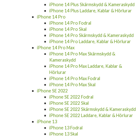
iPhone 14 Plus Skärmskydd & Kameraskydd
iPhone 14 Plus Laddare, Kablar & Hörlurar
iPhone 14 Pro
iPhone 14 Pro Fodral
iPhone 14 Pro Skal
iPhone 14 Pro Skärmskydd & Kameraskydd
iPhone 14 Pro Laddare, Kablar & Hörlurar
iPhone 14 Pro Max
iPhone 14 Pro Max Skärmskydd &
Kameraskydd
iPhone 14 Pro Max Laddare, Kablar &
Hörlurar
iPhone 14 Pro Max Fodral
iPhone 14 Pro Max Skal
iPhone SE 2022
iPhone SE 2022 Fodral
iPhone SE 2022 Skal
iPhone SE 2022 Skärmskydd & Kameraskydd
iPhone SE 2022 Laddare, Kablar & Hörlurar
iPhone 13
iPhone 13 Fodral
iPhone 13 Skal