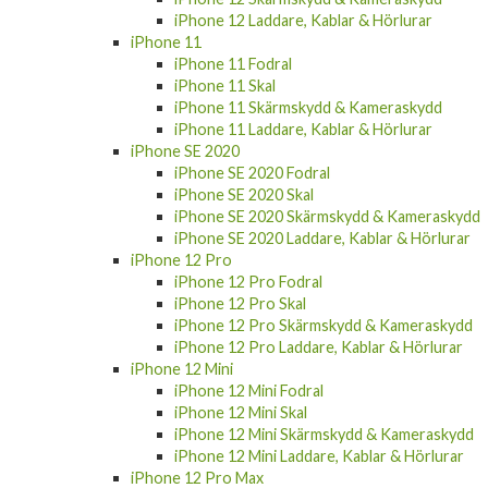
iPhone 12 Laddare, Kablar & Hörlurar
iPhone 11
iPhone 11 Fodral
iPhone 11 Skal
iPhone 11 Skärmskydd & Kameraskydd
iPhone 11 Laddare, Kablar & Hörlurar
iPhone SE 2020
iPhone SE 2020 Fodral
iPhone SE 2020 Skal
iPhone SE 2020 Skärmskydd & Kameraskydd
iPhone SE 2020 Laddare, Kablar & Hörlurar
iPhone 12 Pro
iPhone 12 Pro Fodral
iPhone 12 Pro Skal
iPhone 12 Pro Skärmskydd & Kameraskydd
iPhone 12 Pro Laddare, Kablar & Hörlurar
iPhone 12 Mini
iPhone 12 Mini Fodral
iPhone 12 Mini Skal
iPhone 12 Mini Skärmskydd & Kameraskydd
iPhone 12 Mini Laddare, Kablar & Hörlurar
iPhone 12 Pro Max