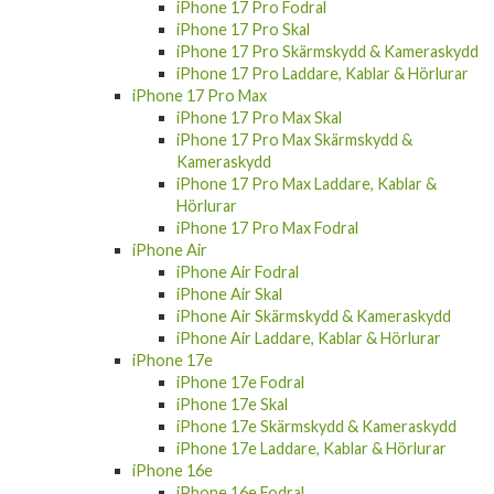
iPhone 17 Pro Fodral
iPhone 17 Pro Skal
iPhone 17 Pro Skärmskydd & Kameraskydd
iPhone 17 Pro Laddare, Kablar & Hörlurar
iPhone 17 Pro Max
iPhone 17 Pro Max Skal
iPhone 17 Pro Max Skärmskydd &
Kameraskydd
iPhone 17 Pro Max Laddare, Kablar &
Hörlurar
iPhone 17 Pro Max Fodral
iPhone Air
iPhone Air Fodral
iPhone Air Skal
iPhone Air Skärmskydd & Kameraskydd
iPhone Air Laddare, Kablar & Hörlurar
iPhone 17e
iPhone 17e Fodral
iPhone 17e Skal
iPhone 17e Skärmskydd & Kameraskydd
iPhone 17e Laddare, Kablar & Hörlurar
iPhone 16e
iPhone 16e Fodral