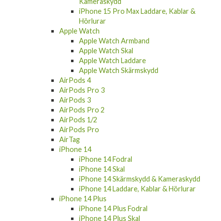
Kameraskydd
iPhone 15 Pro Max Laddare, Kablar &
Hörlurar
Apple Watch
Apple Watch Armband
Apple Watch Skal
Apple Watch Laddare
Apple Watch Skärmskydd
AirPods 4
AirPods Pro 3
AirPods 3
AirPods Pro 2
AirPods 1/2
AirPods Pro
AirTag
iPhone 14
iPhone 14 Fodral
iPhone 14 Skal
iPhone 14 Skärmskydd & Kameraskydd
iPhone 14 Laddare, Kablar & Hörlurar
iPhone 14 Plus
iPhone 14 Plus Fodral
iPhone 14 Plus Skal