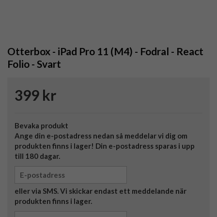
Otterbox - iPad Pro 11 (M4) - Fodral - React
Folio - Svart
399 kr
Bevaka produkt
Ange din e-postadress nedan så meddelar vi dig om
produkten finns i lager! Din e-postadress sparas i upp
till 180 dagar.
eller via SMS. Vi skickar endast ett meddelande när
produkten finns i lager.