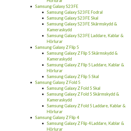
Hörlurar
Samsung Galaxy S23 FE
Samsung Galaxy S23 FE Fodral
Samsung Galaxy S23 FE Skal
Samsung Galaxy S23 FE Skärmskydd &
Kameraskydd
Samsung Galaxy S23 FE Laddare, Kablar &
Hörlurar
Samsung Galaxy Z Flip 5
Samsung Galaxy Z Flip 5 Skärmskydd &
Kameraskydd
Samsung Galaxy Z Flip 5 Laddare, Kablar &
Hörlurar
Samsung Galaxy Z Flip 5 Skal
Samsung Galaxy Z Fold 5
Samsung Galaxy Z Fold 5 Skal
Samsung Galaxy Z Fold 5 Skärmskydd &
Kameraskydd
Samsung Galaxy Z Fold 5 Laddare, Kablar &
Hörlurar
Samsung Galaxy Z Flip 4
Samsung Galaxy Z Flip 4 Laddare, Kablar &
Hörlurar