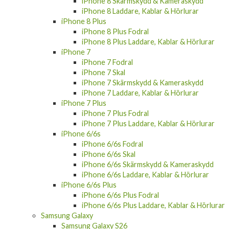
iPhone 8 Skärmskydd & Kameraskydd
iPhone 8 Laddare, Kablar & Hörlurar
iPhone 8 Plus
iPhone 8 Plus Fodral
iPhone 8 Plus Laddare, Kablar & Hörlurar
iPhone 7
iPhone 7 Fodral
iPhone 7 Skal
iPhone 7 Skärmskydd & Kameraskydd
iPhone 7 Laddare, Kablar & Hörlurar
iPhone 7 Plus
iPhone 7 Plus Fodral
iPhone 7 Plus Laddare, Kablar & Hörlurar
iPhone 6/6s
iPhone 6/6s Fodral
iPhone 6/6s Skal
iPhone 6/6s Skärmskydd & Kameraskydd
iPhone 6/6s Laddare, Kablar & Hörlurar
iPhone 6/6s Plus
iPhone 6/6s Plus Fodral
iPhone 6/6s Plus Laddare, Kablar & Hörlurar
Samsung Galaxy
Samsung Galaxy S26