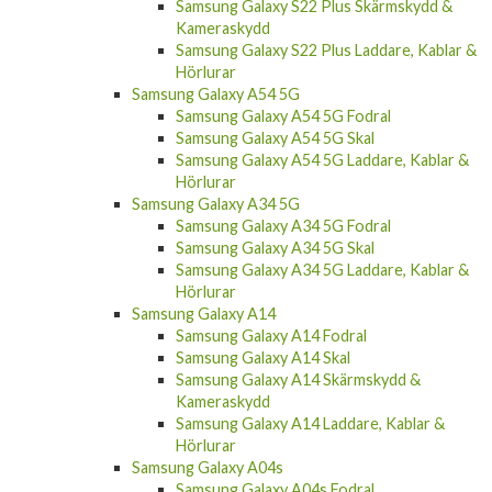
Samsung Galaxy S22 Plus Skärmskydd &
Kameraskydd
Samsung Galaxy S22 Plus Laddare, Kablar &
Hörlurar
Samsung Galaxy A54 5G
Samsung Galaxy A54 5G Fodral
Samsung Galaxy A54 5G Skal
Samsung Galaxy A54 5G Laddare, Kablar &
Hörlurar
Samsung Galaxy A34 5G
Samsung Galaxy A34 5G Fodral
Samsung Galaxy A34 5G Skal
Samsung Galaxy A34 5G Laddare, Kablar &
Hörlurar
Samsung Galaxy A14
Samsung Galaxy A14 Fodral
Samsung Galaxy A14 Skal
Samsung Galaxy A14 Skärmskydd &
Kameraskydd
Samsung Galaxy A14 Laddare, Kablar &
Hörlurar
Samsung Galaxy A04s
Samsung Galaxy A04s Fodral