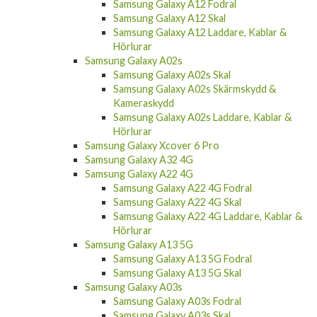
Samsung Galaxy A12 Fodral
Samsung Galaxy A12 Skal
Samsung Galaxy A12 Laddare, Kablar &
Hörlurar
Samsung Galaxy A02s
Samsung Galaxy A02s Skal
Samsung Galaxy A02s Skärmskydd &
Kameraskydd
Samsung Galaxy A02s Laddare, Kablar &
Hörlurar
Samsung Galaxy Xcover 6 Pro
Samsung Galaxy A32 4G
Samsung Galaxy A22 4G
Samsung Galaxy A22 4G Fodral
Samsung Galaxy A22 4G Skal
Samsung Galaxy A22 4G Laddare, Kablar &
Hörlurar
Samsung Galaxy A13 5G
Samsung Galaxy A13 5G Fodral
Samsung Galaxy A13 5G Skal
Samsung Galaxy A03s
Samsung Galaxy A03s Fodral
Samsung Galaxy A03s Skal