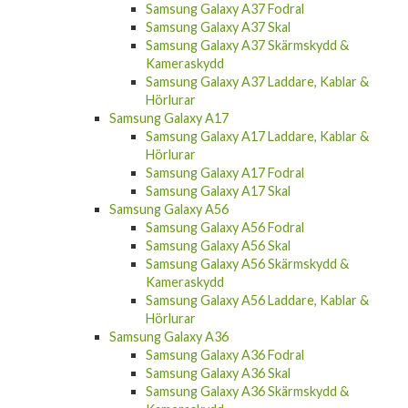
Samsung Galaxy A37 Fodral
Samsung Galaxy A37 Skal
Samsung Galaxy A37 Skärmskydd &
Kameraskydd
Samsung Galaxy A37 Laddare, Kablar &
Hörlurar
Samsung Galaxy A17
Samsung Galaxy A17 Laddare, Kablar &
Hörlurar
Samsung Galaxy A17 Fodral
Samsung Galaxy A17 Skal
Samsung Galaxy A56
Samsung Galaxy A56 Fodral
Samsung Galaxy A56 Skal
Samsung Galaxy A56 Skärmskydd &
Kameraskydd
Samsung Galaxy A56 Laddare, Kablar &
Hörlurar
Samsung Galaxy A36
Samsung Galaxy A36 Fodral
Samsung Galaxy A36 Skal
Samsung Galaxy A36 Skärmskydd &