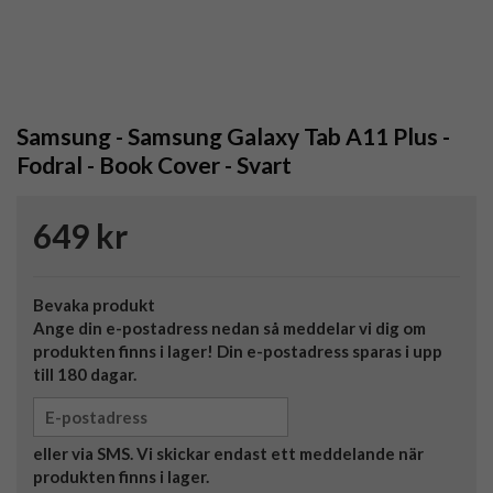
Samsung - Samsung Galaxy Tab A11 Plus -
Fodral - Book Cover - Svart
649 kr
Bevaka produkt
Ange din e-postadress nedan så meddelar vi dig om
produkten finns i lager! Din e-postadress sparas i upp
till 180 dagar.
eller via SMS. Vi skickar endast ett meddelande när
produkten finns i lager.