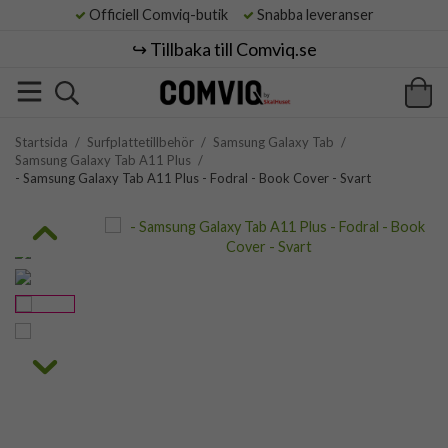
Officiell Comviq-butik
Snabba leveranser
↪️ Tillbaka till Comviq.se
Startsida
/
Surfplattetillbehör
/
Samsung Galaxy Tab
/
Samsung Galaxy Tab A11 Plus
/
- Samsung Galaxy Tab A11 Plus - Fodral - Book Cover - Svart