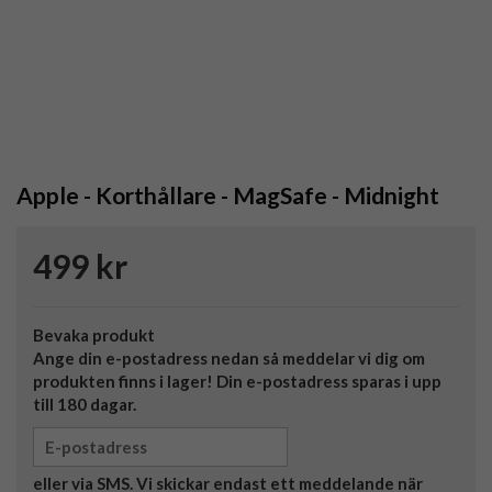
Apple - Korthållare - MagSafe - Midnight
499 kr
Bevaka produkt
Ange din e-postadress nedan så meddelar vi dig om
produkten finns i lager! Din e-postadress sparas i upp
till 180 dagar.
eller via SMS. Vi skickar endast ett meddelande när