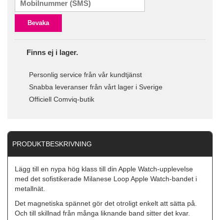
Bevaka
Finns ej i lager.
Personlig service från vår kundtjänst
Snabba leveranser från vårt lager i Sverige
Officiell Comviq-butik
PRODUKTBESKRIVNING
Lägg till en nypa hög klass till din Apple Watch-upplevelse
med det sofistikerade Milanese Loop Apple Watch-bandet i
metallnät.
Det magnetiska spännet gör det otroligt enkelt att sätta på.
Och till skillnad från många liknande band sitter det kvar.