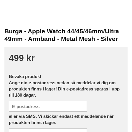
Burga - Apple Watch 44/45/46mm/Ultra
49mm - Armband - Metal Mesh - Silver
499 kr
Bevaka produkt
Ange din e-postadress nedan så meddelar vi dig om
produkten finns i lager! Din e-postadress sparas i upp
till 180 dagar.
eller via SMS. Vi skickar endast ett meddelande när
produkten finns i lager.