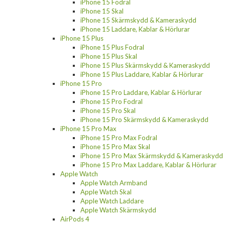
iPhone 15 Fodral
iPhone 15 Skal
iPhone 15 Skärmskydd & Kameraskydd
iPhone 15 Laddare, Kablar & Hörlurar
iPhone 15 Plus
iPhone 15 Plus Fodral
iPhone 15 Plus Skal
iPhone 15 Plus Skärmskydd & Kameraskydd
iPhone 15 Plus Laddare, Kablar & Hörlurar
iPhone 15 Pro
iPhone 15 Pro Laddare, Kablar & Hörlurar
iPhone 15 Pro Fodral
iPhone 15 Pro Skal
iPhone 15 Pro Skärmskydd & Kameraskydd
iPhone 15 Pro Max
iPhone 15 Pro Max Fodral
iPhone 15 Pro Max Skal
iPhone 15 Pro Max Skärmskydd & Kameraskydd
iPhone 15 Pro Max Laddare, Kablar & Hörlurar
Apple Watch
Apple Watch Armband
Apple Watch Skal
Apple Watch Laddare
Apple Watch Skärmskydd
AirPods 4