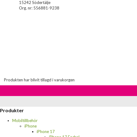
15242 Södertälje
Org. nr: 556881-9238
Produkten har blivit tillagd i varukorgen
Produkter
Mobiltillbehör
iPhone
iPhone 17