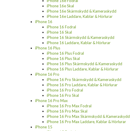
iPhone 16e Fodral
iPhone 16e Skal
iPhone 16e Skärmskydd & Kameraskydd
iPhone 16e Laddare, Kablar & Hörlurar
iPhone 16
iPhone 16 Fodral
iPhone 16 Skal
iPhone 16 Skärmskydd & Kameraskydd
iPhone 16 Laddare, Kablar & Hörlurar
iPhone 16 Plus
iPhone 16 Plus Fodral
iPhone 16 Plus Skal
iPhone 16 Plus Skärmskydd & Kameraskydd
iPhone 16 Plus Laddare, Kablar & Hörlurar
iPhone 16 Pro
iPhone 16 Pro Skärmskydd & Kameraskydd
iPhone 16 Pro Laddare, Kablar & Hörlurar
iPhone 16 Pro Fodral
iPhone 16 Pro Skal
iPhone 16 Pro Max
iPhone 16 Pro Max Fodral
iPhone 16 Pro Max Skal
iPhone 16 Pro Max Skärmskydd & Kameraskydd
iPhone 16 Pro Max Laddare, Kablar & Hörlurar
iPhone 15