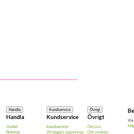
Be
Handla
Kundservice
Övrigt
Handla
Kundservice
Övrigt
Via
htt
Outlet
Kundservice
Om oss
Nyheter
90 dagars öppet köp
Om cookies