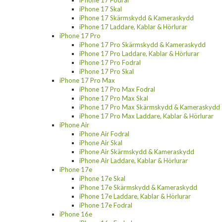
iPhone 17 Fodral
iPhone 17 Skal
iPhone 17 Skärmskydd & Kameraskydd
iPhone 17 Laddare, Kablar & Hörlurar
iPhone 17 Pro
iPhone 17 Pro Skärmskydd & Kameraskydd
iPhone 17 Pro Laddare, Kablar & Hörlurar
iPhone 17 Pro Fodral
iPhone 17 Pro Skal
iPhone 17 Pro Max
iPhone 17 Pro Max Fodral
iPhone 17 Pro Max Skal
iPhone 17 Pro Max Skärmskydd & Kameraskydd
iPhone 17 Pro Max Laddare, Kablar & Hörlurar
iPhone Air
iPhone Air Fodral
iPhone Air Skal
iPhone Air Skärmskydd & Kameraskydd
iPhone Air Laddare, Kablar & Hörlurar
iPhone 17e
iPhone 17e Skal
iPhone 17e Skärmskydd & Kameraskydd
iPhone 17e Laddare, Kablar & Hörlurar
iPhone 17e Fodral
iPhone 16e