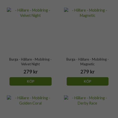
Burga - Hållare - Mobilring -
Burga - Hållare - Mobilring -
Velvet Night
Magnetic
279 kr
279 kr
KÖP
KÖP