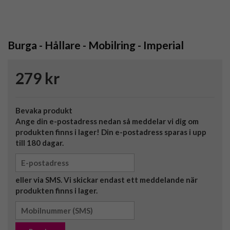
Burga - Hållare - Mobilring - Imperial
279 kr
Bevaka produkt
Ange din e-postadress nedan så meddelar vi dig om
produkten finns i lager! Din e-postadress sparas i upp
till 180 dagar.
eller via SMS. Vi skickar endast ett meddelande när
produkten finns i lager.