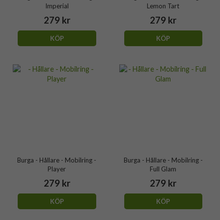
Imperial
Lemon Tart
279 kr
279 kr
KÖP
KÖP
Burga - Hållare - Mobilring -
Burga - Hållare - Mobilring -
Player
Full Glam
279 kr
279 kr
KÖP
KÖP