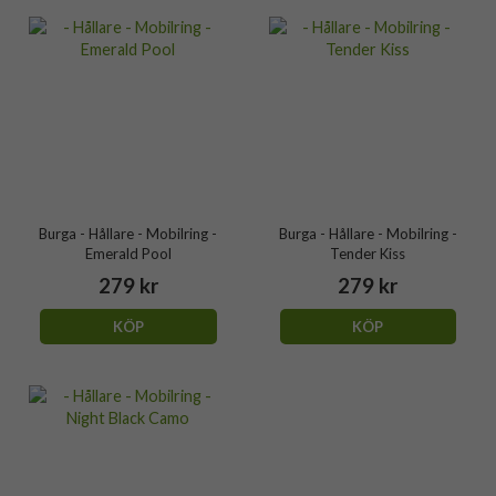
Burga - Hållare - Mobilring -
Burga - Hållare - Mobilring -
Emerald Pool
Tender Kiss
279 kr
279 kr
KÖP
KÖP