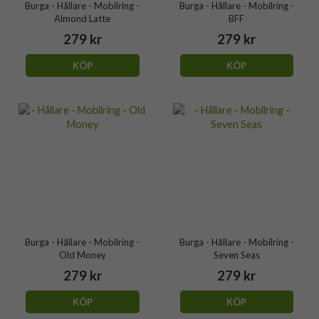
Burga - Hållare - Mobilring -
Burga - Hållare - Mobilring -
Almond Latte
BFF
279 kr
279 kr
KÖP
KÖP
Burga - Hållare - Mobilring -
Burga - Hållare - Mobilring -
Old Money
Seven Seas
279 kr
279 kr
KÖP
KÖP