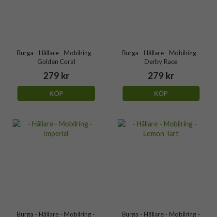
Burga - Hållare - Mobilring -
Burga - Hållare - Mobilring -
Golden Coral
Derby Race
279 kr
279 kr
KÖP
KÖP
Burga - Hållare - Mobilring -
Burga - Hållare - Mobilring -