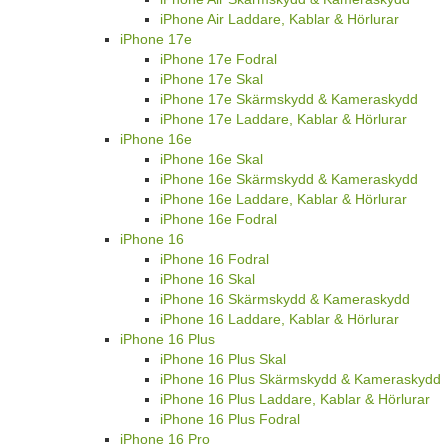
iPhone Air Laddare, Kablar & Hörlurar
iPhone 17e
iPhone 17e Fodral
iPhone 17e Skal
iPhone 17e Skärmskydd & Kameraskydd
iPhone 17e Laddare, Kablar & Hörlurar
iPhone 16e
iPhone 16e Skal
iPhone 16e Skärmskydd & Kameraskydd
iPhone 16e Laddare, Kablar & Hörlurar
iPhone 16e Fodral
iPhone 16
iPhone 16 Fodral
iPhone 16 Skal
iPhone 16 Skärmskydd & Kameraskydd
iPhone 16 Laddare, Kablar & Hörlurar
iPhone 16 Plus
iPhone 16 Plus Skal
iPhone 16 Plus Skärmskydd & Kameraskydd
iPhone 16 Plus Laddare, Kablar & Hörlurar
iPhone 16 Plus Fodral
iPhone 16 Pro