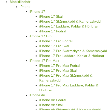
Mobiltillbehör
iPhone
iPhone 17
iPhone 17 Skal
iPhone 17 Skärmskydd & Kameraskydd
iPhone 17 Laddare, Kablar & Hörlurar
iPhone 17 Fodral
iPhone 17 Pro
iPhone 17 Pro Fodral
iPhone 17 Pro Skal
iPhone 17 Pro Skärmskydd & Kameraskydd
iPhone 17 Pro Laddare, Kablar & Hörlurar
iPhone 17 Pro Max
iPhone 17 Pro Max Fodral
iPhone 17 Pro Max Skal
iPhone 17 Pro Max Skärmskydd &
Kameraskydd
iPhone 17 Pro Max Laddare, Kablar &
Hörlurar
iPhone Air
iPhone Air Fodral
iPhone Air Skal
iPhone Air Skärmskydd & Kameraskydd