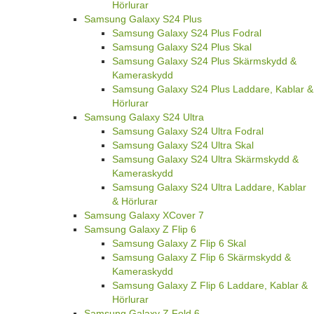
Hörlurar
Samsung Galaxy S24 Plus
Samsung Galaxy S24 Plus Fodral
Samsung Galaxy S24 Plus Skal
Samsung Galaxy S24 Plus Skärmskydd &
Kameraskydd
Samsung Galaxy S24 Plus Laddare, Kablar &
Hörlurar
Samsung Galaxy S24 Ultra
Samsung Galaxy S24 Ultra Fodral
Samsung Galaxy S24 Ultra Skal
Samsung Galaxy S24 Ultra Skärmskydd &
Kameraskydd
Samsung Galaxy S24 Ultra Laddare, Kablar
& Hörlurar
Samsung Galaxy XCover 7
Samsung Galaxy Z Flip 6
Samsung Galaxy Z Flip 6 Skal
Samsung Galaxy Z Flip 6 Skärmskydd &
Kameraskydd
Samsung Galaxy Z Flip 6 Laddare, Kablar &
Hörlurar
Samsung Galaxy Z Fold 6