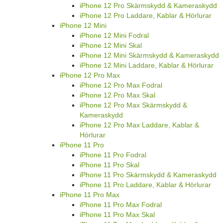
iPhone 12 Pro Skärmskydd & Kameraskydd
iPhone 12 Pro Laddare, Kablar & Hörlurar
iPhone 12 Mini
iPhone 12 Mini Fodral
iPhone 12 Mini Skal
iPhone 12 Mini Skärmskydd & Kameraskydd
iPhone 12 Mini Laddare, Kablar & Hörlurar
iPhone 12 Pro Max
iPhone 12 Pro Max Fodral
iPhone 12 Pro Max Skal
iPhone 12 Pro Max Skärmskydd &
Kameraskydd
iPhone 12 Pro Max Laddare, Kablar &
Hörlurar
iPhone 11 Pro
iPhone 11 Pro Fodral
iPhone 11 Pro Skal
iPhone 11 Pro Skärmskydd & Kameraskydd
iPhone 11 Pro Laddare, Kablar & Hörlurar
iPhone 11 Pro Max
iPhone 11 Pro Max Fodral
iPhone 11 Pro Max Skal