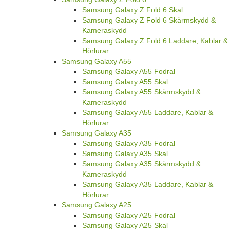
Samsung Galaxy Z Fold 6 Skal
Samsung Galaxy Z Fold 6 Skärmskydd &
Kameraskydd
Samsung Galaxy Z Fold 6 Laddare, Kablar &
Hörlurar
Samsung Galaxy A55
Samsung Galaxy A55 Fodral
Samsung Galaxy A55 Skal
Samsung Galaxy A55 Skärmskydd &
Kameraskydd
Samsung Galaxy A55 Laddare, Kablar &
Hörlurar
Samsung Galaxy A35
Samsung Galaxy A35 Fodral
Samsung Galaxy A35 Skal
Samsung Galaxy A35 Skärmskydd &
Kameraskydd
Samsung Galaxy A35 Laddare, Kablar &
Hörlurar
Samsung Galaxy A25
Samsung Galaxy A25 Fodral
Samsung Galaxy A25 Skal