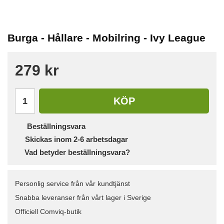
Burga - Hållare - Mobilring - Ivy League
279 kr
KÖP
Beställningsvara
Skickas inom 2-6 arbetsdagar
Vad betyder beställningsvara?
Personlig service från vår kundtjänst
Snabba leveranser från vårt lager i Sverige
Officiell Comviq-butik