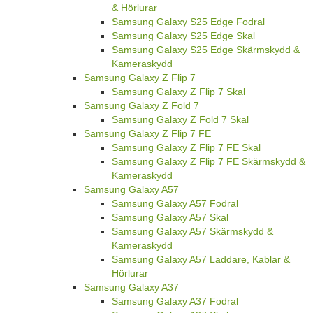
& Hörlurar
Samsung Galaxy S25 Edge Fodral
Samsung Galaxy S25 Edge Skal
Samsung Galaxy S25 Edge Skärmskydd &
Kameraskydd
Samsung Galaxy Z Flip 7
Samsung Galaxy Z Flip 7 Skal
Samsung Galaxy Z Fold 7
Samsung Galaxy Z Fold 7 Skal
Samsung Galaxy Z Flip 7 FE
Samsung Galaxy Z Flip 7 FE Skal
Samsung Galaxy Z Flip 7 FE Skärmskydd &
Kameraskydd
Samsung Galaxy A57
Samsung Galaxy A57 Fodral
Samsung Galaxy A57 Skal
Samsung Galaxy A57 Skärmskydd &
Kameraskydd
Samsung Galaxy A57 Laddare, Kablar &
Hörlurar
Samsung Galaxy A37
Samsung Galaxy A37 Fodral