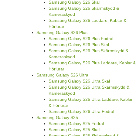
Samsung Galaxy S26 Skal
Samsung Galaxy S26 Skärmskydd &
Kameraskydd
Samsung Galaxy S26 Laddare, Kablar &
Hörlurar
Samsung Galaxy S26 Plus
Samsung Galaxy S26 Plus Fodral
Samsung Galaxy S26 Plus Skal
Samsung Galaxy S26 Plus Skärmskydd &
Kameraskydd
Samsung Galaxy S26 Plus Laddare, Kablar &
Hörlurar
Samsung Galaxy S26 Ultra
Samsung Galaxy S26 Ultra Skal
Samsung Galaxy S26 Ultra Skärmskydd &
Kameraskydd
Samsung Galaxy S26 Ultra Laddare, Kablar
& Hörlurar
Samsung Galaxy S26 Ultra Fodral
Samsung Galaxy S25
Samsung Galaxy S25 Fodral
Samsung Galaxy S25 Skal
Samsung Galaxy S25 Skärmskydd &