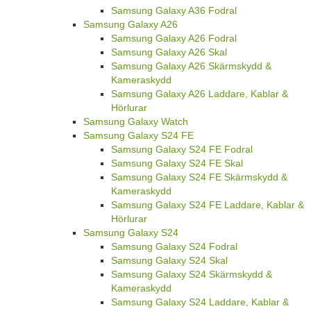
Samsung Galaxy A36 Fodral
Samsung Galaxy A26
Samsung Galaxy A26 Fodral
Samsung Galaxy A26 Skal
Samsung Galaxy A26 Skärmskydd &
Kameraskydd
Samsung Galaxy A26 Laddare, Kablar &
Hörlurar
Samsung Galaxy Watch
Samsung Galaxy S24 FE
Samsung Galaxy S24 FE Fodral
Samsung Galaxy S24 FE Skal
Samsung Galaxy S24 FE Skärmskydd &
Kameraskydd
Samsung Galaxy S24 FE Laddare, Kablar &
Hörlurar
Samsung Galaxy S24
Samsung Galaxy S24 Fodral
Samsung Galaxy S24 Skal
Samsung Galaxy S24 Skärmskydd &
Kameraskydd
Samsung Galaxy S24 Laddare, Kablar &