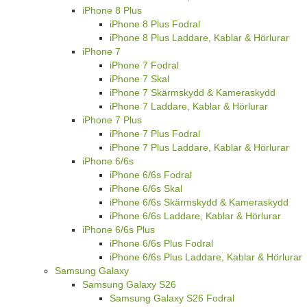
iPhone 8 Plus
iPhone 8 Plus Fodral
iPhone 8 Plus Laddare, Kablar & Hörlurar
iPhone 7
iPhone 7 Fodral
iPhone 7 Skal
iPhone 7 Skärmskydd & Kameraskydd
iPhone 7 Laddare, Kablar & Hörlurar
iPhone 7 Plus
iPhone 7 Plus Fodral
iPhone 7 Plus Laddare, Kablar & Hörlurar
iPhone 6/6s
iPhone 6/6s Fodral
iPhone 6/6s Skal
iPhone 6/6s Skärmskydd & Kameraskydd
iPhone 6/6s Laddare, Kablar & Hörlurar
iPhone 6/6s Plus
iPhone 6/6s Plus Fodral
iPhone 6/6s Plus Laddare, Kablar & Hörlurar
Samsung Galaxy
Samsung Galaxy S26
Samsung Galaxy S26 Fodral