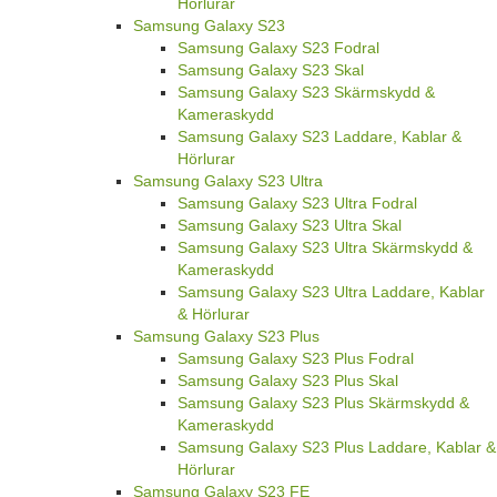
Hörlurar
Samsung Galaxy S23
Samsung Galaxy S23 Fodral
Samsung Galaxy S23 Skal
Samsung Galaxy S23 Skärmskydd &
Kameraskydd
Samsung Galaxy S23 Laddare, Kablar &
Hörlurar
Samsung Galaxy S23 Ultra
Samsung Galaxy S23 Ultra Fodral
Samsung Galaxy S23 Ultra Skal
Samsung Galaxy S23 Ultra Skärmskydd &
Kameraskydd
Samsung Galaxy S23 Ultra Laddare, Kablar
& Hörlurar
Samsung Galaxy S23 Plus
Samsung Galaxy S23 Plus Fodral
Samsung Galaxy S23 Plus Skal
Samsung Galaxy S23 Plus Skärmskydd &
Kameraskydd
Samsung Galaxy S23 Plus Laddare, Kablar &
Hörlurar
Samsung Galaxy S23 FE