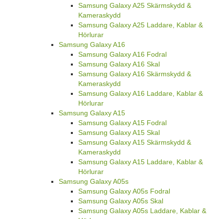
Samsung Galaxy A25 Skärmskydd &
Kameraskydd
Samsung Galaxy A25 Laddare, Kablar &
Hörlurar
Samsung Galaxy A16
Samsung Galaxy A16 Fodral
Samsung Galaxy A16 Skal
Samsung Galaxy A16 Skärmskydd &
Kameraskydd
Samsung Galaxy A16 Laddare, Kablar &
Hörlurar
Samsung Galaxy A15
Samsung Galaxy A15 Fodral
Samsung Galaxy A15 Skal
Samsung Galaxy A15 Skärmskydd &
Kameraskydd
Samsung Galaxy A15 Laddare, Kablar &
Hörlurar
Samsung Galaxy A05s
Samsung Galaxy A05s Fodral
Samsung Galaxy A05s Skal
Samsung Galaxy A05s Laddare, Kablar &