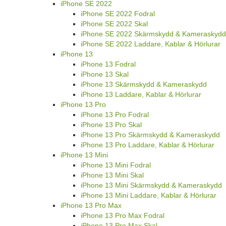
iPhone SE 2022
iPhone SE 2022 Fodral
iPhone SE 2022 Skal
iPhone SE 2022 Skärmskydd & Kameraskydd
iPhone SE 2022 Laddare, Kablar & Hörlurar
iPhone 13
iPhone 13 Fodral
iPhone 13 Skal
iPhone 13 Skärmskydd & Kameraskydd
iPhone 13 Laddare, Kablar & Hörlurar
iPhone 13 Pro
iPhone 13 Pro Fodral
iPhone 13 Pro Skal
iPhone 13 Pro Skärmskydd & Kameraskydd
iPhone 13 Pro Laddare, Kablar & Hörlurar
iPhone 13 Mini
iPhone 13 Mini Fodral
iPhone 13 Mini Skal
iPhone 13 Mini Skärmskydd & Kameraskydd
iPhone 13 Mini Laddare, Kablar & Hörlurar
iPhone 13 Pro Max
iPhone 13 Pro Max Fodral
iPhone 13 Pro Max Skal