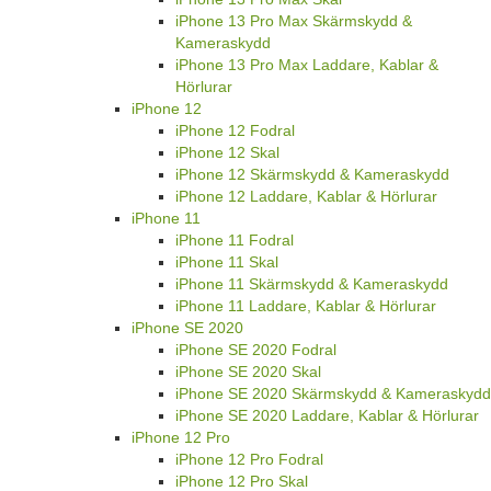
iPhone 13 Pro Max Skärmskydd &
Kameraskydd
iPhone 13 Pro Max Laddare, Kablar &
Hörlurar
iPhone 12
iPhone 12 Fodral
iPhone 12 Skal
iPhone 12 Skärmskydd & Kameraskydd
iPhone 12 Laddare, Kablar & Hörlurar
iPhone 11
iPhone 11 Fodral
iPhone 11 Skal
iPhone 11 Skärmskydd & Kameraskydd
iPhone 11 Laddare, Kablar & Hörlurar
iPhone SE 2020
iPhone SE 2020 Fodral
iPhone SE 2020 Skal
iPhone SE 2020 Skärmskydd & Kameraskydd
iPhone SE 2020 Laddare, Kablar & Hörlurar
iPhone 12 Pro
iPhone 12 Pro Fodral
iPhone 12 Pro Skal