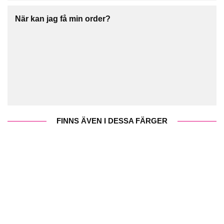
När kan jag få min order?
FINNS ÄVEN I DESSA FÄRGER