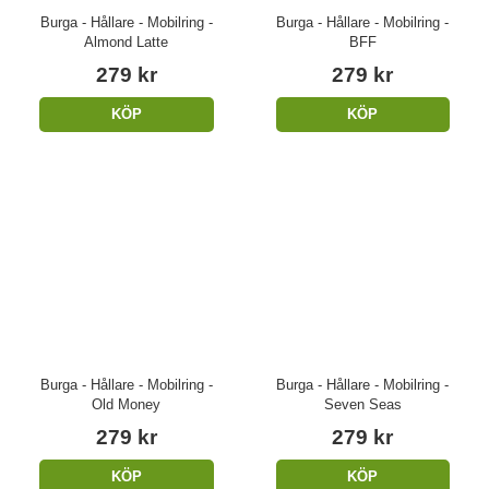
Burga - Hållare - Mobilring -
Burga - Hållare - Mobilring -
Almond Latte
BFF
279 kr
279 kr
KÖP
KÖP
Burga - Hållare - Mobilring -
Burga - Hållare - Mobilring -
Old Money
Seven Seas
279 kr
279 kr
KÖP
KÖP