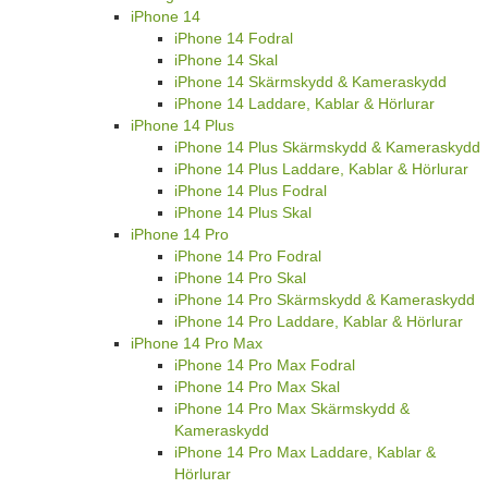
iPhone 14
iPhone 14 Fodral
iPhone 14 Skal
iPhone 14 Skärmskydd & Kameraskydd
iPhone 14 Laddare, Kablar & Hörlurar
iPhone 14 Plus
iPhone 14 Plus Skärmskydd & Kameraskydd
iPhone 14 Plus Laddare, Kablar & Hörlurar
iPhone 14 Plus Fodral
iPhone 14 Plus Skal
iPhone 14 Pro
iPhone 14 Pro Fodral
iPhone 14 Pro Skal
iPhone 14 Pro Skärmskydd & Kameraskydd
iPhone 14 Pro Laddare, Kablar & Hörlurar
iPhone 14 Pro Max
iPhone 14 Pro Max Fodral
iPhone 14 Pro Max Skal
iPhone 14 Pro Max Skärmskydd &
Kameraskydd
iPhone 14 Pro Max Laddare, Kablar &
Hörlurar