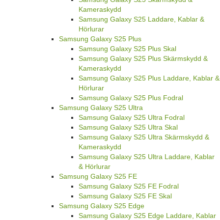
Kameraskydd
Samsung Galaxy S25 Laddare, Kablar &
Hörlurar
Samsung Galaxy S25 Plus
Samsung Galaxy S25 Plus Skal
Samsung Galaxy S25 Plus Skärmskydd &
Kameraskydd
Samsung Galaxy S25 Plus Laddare, Kablar &
Hörlurar
Samsung Galaxy S25 Plus Fodral
Samsung Galaxy S25 Ultra
Samsung Galaxy S25 Ultra Fodral
Samsung Galaxy S25 Ultra Skal
Samsung Galaxy S25 Ultra Skärmskydd &
Kameraskydd
Samsung Galaxy S25 Ultra Laddare, Kablar
& Hörlurar
Samsung Galaxy S25 FE
Samsung Galaxy S25 FE Fodral
Samsung Galaxy S25 FE Skal
Samsung Galaxy S25 Edge
Samsung Galaxy S25 Edge Laddare, Kablar