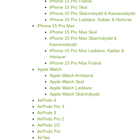
iPhone 15 Pro Fodral
iPhone 15 Pro Skal
iPhone 15 Pro Skärmskydd & Kameraskydd
iPhone 15 Pro Laddare, Kablar & Hörlurar
iPhone 15 Pro Max
iPhone 15 Pro Max Skal
iPhone 15 Pro Max Skärmskydd &
Kameraskydd
iPhone 15 Pro Max Laddare, Kablar &
Hörlurar
iPhone 15 Pro Max Fodral
Apple Watch
Apple Watch Armband
Apple Watch Skal
Apple Watch Laddare
Apple Watch Skärmskydd
AirPods 4
AirPods Pro 3
AirPods 3
AirPods Pro 2
AirPods 1/2
AirPods Pro
AirTag