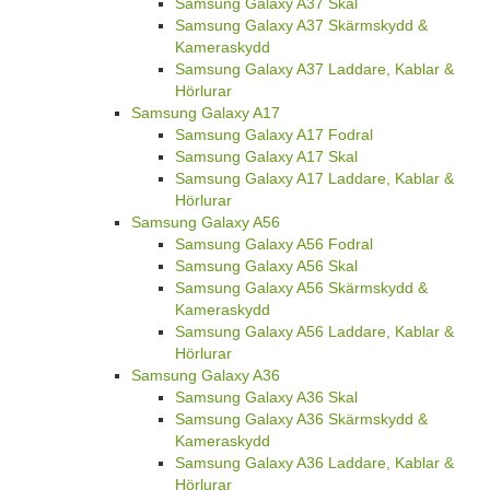
Samsung Galaxy A37 Skal
Samsung Galaxy A37 Skärmskydd &
Kameraskydd
Samsung Galaxy A37 Laddare, Kablar &
Hörlurar
Samsung Galaxy A17
Samsung Galaxy A17 Fodral
Samsung Galaxy A17 Skal
Samsung Galaxy A17 Laddare, Kablar &
Hörlurar
Samsung Galaxy A56
Samsung Galaxy A56 Fodral
Samsung Galaxy A56 Skal
Samsung Galaxy A56 Skärmskydd &
Kameraskydd
Samsung Galaxy A56 Laddare, Kablar &
Hörlurar
Samsung Galaxy A36
Samsung Galaxy A36 Skal
Samsung Galaxy A36 Skärmskydd &
Kameraskydd
Samsung Galaxy A36 Laddare, Kablar &
Hörlurar