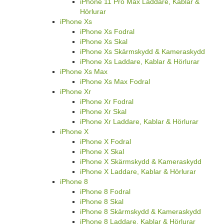
iPhone 11 Pro Max Laddare, Kablar &
Hörlurar
iPhone Xs
iPhone Xs Fodral
iPhone Xs Skal
iPhone Xs Skärmskydd & Kameraskydd
iPhone Xs Laddare, Kablar & Hörlurar
iPhone Xs Max
iPhone Xs Max Fodral
iPhone Xr
iPhone Xr Fodral
iPhone Xr Skal
iPhone Xr Laddare, Kablar & Hörlurar
iPhone X
iPhone X Fodral
iPhone X Skal
iPhone X Skärmskydd & Kameraskydd
iPhone X Laddare, Kablar & Hörlurar
iPhone 8
iPhone 8 Fodral
iPhone 8 Skal
iPhone 8 Skärmskydd & Kameraskydd
iPhone 8 Laddare, Kablar & Hörlurar