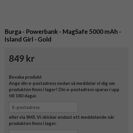
Burga - Powerbank - MagSafe 5000 mAh -
Island Girl - Gold
849 kr
Bevaka produkt
Ange din e-postadress nedan så meddelar vi dig om
produkten finns i lager! Din e-postadress sparas i upp
till 180 dagar.
eller via SMS. Vi skickar endast ett meddelande när
produkten finns i lager.