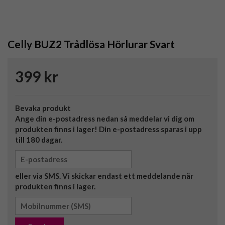
Celly BUZ2 Trådlösa Hörlurar Svart
399 kr
Bevaka produkt
Ange din e-postadress nedan så meddelar vi dig om
produkten finns i lager! Din e-postadress sparas i upp
till 180 dagar.
eller via SMS. Vi skickar endast ett meddelande när
produkten finns i lager.