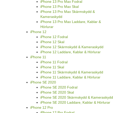
iPhone 13 Pro Max Fodral
iPhone 13 Pro Max Skal
iPhone 13 Pro Max Skärmskydd &
Kameraskydd
iPhone 13 Pro Max Laddare, Kablar &
Hörlurar
iPhone 12
iPhone 12 Fodral
iPhone 12 Skal
iPhone 12 Skärmskydd & Kameraskydd
iPhone 12 Laddare, Kablar & Hörlurar
iPhone 11
iPhone 11 Fodral
iPhone 11 Skal
iPhone 11 Skärmskydd & Kameraskydd
iPhone 11 Laddare, Kablar & Hörlurar
iPhone SE 2020
iPhone SE 2020 Fodral
iPhone SE 2020 Skal
iPhone SE 2020 Skärmskydd & Kameraskydd
iPhone SE 2020 Laddare, Kablar & Hörlurar
iPhone 12 Pro
iPhone 12 Pro Fodral