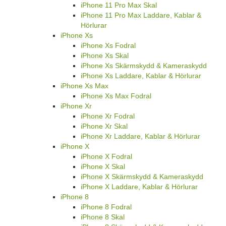
iPhone 11 Pro Max Skal
iPhone 11 Pro Max Laddare, Kablar &
Hörlurar
iPhone Xs
iPhone Xs Fodral
iPhone Xs Skal
iPhone Xs Skärmskydd & Kameraskydd
iPhone Xs Laddare, Kablar & Hörlurar
iPhone Xs Max
iPhone Xs Max Fodral
iPhone Xr
iPhone Xr Fodral
iPhone Xr Skal
iPhone Xr Laddare, Kablar & Hörlurar
iPhone X
iPhone X Fodral
iPhone X Skal
iPhone X Skärmskydd & Kameraskydd
iPhone X Laddare, Kablar & Hörlurar
iPhone 8
iPhone 8 Fodral
iPhone 8 Skal