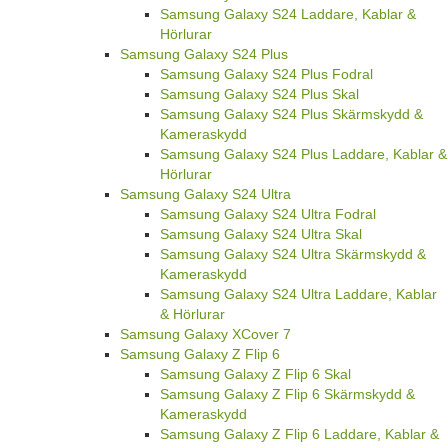
Samsung Galaxy S24 Laddare, Kablar &
Hörlurar
Samsung Galaxy S24 Plus
Samsung Galaxy S24 Plus Fodral
Samsung Galaxy S24 Plus Skal
Samsung Galaxy S24 Plus Skärmskydd &
Kameraskydd
Samsung Galaxy S24 Plus Laddare, Kablar &
Hörlurar
Samsung Galaxy S24 Ultra
Samsung Galaxy S24 Ultra Fodral
Samsung Galaxy S24 Ultra Skal
Samsung Galaxy S24 Ultra Skärmskydd &
Kameraskydd
Samsung Galaxy S24 Ultra Laddare, Kablar
& Hörlurar
Samsung Galaxy XCover 7
Samsung Galaxy Z Flip 6
Samsung Galaxy Z Flip 6 Skal
Samsung Galaxy Z Flip 6 Skärmskydd &
Kameraskydd
Samsung Galaxy Z Flip 6 Laddare, Kablar &