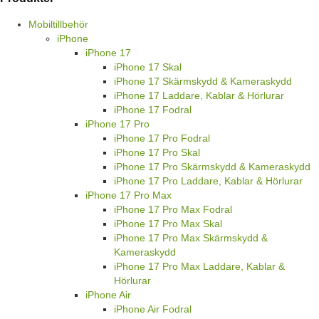
Mobiltillbehör
iPhone
iPhone 17
iPhone 17 Skal
iPhone 17 Skärmskydd & Kameraskydd
iPhone 17 Laddare, Kablar & Hörlurar
iPhone 17 Fodral
iPhone 17 Pro
iPhone 17 Pro Fodral
iPhone 17 Pro Skal
iPhone 17 Pro Skärmskydd & Kameraskydd
iPhone 17 Pro Laddare, Kablar & Hörlurar
iPhone 17 Pro Max
iPhone 17 Pro Max Fodral
iPhone 17 Pro Max Skal
iPhone 17 Pro Max Skärmskydd &
Kameraskydd
iPhone 17 Pro Max Laddare, Kablar &
Hörlurar
iPhone Air
iPhone Air Fodral