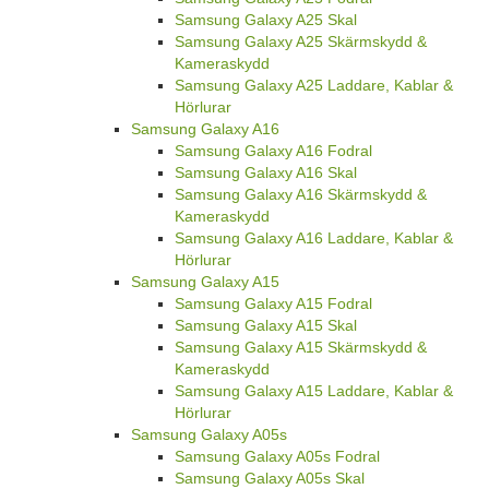
Samsung Galaxy A25 Skal
Samsung Galaxy A25 Skärmskydd &
Kameraskydd
Samsung Galaxy A25 Laddare, Kablar &
Hörlurar
Samsung Galaxy A16
Samsung Galaxy A16 Fodral
Samsung Galaxy A16 Skal
Samsung Galaxy A16 Skärmskydd &
Kameraskydd
Samsung Galaxy A16 Laddare, Kablar &
Hörlurar
Samsung Galaxy A15
Samsung Galaxy A15 Fodral
Samsung Galaxy A15 Skal
Samsung Galaxy A15 Skärmskydd &
Kameraskydd
Samsung Galaxy A15 Laddare, Kablar &
Hörlurar
Samsung Galaxy A05s
Samsung Galaxy A05s Fodral
Samsung Galaxy A05s Skal