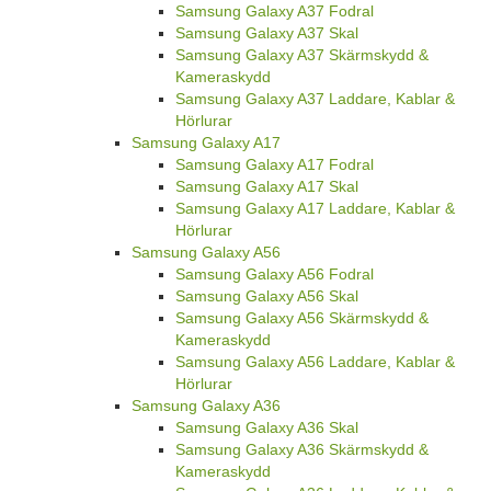
Samsung Galaxy A37 Fodral
Samsung Galaxy A37 Skal
Samsung Galaxy A37 Skärmskydd &
Kameraskydd
Samsung Galaxy A37 Laddare, Kablar &
Hörlurar
Samsung Galaxy A17
Samsung Galaxy A17 Fodral
Samsung Galaxy A17 Skal
Samsung Galaxy A17 Laddare, Kablar &
Hörlurar
Samsung Galaxy A56
Samsung Galaxy A56 Fodral
Samsung Galaxy A56 Skal
Samsung Galaxy A56 Skärmskydd &
Kameraskydd
Samsung Galaxy A56 Laddare, Kablar &
Hörlurar
Samsung Galaxy A36
Samsung Galaxy A36 Skal
Samsung Galaxy A36 Skärmskydd &
Kameraskydd