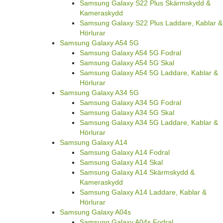
Samsung Galaxy S22 Plus Skärmskydd &
Kameraskydd
Samsung Galaxy S22 Plus Laddare, Kablar &
Hörlurar
Samsung Galaxy A54 5G
Samsung Galaxy A54 5G Fodral
Samsung Galaxy A54 5G Skal
Samsung Galaxy A54 5G Laddare, Kablar &
Hörlurar
Samsung Galaxy A34 5G
Samsung Galaxy A34 5G Fodral
Samsung Galaxy A34 5G Skal
Samsung Galaxy A34 5G Laddare, Kablar &
Hörlurar
Samsung Galaxy A14
Samsung Galaxy A14 Fodral
Samsung Galaxy A14 Skal
Samsung Galaxy A14 Skärmskydd &
Kameraskydd
Samsung Galaxy A14 Laddare, Kablar &
Hörlurar
Samsung Galaxy A04s
Samsung Galaxy A04s Fodral