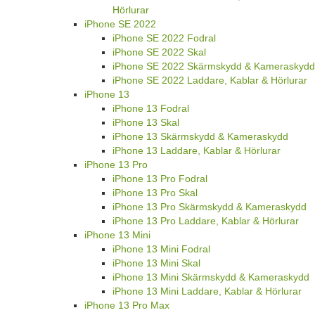
Hörlurar
iPhone SE 2022
iPhone SE 2022 Fodral
iPhone SE 2022 Skal
iPhone SE 2022 Skärmskydd & Kameraskydd
iPhone SE 2022 Laddare, Kablar & Hörlurar
iPhone 13
iPhone 13 Fodral
iPhone 13 Skal
iPhone 13 Skärmskydd & Kameraskydd
iPhone 13 Laddare, Kablar & Hörlurar
iPhone 13 Pro
iPhone 13 Pro Fodral
iPhone 13 Pro Skal
iPhone 13 Pro Skärmskydd & Kameraskydd
iPhone 13 Pro Laddare, Kablar & Hörlurar
iPhone 13 Mini
iPhone 13 Mini Fodral
iPhone 13 Mini Skal
iPhone 13 Mini Skärmskydd & Kameraskydd
iPhone 13 Mini Laddare, Kablar & Hörlurar
iPhone 13 Pro Max