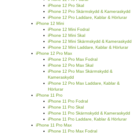
iPhone 12 Pro Skal
iPhone 12 Pro Skärmskydd & Kameraskydd
iPhone 12 Pro Laddare, Kablar & Hörlurar
iPhone 12 Mini
iPhone 12 Mini Fodral
iPhone 12 Mini Skal
iPhone 12 Mini Skärmskydd & Kameraskydd
iPhone 12 Mini Laddare, Kablar & Hörlurar
iPhone 12 Pro Max
iPhone 12 Pro Max Fodral
iPhone 12 Pro Max Skal
iPhone 12 Pro Max Skärmskydd &
Kameraskydd
iPhone 12 Pro Max Laddare, Kablar &
Hörlurar
iPhone 11 Pro
iPhone 11 Pro Fodral
iPhone 11 Pro Skal
iPhone 11 Pro Skärmskydd & Kameraskydd
iPhone 11 Pro Laddare, Kablar & Hörlurar
iPhone 11 Pro Max
iPhone 11 Pro Max Fodral