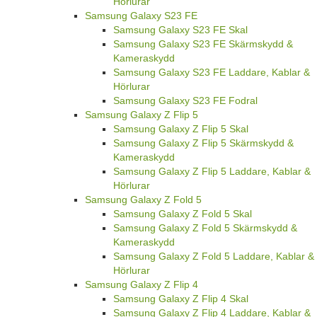
Hörlurar
Samsung Galaxy S23 FE
Samsung Galaxy S23 FE Skal
Samsung Galaxy S23 FE Skärmskydd &
Kameraskydd
Samsung Galaxy S23 FE Laddare, Kablar &
Hörlurar
Samsung Galaxy S23 FE Fodral
Samsung Galaxy Z Flip 5
Samsung Galaxy Z Flip 5 Skal
Samsung Galaxy Z Flip 5 Skärmskydd &
Kameraskydd
Samsung Galaxy Z Flip 5 Laddare, Kablar &
Hörlurar
Samsung Galaxy Z Fold 5
Samsung Galaxy Z Fold 5 Skal
Samsung Galaxy Z Fold 5 Skärmskydd &
Kameraskydd
Samsung Galaxy Z Fold 5 Laddare, Kablar &
Hörlurar
Samsung Galaxy Z Flip 4
Samsung Galaxy Z Flip 4 Skal
Samsung Galaxy Z Flip 4 Laddare, Kablar &