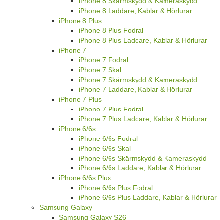
iPhone 8 Skärmskydd & Kameraskydd
iPhone 8 Laddare, Kablar & Hörlurar
iPhone 8 Plus
iPhone 8 Plus Fodral
iPhone 8 Plus Laddare, Kablar & Hörlurar
iPhone 7
iPhone 7 Fodral
iPhone 7 Skal
iPhone 7 Skärmskydd & Kameraskydd
iPhone 7 Laddare, Kablar & Hörlurar
iPhone 7 Plus
iPhone 7 Plus Fodral
iPhone 7 Plus Laddare, Kablar & Hörlurar
iPhone 6/6s
iPhone 6/6s Fodral
iPhone 6/6s Skal
iPhone 6/6s Skärmskydd & Kameraskydd
iPhone 6/6s Laddare, Kablar & Hörlurar
iPhone 6/6s Plus
iPhone 6/6s Plus Fodral
iPhone 6/6s Plus Laddare, Kablar & Hörlurar
Samsung Galaxy
Samsung Galaxy S26