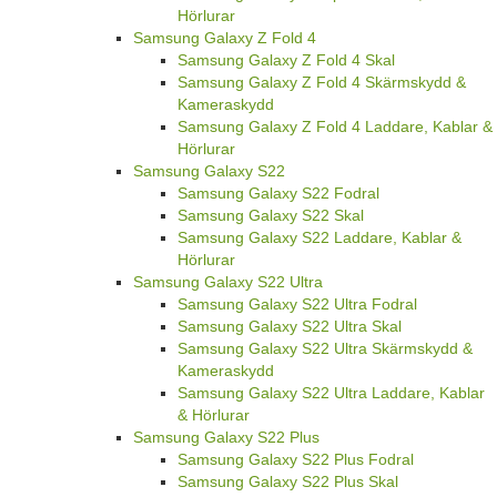
Hörlurar
Samsung Galaxy Z Fold 4
Samsung Galaxy Z Fold 4 Skal
Samsung Galaxy Z Fold 4 Skärmskydd &
Kameraskydd
Samsung Galaxy Z Fold 4 Laddare, Kablar &
Hörlurar
Samsung Galaxy S22
Samsung Galaxy S22 Fodral
Samsung Galaxy S22 Skal
Samsung Galaxy S22 Laddare, Kablar &
Hörlurar
Samsung Galaxy S22 Ultra
Samsung Galaxy S22 Ultra Fodral
Samsung Galaxy S22 Ultra Skal
Samsung Galaxy S22 Ultra Skärmskydd &
Kameraskydd
Samsung Galaxy S22 Ultra Laddare, Kablar
& Hörlurar
Samsung Galaxy S22 Plus
Samsung Galaxy S22 Plus Fodral
Samsung Galaxy S22 Plus Skal