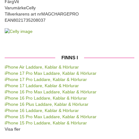
Färg
Vit
Varumärke
Celly
Tillverkarens art nr
MAGCHARGEPRO
EAN
8021735208037
FINNS I
iPhone Air Laddare, Kablar & Hörlurar
iPhone 17 Pro Max Laddare, Kablar & Hörlurar
iPhone 17 Pro Laddare, Kablar & Hörlurar
iPhone 17 Laddare, Kablar & Hörlurar
iPhone 16 Pro Max Laddare, Kablar & Hörlurar
iPhone 16 Pro Laddare, Kablar & Hörlurar
iPhone 16 Plus Laddare, Kablar & Hörlurar
iPhone 16 Laddare, Kablar & Hörlurar
iPhone 15 Pro Max Laddare, Kablar & Hörlurar
iPhone 15 Pro Laddare, Kablar & Hörlurar
Visa fler