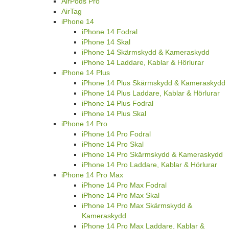
AirPods Pro
AirTag
iPhone 14
iPhone 14 Fodral
iPhone 14 Skal
iPhone 14 Skärmskydd & Kameraskydd
iPhone 14 Laddare, Kablar & Hörlurar
iPhone 14 Plus
iPhone 14 Plus Skärmskydd & Kameraskydd
iPhone 14 Plus Laddare, Kablar & Hörlurar
iPhone 14 Plus Fodral
iPhone 14 Plus Skal
iPhone 14 Pro
iPhone 14 Pro Fodral
iPhone 14 Pro Skal
iPhone 14 Pro Skärmskydd & Kameraskydd
iPhone 14 Pro Laddare, Kablar & Hörlurar
iPhone 14 Pro Max
iPhone 14 Pro Max Fodral
iPhone 14 Pro Max Skal
iPhone 14 Pro Max Skärmskydd &
Kameraskydd
iPhone 14 Pro Max Laddare, Kablar &