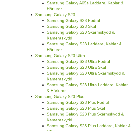
Samsung Galaxy A05s Laddare, Kablar &
Hörlurar
Samsung Galaxy S23
Samsung Galaxy S23 Fodral
Samsung Galaxy S23 Skal
Samsung Galaxy S23 Skärmskydd &
Kameraskydd
Samsung Galaxy S23 Laddare, Kablar &
Hörlurar
Samsung Galaxy S23 Ultra
Samsung Galaxy S23 Ultra Fodral
Samsung Galaxy S23 Ultra Skal
Samsung Galaxy S23 Ultra Skärmskydd &
Kameraskydd
Samsung Galaxy S23 Ultra Laddare, Kablar
& Hörlurar
Samsung Galaxy S23 Plus
Samsung Galaxy S23 Plus Fodral
Samsung Galaxy S23 Plus Skal
Samsung Galaxy S23 Plus Skärmskydd &
Kameraskydd
Samsung Galaxy S23 Plus Laddare, Kablar &