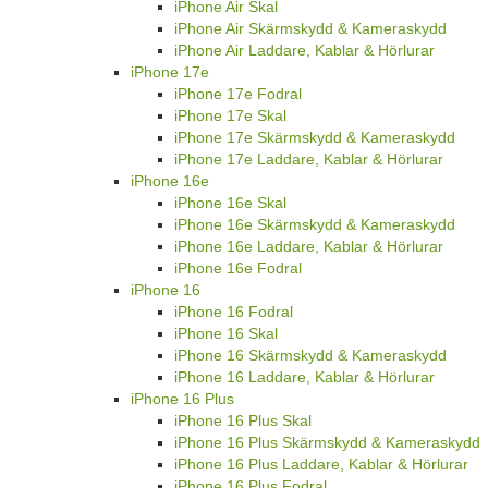
iPhone Air Skal
iPhone Air Skärmskydd & Kameraskydd
iPhone Air Laddare, Kablar & Hörlurar
iPhone 17e
iPhone 17e Fodral
iPhone 17e Skal
iPhone 17e Skärmskydd & Kameraskydd
iPhone 17e Laddare, Kablar & Hörlurar
iPhone 16e
iPhone 16e Skal
iPhone 16e Skärmskydd & Kameraskydd
iPhone 16e Laddare, Kablar & Hörlurar
iPhone 16e Fodral
iPhone 16
iPhone 16 Fodral
iPhone 16 Skal
iPhone 16 Skärmskydd & Kameraskydd
iPhone 16 Laddare, Kablar & Hörlurar
iPhone 16 Plus
iPhone 16 Plus Skal
iPhone 16 Plus Skärmskydd & Kameraskydd
iPhone 16 Plus Laddare, Kablar & Hörlurar
iPhone 16 Plus Fodral