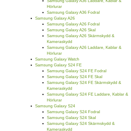
Samsung Galaxy A36 Laddare, Kablar &
Hörlurar
Samsung Galaxy A36 Fodral
Samsung Galaxy A26
Samsung Galaxy A26 Fodral
Samsung Galaxy A26 Skal
Samsung Galaxy A26 Skärmskydd &
Kameraskydd
Samsung Galaxy A26 Laddare, Kablar &
Hörlurar
Samsung Galaxy Watch
Samsung Galaxy S24 FE
Samsung Galaxy S24 FE Fodral
Samsung Galaxy S24 FE Skal
Samsung Galaxy S24 FE Skärmskydd &
Kameraskydd
Samsung Galaxy S24 FE Laddare, Kablar &
Hörlurar
Samsung Galaxy S24
Samsung Galaxy S24 Fodral
Samsung Galaxy S24 Skal
Samsung Galaxy S24 Skärmskydd &
Kameraskydd