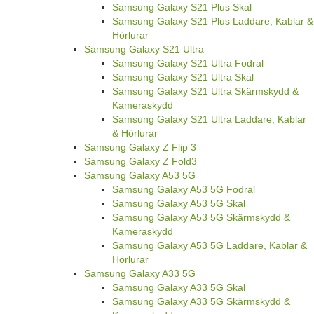
Samsung Galaxy S21 Plus Skal
Samsung Galaxy S21 Plus Laddare, Kablar &
Hörlurar
Samsung Galaxy S21 Ultra
Samsung Galaxy S21 Ultra Fodral
Samsung Galaxy S21 Ultra Skal
Samsung Galaxy S21 Ultra Skärmskydd &
Kameraskydd
Samsung Galaxy S21 Ultra Laddare, Kablar
& Hörlurar
Samsung Galaxy Z Flip 3
Samsung Galaxy Z Fold3
Samsung Galaxy A53 5G
Samsung Galaxy A53 5G Fodral
Samsung Galaxy A53 5G Skal
Samsung Galaxy A53 5G Skärmskydd &
Kameraskydd
Samsung Galaxy A53 5G Laddare, Kablar &
Hörlurar
Samsung Galaxy A33 5G
Samsung Galaxy A33 5G Skal
Samsung Galaxy A33 5G Skärmskydd &