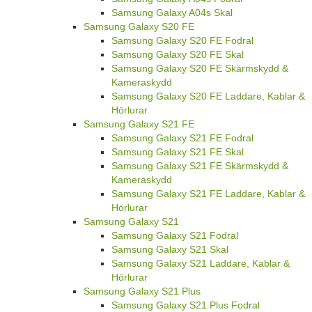
Samsung Galaxy A04s Skal
Samsung Galaxy S20 FE
Samsung Galaxy S20 FE Fodral
Samsung Galaxy S20 FE Skal
Samsung Galaxy S20 FE Skärmskydd &
Kameraskydd
Samsung Galaxy S20 FE Laddare, Kablar &
Hörlurar
Samsung Galaxy S21 FE
Samsung Galaxy S21 FE Fodral
Samsung Galaxy S21 FE Skal
Samsung Galaxy S21 FE Skärmskydd &
Kameraskydd
Samsung Galaxy S21 FE Laddare, Kablar &
Hörlurar
Samsung Galaxy S21
Samsung Galaxy S21 Fodral
Samsung Galaxy S21 Skal
Samsung Galaxy S21 Laddare, Kablar &
Hörlurar
Samsung Galaxy S21 Plus
Samsung Galaxy S21 Plus Fodral