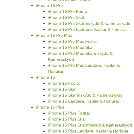
iPhone 16 Pro
iPhone 16 Pro Fodral
iPhone 16 Pro Skal
iPhone 16 Pro Skärmskydd & Kameraskydd
iPhone 16 Pro Laddare, Kablar & Hörlurar
iPhone 16 Pro Max
iPhone 16 Pro Max Fodral
iPhone 16 Pro Max Skal
iPhone 16 Pro Max Skärmskydd &
Kameraskydd
iPhone 16 Pro Max Laddare, Kablar &
Hörlurar
iPhone 15
iPhone 15 Fodral
iPhone 15 Skal
iPhone 15 Skärmskydd & Kameraskydd
iPhone 15 Laddare, Kablar & Hörlurar
iPhone 15 Plus
iPhone 15 Plus Fodral
iPhone 15 Plus Skal
iPhone 15 Plus Skärmskydd & Kameraskydd
iPhone 15 Plus Laddare, Kablar & Hörlurar