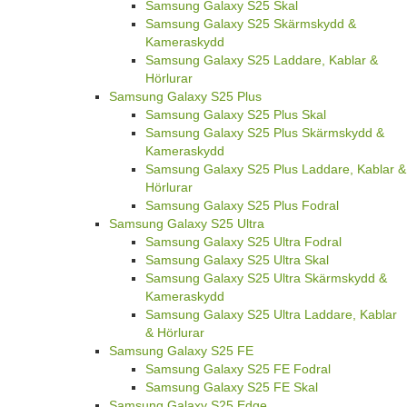
Samsung Galaxy S25 Skal
Samsung Galaxy S25 Skärmskydd &
Kameraskydd
Samsung Galaxy S25 Laddare, Kablar &
Hörlurar
Samsung Galaxy S25 Plus
Samsung Galaxy S25 Plus Skal
Samsung Galaxy S25 Plus Skärmskydd &
Kameraskydd
Samsung Galaxy S25 Plus Laddare, Kablar &
Hörlurar
Samsung Galaxy S25 Plus Fodral
Samsung Galaxy S25 Ultra
Samsung Galaxy S25 Ultra Fodral
Samsung Galaxy S25 Ultra Skal
Samsung Galaxy S25 Ultra Skärmskydd &
Kameraskydd
Samsung Galaxy S25 Ultra Laddare, Kablar
& Hörlurar
Samsung Galaxy S25 FE
Samsung Galaxy S25 FE Fodral
Samsung Galaxy S25 FE Skal
Samsung Galaxy S25 Edge