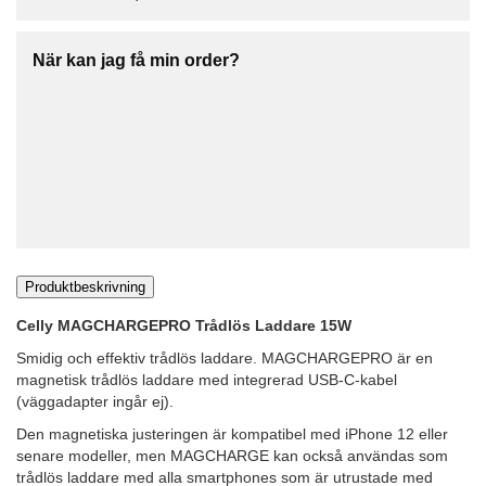
När kan jag få min order?
Produktbeskrivning
Celly MAGCHARGEPRO Trådlös Laddare 15W
Smidig och effektiv trådlös laddare. MAGCHARGEPRO är en
magnetisk trådlös laddare med integrerad USB-C-kabel
(väggadapter ingår ej).
Den magnetiska justeringen är kompatibel med iPhone 12 eller
senare modeller, men MAGCHARGE kan också användas som
trådlös laddare med alla smartphones som är utrustade med