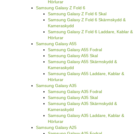
Hörlurar
Samsung Galaxy Z Fold 6
Samsung Galaxy Z Fold 6 Skal
Samsung Galaxy Z Fold 6 Skärmskydd &
Kameraskydd
Samsung Galaxy Z Fold 6 Laddare, Kablar &
Hörlurar
Samsung Galaxy A55
Samsung Galaxy A55 Fodral
Samsung Galaxy A55 Skal
Samsung Galaxy A55 Skärmskydd &
Kameraskydd
Samsung Galaxy A55 Laddare, Kablar &
Hörlurar
Samsung Galaxy A35
Samsung Galaxy A35 Fodral
Samsung Galaxy A35 Skal
Samsung Galaxy A35 Skärmskydd &
Kameraskydd
Samsung Galaxy A35 Laddare, Kablar &
Hörlurar
Samsung Galaxy A25
Samsung Galaxy A25 Fodral