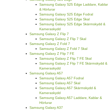
Samsung Galaxy S25 Edge Laddare, Kablar
& Hörlurar
Samsung Galaxy S25 Edge Fodral
Samsung Galaxy S25 Edge Skal
Samsung Galaxy S25 Edge Skärmskydd &
Kameraskydd
Samsung Galaxy Z Flip 7
Samsung Galaxy Z Flip 7 Skal
Samsung Galaxy Z Fold 7
Samsung Galaxy Z Fold 7 Skal
Samsung Galaxy Z Flip 7 FE
Samsung Galaxy Z Flip 7 FE Skal
Samsung Galaxy Z Flip 7 FE Skärmskydd &
Kameraskydd
Samsung Galaxy A57
Samsung Galaxy A57 Fodral
Samsung Galaxy A57 Skal
Samsung Galaxy A57 Skärmskydd &
Kameraskydd
Samsung Galaxy A57 Laddare, Kablar &
Hörlurar
Samsung Galaxy A37