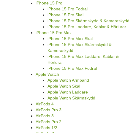
iPhone 15 Pro
iPhone 15 Pro Fodral
iPhone 15 Pro Skal
iPhone 15 Pro Skärmskydd & Kameraskydd
iPhone 15 Pro Laddare, Kablar & Hörlurar
iPhone 15 Pro Max
iPhone 15 Pro Max Skal
iPhone 15 Pro Max Skärmskydd &
Kameraskydd
iPhone 15 Pro Max Laddare, Kablar &
Hörlurar
iPhone 15 Pro Max Fodral
Apple Watch
Apple Watch Armband
Apple Watch Skal
Apple Watch Laddare
Apple Watch Skärmskydd
AirPods 4
AirPods Pro 3
AirPods 3
AirPods Pro 2
AirPods 1/2