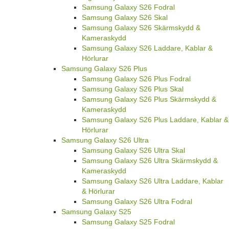
Samsung Galaxy S26 Fodral
Samsung Galaxy S26 Skal
Samsung Galaxy S26 Skärmskydd &
Kameraskydd
Samsung Galaxy S26 Laddare, Kablar &
Hörlurar
Samsung Galaxy S26 Plus
Samsung Galaxy S26 Plus Fodral
Samsung Galaxy S26 Plus Skal
Samsung Galaxy S26 Plus Skärmskydd &
Kameraskydd
Samsung Galaxy S26 Plus Laddare, Kablar &
Hörlurar
Samsung Galaxy S26 Ultra
Samsung Galaxy S26 Ultra Skal
Samsung Galaxy S26 Ultra Skärmskydd &
Kameraskydd
Samsung Galaxy S26 Ultra Laddare, Kablar
& Hörlurar
Samsung Galaxy S26 Ultra Fodral
Samsung Galaxy S25
Samsung Galaxy S25 Fodral