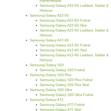
Kameraskydd
Samsung Galaxy A33 5G Laddare, Kablar &
Hörlurar
Samsung Galaxy A23 5G
Samsung Galaxy A23 5G Fodral
Samsung Galaxy A23 5G Skal
Samsung Galaxy A23 5G Laddare, Kablar &
Hörlurar
Samsung Galaxy A13 4G
Samsung Galaxy A13 4G Fodral
Samsung Galaxy A13 4G Skal
Samsung Galaxy A13 4G Laddare, Kablar &
Hörlurar
Samsung Galaxy S20
Samsung Galaxy S20 Fodral
Samsung Galaxy S20 Plus
Samsung Galaxy S20 Plus Fodral
Samsung Galaxy S20 Plus Skal
Samsung Galaxy S20 Ultra
Samsung Galaxy S20 Ultra Fodral
Samsung Galaxy A72
Samsung Galaxy A72 Fodral
Samsung Galaxy A72 Skal