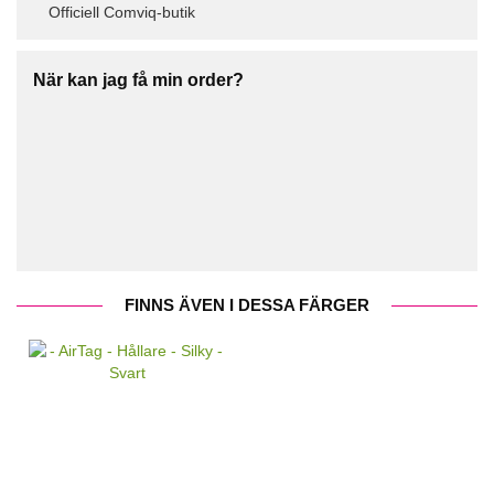
Officiell Comviq-butik
När kan jag få min order?
FINNS ÄVEN I DESSA FÄRGER