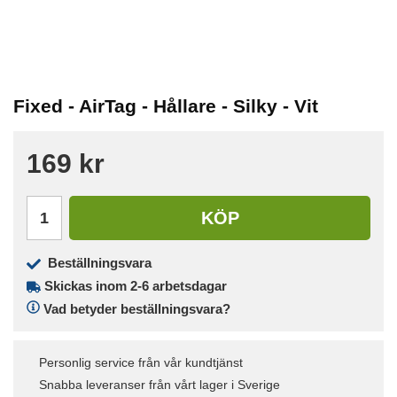
Fixed - AirTag - Hållare - Silky - Vit
169 kr
KÖP
Beställningsvara
Skickas inom 2-6 arbetsdagar
Vad betyder beställningsvara?
Personlig service från vår kundtjänst
Snabba leveranser från vårt lager i Sverige