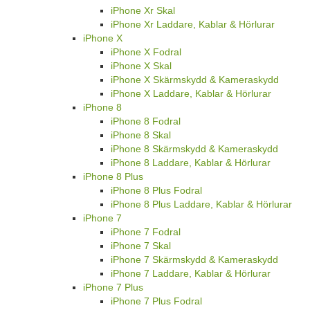
iPhone Xr Skal
iPhone Xr Laddare, Kablar & Hörlurar
iPhone X
iPhone X Fodral
iPhone X Skal
iPhone X Skärmskydd & Kameraskydd
iPhone X Laddare, Kablar & Hörlurar
iPhone 8
iPhone 8 Fodral
iPhone 8 Skal
iPhone 8 Skärmskydd & Kameraskydd
iPhone 8 Laddare, Kablar & Hörlurar
iPhone 8 Plus
iPhone 8 Plus Fodral
iPhone 8 Plus Laddare, Kablar & Hörlurar
iPhone 7
iPhone 7 Fodral
iPhone 7 Skal
iPhone 7 Skärmskydd & Kameraskydd
iPhone 7 Laddare, Kablar & Hörlurar
iPhone 7 Plus
iPhone 7 Plus Fodral