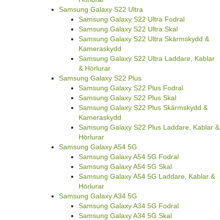
Samsung Galaxy S22 Ultra
Samsung Galaxy S22 Ultra Fodral
Samsung Galaxy S22 Ultra Skal
Samsung Galaxy S22 Ultra Skärmskydd &
Kameraskydd
Samsung Galaxy S22 Ultra Laddare, Kablar
& Hörlurar
Samsung Galaxy S22 Plus
Samsung Galaxy S22 Plus Fodral
Samsung Galaxy S22 Plus Skal
Samsung Galaxy S22 Plus Skärmskydd &
Kameraskydd
Samsung Galaxy S22 Plus Laddare, Kablar &
Hörlurar
Samsung Galaxy A54 5G
Samsung Galaxy A54 5G Fodral
Samsung Galaxy A54 5G Skal
Samsung Galaxy A54 5G Laddare, Kablar &
Hörlurar
Samsung Galaxy A34 5G
Samsung Galaxy A34 5G Fodral
Samsung Galaxy A34 5G Skal