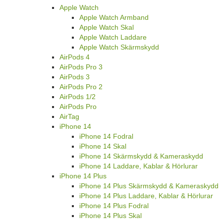
Apple Watch
Apple Watch Armband
Apple Watch Skal
Apple Watch Laddare
Apple Watch Skärmskydd
AirPods 4
AirPods Pro 3
AirPods 3
AirPods Pro 2
AirPods 1/2
AirPods Pro
AirTag
iPhone 14
iPhone 14 Fodral
iPhone 14 Skal
iPhone 14 Skärmskydd & Kameraskydd
iPhone 14 Laddare, Kablar & Hörlurar
iPhone 14 Plus
iPhone 14 Plus Skärmskydd & Kameraskydd
iPhone 14 Plus Laddare, Kablar & Hörlurar
iPhone 14 Plus Fodral
iPhone 14 Plus Skal