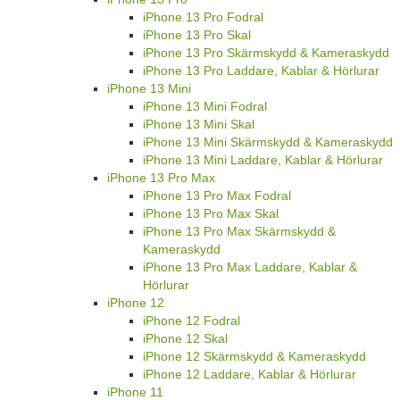
iPhone 13 Pro Fodral
iPhone 13 Pro Skal
iPhone 13 Pro Skärmskydd & Kameraskydd
iPhone 13 Pro Laddare, Kablar & Hörlurar
iPhone 13 Mini
iPhone 13 Mini Fodral
iPhone 13 Mini Skal
iPhone 13 Mini Skärmskydd & Kameraskydd
iPhone 13 Mini Laddare, Kablar & Hörlurar
iPhone 13 Pro Max
iPhone 13 Pro Max Fodral
iPhone 13 Pro Max Skal
iPhone 13 Pro Max Skärmskydd &
Kameraskydd
iPhone 13 Pro Max Laddare, Kablar &
Hörlurar
iPhone 12
iPhone 12 Fodral
iPhone 12 Skal
iPhone 12 Skärmskydd & Kameraskydd
iPhone 12 Laddare, Kablar & Hörlurar
iPhone 11