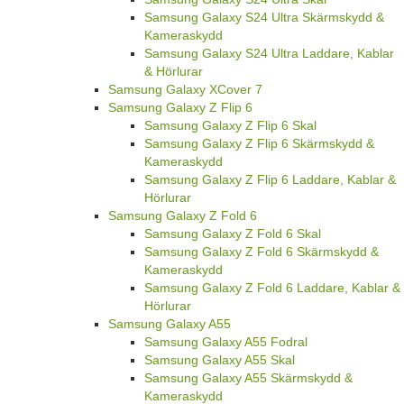
Samsung Galaxy S24 Ultra Skärmskydd &
Kameraskydd
Samsung Galaxy S24 Ultra Laddare, Kablar
& Hörlurar
Samsung Galaxy XCover 7
Samsung Galaxy Z Flip 6
Samsung Galaxy Z Flip 6 Skal
Samsung Galaxy Z Flip 6 Skärmskydd &
Kameraskydd
Samsung Galaxy Z Flip 6 Laddare, Kablar &
Hörlurar
Samsung Galaxy Z Fold 6
Samsung Galaxy Z Fold 6 Skal
Samsung Galaxy Z Fold 6 Skärmskydd &
Kameraskydd
Samsung Galaxy Z Fold 6 Laddare, Kablar &
Hörlurar
Samsung Galaxy A55
Samsung Galaxy A55 Fodral
Samsung Galaxy A55 Skal
Samsung Galaxy A55 Skärmskydd &
Kameraskydd