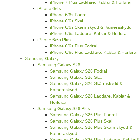
iPhone 7 Plus Laddare, Kablar & Hörlurar
iPhone 6/6s
iPhone 6/6s Fodral
iPhone 6/6s Skal
iPhone 6/6s Skärmskydd & Kameraskydd
iPhone 6/6s Laddare, Kablar & Hörlurar
iPhone 6/6s Plus
iPhone 6/6s Plus Fodral
iPhone 6/6s Plus Laddare, Kablar & Hörlurar
Samsung Galaxy
Samsung Galaxy S26
Samsung Galaxy S26 Fodral
Samsung Galaxy S26 Skal
Samsung Galaxy S26 Skärmskydd &
Kameraskydd
Samsung Galaxy S26 Laddare, Kablar &
Hörlurar
Samsung Galaxy S26 Plus
Samsung Galaxy S26 Plus Fodral
Samsung Galaxy S26 Plus Skal
Samsung Galaxy S26 Plus Skärmskydd &
Kameraskydd
Samsung Galaxy S26 Plus Laddare, Kablar &