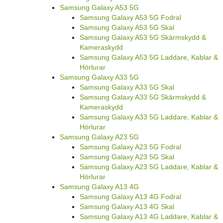
Samsung Galaxy A53 5G
Samsung Galaxy A53 5G Fodral
Samsung Galaxy A53 5G Skal
Samsung Galaxy A53 5G Skärmskydd &
Kameraskydd
Samsung Galaxy A53 5G Laddare, Kablar &
Hörlurar
Samsung Galaxy A33 5G
Samsung Galaxy A33 5G Skal
Samsung Galaxy A33 5G Skärmskydd &
Kameraskydd
Samsung Galaxy A33 5G Laddare, Kablar &
Hörlurar
Samsung Galaxy A23 5G
Samsung Galaxy A23 5G Fodral
Samsung Galaxy A23 5G Skal
Samsung Galaxy A23 5G Laddare, Kablar &
Hörlurar
Samsung Galaxy A13 4G
Samsung Galaxy A13 4G Fodral
Samsung Galaxy A13 4G Skal
Samsung Galaxy A13 4G Laddare, Kablar &