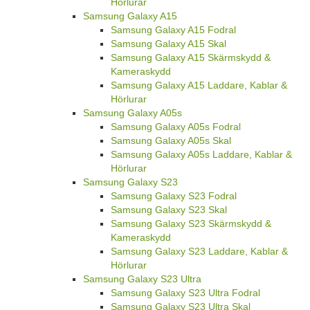
Hörlurar
Samsung Galaxy A15
Samsung Galaxy A15 Fodral
Samsung Galaxy A15 Skal
Samsung Galaxy A15 Skärmskydd &
Kameraskydd
Samsung Galaxy A15 Laddare, Kablar &
Hörlurar
Samsung Galaxy A05s
Samsung Galaxy A05s Fodral
Samsung Galaxy A05s Skal
Samsung Galaxy A05s Laddare, Kablar &
Hörlurar
Samsung Galaxy S23
Samsung Galaxy S23 Fodral
Samsung Galaxy S23 Skal
Samsung Galaxy S23 Skärmskydd &
Kameraskydd
Samsung Galaxy S23 Laddare, Kablar &
Hörlurar
Samsung Galaxy S23 Ultra
Samsung Galaxy S23 Ultra Fodral
Samsung Galaxy S23 Ultra Skal