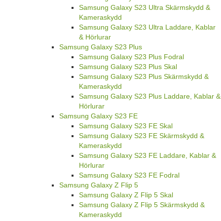
Samsung Galaxy S23 Ultra Skärmskydd &
Kameraskydd
Samsung Galaxy S23 Ultra Laddare, Kablar
& Hörlurar
Samsung Galaxy S23 Plus
Samsung Galaxy S23 Plus Fodral
Samsung Galaxy S23 Plus Skal
Samsung Galaxy S23 Plus Skärmskydd &
Kameraskydd
Samsung Galaxy S23 Plus Laddare, Kablar &
Hörlurar
Samsung Galaxy S23 FE
Samsung Galaxy S23 FE Skal
Samsung Galaxy S23 FE Skärmskydd &
Kameraskydd
Samsung Galaxy S23 FE Laddare, Kablar &
Hörlurar
Samsung Galaxy S23 FE Fodral
Samsung Galaxy Z Flip 5
Samsung Galaxy Z Flip 5 Skal
Samsung Galaxy Z Flip 5 Skärmskydd &
Kameraskydd