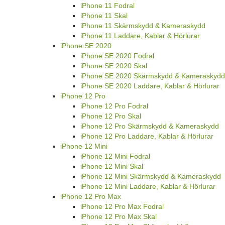
iPhone 11 Fodral
iPhone 11 Skal
iPhone 11 Skärmskydd & Kameraskydd
iPhone 11 Laddare, Kablar & Hörlurar
iPhone SE 2020
iPhone SE 2020 Fodral
iPhone SE 2020 Skal
iPhone SE 2020 Skärmskydd & Kameraskydd
iPhone SE 2020 Laddare, Kablar & Hörlurar
iPhone 12 Pro
iPhone 12 Pro Fodral
iPhone 12 Pro Skal
iPhone 12 Pro Skärmskydd & Kameraskydd
iPhone 12 Pro Laddare, Kablar & Hörlurar
iPhone 12 Mini
iPhone 12 Mini Fodral
iPhone 12 Mini Skal
iPhone 12 Mini Skärmskydd & Kameraskydd
iPhone 12 Mini Laddare, Kablar & Hörlurar
iPhone 12 Pro Max
iPhone 12 Pro Max Fodral
iPhone 12 Pro Max Skal