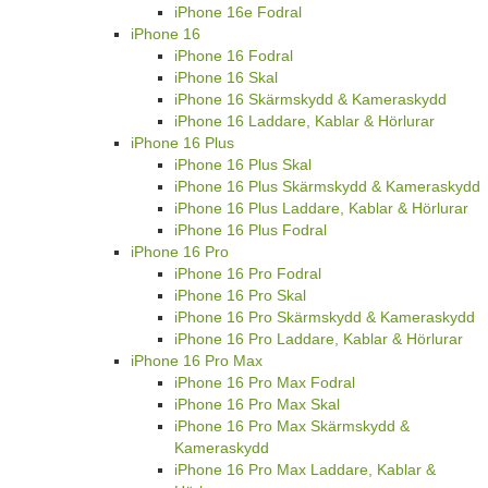
iPhone 16e Fodral
iPhone 16
iPhone 16 Fodral
iPhone 16 Skal
iPhone 16 Skärmskydd & Kameraskydd
iPhone 16 Laddare, Kablar & Hörlurar
iPhone 16 Plus
iPhone 16 Plus Skal
iPhone 16 Plus Skärmskydd & Kameraskydd
iPhone 16 Plus Laddare, Kablar & Hörlurar
iPhone 16 Plus Fodral
iPhone 16 Pro
iPhone 16 Pro Fodral
iPhone 16 Pro Skal
iPhone 16 Pro Skärmskydd & Kameraskydd
iPhone 16 Pro Laddare, Kablar & Hörlurar
iPhone 16 Pro Max
iPhone 16 Pro Max Fodral
iPhone 16 Pro Max Skal
iPhone 16 Pro Max Skärmskydd &
Kameraskydd
iPhone 16 Pro Max Laddare, Kablar &