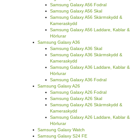
Samsung Galaxy A56 Fodral
Samsung Galaxy A56 Skal
Samsung Galaxy A56 Skärmskydd &
Kameraskydd
Samsung Galaxy A56 Laddare, Kablar &
Hörlurar
Samsung Galaxy A36
Samsung Galaxy A36 Skal
Samsung Galaxy A36 Skärmskydd &
Kameraskydd
Samsung Galaxy A36 Laddare, Kablar &
Hörlurar
Samsung Galaxy A36 Fodral
Samsung Galaxy A26
Samsung Galaxy A26 Fodral
Samsung Galaxy A26 Skal
Samsung Galaxy A26 Skärmskydd &
Kameraskydd
Samsung Galaxy A26 Laddare, Kablar &
Hörlurar
Samsung Galaxy Watch
Samsung Galaxy S24 FE