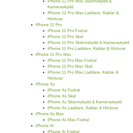
iPhone 12 Pro Max Skärmskydd &
Kameraskydd
iPhone 12 Pro Max Laddare, Kablar &
Hörlurar
iPhone 11 Pro
iPhone 11 Pro Fodral
iPhone 11 Pro Skal
iPhone 11 Pro Skärmskydd & Kameraskydd
iPhone 11 Pro Laddare, Kablar & Hörlurar
iPhone 11 Pro Max
iPhone 11 Pro Max Fodral
iPhone 11 Pro Max Skal
iPhone 11 Pro Max Laddare, Kablar &
Hörlurar
iPhone Xs
iPhone Xs Fodral
iPhone Xs Skal
iPhone Xs Skärmskydd & Kameraskydd
iPhone Xs Laddare, Kablar & Hörlurar
iPhone Xs Max
iPhone Xs Max Fodral
iPhone Xr
iPhone Xr Fodral