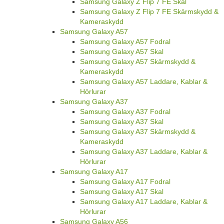
Samsung Galaxy Z Flip 7 FE Skal
Samsung Galaxy Z Flip 7 FE Skärmskydd &
Kameraskydd
Samsung Galaxy A57
Samsung Galaxy A57 Fodral
Samsung Galaxy A57 Skal
Samsung Galaxy A57 Skärmskydd &
Kameraskydd
Samsung Galaxy A57 Laddare, Kablar &
Hörlurar
Samsung Galaxy A37
Samsung Galaxy A37 Fodral
Samsung Galaxy A37 Skal
Samsung Galaxy A37 Skärmskydd &
Kameraskydd
Samsung Galaxy A37 Laddare, Kablar &
Hörlurar
Samsung Galaxy A17
Samsung Galaxy A17 Fodral
Samsung Galaxy A17 Skal
Samsung Galaxy A17 Laddare, Kablar &
Hörlurar
Samsung Galaxy A56