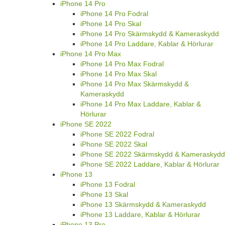
iPhone 14 Pro
iPhone 14 Pro Fodral
iPhone 14 Pro Skal
iPhone 14 Pro Skärmskydd & Kameraskydd
iPhone 14 Pro Laddare, Kablar & Hörlurar
iPhone 14 Pro Max
iPhone 14 Pro Max Fodral
iPhone 14 Pro Max Skal
iPhone 14 Pro Max Skärmskydd &
Kameraskydd
iPhone 14 Pro Max Laddare, Kablar &
Hörlurar
iPhone SE 2022
iPhone SE 2022 Fodral
iPhone SE 2022 Skal
iPhone SE 2022 Skärmskydd & Kameraskydd
iPhone SE 2022 Laddare, Kablar & Hörlurar
iPhone 13
iPhone 13 Fodral
iPhone 13 Skal
iPhone 13 Skärmskydd & Kameraskydd
iPhone 13 Laddare, Kablar & Hörlurar
iPhone 13 Pro