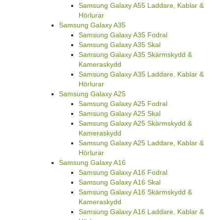
Samsung Galaxy A55 Laddare, Kablar &
Hörlurar
Samsung Galaxy A35
Samsung Galaxy A35 Fodral
Samsung Galaxy A35 Skal
Samsung Galaxy A35 Skärmskydd &
Kameraskydd
Samsung Galaxy A35 Laddare, Kablar &
Hörlurar
Samsung Galaxy A25
Samsung Galaxy A25 Fodral
Samsung Galaxy A25 Skal
Samsung Galaxy A25 Skärmskydd &
Kameraskydd
Samsung Galaxy A25 Laddare, Kablar &
Hörlurar
Samsung Galaxy A16
Samsung Galaxy A16 Fodral
Samsung Galaxy A16 Skal
Samsung Galaxy A16 Skärmskydd &
Kameraskydd
Samsung Galaxy A16 Laddare, Kablar &