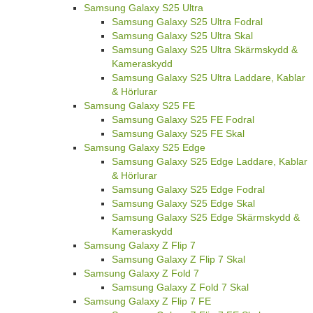
Samsung Galaxy S25 Ultra
Samsung Galaxy S25 Ultra Fodral
Samsung Galaxy S25 Ultra Skal
Samsung Galaxy S25 Ultra Skärmskydd &
Kameraskydd
Samsung Galaxy S25 Ultra Laddare, Kablar
& Hörlurar
Samsung Galaxy S25 FE
Samsung Galaxy S25 FE Fodral
Samsung Galaxy S25 FE Skal
Samsung Galaxy S25 Edge
Samsung Galaxy S25 Edge Laddare, Kablar
& Hörlurar
Samsung Galaxy S25 Edge Fodral
Samsung Galaxy S25 Edge Skal
Samsung Galaxy S25 Edge Skärmskydd &
Kameraskydd
Samsung Galaxy Z Flip 7
Samsung Galaxy Z Flip 7 Skal
Samsung Galaxy Z Fold 7
Samsung Galaxy Z Fold 7 Skal
Samsung Galaxy Z Flip 7 FE