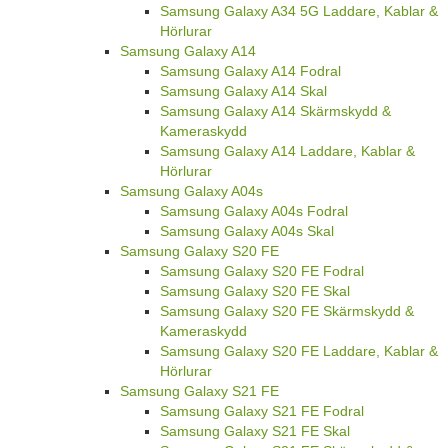
Samsung Galaxy A34 5G Laddare, Kablar &
Hörlurar
Samsung Galaxy A14
Samsung Galaxy A14 Fodral
Samsung Galaxy A14 Skal
Samsung Galaxy A14 Skärmskydd &
Kameraskydd
Samsung Galaxy A14 Laddare, Kablar &
Hörlurar
Samsung Galaxy A04s
Samsung Galaxy A04s Fodral
Samsung Galaxy A04s Skal
Samsung Galaxy S20 FE
Samsung Galaxy S20 FE Fodral
Samsung Galaxy S20 FE Skal
Samsung Galaxy S20 FE Skärmskydd &
Kameraskydd
Samsung Galaxy S20 FE Laddare, Kablar &
Hörlurar
Samsung Galaxy S21 FE
Samsung Galaxy S21 FE Fodral
Samsung Galaxy S21 FE Skal