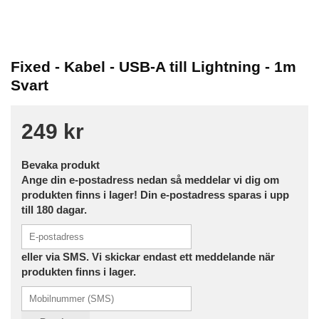
Fixed - Kabel - USB-A till Lightning - 1m
Svart
249 kr
Bevaka produkt
Ange din e-postadress nedan så meddelar vi dig om
produkten finns i lager! Din e-postadress sparas i upp
till 180 dagar.
eller via SMS. Vi skickar endast ett meddelande när
produkten finns i lager.