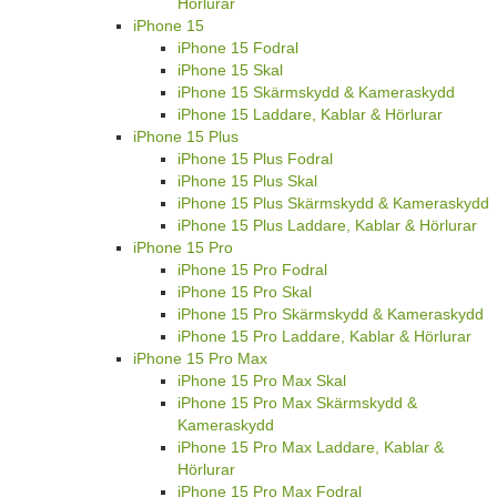
Hörlurar
iPhone 15
iPhone 15 Fodral
iPhone 15 Skal
iPhone 15 Skärmskydd & Kameraskydd
iPhone 15 Laddare, Kablar & Hörlurar
iPhone 15 Plus
iPhone 15 Plus Fodral
iPhone 15 Plus Skal
iPhone 15 Plus Skärmskydd & Kameraskydd
iPhone 15 Plus Laddare, Kablar & Hörlurar
iPhone 15 Pro
iPhone 15 Pro Fodral
iPhone 15 Pro Skal
iPhone 15 Pro Skärmskydd & Kameraskydd
iPhone 15 Pro Laddare, Kablar & Hörlurar
iPhone 15 Pro Max
iPhone 15 Pro Max Skal
iPhone 15 Pro Max Skärmskydd &
Kameraskydd
iPhone 15 Pro Max Laddare, Kablar &
Hörlurar
iPhone 15 Pro Max Fodral