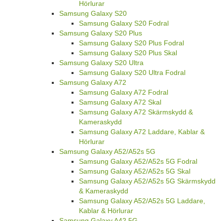
Hörlurar
Samsung Galaxy S20
Samsung Galaxy S20 Fodral
Samsung Galaxy S20 Plus
Samsung Galaxy S20 Plus Fodral
Samsung Galaxy S20 Plus Skal
Samsung Galaxy S20 Ultra
Samsung Galaxy S20 Ultra Fodral
Samsung Galaxy A72
Samsung Galaxy A72 Fodral
Samsung Galaxy A72 Skal
Samsung Galaxy A72 Skärmskydd &
Kameraskydd
Samsung Galaxy A72 Laddare, Kablar &
Hörlurar
Samsung Galaxy A52/A52s 5G
Samsung Galaxy A52/A52s 5G Fodral
Samsung Galaxy A52/A52s 5G Skal
Samsung Galaxy A52/A52s 5G Skärmskydd
& Kameraskydd
Samsung Galaxy A52/A52s 5G Laddare,
Kablar & Hörlurar
Samsung Galaxy A42 5G