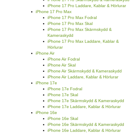
iPhone 17 Pro Laddare, Kablar & Hörlurar
iPhone 17 Pro Max
iPhone 17 Pro Max Fodral
iPhone 17 Pro Max Skal
iPhone 17 Pro Max Skärmskydd &
Kameraskydd
iPhone 17 Pro Max Laddare, Kablar &
Hörlurar
iPhone Air
iPhone Air Fodral
iPhone Air Skal
iPhone Air Skärmskydd & Kameraskydd
iPhone Air Laddare, Kablar & Hörlurar
iPhone 17e
iPhone 17e Fodral
iPhone 17e Skal
iPhone 17e Skärmskydd & Kameraskydd
iPhone 17e Laddare, Kablar & Hörlurar
iPhone 16e
iPhone 16e Skal
iPhone 16e Skärmskydd & Kameraskydd
iPhone 16e Laddare, Kablar & Hörlurar