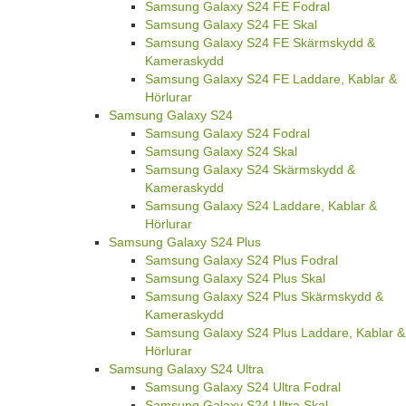
Samsung Galaxy S24 FE Fodral
Samsung Galaxy S24 FE Skal
Samsung Galaxy S24 FE Skärmskydd &
Kameraskydd
Samsung Galaxy S24 FE Laddare, Kablar &
Hörlurar
Samsung Galaxy S24
Samsung Galaxy S24 Fodral
Samsung Galaxy S24 Skal
Samsung Galaxy S24 Skärmskydd &
Kameraskydd
Samsung Galaxy S24 Laddare, Kablar &
Hörlurar
Samsung Galaxy S24 Plus
Samsung Galaxy S24 Plus Fodral
Samsung Galaxy S24 Plus Skal
Samsung Galaxy S24 Plus Skärmskydd &
Kameraskydd
Samsung Galaxy S24 Plus Laddare, Kablar &
Hörlurar
Samsung Galaxy S24 Ultra
Samsung Galaxy S24 Ultra Fodral
Samsung Galaxy S24 Ultra Skal