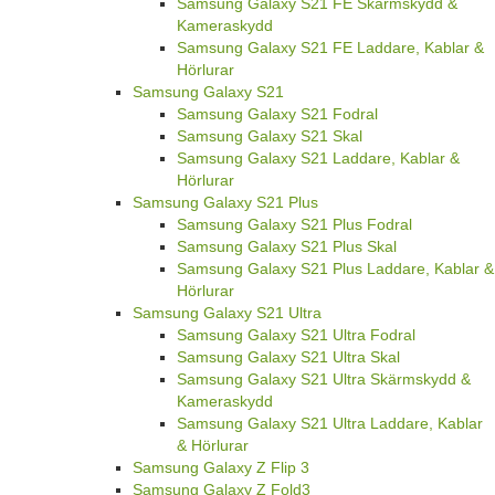
Samsung Galaxy S21 FE Skärmskydd &
Kameraskydd
Samsung Galaxy S21 FE Laddare, Kablar &
Hörlurar
Samsung Galaxy S21
Samsung Galaxy S21 Fodral
Samsung Galaxy S21 Skal
Samsung Galaxy S21 Laddare, Kablar &
Hörlurar
Samsung Galaxy S21 Plus
Samsung Galaxy S21 Plus Fodral
Samsung Galaxy S21 Plus Skal
Samsung Galaxy S21 Plus Laddare, Kablar &
Hörlurar
Samsung Galaxy S21 Ultra
Samsung Galaxy S21 Ultra Fodral
Samsung Galaxy S21 Ultra Skal
Samsung Galaxy S21 Ultra Skärmskydd &
Kameraskydd
Samsung Galaxy S21 Ultra Laddare, Kablar
& Hörlurar
Samsung Galaxy Z Flip 3
Samsung Galaxy Z Fold3