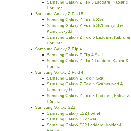
Samsung Galaxy Z Flip 5 Laddare, Kablar &
Hörlurar
Samsung Galaxy Z Fold 5
Samsung Galaxy Z Fold 5 Skal
Samsung Galaxy Z Fold 5 Skärmskydd &
Kameraskydd
Samsung Galaxy Z Fold 5 Laddare, Kablar &
Hörlurar
Samsung Galaxy Z Flip 4
Samsung Galaxy Z Flip 4 Skal
Samsung Galaxy Z Flip 4 Laddare, Kablar &
Hörlurar
Samsung Galaxy Z Fold 4
Samsung Galaxy Z Fold 4 Skal
Samsung Galaxy Z Fold 4 Skärmskydd &
Kameraskydd
Samsung Galaxy Z Fold 4 Laddare, Kablar &
Hörlurar
Samsung Galaxy S22
Samsung Galaxy S22 Fodral
Samsung Galaxy S22 Skal
Samsung Galaxy S22 Laddare, Kablar &
Hörlurar