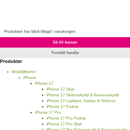
Produkten har blivit tillagd i varukorgen
Gå till kassan
Fortsätt handla
Produkter
Mobiltillbehör
iPhone
iPhone 17
iPhone 17 Skal
iPhone 17 Skärmskydd & Kameraskydd
iPhone 17 Laddare, Kablar & Hörlurar
iPhone 17 Fodral
iPhone 17 Pro
iPhone 17 Pro Fodral
iPhone 17 Pro Skal
iPhone 17 Pro Skärmskydd & Kameraskydd