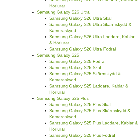
Hörlurar
Samsung Galaxy S26 Ultra
Samsung Galaxy S26 Ultra Skal
Samsung Galaxy S26 Ultra Skärmskydd &
Kameraskydd
Samsung Galaxy S26 Ultra Laddare, Kablar
& Hörlurar
Samsung Galaxy S26 Ultra Fodral
Samsung Galaxy S25
Samsung Galaxy S25 Fodral
Samsung Galaxy S25 Skal
Samsung Galaxy S25 Skärmskydd &
Kameraskydd
Samsung Galaxy S25 Laddare, Kablar &
Hörlurar
Samsung Galaxy S25 Plus
Samsung Galaxy S25 Plus Skal
Samsung Galaxy S25 Plus Skärmskydd &
Kameraskydd
Samsung Galaxy S25 Plus Laddare, Kablar &
Hörlurar
Samsung Galaxy S25 Plus Fodral