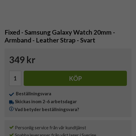
Fixed - Samsung Galaxy Watch 20mm -
Armband - Leather Strap - Svart
349 kr
KÖP
Beställningsvara
Skickas inom 2-6 arbetsdagar
Vad betyder beställningsvara?
Personlig service från vår kundtjänst
Snabba leveranser från vårt lager i Sverige