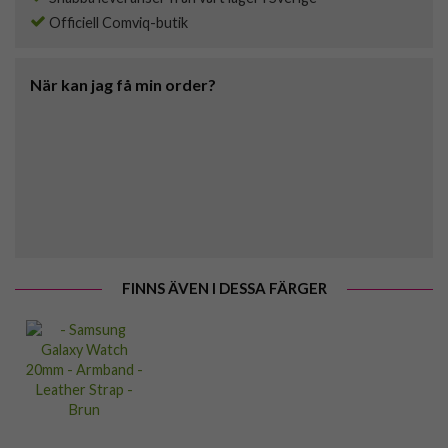
Officiell Comviq-butik
När kan jag få min order?
FINNS ÄVEN I DESSA FÄRGER