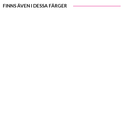
FINNS ÄVEN I DESSA FÄRGER