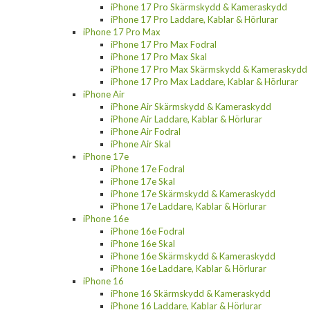
iPhone 17 Pro Skärmskydd & Kameraskydd
iPhone 17 Pro Laddare, Kablar & Hörlurar
iPhone 17 Pro Max
iPhone 17 Pro Max Fodral
iPhone 17 Pro Max Skal
iPhone 17 Pro Max Skärmskydd & Kameraskydd
iPhone 17 Pro Max Laddare, Kablar & Hörlurar
iPhone Air
iPhone Air Skärmskydd & Kameraskydd
iPhone Air Laddare, Kablar & Hörlurar
iPhone Air Fodral
iPhone Air Skal
iPhone 17e
iPhone 17e Fodral
iPhone 17e Skal
iPhone 17e Skärmskydd & Kameraskydd
iPhone 17e Laddare, Kablar & Hörlurar
iPhone 16e
iPhone 16e Fodral
iPhone 16e Skal
iPhone 16e Skärmskydd & Kameraskydd
iPhone 16e Laddare, Kablar & Hörlurar
iPhone 16
iPhone 16 Skärmskydd & Kameraskydd
iPhone 16 Laddare, Kablar & Hörlurar