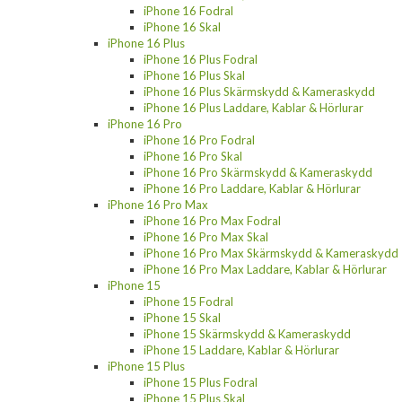
iPhone 16 Fodral
iPhone 16 Skal
iPhone 16 Plus
iPhone 16 Plus Fodral
iPhone 16 Plus Skal
iPhone 16 Plus Skärmskydd & Kameraskydd
iPhone 16 Plus Laddare, Kablar & Hörlurar
iPhone 16 Pro
iPhone 16 Pro Fodral
iPhone 16 Pro Skal
iPhone 16 Pro Skärmskydd & Kameraskydd
iPhone 16 Pro Laddare, Kablar & Hörlurar
iPhone 16 Pro Max
iPhone 16 Pro Max Fodral
iPhone 16 Pro Max Skal
iPhone 16 Pro Max Skärmskydd & Kameraskydd
iPhone 16 Pro Max Laddare, Kablar & Hörlurar
iPhone 15
iPhone 15 Fodral
iPhone 15 Skal
iPhone 15 Skärmskydd & Kameraskydd
iPhone 15 Laddare, Kablar & Hörlurar
iPhone 15 Plus
iPhone 15 Plus Fodral
iPhone 15 Plus Skal