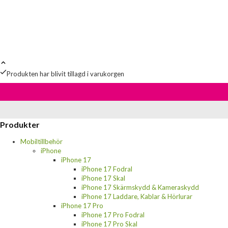
Produkten har blivit tillagd i varukorgen
Produkter
Mobiltillbehör
iPhone
iPhone 17
iPhone 17 Fodral
iPhone 17 Skal
iPhone 17 Skärmskydd & Kameraskydd
iPhone 17 Laddare, Kablar & Hörlurar
iPhone 17 Pro
iPhone 17 Pro Fodral
iPhone 17 Pro Skal