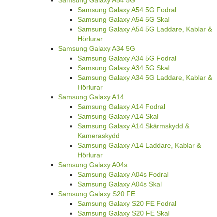
Samsung Galaxy A54 5G Fodral
Samsung Galaxy A54 5G Skal
Samsung Galaxy A54 5G Laddare, Kablar &
Hörlurar
Samsung Galaxy A34 5G
Samsung Galaxy A34 5G Fodral
Samsung Galaxy A34 5G Skal
Samsung Galaxy A34 5G Laddare, Kablar &
Hörlurar
Samsung Galaxy A14
Samsung Galaxy A14 Fodral
Samsung Galaxy A14 Skal
Samsung Galaxy A14 Skärmskydd &
Kameraskydd
Samsung Galaxy A14 Laddare, Kablar &
Hörlurar
Samsung Galaxy A04s
Samsung Galaxy A04s Fodral
Samsung Galaxy A04s Skal
Samsung Galaxy S20 FE
Samsung Galaxy S20 FE Fodral
Samsung Galaxy S20 FE Skal