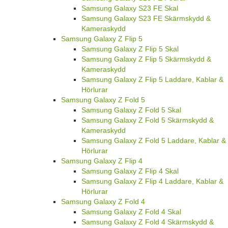
Samsung Galaxy S23 FE Skal
Samsung Galaxy S23 FE Skärmskydd &
Kameraskydd
Samsung Galaxy Z Flip 5
Samsung Galaxy Z Flip 5 Skal
Samsung Galaxy Z Flip 5 Skärmskydd &
Kameraskydd
Samsung Galaxy Z Flip 5 Laddare, Kablar &
Hörlurar
Samsung Galaxy Z Fold 5
Samsung Galaxy Z Fold 5 Skal
Samsung Galaxy Z Fold 5 Skärmskydd &
Kameraskydd
Samsung Galaxy Z Fold 5 Laddare, Kablar &
Hörlurar
Samsung Galaxy Z Flip 4
Samsung Galaxy Z Flip 4 Skal
Samsung Galaxy Z Flip 4 Laddare, Kablar &
Hörlurar
Samsung Galaxy Z Fold 4
Samsung Galaxy Z Fold 4 Skal
Samsung Galaxy Z Fold 4 Skärmskydd &