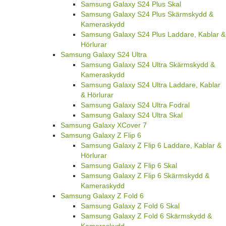
Samsung Galaxy S24 Plus Skal
Samsung Galaxy S24 Plus Skärmskydd &
Kameraskydd
Samsung Galaxy S24 Plus Laddare, Kablar &
Hörlurar
Samsung Galaxy S24 Ultra
Samsung Galaxy S24 Ultra Skärmskydd &
Kameraskydd
Samsung Galaxy S24 Ultra Laddare, Kablar
& Hörlurar
Samsung Galaxy S24 Ultra Fodral
Samsung Galaxy S24 Ultra Skal
Samsung Galaxy XCover 7
Samsung Galaxy Z Flip 6
Samsung Galaxy Z Flip 6 Laddare, Kablar &
Hörlurar
Samsung Galaxy Z Flip 6 Skal
Samsung Galaxy Z Flip 6 Skärmskydd &
Kameraskydd
Samsung Galaxy Z Fold 6
Samsung Galaxy Z Fold 6 Skal
Samsung Galaxy Z Fold 6 Skärmskydd &
Kameraskydd