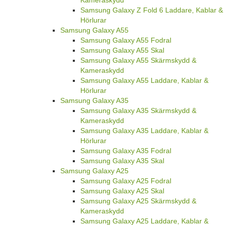
Samsung Galaxy Z Fold 6 Laddare, Kablar &
Hörlurar
Samsung Galaxy A55
Samsung Galaxy A55 Fodral
Samsung Galaxy A55 Skal
Samsung Galaxy A55 Skärmskydd &
Kameraskydd
Samsung Galaxy A55 Laddare, Kablar &
Hörlurar
Samsung Galaxy A35
Samsung Galaxy A35 Skärmskydd &
Kameraskydd
Samsung Galaxy A35 Laddare, Kablar &
Hörlurar
Samsung Galaxy A35 Fodral
Samsung Galaxy A35 Skal
Samsung Galaxy A25
Samsung Galaxy A25 Fodral
Samsung Galaxy A25 Skal
Samsung Galaxy A25 Skärmskydd &
Kameraskydd
Samsung Galaxy A25 Laddare, Kablar &