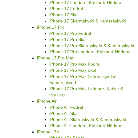
iPhone 17 Laddare, Kablar & Hörlurar
iPhone 17 Fodral
iPhone 17 Skal
iPhone 17 Skärmskydd & Kameraskydd
iPhone 17 Pro
iPhone 17 Pro Fodral
iPhone 17 Pro Skal
iPhone 17 Pro Skärmskydd & Kameraskydd
iPhone 17 Pro Laddare, Kablar & Hörlurar
iPhone 17 Pro Max
iPhone 17 Pro Max Fodral
iPhone 17 Pro Max Skal
iPhone 17 Pro Max Skärmskydd &
Kameraskydd
iPhone 17 Pro Max Laddare, Kablar &
Hörlurar
iPhone Air
iPhone Air Fodral
iPhone Air Skal
iPhone Air Skärmskydd & Kameraskydd
iPhone Air Laddare, Kablar & Hörlurar
iPhone 17e
iPhone 17e Fodral