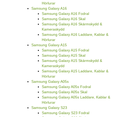
Hörlurar
Samsung Galaxy A16
Samsung Galaxy A16 Fodral
Samsung Galaxy A16 Skal
Samsung Galaxy A16 Skärmskydd &
Kameraskydd
Samsung Galaxy A16 Laddare, Kablar &
Hörlurar
Samsung Galaxy A15
Samsung Galaxy A15 Fodral
Samsung Galaxy A15 Skal
Samsung Galaxy A15 Skärmskydd &
Kameraskydd
Samsung Galaxy A15 Laddare, Kablar &
Hörlurar
Samsung Galaxy A05s
Samsung Galaxy A05s Fodral
Samsung Galaxy A05s Skal
Samsung Galaxy A05s Laddare, Kablar &
Hörlurar
Samsung Galaxy S23
Samsung Galaxy S23 Fodral