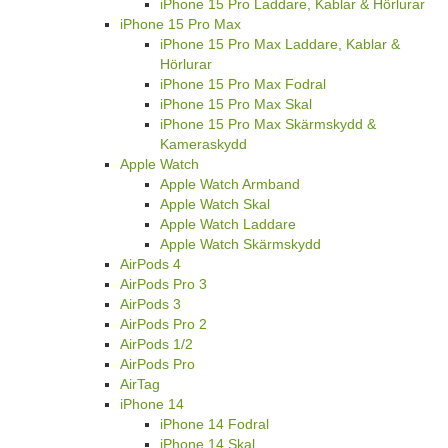
iPhone 15 Pro Laddare, Kablar & Hörlurar
iPhone 15 Pro Max
iPhone 15 Pro Max Laddare, Kablar &
Hörlurar
iPhone 15 Pro Max Fodral
iPhone 15 Pro Max Skal
iPhone 15 Pro Max Skärmskydd &
Kameraskydd
Apple Watch
Apple Watch Armband
Apple Watch Skal
Apple Watch Laddare
Apple Watch Skärmskydd
AirPods 4
AirPods Pro 3
AirPods 3
AirPods Pro 2
AirPods 1/2
AirPods Pro
AirTag
iPhone 14
iPhone 14 Fodral
iPhone 14 Skal