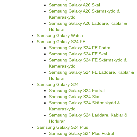
Samsung Galaxy A26 Skal
Samsung Galaxy A26 Skärmskydd &
Kameraskydd
Samsung Galaxy A26 Laddare, Kablar &
Hörlurar
Samsung Galaxy Watch
Samsung Galaxy S24 FE
Samsung Galaxy S24 FE Fodral
Samsung Galaxy S24 FE Skal
Samsung Galaxy S24 FE Skärmskydd &
Kameraskydd
Samsung Galaxy S24 FE Laddare, Kablar &
Hörlurar
Samsung Galaxy S24
Samsung Galaxy S24 Fodral
Samsung Galaxy S24 Skal
Samsung Galaxy S24 Skärmskydd &
Kameraskydd
Samsung Galaxy S24 Laddare, Kablar &
Hörlurar
Samsung Galaxy S24 Plus
Samsung Galaxy S24 Plus Fodral