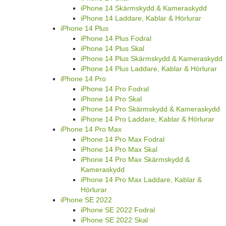
iPhone 14 Skärmskydd & Kameraskydd
iPhone 14 Laddare, Kablar & Hörlurar
iPhone 14 Plus
iPhone 14 Plus Fodral
iPhone 14 Plus Skal
iPhone 14 Plus Skärmskydd & Kameraskydd
iPhone 14 Plus Laddare, Kablar & Hörlurar
iPhone 14 Pro
iPhone 14 Pro Fodral
iPhone 14 Pro Skal
iPhone 14 Pro Skärmskydd & Kameraskydd
iPhone 14 Pro Laddare, Kablar & Hörlurar
iPhone 14 Pro Max
iPhone 14 Pro Max Fodral
iPhone 14 Pro Max Skal
iPhone 14 Pro Max Skärmskydd &
Kameraskydd
iPhone 14 Pro Max Laddare, Kablar &
Hörlurar
iPhone SE 2022
iPhone SE 2022 Fodral
iPhone SE 2022 Skal