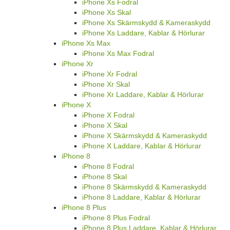
iPhone Xs Fodral
iPhone Xs Skal
iPhone Xs Skärmskydd & Kameraskydd
iPhone Xs Laddare, Kablar & Hörlurar
iPhone Xs Max
iPhone Xs Max Fodral
iPhone Xr
iPhone Xr Fodral
iPhone Xr Skal
iPhone Xr Laddare, Kablar & Hörlurar
iPhone X
iPhone X Fodral
iPhone X Skal
iPhone X Skärmskydd & Kameraskydd
iPhone X Laddare, Kablar & Hörlurar
iPhone 8
iPhone 8 Fodral
iPhone 8 Skal
iPhone 8 Skärmskydd & Kameraskydd
iPhone 8 Laddare, Kablar & Hörlurar
iPhone 8 Plus
iPhone 8 Plus Fodral
iPhone 8 Plus Laddare, Kablar & Hörlurar