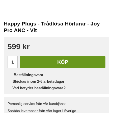
Happy Plugs - Trådlösa Hörlurar - Joy
Pro ANC - Vit
599 kr
KÖP
Beställningsvara
Skickas inom 2-6 arbetsdagar
Vad betyder beställningsvara?
Personlig service från vår kundtjänst
Snabba leveranser från vårt lager i Sverige