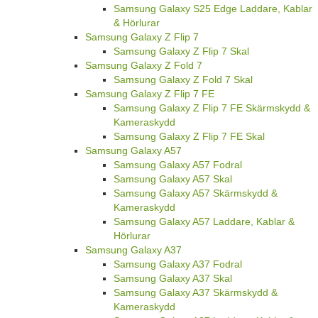
Samsung Galaxy S25 Edge Laddare, Kablar
& Hörlurar
Samsung Galaxy Z Flip 7
Samsung Galaxy Z Flip 7 Skal
Samsung Galaxy Z Fold 7
Samsung Galaxy Z Fold 7 Skal
Samsung Galaxy Z Flip 7 FE
Samsung Galaxy Z Flip 7 FE Skärmskydd &
Kameraskydd
Samsung Galaxy Z Flip 7 FE Skal
Samsung Galaxy A57
Samsung Galaxy A57 Fodral
Samsung Galaxy A57 Skal
Samsung Galaxy A57 Skärmskydd &
Kameraskydd
Samsung Galaxy A57 Laddare, Kablar &
Hörlurar
Samsung Galaxy A37
Samsung Galaxy A37 Fodral
Samsung Galaxy A37 Skal
Samsung Galaxy A37 Skärmskydd &
Kameraskydd