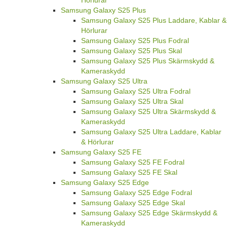
Samsung Galaxy S25 Plus
Samsung Galaxy S25 Plus Laddare, Kablar &
Hörlurar
Samsung Galaxy S25 Plus Fodral
Samsung Galaxy S25 Plus Skal
Samsung Galaxy S25 Plus Skärmskydd &
Kameraskydd
Samsung Galaxy S25 Ultra
Samsung Galaxy S25 Ultra Fodral
Samsung Galaxy S25 Ultra Skal
Samsung Galaxy S25 Ultra Skärmskydd &
Kameraskydd
Samsung Galaxy S25 Ultra Laddare, Kablar
& Hörlurar
Samsung Galaxy S25 FE
Samsung Galaxy S25 FE Fodral
Samsung Galaxy S25 FE Skal
Samsung Galaxy S25 Edge
Samsung Galaxy S25 Edge Fodral
Samsung Galaxy S25 Edge Skal
Samsung Galaxy S25 Edge Skärmskydd &
Kameraskydd