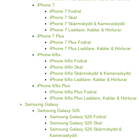
iPhone 7
iPhone 7 Fodral
iPhone 7 Skal
iPhone 7 Skärmskydd & Kameraskydd
iPhone 7 Laddare, Kablar & Hörlurar
iPhone 7 Plus
iPhone 7 Plus Fodral
iPhone 7 Plus Laddare, Kablar & Hörlurar
iPhone 6/6s
iPhone 6/6s Fodral
iPhone 6/6s Skal
iPhone 6/6s Skärmskydd & Kameraskydd
iPhone 6/6s Laddare, Kablar & Hörlurar
iPhone 6/6s Plus
iPhone 6/6s Plus Fodral
iPhone 6/6s Plus Laddare, Kablar & Hörlurar
Samsung Galaxy
Samsung Galaxy S26
Samsung Galaxy S26 Fodral
Samsung Galaxy S26 Skal
Samsung Galaxy S26 Skärmskydd &
Kameraskydd