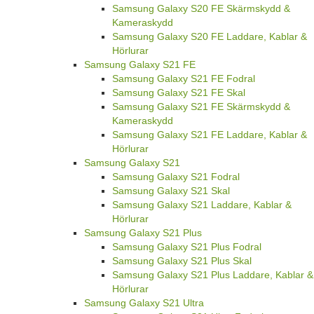
Samsung Galaxy S20 FE Skärmskydd &
Kameraskydd
Samsung Galaxy S20 FE Laddare, Kablar &
Hörlurar
Samsung Galaxy S21 FE
Samsung Galaxy S21 FE Fodral
Samsung Galaxy S21 FE Skal
Samsung Galaxy S21 FE Skärmskydd &
Kameraskydd
Samsung Galaxy S21 FE Laddare, Kablar &
Hörlurar
Samsung Galaxy S21
Samsung Galaxy S21 Fodral
Samsung Galaxy S21 Skal
Samsung Galaxy S21 Laddare, Kablar &
Hörlurar
Samsung Galaxy S21 Plus
Samsung Galaxy S21 Plus Fodral
Samsung Galaxy S21 Plus Skal
Samsung Galaxy S21 Plus Laddare, Kablar &
Hörlurar
Samsung Galaxy S21 Ultra