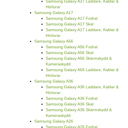
Samsung Galaxy A37 Laddare, Kablar &
Hörlurar
Samsung Galaxy A17
Samsung Galaxy A17 Fodral
Samsung Galaxy A17 Skal
Samsung Galaxy A17 Laddare, Kablar &
Hörlurar
Samsung Galaxy A56
Samsung Galaxy A56 Fodral
Samsung Galaxy A56 Skal
Samsung Galaxy A56 Skärmskydd &
Kameraskydd
Samsung Galaxy A56 Laddare, Kablar &
Hörlurar
Samsung Galaxy A36
Samsung Galaxy A36 Laddare, Kablar &
Hörlurar
Samsung Galaxy A36 Fodral
Samsung Galaxy A36 Skal
Samsung Galaxy A36 Skärmskydd &
Kameraskydd
Samsung Galaxy A26
Samsung Galaxy A26 Fodral