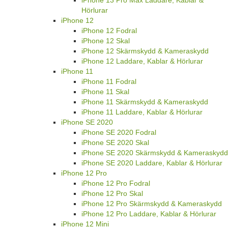
Hörlurar
iPhone 12
iPhone 12 Fodral
iPhone 12 Skal
iPhone 12 Skärmskydd & Kameraskydd
iPhone 12 Laddare, Kablar & Hörlurar
iPhone 11
iPhone 11 Fodral
iPhone 11 Skal
iPhone 11 Skärmskydd & Kameraskydd
iPhone 11 Laddare, Kablar & Hörlurar
iPhone SE 2020
iPhone SE 2020 Fodral
iPhone SE 2020 Skal
iPhone SE 2020 Skärmskydd & Kameraskydd
iPhone SE 2020 Laddare, Kablar & Hörlurar
iPhone 12 Pro
iPhone 12 Pro Fodral
iPhone 12 Pro Skal
iPhone 12 Pro Skärmskydd & Kameraskydd
iPhone 12 Pro Laddare, Kablar & Hörlurar
iPhone 12 Mini