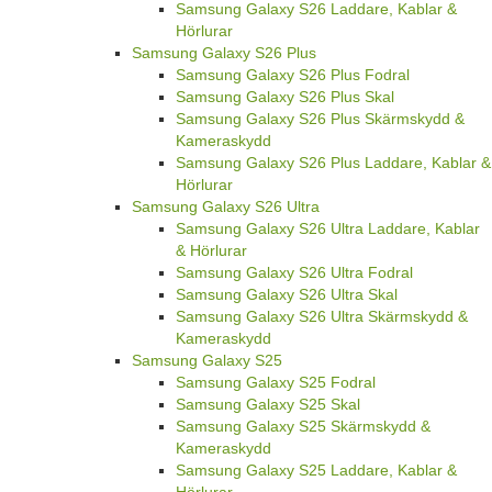
Samsung Galaxy S26 Laddare, Kablar &
Hörlurar
Samsung Galaxy S26 Plus
Samsung Galaxy S26 Plus Fodral
Samsung Galaxy S26 Plus Skal
Samsung Galaxy S26 Plus Skärmskydd &
Kameraskydd
Samsung Galaxy S26 Plus Laddare, Kablar &
Hörlurar
Samsung Galaxy S26 Ultra
Samsung Galaxy S26 Ultra Laddare, Kablar
& Hörlurar
Samsung Galaxy S26 Ultra Fodral
Samsung Galaxy S26 Ultra Skal
Samsung Galaxy S26 Ultra Skärmskydd &
Kameraskydd
Samsung Galaxy S25
Samsung Galaxy S25 Fodral
Samsung Galaxy S25 Skal
Samsung Galaxy S25 Skärmskydd &
Kameraskydd
Samsung Galaxy S25 Laddare, Kablar &
Hörlurar