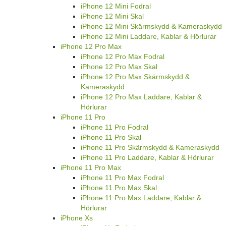
iPhone 12 Mini Fodral
iPhone 12 Mini Skal
iPhone 12 Mini Skärmskydd & Kameraskydd
iPhone 12 Mini Laddare, Kablar & Hörlurar
iPhone 12 Pro Max
iPhone 12 Pro Max Fodral
iPhone 12 Pro Max Skal
iPhone 12 Pro Max Skärmskydd &
Kameraskydd
iPhone 12 Pro Max Laddare, Kablar &
Hörlurar
iPhone 11 Pro
iPhone 11 Pro Fodral
iPhone 11 Pro Skal
iPhone 11 Pro Skärmskydd & Kameraskydd
iPhone 11 Pro Laddare, Kablar & Hörlurar
iPhone 11 Pro Max
iPhone 11 Pro Max Fodral
iPhone 11 Pro Max Skal
iPhone 11 Pro Max Laddare, Kablar &
Hörlurar
iPhone Xs