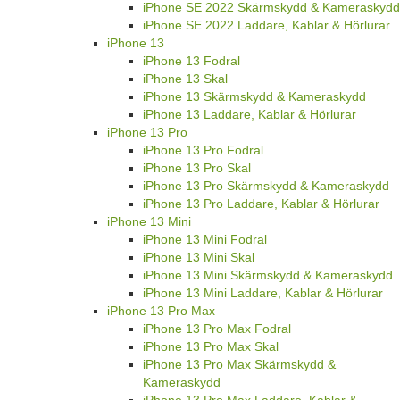
iPhone SE 2022 Skärmskydd & Kameraskydd
iPhone SE 2022 Laddare, Kablar & Hörlurar
iPhone 13
iPhone 13 Fodral
iPhone 13 Skal
iPhone 13 Skärmskydd & Kameraskydd
iPhone 13 Laddare, Kablar & Hörlurar
iPhone 13 Pro
iPhone 13 Pro Fodral
iPhone 13 Pro Skal
iPhone 13 Pro Skärmskydd & Kameraskydd
iPhone 13 Pro Laddare, Kablar & Hörlurar
iPhone 13 Mini
iPhone 13 Mini Fodral
iPhone 13 Mini Skal
iPhone 13 Mini Skärmskydd & Kameraskydd
iPhone 13 Mini Laddare, Kablar & Hörlurar
iPhone 13 Pro Max
iPhone 13 Pro Max Fodral
iPhone 13 Pro Max Skal
iPhone 13 Pro Max Skärmskydd &
Kameraskydd
iPhone 13 Pro Max Laddare, Kablar &