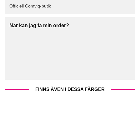
Officiell Comviq-butik
När kan jag få min order?
FINNS ÄVEN I DESSA FÄRGER