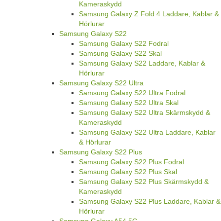
Kameraskydd
Samsung Galaxy Z Fold 4 Laddare, Kablar &
Hörlurar
Samsung Galaxy S22
Samsung Galaxy S22 Fodral
Samsung Galaxy S22 Skal
Samsung Galaxy S22 Laddare, Kablar &
Hörlurar
Samsung Galaxy S22 Ultra
Samsung Galaxy S22 Ultra Fodral
Samsung Galaxy S22 Ultra Skal
Samsung Galaxy S22 Ultra Skärmskydd &
Kameraskydd
Samsung Galaxy S22 Ultra Laddare, Kablar
& Hörlurar
Samsung Galaxy S22 Plus
Samsung Galaxy S22 Plus Fodral
Samsung Galaxy S22 Plus Skal
Samsung Galaxy S22 Plus Skärmskydd &
Kameraskydd
Samsung Galaxy S22 Plus Laddare, Kablar &
Hörlurar
Samsung Galaxy A54 5G