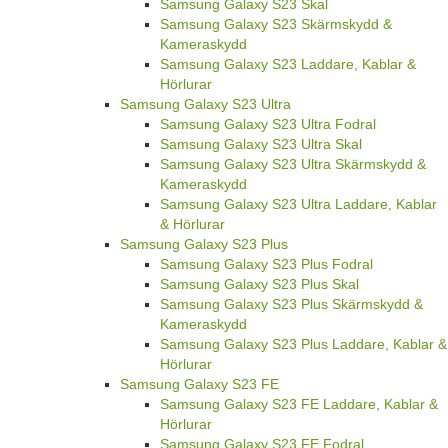
Samsung Galaxy S23 Skal
Samsung Galaxy S23 Skärmskydd &
Kameraskydd
Samsung Galaxy S23 Laddare, Kablar &
Hörlurar
Samsung Galaxy S23 Ultra
Samsung Galaxy S23 Ultra Fodral
Samsung Galaxy S23 Ultra Skal
Samsung Galaxy S23 Ultra Skärmskydd &
Kameraskydd
Samsung Galaxy S23 Ultra Laddare, Kablar
& Hörlurar
Samsung Galaxy S23 Plus
Samsung Galaxy S23 Plus Fodral
Samsung Galaxy S23 Plus Skal
Samsung Galaxy S23 Plus Skärmskydd &
Kameraskydd
Samsung Galaxy S23 Plus Laddare, Kablar &
Hörlurar
Samsung Galaxy S23 FE
Samsung Galaxy S23 FE Laddare, Kablar &
Hörlurar
Samsung Galaxy S23 FE Fodral