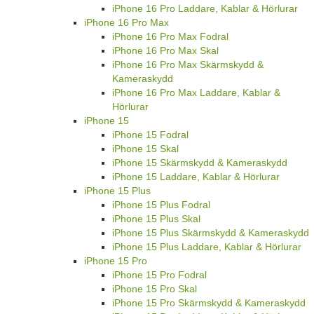
iPhone 16 Pro Laddare, Kablar & Hörlurar
iPhone 16 Pro Max
iPhone 16 Pro Max Fodral
iPhone 16 Pro Max Skal
iPhone 16 Pro Max Skärmskydd &
Kameraskydd
iPhone 16 Pro Max Laddare, Kablar &
Hörlurar
iPhone 15
iPhone 15 Fodral
iPhone 15 Skal
iPhone 15 Skärmskydd & Kameraskydd
iPhone 15 Laddare, Kablar & Hörlurar
iPhone 15 Plus
iPhone 15 Plus Fodral
iPhone 15 Plus Skal
iPhone 15 Plus Skärmskydd & Kameraskydd
iPhone 15 Plus Laddare, Kablar & Hörlurar
iPhone 15 Pro
iPhone 15 Pro Fodral
iPhone 15 Pro Skal
iPhone 15 Pro Skärmskydd & Kameraskydd