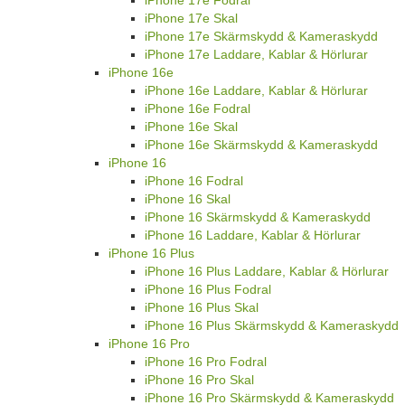
iPhone 17e Skal
iPhone 17e Skärmskydd & Kameraskydd
iPhone 17e Laddare, Kablar & Hörlurar
iPhone 16e
iPhone 16e Laddare, Kablar & Hörlurar
iPhone 16e Fodral
iPhone 16e Skal
iPhone 16e Skärmskydd & Kameraskydd
iPhone 16
iPhone 16 Fodral
iPhone 16 Skal
iPhone 16 Skärmskydd & Kameraskydd
iPhone 16 Laddare, Kablar & Hörlurar
iPhone 16 Plus
iPhone 16 Plus Laddare, Kablar & Hörlurar
iPhone 16 Plus Fodral
iPhone 16 Plus Skal
iPhone 16 Plus Skärmskydd & Kameraskydd
iPhone 16 Pro
iPhone 16 Pro Fodral
iPhone 16 Pro Skal
iPhone 16 Pro Skärmskydd & Kameraskydd