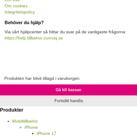
Om cookies
Integritetspolicy
Behöver du hjälp?
Via vårt hjälpcenter så hittar du svar på de vanligaste frågorna:
https://help.tillbehor.comviq.se
Produkten har blivit tillagd i varukorgen
Gå till kassan
Fortsätt handla
Produkter
Mobiltillbehör
iPhone
iPhone 17