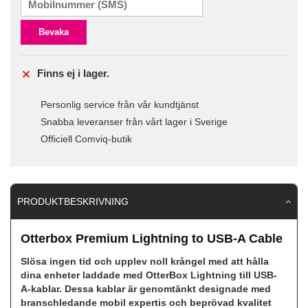
Bevaka
Finns ej i lager.
Personlig service från vår kundtjänst
Snabba leveranser från vårt lager i Sverige
Officiell Comviq-butik
PRODUKTBESKRIVNING
Otterbox Premium Lightning to USB-A Cable
Slösa ingen tid och upplev noll krångel med att hålla
dina enheter laddade med OtterBox Lightning till USB-
A-kablar. Dessa kablar är genomtänkt designade med
branschledande mobil expertis och beprövad kvalitet