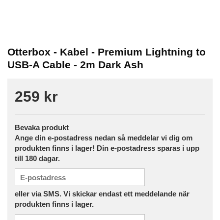
Otterbox - Kabel - Premium Lightning to
USB-A Cable - 2m Dark Ash
259 kr
Bevaka produkt
Ange din e-postadress nedan så meddelar vi dig om
produkten finns i lager! Din e-postadress sparas i upp
till 180 dagar.
eller via SMS. Vi skickar endast ett meddelande när
produkten finns i lager.