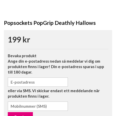
Popsockets PopGrip Deathly Hallows
199 kr
Bevaka produkt
Ange din e-postadress nedan så meddelar vi dig om
produkten finns i lager! Din e-postadress sparas i upp
till 180 dagar.
eller via SMS. Vi skickar endast ett meddelande när
produkten finns i lager.