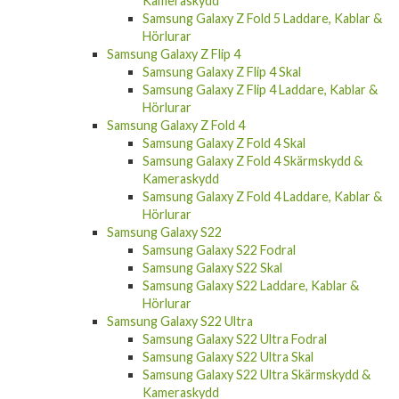
Kameraskydd
Samsung Galaxy Z Fold 5 Laddare, Kablar &
Hörlurar
Samsung Galaxy Z Flip 4
Samsung Galaxy Z Flip 4 Skal
Samsung Galaxy Z Flip 4 Laddare, Kablar &
Hörlurar
Samsung Galaxy Z Fold 4
Samsung Galaxy Z Fold 4 Skal
Samsung Galaxy Z Fold 4 Skärmskydd &
Kameraskydd
Samsung Galaxy Z Fold 4 Laddare, Kablar &
Hörlurar
Samsung Galaxy S22
Samsung Galaxy S22 Fodral
Samsung Galaxy S22 Skal
Samsung Galaxy S22 Laddare, Kablar &
Hörlurar
Samsung Galaxy S22 Ultra
Samsung Galaxy S22 Ultra Fodral
Samsung Galaxy S22 Ultra Skal
Samsung Galaxy S22 Ultra Skärmskydd &
Kameraskydd