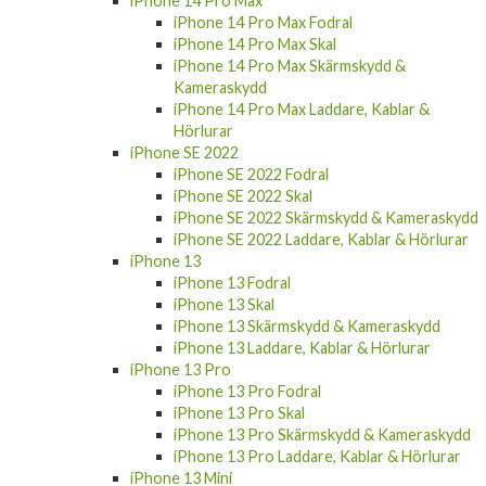
iPhone 14 Pro Max
iPhone 14 Pro Max Fodral
iPhone 14 Pro Max Skal
iPhone 14 Pro Max Skärmskydd &
Kameraskydd
iPhone 14 Pro Max Laddare, Kablar &
Hörlurar
iPhone SE 2022
iPhone SE 2022 Fodral
iPhone SE 2022 Skal
iPhone SE 2022 Skärmskydd & Kameraskydd
iPhone SE 2022 Laddare, Kablar & Hörlurar
iPhone 13
iPhone 13 Fodral
iPhone 13 Skal
iPhone 13 Skärmskydd & Kameraskydd
iPhone 13 Laddare, Kablar & Hörlurar
iPhone 13 Pro
iPhone 13 Pro Fodral
iPhone 13 Pro Skal
iPhone 13 Pro Skärmskydd & Kameraskydd
iPhone 13 Pro Laddare, Kablar & Hörlurar
iPhone 13 Mini