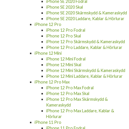
iPhone SE 2020 Fodral
iPhone SE 2020 Skal
iPhone SE 2020 Skärmskydd & Kameraskydd
iPhone SE 2020 Laddare, Kablar & Hörlurar
iPhone 12 Pro
iPhone 12 Pro Fodral
iPhone 12 Pro Skal
iPhone 12 Pro Skärmskydd & Kameraskydd
iPhone 12 Pro Laddare, Kablar & Hörlurar
iPhone 12 Mini
iPhone 12 Mini Fodral
iPhone 12 Mini Skal
iPhone 12 Mini Skärmskydd & Kameraskydd
iPhone 12 Mini Laddare, Kablar & Hörlurar
iPhone 12 Pro Max
iPhone 12 Pro Max Fodral
iPhone 12 Pro Max Skal
iPhone 12 Pro Max Skärmskydd &
Kameraskydd
iPhone 12 Pro Max Laddare, Kablar &
Hörlurar
iPhone 11 Pro
iPhone 11 Pro Fodral