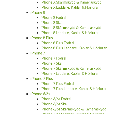
iPhone X Skärmskydd & Kameraskydd
iPhone X Laddare, Kablar & Hörlurar
iPhone 8
iPhone 8 Fodral
iPhone 8 Skal
iPhone 8 Skärmskydd & Kameraskydd
iPhone 8 Laddare, Kablar & Hörlurar
iPhone 8 Plus
iPhone 8 Plus Fodral
iPhone 8 Plus Laddare, Kablar & Hörlurar
iPhone 7
iPhone 7 Fodral
iPhone 7 Skal
iPhone 7 Skärmskydd & Kameraskydd
iPhone 7 Laddare, Kablar & Hörlurar
iPhone 7 Plus
iPhone 7 Plus Fodral
iPhone 7 Plus Laddare, Kablar & Hörlurar
iPhone 6/6s
iPhone 6/6s Fodral
iPhone 6/6s Skal
iPhone 6/6s Skärmskydd & Kameraskydd