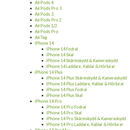
AirPods 4
AirPods Pro 3
AirPods 3
AirPods Pro 2
AirPods 1/2
AirPods Pro
AirTag
iPhone 14
iPhone 14 Fodral
iPhone 14 Skal
iPhone 14 Skärmskydd & Kameraskydd
iPhone 14 Laddare, Kablar & Hörlurar
iPhone 14 Plus
iPhone 14 Plus Skärmskydd & Kameraskydd
iPhone 14 Plus Laddare, Kablar & Hörlurar
iPhone 14 Plus Fodral
iPhone 14 Plus Skal
iPhone 14 Pro
iPhone 14 Pro Fodral
iPhone 14 Pro Skal
iPhone 14 Pro Skärmskydd & Kameraskydd
iPhone 14 Pro Laddare, Kablar & Hörlurar