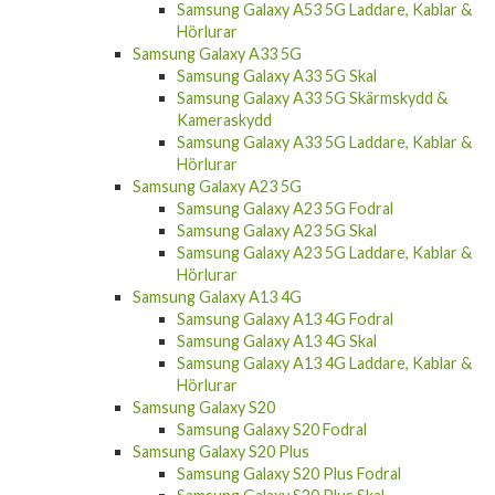
Samsung Galaxy A53 5G Laddare, Kablar &
Hörlurar
Samsung Galaxy A33 5G
Samsung Galaxy A33 5G Skal
Samsung Galaxy A33 5G Skärmskydd &
Kameraskydd
Samsung Galaxy A33 5G Laddare, Kablar &
Hörlurar
Samsung Galaxy A23 5G
Samsung Galaxy A23 5G Fodral
Samsung Galaxy A23 5G Skal
Samsung Galaxy A23 5G Laddare, Kablar &
Hörlurar
Samsung Galaxy A13 4G
Samsung Galaxy A13 4G Fodral
Samsung Galaxy A13 4G Skal
Samsung Galaxy A13 4G Laddare, Kablar &
Hörlurar
Samsung Galaxy S20
Samsung Galaxy S20 Fodral
Samsung Galaxy S20 Plus
Samsung Galaxy S20 Plus Fodral