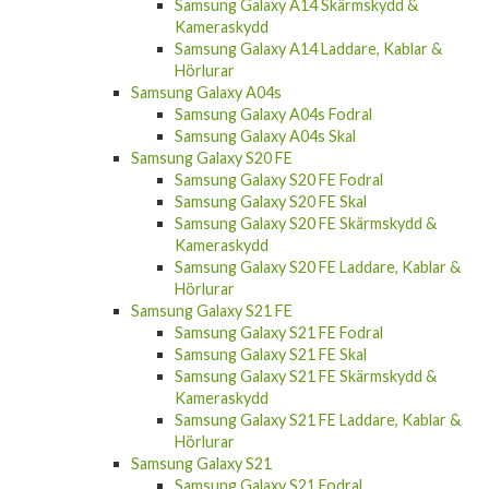
Samsung Galaxy A14 Skärmskydd &
Kameraskydd
Samsung Galaxy A14 Laddare, Kablar &
Hörlurar
Samsung Galaxy A04s
Samsung Galaxy A04s Fodral
Samsung Galaxy A04s Skal
Samsung Galaxy S20 FE
Samsung Galaxy S20 FE Fodral
Samsung Galaxy S20 FE Skal
Samsung Galaxy S20 FE Skärmskydd &
Kameraskydd
Samsung Galaxy S20 FE Laddare, Kablar &
Hörlurar
Samsung Galaxy S21 FE
Samsung Galaxy S21 FE Fodral
Samsung Galaxy S21 FE Skal
Samsung Galaxy S21 FE Skärmskydd &
Kameraskydd
Samsung Galaxy S21 FE Laddare, Kablar &
Hörlurar
Samsung Galaxy S21
Samsung Galaxy S21 Fodral