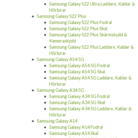
Samsung Galaxy S22 Ultra Laddare, Kablar &
Hörlurar
Samsung Galaxy S22 Plus
Samsung Galaxy S22 Plus Fodral
Samsung Galaxy S22 Plus Skal
Samsung Galaxy S22 Plus Skärmskydd &
Kameraskydd
Samsung Galaxy S22 Plus Laddare, Kablar &
Hörlurar
Samsung Galaxy A54 5G
Samsung Galaxy A54 5G Fodral
Samsung Galaxy A54 5G Skal
Samsung Galaxy A54 5G Laddare, Kablar &
Hörlurar
Samsung Galaxy A34 5G
Samsung Galaxy A34 5G Fodral
Samsung Galaxy A34 5G Skal
Samsung Galaxy A34 5G Laddare, Kablar &
Hörlurar
Samsung Galaxy A14
Samsung Galaxy A14 Fodral
Samsung Galaxy A14 Skal