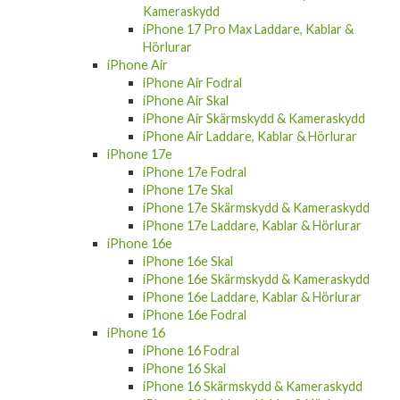
Kameraskydd
iPhone 17 Pro Max Laddare, Kablar &
Hörlurar
iPhone Air
iPhone Air Fodral
iPhone Air Skal
iPhone Air Skärmskydd & Kameraskydd
iPhone Air Laddare, Kablar & Hörlurar
iPhone 17e
iPhone 17e Fodral
iPhone 17e Skal
iPhone 17e Skärmskydd & Kameraskydd
iPhone 17e Laddare, Kablar & Hörlurar
iPhone 16e
iPhone 16e Skal
iPhone 16e Skärmskydd & Kameraskydd
iPhone 16e Laddare, Kablar & Hörlurar
iPhone 16e Fodral
iPhone 16
iPhone 16 Fodral
iPhone 16 Skal
iPhone 16 Skärmskydd & Kameraskydd