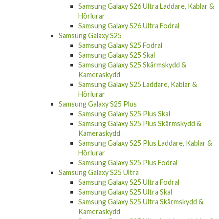
Samsung Galaxy S26 Ultra Laddare, Kablar &
Hörlurar
Samsung Galaxy S26 Ultra Fodral
Samsung Galaxy S25
Samsung Galaxy S25 Fodral
Samsung Galaxy S25 Skal
Samsung Galaxy S25 Skärmskydd &
Kameraskydd
Samsung Galaxy S25 Laddare, Kablar &
Hörlurar
Samsung Galaxy S25 Plus
Samsung Galaxy S25 Plus Skal
Samsung Galaxy S25 Plus Skärmskydd &
Kameraskydd
Samsung Galaxy S25 Plus Laddare, Kablar &
Hörlurar
Samsung Galaxy S25 Plus Fodral
Samsung Galaxy S25 Ultra
Samsung Galaxy S25 Ultra Fodral
Samsung Galaxy S25 Ultra Skal
Samsung Galaxy S25 Ultra Skärmskydd &
Kameraskydd