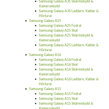
Samsung Galaxy A35 Skärmskydd &
Kameraskydd
Samsung Galaxy A35 Laddare, Kablar &
Hörlurar
Samsung Galaxy A25
Samsung Galaxy A25 Fodral
Samsung Galaxy A25 Skal
Samsung Galaxy A25 Skärmskydd &
Kameraskydd
Samsung Galaxy A25 Laddare, Kablar &
Hörlurar
Samsung Galaxy A16
Samsung Galaxy A16 Fodral
Samsung Galaxy A16 Skal
Samsung Galaxy A16 Skärmskydd &
Kameraskydd
Samsung Galaxy A16 Laddare, Kablar &
Hörlurar
Samsung Galaxy A15
Samsung Galaxy A15 Fodral
Samsung Galaxy A15 Skal
Samsung Galaxy A15 Skärmskydd &
Kameraskydd