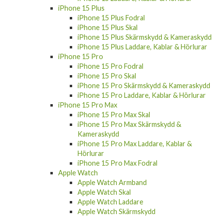
iPhone 15 Plus
iPhone 15 Plus Fodral
iPhone 15 Plus Skal
iPhone 15 Plus Skärmskydd & Kameraskydd
iPhone 15 Plus Laddare, Kablar & Hörlurar
iPhone 15 Pro
iPhone 15 Pro Fodral
iPhone 15 Pro Skal
iPhone 15 Pro Skärmskydd & Kameraskydd
iPhone 15 Pro Laddare, Kablar & Hörlurar
iPhone 15 Pro Max
iPhone 15 Pro Max Skal
iPhone 15 Pro Max Skärmskydd &
Kameraskydd
iPhone 15 Pro Max Laddare, Kablar &
Hörlurar
iPhone 15 Pro Max Fodral
Apple Watch
Apple Watch Armband
Apple Watch Skal
Apple Watch Laddare
Apple Watch Skärmskydd