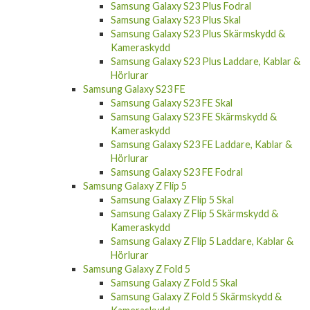
Samsung Galaxy S23 Plus Fodral
Samsung Galaxy S23 Plus Skal
Samsung Galaxy S23 Plus Skärmskydd &
Kameraskydd
Samsung Galaxy S23 Plus Laddare, Kablar &
Hörlurar
Samsung Galaxy S23 FE
Samsung Galaxy S23 FE Skal
Samsung Galaxy S23 FE Skärmskydd &
Kameraskydd
Samsung Galaxy S23 FE Laddare, Kablar &
Hörlurar
Samsung Galaxy S23 FE Fodral
Samsung Galaxy Z Flip 5
Samsung Galaxy Z Flip 5 Skal
Samsung Galaxy Z Flip 5 Skärmskydd &
Kameraskydd
Samsung Galaxy Z Flip 5 Laddare, Kablar &
Hörlurar
Samsung Galaxy Z Fold 5
Samsung Galaxy Z Fold 5 Skal
Samsung Galaxy Z Fold 5 Skärmskydd &