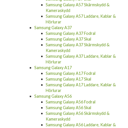
Samsung Galaxy A57 Skärmskydd &
Kameraskydd
Samsung Galaxy A57 Laddare, Kablar &
Hörlurar
Samsung Galaxy A37
Samsung Galaxy A37 Fodral
Samsung Galaxy A37 Skal
Samsung Galaxy A37 Skärmskydd &
Kameraskydd
Samsung Galaxy A37 Laddare, Kablar &
Hörlurar
Samsung Galaxy A17
Samsung Galaxy A17 Fodral
Samsung Galaxy A17 Skal
Samsung Galaxy A17 Laddare, Kablar &
Hörlurar
Samsung Galaxy A56
Samsung Galaxy A56 Fodral
Samsung Galaxy A56 Skal
Samsung Galaxy A56 Skärmskydd &
Kameraskydd
Samsung Galaxy A56 Laddare, Kablar &