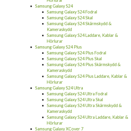
Hörlurar
Samsung Galaxy S24
Samsung Galaxy S24 Fodral
Samsung Galaxy S24 Skal
Samsung Galaxy S24 Skärmskydd &
Kameraskydd
Samsung Galaxy S24 Laddare, Kablar &
Hörlurar
Samsung Galaxy S24 Plus
Samsung Galaxy S24 Plus Fodral
Samsung Galaxy S24 Plus Skal
Samsung Galaxy S24 Plus Skärmskydd &
Kameraskydd
Samsung Galaxy S24 Plus Laddare, Kablar &
Hörlurar
Samsung Galaxy S24 Ultra
Samsung Galaxy S24 Ultra Fodral
Samsung Galaxy S24 Ultra Skal
Samsung Galaxy S24 Ultra Skärmskydd &
Kameraskydd
Samsung Galaxy S24 Ultra Laddare, Kablar &
Hörlurar
Samsung Galaxy XCover 7