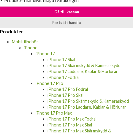
Produkten har blivit tillagd i varukorgen
Gå till kassan
Fortsätt handla
Produkter
Mobiltillbehör
iPhone
iPhone 17
iPhone 17 Skal
iPhone 17 Skärmskydd & Kameraskydd
iPhone 17 Laddare, Kablar & Hörlurar
iPhone 17 Fodral
iPhone 17 Pro
iPhone 17 Pro Fodral
iPhone 17 Pro Skal
iPhone 17 Pro Skärmskydd & Kameraskydd
iPhone 17 Pro Laddare, Kablar & Hörlurar
iPhone 17 Pro Max
iPhone 17 Pro Max Fodral
iPhone 17 Pro Max Skal
iPhone 17 Pro Max Skärmskydd &