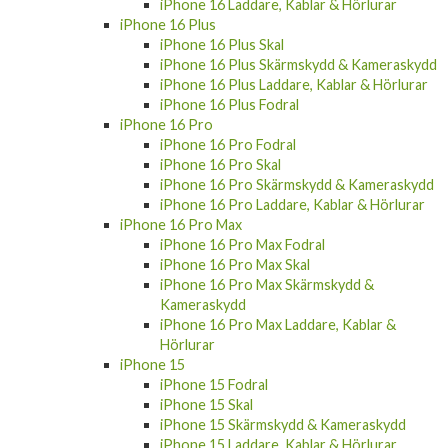
iPhone 16 Laddare, Kablar & Hörlurar
iPhone 16 Plus
iPhone 16 Plus Skal
iPhone 16 Plus Skärmskydd & Kameraskydd
iPhone 16 Plus Laddare, Kablar & Hörlurar
iPhone 16 Plus Fodral
iPhone 16 Pro
iPhone 16 Pro Fodral
iPhone 16 Pro Skal
iPhone 16 Pro Skärmskydd & Kameraskydd
iPhone 16 Pro Laddare, Kablar & Hörlurar
iPhone 16 Pro Max
iPhone 16 Pro Max Fodral
iPhone 16 Pro Max Skal
iPhone 16 Pro Max Skärmskydd &
Kameraskydd
iPhone 16 Pro Max Laddare, Kablar &
Hörlurar
iPhone 15
iPhone 15 Fodral
iPhone 15 Skal
iPhone 15 Skärmskydd & Kameraskydd
iPhone 15 Laddare, Kablar & Hörlurar