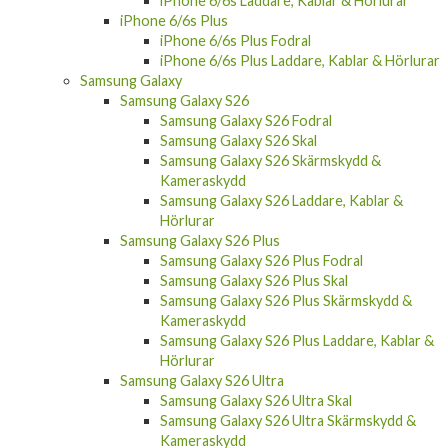
iPhone 6/6s Laddare, Kablar & Hörlurar
iPhone 6/6s Plus
iPhone 6/6s Plus Fodral
iPhone 6/6s Plus Laddare, Kablar & Hörlurar
Samsung Galaxy
Samsung Galaxy S26
Samsung Galaxy S26 Fodral
Samsung Galaxy S26 Skal
Samsung Galaxy S26 Skärmskydd &
Kameraskydd
Samsung Galaxy S26 Laddare, Kablar &
Hörlurar
Samsung Galaxy S26 Plus
Samsung Galaxy S26 Plus Fodral
Samsung Galaxy S26 Plus Skal
Samsung Galaxy S26 Plus Skärmskydd &
Kameraskydd
Samsung Galaxy S26 Plus Laddare, Kablar &
Hörlurar
Samsung Galaxy S26 Ultra
Samsung Galaxy S26 Ultra Skal
Samsung Galaxy S26 Ultra Skärmskydd &
Kameraskydd