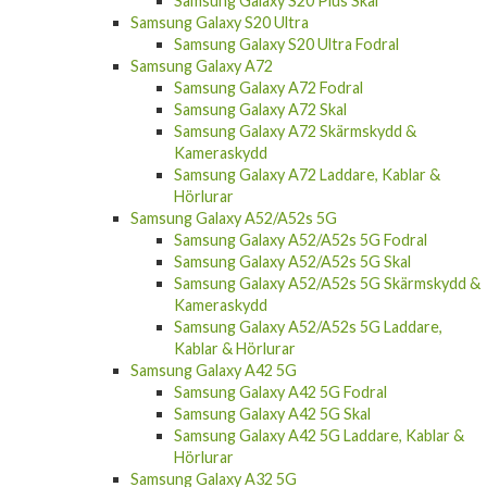
Samsung Galaxy S20 Plus Skal
Samsung Galaxy S20 Ultra
Samsung Galaxy S20 Ultra Fodral
Samsung Galaxy A72
Samsung Galaxy A72 Fodral
Samsung Galaxy A72 Skal
Samsung Galaxy A72 Skärmskydd &
Kameraskydd
Samsung Galaxy A72 Laddare, Kablar &
Hörlurar
Samsung Galaxy A52/A52s 5G
Samsung Galaxy A52/A52s 5G Fodral
Samsung Galaxy A52/A52s 5G Skal
Samsung Galaxy A52/A52s 5G Skärmskydd &
Kameraskydd
Samsung Galaxy A52/A52s 5G Laddare,
Kablar & Hörlurar
Samsung Galaxy A42 5G
Samsung Galaxy A42 5G Fodral
Samsung Galaxy A42 5G Skal
Samsung Galaxy A42 5G Laddare, Kablar &
Hörlurar
Samsung Galaxy A32 5G