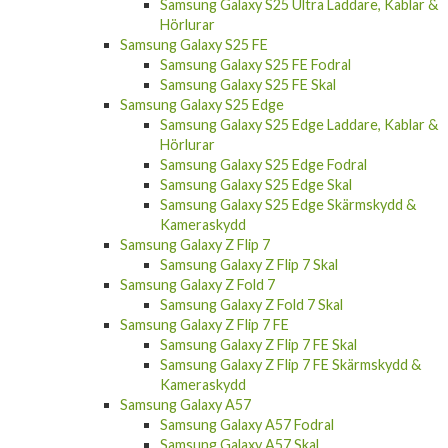
Samsung Galaxy S25 Ultra Laddare, Kablar &
Hörlurar
Samsung Galaxy S25 FE
Samsung Galaxy S25 FE Fodral
Samsung Galaxy S25 FE Skal
Samsung Galaxy S25 Edge
Samsung Galaxy S25 Edge Laddare, Kablar &
Hörlurar
Samsung Galaxy S25 Edge Fodral
Samsung Galaxy S25 Edge Skal
Samsung Galaxy S25 Edge Skärmskydd &
Kameraskydd
Samsung Galaxy Z Flip 7
Samsung Galaxy Z Flip 7 Skal
Samsung Galaxy Z Fold 7
Samsung Galaxy Z Fold 7 Skal
Samsung Galaxy Z Flip 7 FE
Samsung Galaxy Z Flip 7 FE Skal
Samsung Galaxy Z Flip 7 FE Skärmskydd &
Kameraskydd
Samsung Galaxy A57
Samsung Galaxy A57 Fodral
Samsung Galaxy A57 Skal