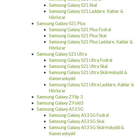
Samsung Galaxy S21 Skal
Samsung Galaxy S21 Laddare, Kablar &
Hörlurar
Samsung Galaxy S21 Plus
Samsung Galaxy S21 Plus Fodral
Samsung Galaxy S21 Plus Skal
Samsung Galaxy S21 Plus Laddare, Kablar &
Hörlurar
Samsung Galaxy S21 Ultra
Samsung Galaxy S21 Ultra Fodral
Samsung Galaxy S21 Ultra Skal
Samsung Galaxy S21 Ultra Skärmskydd &
Kameraskydd
Samsung Galaxy S21 Ultra Laddare, Kablar &
Hörlurar
Samsung Galaxy Z Flip 3
Samsung Galaxy Z Fold3
Samsung Galaxy A53 5G
Samsung Galaxy A53 5G Fodral
Samsung Galaxy A53 5G Skal
Samsung Galaxy A53 5G Skärmskydd &
Kameraskydd