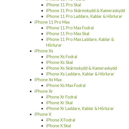
iPhone 11 Pro Skal
iPhone 11 Pro Skärmskydd & Kameraskydd
iPhone 11 Pro Laddare, Kablar & Hörlurar
iPhone 11 Pro Max
iPhone 11 Pro Max Fodral
iPhone 11 Pro Max Skal
iPhone 11 Pro Max Laddare, Kablar &
Hörlurar
iPhone Xs
iPhone Xs Fodral
iPhone Xs Skal
iPhone Xs Skärmskydd & Kameraskydd
iPhone Xs Laddare, Kablar & Hörlurar
iPhone Xs Max
iPhone Xs Max Fodral
iPhone Xr
iPhone Xr Fodral
iPhone Xr Skal
iPhone Xr Laddare, Kablar & Hörlurar
iPhone X
iPhone X Fodral
iPhone X Skal