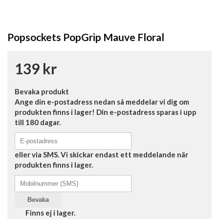
Popsockets PopGrip Mauve Floral
139 kr
Bevaka produkt
Ange din e-postadress nedan så meddelar vi dig om
produkten finns i lager! Din e-postadress sparas i upp
till 180 dagar.
eller via SMS. Vi skickar endast ett meddelande när
produkten finns i lager.
Bevaka
Finns ej i lager.