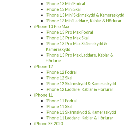
iPhone 13 Mini Fodral
iPhone 13 Mini Skal
iPhone 13 Mini Skärmskydd & Kameraskydd
iPhone 13 Mini Laddare, Kablar & Hörlurar
iPhone 13 Pro Max
iPhone 13 Pro Max Fodral
iPhone 13 Pro Max Skal
iPhone 13 Pro Max Skärmskydd &
Kameraskydd
iPhone 13 Pro Max Laddare, Kablar &
Hörlurar
iPhone 12
iPhone 12 Fodral
iPhone 12 Skal
iPhone 12 Skärmskydd & Kameraskydd
iPhone 12 Laddare, Kablar & Hörlurar
iPhone 11
iPhone 11 Fodral
iPhone 11 Skal
iPhone 11 Skärmskydd & Kameraskydd
iPhone 11 Laddare, Kablar & Hörlurar
iPhone SE 2020