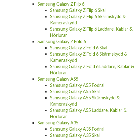
Samsung Galaxy Z Flip 6
Samsung Galaxy Z Flip 6 Skal
Samsung Galaxy Z Flip 6 Skärmskydd &
Kameraskydd
Samsung Galaxy Z Flip 6 Laddare, Kablar &
Hörlurar
Samsung Galaxy Z Fold 6
Samsung Galaxy Z Fold 6 Skal
Samsung Galaxy Z Fold 6 Skärmskydd &
Kameraskydd
Samsung Galaxy Z Fold 6 Laddare, Kablar &
Hörlurar
Samsung Galaxy A55
Samsung Galaxy A55 Fodral
Samsung Galaxy A55 Skal
Samsung Galaxy A55 Skärmskydd &
Kameraskydd
Samsung Galaxy A55 Laddare, Kablar &
Hörlurar
Samsung Galaxy A35
Samsung Galaxy A35 Fodral
Samsung Galaxy A35 Skal