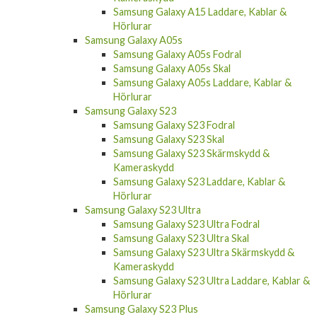
Samsung Galaxy A15 Laddare, Kablar &
Hörlurar
Samsung Galaxy A05s
Samsung Galaxy A05s Fodral
Samsung Galaxy A05s Skal
Samsung Galaxy A05s Laddare, Kablar &
Hörlurar
Samsung Galaxy S23
Samsung Galaxy S23 Fodral
Samsung Galaxy S23 Skal
Samsung Galaxy S23 Skärmskydd &
Kameraskydd
Samsung Galaxy S23 Laddare, Kablar &
Hörlurar
Samsung Galaxy S23 Ultra
Samsung Galaxy S23 Ultra Fodral
Samsung Galaxy S23 Ultra Skal
Samsung Galaxy S23 Ultra Skärmskydd &
Kameraskydd
Samsung Galaxy S23 Ultra Laddare, Kablar &
Hörlurar
Samsung Galaxy S23 Plus