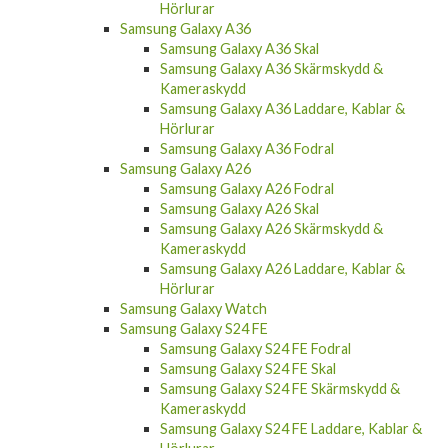
Hörlurar
Samsung Galaxy A36
Samsung Galaxy A36 Skal
Samsung Galaxy A36 Skärmskydd &
Kameraskydd
Samsung Galaxy A36 Laddare, Kablar &
Hörlurar
Samsung Galaxy A36 Fodral
Samsung Galaxy A26
Samsung Galaxy A26 Fodral
Samsung Galaxy A26 Skal
Samsung Galaxy A26 Skärmskydd &
Kameraskydd
Samsung Galaxy A26 Laddare, Kablar &
Hörlurar
Samsung Galaxy Watch
Samsung Galaxy S24 FE
Samsung Galaxy S24 FE Fodral
Samsung Galaxy S24 FE Skal
Samsung Galaxy S24 FE Skärmskydd &
Kameraskydd
Samsung Galaxy S24 FE Laddare, Kablar &