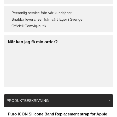
Personlig service från vår kundtjänst
Snabba leveranser från vårt lager i Sverige
Officiell Comviq-butik
När kan jag få min order?
PRODUKTBESKRIVNING
Puro ICON Silicone Band Replacement strap for Apple