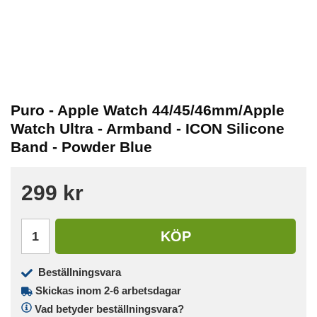
Puro - Apple Watch 44/45/46mm/Apple
Watch Ultra - Armband - ICON Silicone
Band - Powder Blue
299 kr
KÖP
Beställningsvara
Skickas inom 2-6 arbetsdagar
Vad betyder beställningsvara?