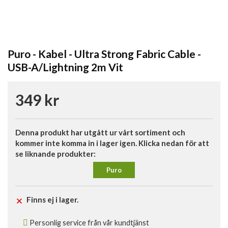
Puro - Kabel - Ultra Strong Fabric Cable -
USB-A/Lightning 2m Vit
349 kr
Denna produkt har utgått ur vårt sortiment och
kommer inte komma in i lager igen. Klicka nedan för att
se liknande produkter:
Puro
Finns ej i lager.
Personlig service från vår kundtjänst