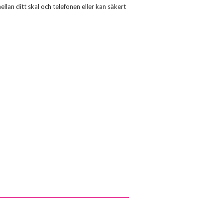
llan ditt skal och telefonen eller kan säkert