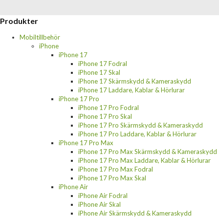
Produkter
Mobiltillbehör
iPhone
iPhone 17
iPhone 17 Fodral
iPhone 17 Skal
iPhone 17 Skärmskydd & Kameraskydd
iPhone 17 Laddare, Kablar & Hörlurar
iPhone 17 Pro
iPhone 17 Pro Fodral
iPhone 17 Pro Skal
iPhone 17 Pro Skärmskydd & Kameraskydd
iPhone 17 Pro Laddare, Kablar & Hörlurar
iPhone 17 Pro Max
iPhone 17 Pro Max Skärmskydd & Kameraskydd
iPhone 17 Pro Max Laddare, Kablar & Hörlurar
iPhone 17 Pro Max Fodral
iPhone 17 Pro Max Skal
iPhone Air
iPhone Air Fodral
iPhone Air Skal
iPhone Air Skärmskydd & Kameraskydd