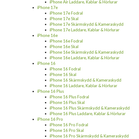
iPhone Air Laddare, Kablar & Hörlurar
iPhone 17e
iPhone 17e Fodral
iPhone 17e Skal
iPhone 17e Skärmskydd & Kameraskydd
iPhone 17e Laddare, Kablar & Hörlurar
iPhone 16e
iPhone 16e Fodral
iPhone 16e Skal
iPhone 16e Skärmskydd & Kameraskydd
iPhone 16e Laddare, Kablar & Hörlurar
iPhone 16
iPhone 16 Fodral
iPhone 16 Skal
iPhone 16 Skärmskydd & Kameraskydd
iPhone 16 Laddare, Kablar & Hörlurar
iPhone 16 Plus
iPhone 16 Plus Fodral
iPhone 16 Plus Skal
iPhone 16 Plus Skärmskydd & Kameraskydd
iPhone 16 Plus Laddare, Kablar & Hörlurar
iPhone 16 Pro
iPhone 16 Pro Fodral
iPhone 16 Pro Skal
iPhone 16 Pro Skärmskydd & Kameraskydd