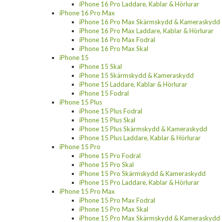
iPhone 16 Pro Laddare, Kablar & Hörlurar
iPhone 16 Pro Max
iPhone 16 Pro Max Skärmskydd & Kameraskydd
iPhone 16 Pro Max Laddare, Kablar & Hörlurar
iPhone 16 Pro Max Fodral
iPhone 16 Pro Max Skal
iPhone 15
iPhone 15 Skal
iPhone 15 Skärmskydd & Kameraskydd
iPhone 15 Laddare, Kablar & Hörlurar
iPhone 15 Fodral
iPhone 15 Plus
iPhone 15 Plus Fodral
iPhone 15 Plus Skal
iPhone 15 Plus Skärmskydd & Kameraskydd
iPhone 15 Plus Laddare, Kablar & Hörlurar
iPhone 15 Pro
iPhone 15 Pro Fodral
iPhone 15 Pro Skal
iPhone 15 Pro Skärmskydd & Kameraskydd
iPhone 15 Pro Laddare, Kablar & Hörlurar
iPhone 15 Pro Max
iPhone 15 Pro Max Fodral
iPhone 15 Pro Max Skal
iPhone 15 Pro Max Skärmskydd & Kameraskydd