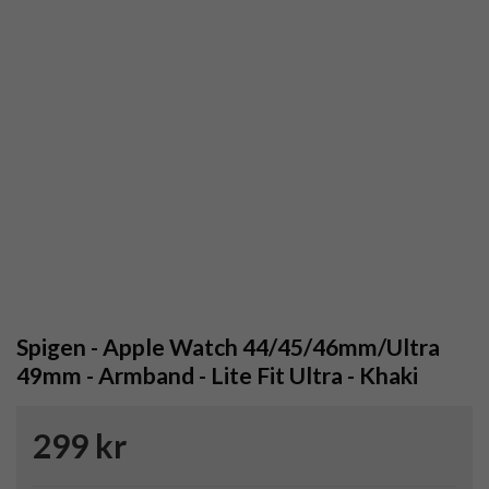
Spigen - Apple Watch 44/45/46mm/Ultra
49mm - Armband - Lite Fit Ultra - Khaki
299 kr