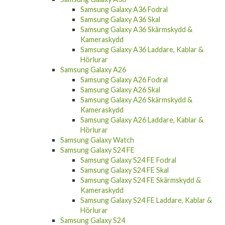
Samsung Galaxy A36 Fodral
Samsung Galaxy A36 Skal
Samsung Galaxy A36 Skärmskydd &
Kameraskydd
Samsung Galaxy A36 Laddare, Kablar &
Hörlurar
Samsung Galaxy A26
Samsung Galaxy A26 Fodral
Samsung Galaxy A26 Skal
Samsung Galaxy A26 Skärmskydd &
Kameraskydd
Samsung Galaxy A26 Laddare, Kablar &
Hörlurar
Samsung Galaxy Watch
Samsung Galaxy S24 FE
Samsung Galaxy S24 FE Fodral
Samsung Galaxy S24 FE Skal
Samsung Galaxy S24 FE Skärmskydd &
Kameraskydd
Samsung Galaxy S24 FE Laddare, Kablar &
Hörlurar
Samsung Galaxy S24