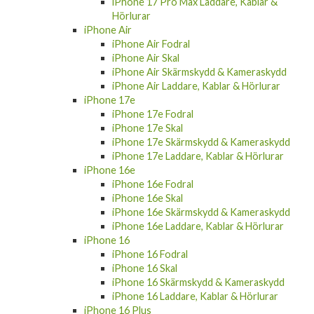
iPhone 17 Pro Max Laddare, Kablar &
Hörlurar
iPhone Air
iPhone Air Fodral
iPhone Air Skal
iPhone Air Skärmskydd & Kameraskydd
iPhone Air Laddare, Kablar & Hörlurar
iPhone 17e
iPhone 17e Fodral
iPhone 17e Skal
iPhone 17e Skärmskydd & Kameraskydd
iPhone 17e Laddare, Kablar & Hörlurar
iPhone 16e
iPhone 16e Fodral
iPhone 16e Skal
iPhone 16e Skärmskydd & Kameraskydd
iPhone 16e Laddare, Kablar & Hörlurar
iPhone 16
iPhone 16 Fodral
iPhone 16 Skal
iPhone 16 Skärmskydd & Kameraskydd
iPhone 16 Laddare, Kablar & Hörlurar
iPhone 16 Plus