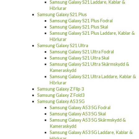
Samsung Galaxy S21 Laddare, Kablar &
Hörlurar
Samsung Galaxy S21 Plus
Samsung Galaxy S21 Plus Fodral
Samsung Galaxy S21 Plus Skal
Samsung Galaxy S21 Plus Laddare, Kablar &
Hörlurar
Samsung Galaxy S21 Ultra
Samsung Galaxy S21 Ultra Fodral
Samsung Galaxy S21 Ultra Skal
Samsung Galaxy S21 Ultra Skärmskydd &
Kameraskydd
Samsung Galaxy S21 Ultra Laddare, Kablar &
Hörlurar
Samsung Galaxy Z Flip 3
Samsung Galaxy Z Fold3
Samsung Galaxy A53 5G
Samsung Galaxy A53 5G Fodral
Samsung Galaxy A53 5G Skal
Samsung Galaxy A53 5G Skärmskydd &
Kameraskydd
Samsung Galaxy A53 5G Laddare, Kablar &
Hörlurar