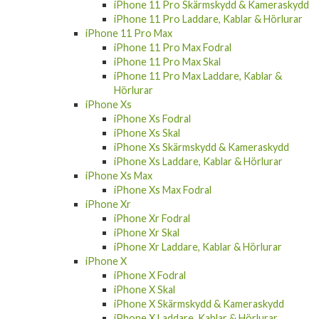
iPhone 11 Pro Skärmskydd & Kameraskydd
iPhone 11 Pro Laddare, Kablar & Hörlurar
iPhone 11 Pro Max
iPhone 11 Pro Max Fodral
iPhone 11 Pro Max Skal
iPhone 11 Pro Max Laddare, Kablar &
Hörlurar
iPhone Xs
iPhone Xs Fodral
iPhone Xs Skal
iPhone Xs Skärmskydd & Kameraskydd
iPhone Xs Laddare, Kablar & Hörlurar
iPhone Xs Max
iPhone Xs Max Fodral
iPhone Xr
iPhone Xr Fodral
iPhone Xr Skal
iPhone Xr Laddare, Kablar & Hörlurar
iPhone X
iPhone X Fodral
iPhone X Skal
iPhone X Skärmskydd & Kameraskydd
iPhone X Laddare, Kablar & Hörlurar