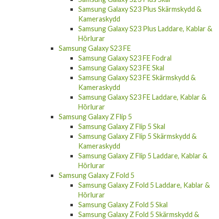
Samsung Galaxy S23 Plus Skärmskydd &
Kameraskydd
Samsung Galaxy S23 Plus Laddare, Kablar &
Hörlurar
Samsung Galaxy S23 FE
Samsung Galaxy S23 FE Fodral
Samsung Galaxy S23 FE Skal
Samsung Galaxy S23 FE Skärmskydd &
Kameraskydd
Samsung Galaxy S23 FE Laddare, Kablar &
Hörlurar
Samsung Galaxy Z Flip 5
Samsung Galaxy Z Flip 5 Skal
Samsung Galaxy Z Flip 5 Skärmskydd &
Kameraskydd
Samsung Galaxy Z Flip 5 Laddare, Kablar &
Hörlurar
Samsung Galaxy Z Fold 5
Samsung Galaxy Z Fold 5 Laddare, Kablar &
Hörlurar
Samsung Galaxy Z Fold 5 Skal
Samsung Galaxy Z Fold 5 Skärmskydd &