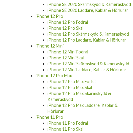
iPhone SE 2020 Skärmskydd & Kameraskydd
iPhone SE 2020 Laddare, Kablar & Hörlurar
iPhone 12 Pro
iPhone 12 Pro Fodral
iPhone 12 Pro Skal
iPhone 12 Pro Skärmskydd & Kameraskydd
iPhone 12 Pro Laddare, Kablar & Hörlurar
iPhone 12 Mini
iPhone 12 Mini Fodral
iPhone 12 Mini Skal
iPhone 12 Mini Skärmskydd & Kameraskydd
iPhone 12 Mini Laddare, Kablar & Hörlurar
iPhone 12 Pro Max
iPhone 12 Pro Max Fodral
iPhone 12 Pro Max Skal
iPhone 12 Pro Max Skärmskydd &
Kameraskydd
iPhone 12 Pro Max Laddare, Kablar &
Hörlurar
iPhone 11 Pro
iPhone 11 Pro Fodral
iPhone 11 Pro Skal