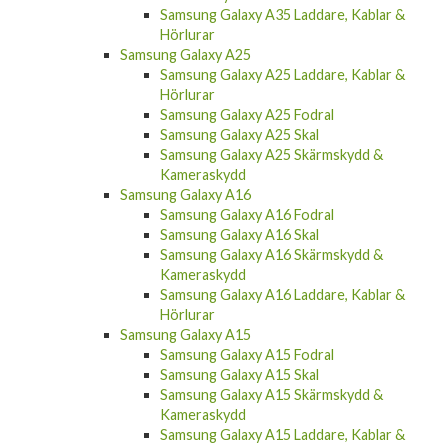
Samsung Galaxy A35 Laddare, Kablar &
Hörlurar
Samsung Galaxy A25
Samsung Galaxy A25 Laddare, Kablar &
Hörlurar
Samsung Galaxy A25 Fodral
Samsung Galaxy A25 Skal
Samsung Galaxy A25 Skärmskydd &
Kameraskydd
Samsung Galaxy A16
Samsung Galaxy A16 Fodral
Samsung Galaxy A16 Skal
Samsung Galaxy A16 Skärmskydd &
Kameraskydd
Samsung Galaxy A16 Laddare, Kablar &
Hörlurar
Samsung Galaxy A15
Samsung Galaxy A15 Fodral
Samsung Galaxy A15 Skal
Samsung Galaxy A15 Skärmskydd &
Kameraskydd
Samsung Galaxy A15 Laddare, Kablar &