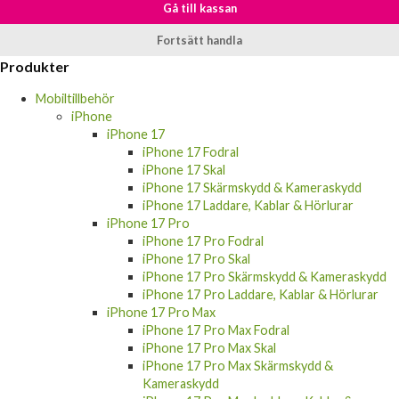
Gå till kassan
Fortsätt handla
Produkter
Mobiltillbehör
iPhone
iPhone 17
iPhone 17 Fodral
iPhone 17 Skal
iPhone 17 Skärmskydd & Kameraskydd
iPhone 17 Laddare, Kablar & Hörlurar
iPhone 17 Pro
iPhone 17 Pro Fodral
iPhone 17 Pro Skal
iPhone 17 Pro Skärmskydd & Kameraskydd
iPhone 17 Pro Laddare, Kablar & Hörlurar
iPhone 17 Pro Max
iPhone 17 Pro Max Fodral
iPhone 17 Pro Max Skal
iPhone 17 Pro Max Skärmskydd &
Kameraskydd