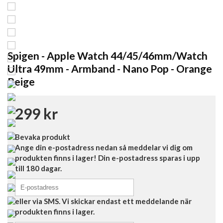
Spigen - Apple Watch 44/45/46mm/Watch
Ultra 49mm - Armband - Nano Pop - Orange
Beige
299 kr
Bevaka produkt
Ange din e-postadress nedan så meddelar vi dig om
produkten finns i lager! Din e-postadress sparas i upp
till 180 dagar.
eller via SMS. Vi skickar endast ett meddelande när
produkten finns i lager.