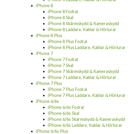
iPhone 8
iPhone 8 Fodral
iPhone 8 Skal
iPhone 8 Skärmskydd & Kameraskydd
iPhone 8 Laddare, Kablar & Hörlurar
iPhone 8 Plus
iPhone 8 Plus Fodral
iPhone 8 Plus Laddare, Kablar & Hörlurar
iPhone 7
iPhone 7 Fodral
iPhone 7 Skal
iPhone 7 Skärmskydd & Kameraskydd
iPhone 7 Laddare, Kablar & Hörlurar
iPhone 7 Plus
iPhone 7 Plus Fodral
iPhone 7 Plus Laddare, Kablar & Hörlurar
iPhone 6/6s
iPhone 6/6s Fodral
iPhone 6/6s Skal
iPhone 6/6s Skärmskydd & Kameraskydd
iPhone 6/6s Laddare, Kablar & Hörlurar
iPhone 6/6s Plus