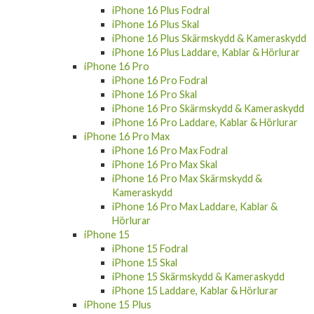
iPhone 16 Plus Fodral
iPhone 16 Plus Skal
iPhone 16 Plus Skärmskydd & Kameraskydd
iPhone 16 Plus Laddare, Kablar & Hörlurar
iPhone 16 Pro
iPhone 16 Pro Fodral
iPhone 16 Pro Skal
iPhone 16 Pro Skärmskydd & Kameraskydd
iPhone 16 Pro Laddare, Kablar & Hörlurar
iPhone 16 Pro Max
iPhone 16 Pro Max Fodral
iPhone 16 Pro Max Skal
iPhone 16 Pro Max Skärmskydd &
Kameraskydd
iPhone 16 Pro Max Laddare, Kablar &
Hörlurar
iPhone 15
iPhone 15 Fodral
iPhone 15 Skal
iPhone 15 Skärmskydd & Kameraskydd
iPhone 15 Laddare, Kablar & Hörlurar
iPhone 15 Plus