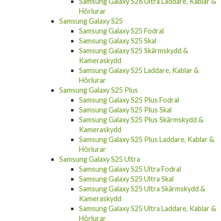
Samsung Galaxy S26 Ultra Laddare, Kablar &
Hörlurar
Samsung Galaxy S25
Samsung Galaxy S25 Fodral
Samsung Galaxy S25 Skal
Samsung Galaxy S25 Skärmskydd &
Kameraskydd
Samsung Galaxy S25 Laddare, Kablar &
Hörlurar
Samsung Galaxy S25 Plus
Samsung Galaxy S25 Plus Fodral
Samsung Galaxy S25 Plus Skal
Samsung Galaxy S25 Plus Skärmskydd &
Kameraskydd
Samsung Galaxy S25 Plus Laddare, Kablar &
Hörlurar
Samsung Galaxy S25 Ultra
Samsung Galaxy S25 Ultra Fodral
Samsung Galaxy S25 Ultra Skal
Samsung Galaxy S25 Ultra Skärmskydd &
Kameraskydd
Samsung Galaxy S25 Ultra Laddare, Kablar &
Hörlurar