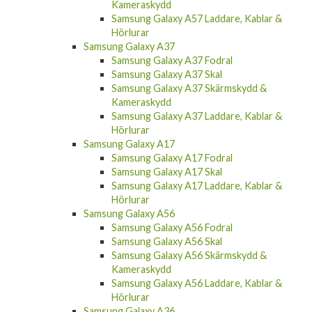
Kameraskydd
Samsung Galaxy A57 Laddare, Kablar &
Hörlurar
Samsung Galaxy A37
Samsung Galaxy A37 Fodral
Samsung Galaxy A37 Skal
Samsung Galaxy A37 Skärmskydd &
Kameraskydd
Samsung Galaxy A37 Laddare, Kablar &
Hörlurar
Samsung Galaxy A17
Samsung Galaxy A17 Fodral
Samsung Galaxy A17 Skal
Samsung Galaxy A17 Laddare, Kablar &
Hörlurar
Samsung Galaxy A56
Samsung Galaxy A56 Fodral
Samsung Galaxy A56 Skal
Samsung Galaxy A56 Skärmskydd &
Kameraskydd
Samsung Galaxy A56 Laddare, Kablar &
Hörlurar
Samsung Galaxy A36