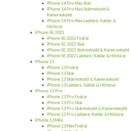
iPhone 14 Pro Max Skal
iPhone 14 Pro Max Skärmskydd &
Kameraskydd
iPhone 14 Pro Max Laddare, Kablar &
Hörlurar
iPhone SE 2022
iPhone SE 2022 Fodral
iPhone SE 2022 Skal
iPhone SE 2022 Skärmskydd & Kameraskydd
iPhone SE 2022 Laddare, Kablar & Hörlurar
iPhone 13
iPhone 13 Fodral
iPhone 13 Skal
iPhone 13 Skärmskydd & Kameraskydd
iPhone 13 Laddare, Kablar & Hörlurar
iPhone 13 Pro
iPhone 13 Pro Fodral
iPhone 13 Pro Skal
iPhone 13 Pro Skärmskydd & Kameraskydd
iPhone 13 Pro Laddare, Kablar & Hörlurar
iPhone 13 Mini
iPhone 13 Mini Fodral