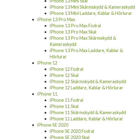
iPhone 13 Mini Skal
iPhone 13 Mini Skärmskydd & Kameraskydd
iPhone 13 Mini Laddare, Kablar & Hörlurar
iPhone 13 Pro Max
iPhone 13 Pro Max Fodral
iPhone 13 Pro Max Skal
iPhone 13 Pro Max Skärmskydd &
Kameraskydd
iPhone 13 Pro Max Laddare, Kablar &
Hörlurar
iPhone 12
iPhone 12 Fodral
iPhone 12 Skal
iPhone 12 Skärmskydd & Kameraskydd
iPhone 12 Laddare, Kablar & Hörlurar
iPhone 11
iPhone 11 Fodral
iPhone 11 Skal
iPhone 11 Skärmskydd & Kameraskydd
iPhone 11 Laddare, Kablar & Hörlurar
iPhone SE 2020
iPhone SE 2020 Fodral
iPhone SE 2020 Skal