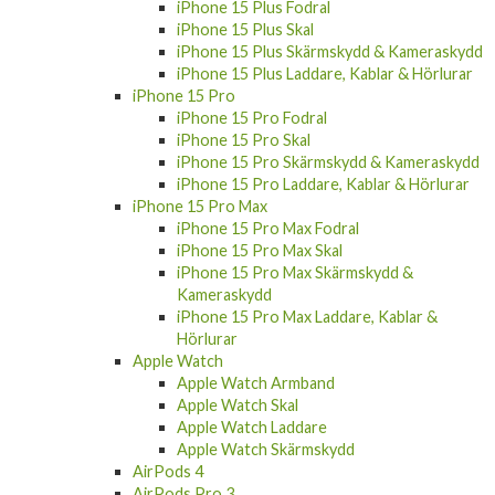
iPhone 15 Plus Fodral
iPhone 15 Plus Skal
iPhone 15 Plus Skärmskydd & Kameraskydd
iPhone 15 Plus Laddare, Kablar & Hörlurar
iPhone 15 Pro
iPhone 15 Pro Fodral
iPhone 15 Pro Skal
iPhone 15 Pro Skärmskydd & Kameraskydd
iPhone 15 Pro Laddare, Kablar & Hörlurar
iPhone 15 Pro Max
iPhone 15 Pro Max Fodral
iPhone 15 Pro Max Skal
iPhone 15 Pro Max Skärmskydd &
Kameraskydd
iPhone 15 Pro Max Laddare, Kablar &
Hörlurar
Apple Watch
Apple Watch Armband
Apple Watch Skal
Apple Watch Laddare
Apple Watch Skärmskydd
AirPods 4
AirPods Pro 3