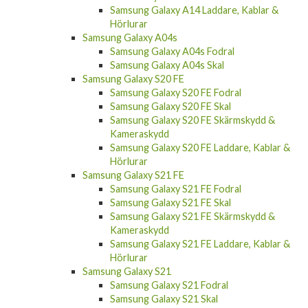
Samsung Galaxy A14 Laddare, Kablar &
Hörlurar
Samsung Galaxy A04s
Samsung Galaxy A04s Fodral
Samsung Galaxy A04s Skal
Samsung Galaxy S20 FE
Samsung Galaxy S20 FE Fodral
Samsung Galaxy S20 FE Skal
Samsung Galaxy S20 FE Skärmskydd &
Kameraskydd
Samsung Galaxy S20 FE Laddare, Kablar &
Hörlurar
Samsung Galaxy S21 FE
Samsung Galaxy S21 FE Fodral
Samsung Galaxy S21 FE Skal
Samsung Galaxy S21 FE Skärmskydd &
Kameraskydd
Samsung Galaxy S21 FE Laddare, Kablar &
Hörlurar
Samsung Galaxy S21
Samsung Galaxy S21 Fodral
Samsung Galaxy S21 Skal