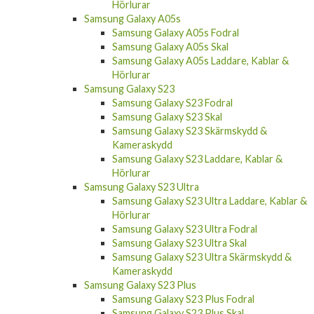
Hörlurar
Samsung Galaxy A05s
Samsung Galaxy A05s Fodral
Samsung Galaxy A05s Skal
Samsung Galaxy A05s Laddare, Kablar &
Hörlurar
Samsung Galaxy S23
Samsung Galaxy S23 Fodral
Samsung Galaxy S23 Skal
Samsung Galaxy S23 Skärmskydd &
Kameraskydd
Samsung Galaxy S23 Laddare, Kablar &
Hörlurar
Samsung Galaxy S23 Ultra
Samsung Galaxy S23 Ultra Laddare, Kablar &
Hörlurar
Samsung Galaxy S23 Ultra Fodral
Samsung Galaxy S23 Ultra Skal
Samsung Galaxy S23 Ultra Skärmskydd &
Kameraskydd
Samsung Galaxy S23 Plus
Samsung Galaxy S23 Plus Fodral
Samsung Galaxy S23 Plus Skal