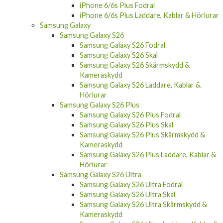
iPhone 6/6s Plus Fodral
iPhone 6/6s Plus Laddare, Kablar & Hörlurar
Samsung Galaxy
Samsung Galaxy S26
Samsung Galaxy S26 Fodral
Samsung Galaxy S26 Skal
Samsung Galaxy S26 Skärmskydd &
Kameraskydd
Samsung Galaxy S26 Laddare, Kablar &
Hörlurar
Samsung Galaxy S26 Plus
Samsung Galaxy S26 Plus Fodral
Samsung Galaxy S26 Plus Skal
Samsung Galaxy S26 Plus Skärmskydd &
Kameraskydd
Samsung Galaxy S26 Plus Laddare, Kablar &
Hörlurar
Samsung Galaxy S26 Ultra
Samsung Galaxy S26 Ultra Fodral
Samsung Galaxy S26 Ultra Skal
Samsung Galaxy S26 Ultra Skärmskydd &
Kameraskydd