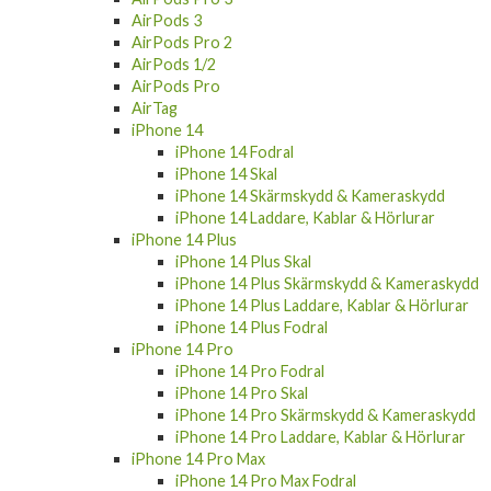
AirPods 3
AirPods Pro 2
AirPods 1/2
AirPods Pro
AirTag
iPhone 14
iPhone 14 Fodral
iPhone 14 Skal
iPhone 14 Skärmskydd & Kameraskydd
iPhone 14 Laddare, Kablar & Hörlurar
iPhone 14 Plus
iPhone 14 Plus Skal
iPhone 14 Plus Skärmskydd & Kameraskydd
iPhone 14 Plus Laddare, Kablar & Hörlurar
iPhone 14 Plus Fodral
iPhone 14 Pro
iPhone 14 Pro Fodral
iPhone 14 Pro Skal
iPhone 14 Pro Skärmskydd & Kameraskydd
iPhone 14 Pro Laddare, Kablar & Hörlurar
iPhone 14 Pro Max
iPhone 14 Pro Max Fodral