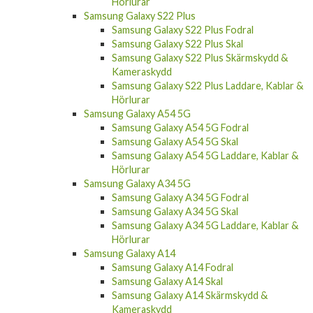
Hörlurar
Samsung Galaxy S22 Plus
Samsung Galaxy S22 Plus Fodral
Samsung Galaxy S22 Plus Skal
Samsung Galaxy S22 Plus Skärmskydd &
Kameraskydd
Samsung Galaxy S22 Plus Laddare, Kablar &
Hörlurar
Samsung Galaxy A54 5G
Samsung Galaxy A54 5G Fodral
Samsung Galaxy A54 5G Skal
Samsung Galaxy A54 5G Laddare, Kablar &
Hörlurar
Samsung Galaxy A34 5G
Samsung Galaxy A34 5G Fodral
Samsung Galaxy A34 5G Skal
Samsung Galaxy A34 5G Laddare, Kablar &
Hörlurar
Samsung Galaxy A14
Samsung Galaxy A14 Fodral
Samsung Galaxy A14 Skal
Samsung Galaxy A14 Skärmskydd &
Kameraskydd