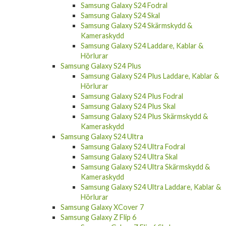
Samsung Galaxy S24 Fodral
Samsung Galaxy S24 Skal
Samsung Galaxy S24 Skärmskydd &
Kameraskydd
Samsung Galaxy S24 Laddare, Kablar &
Hörlurar
Samsung Galaxy S24 Plus
Samsung Galaxy S24 Plus Laddare, Kablar &
Hörlurar
Samsung Galaxy S24 Plus Fodral
Samsung Galaxy S24 Plus Skal
Samsung Galaxy S24 Plus Skärmskydd &
Kameraskydd
Samsung Galaxy S24 Ultra
Samsung Galaxy S24 Ultra Fodral
Samsung Galaxy S24 Ultra Skal
Samsung Galaxy S24 Ultra Skärmskydd &
Kameraskydd
Samsung Galaxy S24 Ultra Laddare, Kablar &
Hörlurar
Samsung Galaxy XCover 7
Samsung Galaxy Z Flip 6