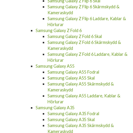
Samsung Galaxy Z Flip 6 Skal
Samsung Galaxy Z Flip 6 Skärmskydd &
Kameraskydd
Samsung Galaxy Z Flip 6 Laddare, Kablar &
Hörlurar
Samsung Galaxy Z Fold 6
Samsung Galaxy Z Fold 6 Skal
Samsung Galaxy Z Fold 6 Skärmskydd &
Kameraskydd
Samsung Galaxy Z Fold 6 Laddare, Kablar &
Hörlurar
Samsung Galaxy A55
Samsung Galaxy A55 Fodral
Samsung Galaxy A55 Skal
Samsung Galaxy A55 Skärmskydd &
Kameraskydd
Samsung Galaxy A55 Laddare, Kablar &
Hörlurar
Samsung Galaxy A35
Samsung Galaxy A35 Fodral
Samsung Galaxy A35 Skal
Samsung Galaxy A35 Skärmskydd &
Kameraskydd