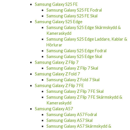
Samsung Galaxy S25 FE
Samsung Galaxy S25 FE Fodral
Samsung Galaxy S25 FE Skal
Samsung Galaxy S25 Edge
Samsung Galaxy S25 Edge Skärmskydd &
Kameraskydd
Samsung Galaxy S25 Edge Laddare, Kablar &
Hörlurar
Samsung Galaxy S25 Edge Fodral
Samsung Galaxy S25 Edge Skal
Samsung Galaxy Z Flip 7
Samsung Galaxy Z Flip 7 Skal
Samsung Galaxy Z Fold 7
Samsung Galaxy Z Fold 7 Skal
Samsung Galaxy Z Flip 7 FE
Samsung Galaxy Z Flip 7 FE Skal
Samsung Galaxy Z Flip 7 FE Skärmskydd &
Kameraskydd
Samsung Galaxy A57
Samsung Galaxy A57 Fodral
Samsung Galaxy A57 Skal
Samsung Galaxy A57 Skärmskydd &