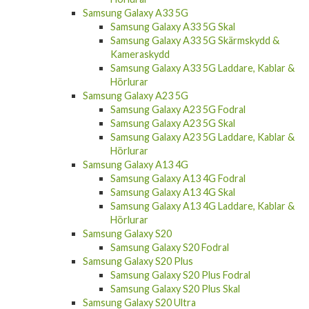
Samsung Galaxy A33 5G
Samsung Galaxy A33 5G Skal
Samsung Galaxy A33 5G Skärmskydd &
Kameraskydd
Samsung Galaxy A33 5G Laddare, Kablar &
Hörlurar
Samsung Galaxy A23 5G
Samsung Galaxy A23 5G Fodral
Samsung Galaxy A23 5G Skal
Samsung Galaxy A23 5G Laddare, Kablar &
Hörlurar
Samsung Galaxy A13 4G
Samsung Galaxy A13 4G Fodral
Samsung Galaxy A13 4G Skal
Samsung Galaxy A13 4G Laddare, Kablar &
Hörlurar
Samsung Galaxy S20
Samsung Galaxy S20 Fodral
Samsung Galaxy S20 Plus
Samsung Galaxy S20 Plus Fodral
Samsung Galaxy S20 Plus Skal
Samsung Galaxy S20 Ultra