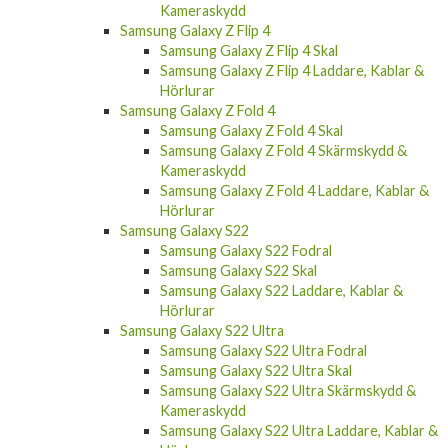
Kameraskydd
Samsung Galaxy Z Flip 4
Samsung Galaxy Z Flip 4 Skal
Samsung Galaxy Z Flip 4 Laddare, Kablar &
Hörlurar
Samsung Galaxy Z Fold 4
Samsung Galaxy Z Fold 4 Skal
Samsung Galaxy Z Fold 4 Skärmskydd &
Kameraskydd
Samsung Galaxy Z Fold 4 Laddare, Kablar &
Hörlurar
Samsung Galaxy S22
Samsung Galaxy S22 Fodral
Samsung Galaxy S22 Skal
Samsung Galaxy S22 Laddare, Kablar &
Hörlurar
Samsung Galaxy S22 Ultra
Samsung Galaxy S22 Ultra Fodral
Samsung Galaxy S22 Ultra Skal
Samsung Galaxy S22 Ultra Skärmskydd &
Kameraskydd
Samsung Galaxy S22 Ultra Laddare, Kablar &