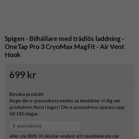
Spigen - Bilhållare med trådlös laddning -
OneTap Pro 3 CryoMax MagFit - Air Vent
Hook
699 kr
Bevaka produkt
Ange din e-postadress nedan så meddelar vi dig om
produkten finns i lager! Din e-postadress sparas i upp
till 180 dagar.
eller via SMS. Vi skickar endast ett meddelande när