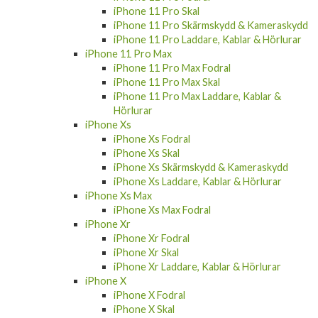
iPhone 11 Pro Skal
iPhone 11 Pro Skärmskydd & Kameraskydd
iPhone 11 Pro Laddare, Kablar & Hörlurar
iPhone 11 Pro Max
iPhone 11 Pro Max Fodral
iPhone 11 Pro Max Skal
iPhone 11 Pro Max Laddare, Kablar &
Hörlurar
iPhone Xs
iPhone Xs Fodral
iPhone Xs Skal
iPhone Xs Skärmskydd & Kameraskydd
iPhone Xs Laddare, Kablar & Hörlurar
iPhone Xs Max
iPhone Xs Max Fodral
iPhone Xr
iPhone Xr Fodral
iPhone Xr Skal
iPhone Xr Laddare, Kablar & Hörlurar
iPhone X
iPhone X Fodral
iPhone X Skal