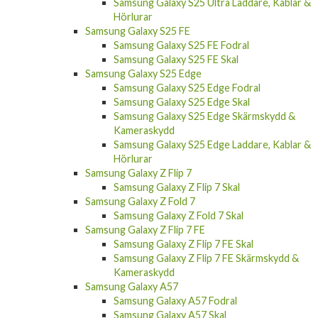
Samsung Galaxy S25 Ultra Laddare, Kablar &
Hörlurar
Samsung Galaxy S25 FE
Samsung Galaxy S25 FE Fodral
Samsung Galaxy S25 FE Skal
Samsung Galaxy S25 Edge
Samsung Galaxy S25 Edge Fodral
Samsung Galaxy S25 Edge Skal
Samsung Galaxy S25 Edge Skärmskydd &
Kameraskydd
Samsung Galaxy S25 Edge Laddare, Kablar &
Hörlurar
Samsung Galaxy Z Flip 7
Samsung Galaxy Z Flip 7 Skal
Samsung Galaxy Z Fold 7
Samsung Galaxy Z Fold 7 Skal
Samsung Galaxy Z Flip 7 FE
Samsung Galaxy Z Flip 7 FE Skal
Samsung Galaxy Z Flip 7 FE Skärmskydd &
Kameraskydd
Samsung Galaxy A57
Samsung Galaxy A57 Fodral
Samsung Galaxy A57 Skal