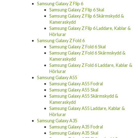
Samsung Galaxy Z Flip 6
Samsung Galaxy Z Flip 6 Skal
Samsung Galaxy Z Flip 6 Skärmskydd &
Kameraskydd
Samsung Galaxy Z Flip 6 Laddare, Kablar &
Hörlurar
Samsung Galaxy Z Fold 6
Samsung Galaxy Z Fold 6 Skal
Samsung Galaxy Z Fold 6 Skärmskydd &
Kameraskydd
Samsung Galaxy Z Fold 6 Laddare, Kablar &
Hörlurar
Samsung Galaxy A55
Samsung Galaxy A55 Fodral
Samsung Galaxy A55 Skal
Samsung Galaxy A55 Skärmskydd &
Kameraskydd
Samsung Galaxy A55 Laddare, Kablar &
Hörlurar
Samsung Galaxy A35
Samsung Galaxy A35 Fodral
Samsung Galaxy A35 Skal