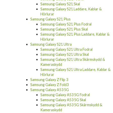
Samsung Galaxy S21 Skal
Samsung Galaxy S21 Laddare, Kablar &
Hörlurar
Samsung Galaxy S21 Plus
Samsung Galaxy S21 Plus Fodral
Samsung Galaxy S21 Plus Skal
Samsung Galaxy S21 Plus Laddare, Kablar &
Hörlurar
Samsung Galaxy S21 Ultra
Samsung Galaxy S21 Ultra Fodral
Samsung Galaxy S21 Ultra Skal
Samsung Galaxy S21 Ultra Skärmskydd &
Kameraskydd
Samsung Galaxy S21 Ultra Laddare, Kablar &
Hörlurar
Samsung Galaxy Z Flip 3
Samsung Galaxy Z Fold3
Samsung Galaxy A53 5G
Samsung Galaxy A53 5G Fodral
Samsung Galaxy A53 5G Skal
Samsung Galaxy A53 5G Skärmskydd &
Kameraskydd