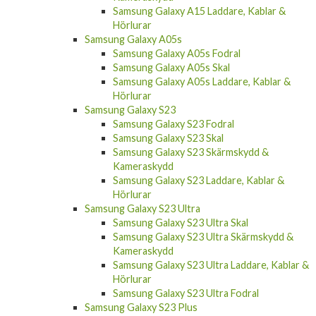
Samsung Galaxy A15 Laddare, Kablar &
Hörlurar
Samsung Galaxy A05s
Samsung Galaxy A05s Fodral
Samsung Galaxy A05s Skal
Samsung Galaxy A05s Laddare, Kablar &
Hörlurar
Samsung Galaxy S23
Samsung Galaxy S23 Fodral
Samsung Galaxy S23 Skal
Samsung Galaxy S23 Skärmskydd &
Kameraskydd
Samsung Galaxy S23 Laddare, Kablar &
Hörlurar
Samsung Galaxy S23 Ultra
Samsung Galaxy S23 Ultra Skal
Samsung Galaxy S23 Ultra Skärmskydd &
Kameraskydd
Samsung Galaxy S23 Ultra Laddare, Kablar &
Hörlurar
Samsung Galaxy S23 Ultra Fodral
Samsung Galaxy S23 Plus