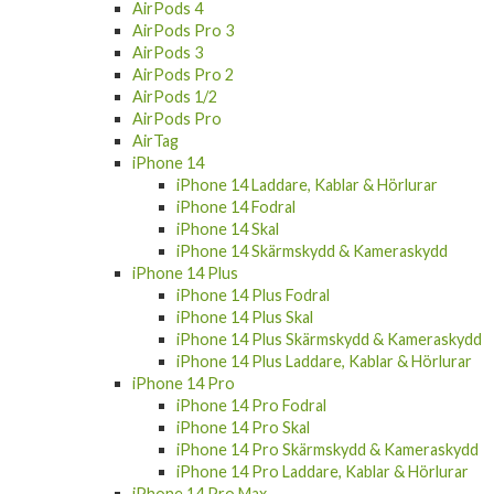
AirPods 4
AirPods Pro 3
AirPods 3
AirPods Pro 2
AirPods 1/2
AirPods Pro
AirTag
iPhone 14
iPhone 14 Laddare, Kablar & Hörlurar
iPhone 14 Fodral
iPhone 14 Skal
iPhone 14 Skärmskydd & Kameraskydd
iPhone 14 Plus
iPhone 14 Plus Fodral
iPhone 14 Plus Skal
iPhone 14 Plus Skärmskydd & Kameraskydd
iPhone 14 Plus Laddare, Kablar & Hörlurar
iPhone 14 Pro
iPhone 14 Pro Fodral
iPhone 14 Pro Skal
iPhone 14 Pro Skärmskydd & Kameraskydd
iPhone 14 Pro Laddare, Kablar & Hörlurar
iPhone 14 Pro Max