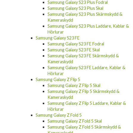
Samsung Galaxy S23 Plus Fodral
Samsung Galaxy S23 Plus Skal
Samsung Galaxy S23 Plus Skärmskydd &
Kameraskydd
Samsung Galaxy S23 Plus Laddare, Kablar &
Hörlurar
Samsung Galaxy S23 FE
Samsung Galaxy S23 FE Fodral
Samsung Galaxy S23 FE Skal
Samsung Galaxy S23 FE Skärmskydd &
Kameraskydd
Samsung Galaxy S23 FE Laddare, Kablar &
Hörlurar
Samsung Galaxy Z Flip 5
Samsung Galaxy Z Flip 5 Skal
Samsung Galaxy Z Flip 5 Skärmskydd &
Kameraskydd
Samsung Galaxy Z Flip 5 Laddare, Kablar &
Hörlurar
Samsung Galaxy Z Fold 5
Samsung Galaxy Z Fold 5 Skal
Samsung Galaxy Z Fold 5 Skärmskydd &
Kameraskydd