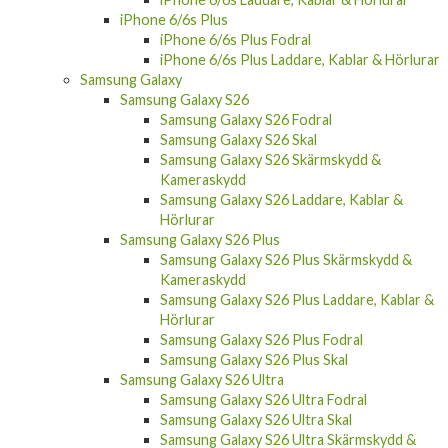
iPhone 6/6s Plus
iPhone 6/6s Plus Fodral
iPhone 6/6s Plus Laddare, Kablar & Hörlurar
Samsung Galaxy
Samsung Galaxy S26
Samsung Galaxy S26 Fodral
Samsung Galaxy S26 Skal
Samsung Galaxy S26 Skärmskydd &
Kameraskydd
Samsung Galaxy S26 Laddare, Kablar &
Hörlurar
Samsung Galaxy S26 Plus
Samsung Galaxy S26 Plus Skärmskydd &
Kameraskydd
Samsung Galaxy S26 Plus Laddare, Kablar &
Hörlurar
Samsung Galaxy S26 Plus Fodral
Samsung Galaxy S26 Plus Skal
Samsung Galaxy S26 Ultra
Samsung Galaxy S26 Ultra Fodral
Samsung Galaxy S26 Ultra Skal
Samsung Galaxy S26 Ultra Skärmskydd &