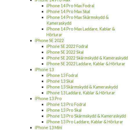
iPhone 14 Pro Max Fodral
iPhone 14 Pro Max Skal
iPhone 14 Pro Max Skärmskydd &
Kameraskydd
iPhone 14 Pro Max Laddare, Kablar &
Hörlurar
iPhone SE 2022
iPhone SE 2022 Fodral
iPhone SE 2022 Skal
iPhone SE 2022 Skärmskydd & Kameraskydd
iPhone SE 2022 Laddare, Kablar & Hörlurar
iPhone 13
iPhone 13 Fodral
iPhone 13 Skal
iPhone 13 Skärmskydd & Kameraskydd
iPhone 13 Laddare, Kablar & Hörlurar
iPhone 13 Pro
iPhone 13 Pro Fodral
iPhone 13 Pro Skal
iPhone 13 Pro Skärmskydd & Kameraskydd
iPhone 13 Pro Laddare, Kablar & Hörlurar
iPhone 13 Mini