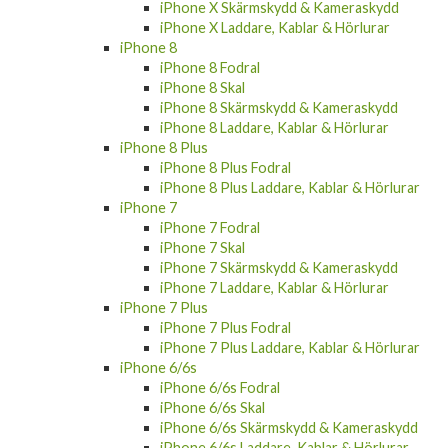
iPhone X Skärmskydd & Kameraskydd
iPhone X Laddare, Kablar & Hörlurar
iPhone 8
iPhone 8 Fodral
iPhone 8 Skal
iPhone 8 Skärmskydd & Kameraskydd
iPhone 8 Laddare, Kablar & Hörlurar
iPhone 8 Plus
iPhone 8 Plus Fodral
iPhone 8 Plus Laddare, Kablar & Hörlurar
iPhone 7
iPhone 7 Fodral
iPhone 7 Skal
iPhone 7 Skärmskydd & Kameraskydd
iPhone 7 Laddare, Kablar & Hörlurar
iPhone 7 Plus
iPhone 7 Plus Fodral
iPhone 7 Plus Laddare, Kablar & Hörlurar
iPhone 6/6s
iPhone 6/6s Fodral
iPhone 6/6s Skal
iPhone 6/6s Skärmskydd & Kameraskydd
iPhone 6/6s Laddare, Kablar & Hörlurar