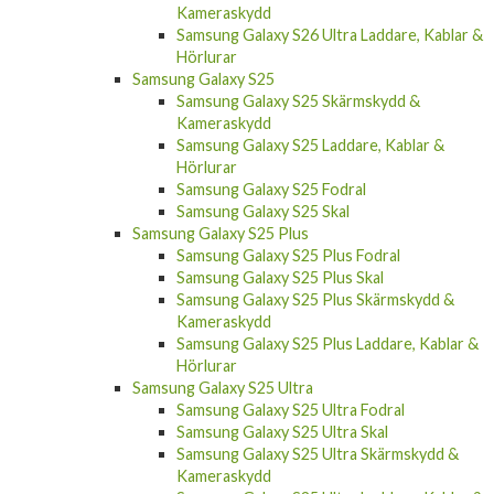
Kameraskydd
Samsung Galaxy S26 Ultra Laddare, Kablar &
Hörlurar
Samsung Galaxy S25
Samsung Galaxy S25 Skärmskydd &
Kameraskydd
Samsung Galaxy S25 Laddare, Kablar &
Hörlurar
Samsung Galaxy S25 Fodral
Samsung Galaxy S25 Skal
Samsung Galaxy S25 Plus
Samsung Galaxy S25 Plus Fodral
Samsung Galaxy S25 Plus Skal
Samsung Galaxy S25 Plus Skärmskydd &
Kameraskydd
Samsung Galaxy S25 Plus Laddare, Kablar &
Hörlurar
Samsung Galaxy S25 Ultra
Samsung Galaxy S25 Ultra Fodral
Samsung Galaxy S25 Ultra Skal
Samsung Galaxy S25 Ultra Skärmskydd &
Kameraskydd