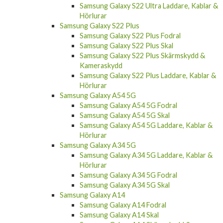
Samsung Galaxy S22 Ultra Laddare, Kablar &
Hörlurar
Samsung Galaxy S22 Plus
Samsung Galaxy S22 Plus Fodral
Samsung Galaxy S22 Plus Skal
Samsung Galaxy S22 Plus Skärmskydd &
Kameraskydd
Samsung Galaxy S22 Plus Laddare, Kablar &
Hörlurar
Samsung Galaxy A54 5G
Samsung Galaxy A54 5G Fodral
Samsung Galaxy A54 5G Skal
Samsung Galaxy A54 5G Laddare, Kablar &
Hörlurar
Samsung Galaxy A34 5G
Samsung Galaxy A34 5G Laddare, Kablar &
Hörlurar
Samsung Galaxy A34 5G Fodral
Samsung Galaxy A34 5G Skal
Samsung Galaxy A14
Samsung Galaxy A14 Fodral
Samsung Galaxy A14 Skal