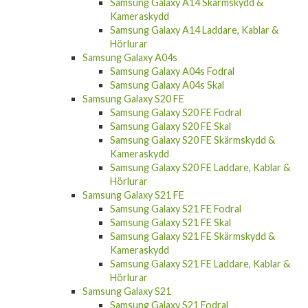
Samsung Galaxy A14 Skärmskydd &
Kameraskydd
Samsung Galaxy A14 Laddare, Kablar &
Hörlurar
Samsung Galaxy A04s
Samsung Galaxy A04s Fodral
Samsung Galaxy A04s Skal
Samsung Galaxy S20 FE
Samsung Galaxy S20 FE Fodral
Samsung Galaxy S20 FE Skal
Samsung Galaxy S20 FE Skärmskydd &
Kameraskydd
Samsung Galaxy S20 FE Laddare, Kablar &
Hörlurar
Samsung Galaxy S21 FE
Samsung Galaxy S21 FE Fodral
Samsung Galaxy S21 FE Skal
Samsung Galaxy S21 FE Skärmskydd &
Kameraskydd
Samsung Galaxy S21 FE Laddare, Kablar &
Hörlurar
Samsung Galaxy S21
Samsung Galaxy S21 Fodral