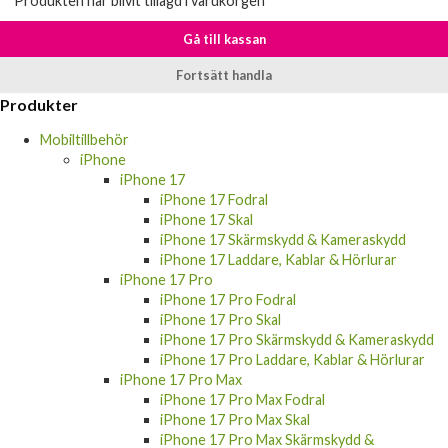
Produkten har blivit tillagd i varukorgen
Gå till kassan
Fortsätt handla
Produkter
Mobiltillbehör
iPhone
iPhone 17
iPhone 17 Fodral
iPhone 17 Skal
iPhone 17 Skärmskydd & Kameraskydd
iPhone 17 Laddare, Kablar & Hörlurar
iPhone 17 Pro
iPhone 17 Pro Fodral
iPhone 17 Pro Skal
iPhone 17 Pro Skärmskydd & Kameraskydd
iPhone 17 Pro Laddare, Kablar & Hörlurar
iPhone 17 Pro Max
iPhone 17 Pro Max Fodral
iPhone 17 Pro Max Skal
iPhone 17 Pro Max Skärmskydd &