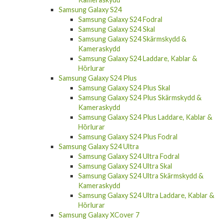
Samsung Galaxy S24
Samsung Galaxy S24 Fodral
Samsung Galaxy S24 Skal
Samsung Galaxy S24 Skärmskydd &
Kameraskydd
Samsung Galaxy S24 Laddare, Kablar &
Hörlurar
Samsung Galaxy S24 Plus
Samsung Galaxy S24 Plus Skal
Samsung Galaxy S24 Plus Skärmskydd &
Kameraskydd
Samsung Galaxy S24 Plus Laddare, Kablar &
Hörlurar
Samsung Galaxy S24 Plus Fodral
Samsung Galaxy S24 Ultra
Samsung Galaxy S24 Ultra Fodral
Samsung Galaxy S24 Ultra Skal
Samsung Galaxy S24 Ultra Skärmskydd &
Kameraskydd
Samsung Galaxy S24 Ultra Laddare, Kablar &
Hörlurar
Samsung Galaxy XCover 7