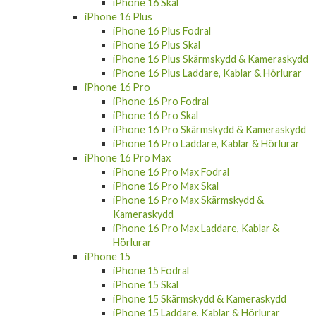
iPhone 16 Skal
iPhone 16 Plus
iPhone 16 Plus Fodral
iPhone 16 Plus Skal
iPhone 16 Plus Skärmskydd & Kameraskydd
iPhone 16 Plus Laddare, Kablar & Hörlurar
iPhone 16 Pro
iPhone 16 Pro Fodral
iPhone 16 Pro Skal
iPhone 16 Pro Skärmskydd & Kameraskydd
iPhone 16 Pro Laddare, Kablar & Hörlurar
iPhone 16 Pro Max
iPhone 16 Pro Max Fodral
iPhone 16 Pro Max Skal
iPhone 16 Pro Max Skärmskydd &
Kameraskydd
iPhone 16 Pro Max Laddare, Kablar &
Hörlurar
iPhone 15
iPhone 15 Fodral
iPhone 15 Skal
iPhone 15 Skärmskydd & Kameraskydd
iPhone 15 Laddare, Kablar & Hörlurar