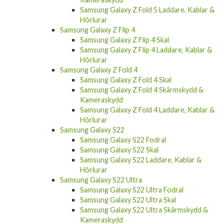
Samsung Galaxy Z Fold 5 Laddare, Kablar &
Hörlurar
Samsung Galaxy Z Flip 4
Samsung Galaxy Z Flip 4 Skal
Samsung Galaxy Z Flip 4 Laddare, Kablar &
Hörlurar
Samsung Galaxy Z Fold 4
Samsung Galaxy Z Fold 4 Skal
Samsung Galaxy Z Fold 4 Skärmskydd &
Kameraskydd
Samsung Galaxy Z Fold 4 Laddare, Kablar &
Hörlurar
Samsung Galaxy S22
Samsung Galaxy S22 Fodral
Samsung Galaxy S22 Skal
Samsung Galaxy S22 Laddare, Kablar &
Hörlurar
Samsung Galaxy S22 Ultra
Samsung Galaxy S22 Ultra Fodral
Samsung Galaxy S22 Ultra Skal
Samsung Galaxy S22 Ultra Skärmskydd &
Kameraskydd