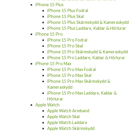
iPhone 15 Plus
iPhone 15 Plus Fodral
iPhone 15 Plus Skal
iPhone 15 Plus Skärmskydd & Kameraskydd
iPhone 15 Plus Laddare, Kablar & Hörlurar
iPhone 15 Pro
iPhone 15 Pro Fodral
iPhone 15 Pro Skal
iPhone 15 Pro Skärmskydd & Kameraskydd
iPhone 15 Pro Laddare, Kablar & Hörlurar
iPhone 15 Pro Max
iPhone 15 Pro Max Fodral
iPhone 15 Pro Max Skal
iPhone 15 Pro Max Skärmskydd &
Kameraskydd
iPhone 15 Pro Max Laddare, Kablar &
Hörlurar
Apple Watch
Apple Watch Armband
Apple Watch Skal
Apple Watch Laddare
Apple Watch Skärmskydd