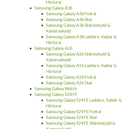
Hörlurar
Samsung Galaxy A36
Samsung Galaxy A36 Fodral
Samsung Galaxy A36 Skal
Samsung Galaxy A36 Skärmskydd &
Kameraskydd
Samsung Galaxy A36 Laddare, Kablar &
Hörlurar
Samsung Galaxy A26
Samsung Galaxy A26 Skärmskydd &
Kameraskydd
Samsung Galaxy A26 Laddare, Kablar &
Hörlurar
Samsung Galaxy A26 Fodral
Samsung Galaxy A26 Skal
Samsung Galaxy Watch
Samsung Galaxy S24 FE
Samsung Galaxy S24 FE Laddare, Kablar &
Hörlurar
Samsung Galaxy S24 FE Fodral
Samsung Galaxy S24 FE Skal
Samsung Galaxy S24 FE Skärmskydd &
Kameraskydd