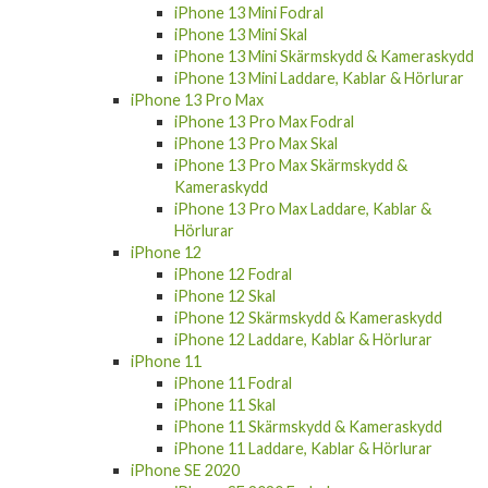
iPhone 13 Mini Fodral
iPhone 13 Mini Skal
iPhone 13 Mini Skärmskydd & Kameraskydd
iPhone 13 Mini Laddare, Kablar & Hörlurar
iPhone 13 Pro Max
iPhone 13 Pro Max Fodral
iPhone 13 Pro Max Skal
iPhone 13 Pro Max Skärmskydd &
Kameraskydd
iPhone 13 Pro Max Laddare, Kablar &
Hörlurar
iPhone 12
iPhone 12 Fodral
iPhone 12 Skal
iPhone 12 Skärmskydd & Kameraskydd
iPhone 12 Laddare, Kablar & Hörlurar
iPhone 11
iPhone 11 Fodral
iPhone 11 Skal
iPhone 11 Skärmskydd & Kameraskydd
iPhone 11 Laddare, Kablar & Hörlurar
iPhone SE 2020