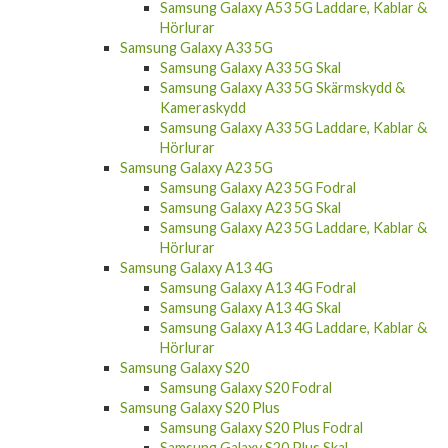
Samsung Galaxy A53 5G Laddare, Kablar &
Hörlurar
Samsung Galaxy A33 5G
Samsung Galaxy A33 5G Skal
Samsung Galaxy A33 5G Skärmskydd &
Kameraskydd
Samsung Galaxy A33 5G Laddare, Kablar &
Hörlurar
Samsung Galaxy A23 5G
Samsung Galaxy A23 5G Fodral
Samsung Galaxy A23 5G Skal
Samsung Galaxy A23 5G Laddare, Kablar &
Hörlurar
Samsung Galaxy A13 4G
Samsung Galaxy A13 4G Fodral
Samsung Galaxy A13 4G Skal
Samsung Galaxy A13 4G Laddare, Kablar &
Hörlurar
Samsung Galaxy S20
Samsung Galaxy S20 Fodral
Samsung Galaxy S20 Plus
Samsung Galaxy S20 Plus Fodral
Samsung Galaxy S20 Plus Skal