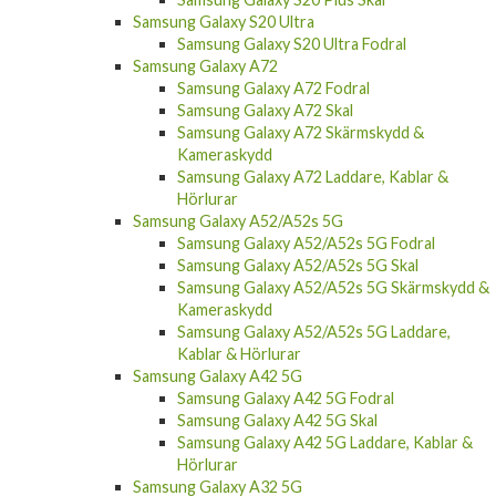
Samsung Galaxy S20 Ultra
Samsung Galaxy S20 Ultra Fodral
Samsung Galaxy A72
Samsung Galaxy A72 Fodral
Samsung Galaxy A72 Skal
Samsung Galaxy A72 Skärmskydd &
Kameraskydd
Samsung Galaxy A72 Laddare, Kablar &
Hörlurar
Samsung Galaxy A52/A52s 5G
Samsung Galaxy A52/A52s 5G Fodral
Samsung Galaxy A52/A52s 5G Skal
Samsung Galaxy A52/A52s 5G Skärmskydd &
Kameraskydd
Samsung Galaxy A52/A52s 5G Laddare,
Kablar & Hörlurar
Samsung Galaxy A42 5G
Samsung Galaxy A42 5G Fodral
Samsung Galaxy A42 5G Skal
Samsung Galaxy A42 5G Laddare, Kablar &
Hörlurar
Samsung Galaxy A32 5G