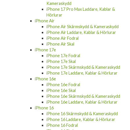
Kameraskydd
iPhone 17 Pro Max Laddare, Kablar &
Hörlurar
iPhone Air
iPhone Air Skärmskydd & Kameraskydd
iPhone Air Laddare, Kablar & Hörlurar
iPhone Air Fodral
iPhone Air Skal
iPhone 17e
iPhone 17e Fodral
iPhone 17e Skal
iPhone 17e Skärmskydd & Kameraskydd
iPhone 17e Laddare, Kablar & Hörlurar
iPhone 16e
iPhone 16e Fodral
iPhone 16e Skal
iPhone 16e Skärmskydd & Kameraskydd
iPhone 16e Laddare, Kablar & Hörlurar
iPhone 16
iPhone 16 Skärmskydd & Kameraskydd
iPhone 16 Laddare, Kablar & Hörlurar
iPhone 16 Fodral