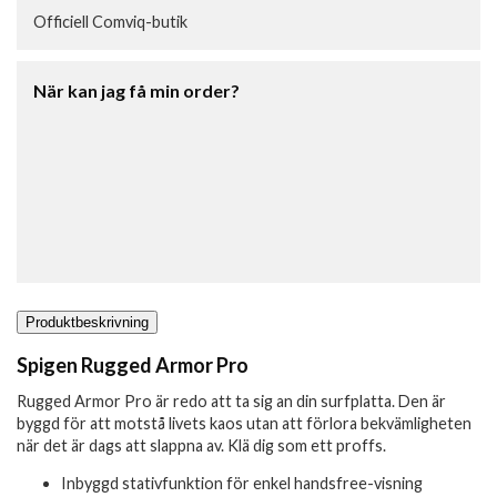
Officiell Comviq-butik
När kan jag få min order?
Produktbeskrivning
Spigen Rugged Armor Pro
Rugged Armor Pro är redo att ta sig an din surfplatta. Den är
byggd för att motstå livets kaos utan att förlora bekvämligheten
när det är dags att slappna av. Klä dig som ett proffs.
Inbyggd stativfunktion för enkel handsfree-visning