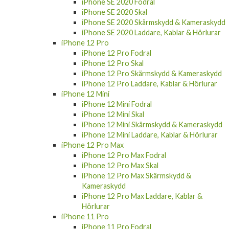
iPhone SE 2020 Fodral
iPhone SE 2020 Skal
iPhone SE 2020 Skärmskydd & Kameraskydd
iPhone SE 2020 Laddare, Kablar & Hörlurar
iPhone 12 Pro
iPhone 12 Pro Fodral
iPhone 12 Pro Skal
iPhone 12 Pro Skärmskydd & Kameraskydd
iPhone 12 Pro Laddare, Kablar & Hörlurar
iPhone 12 Mini
iPhone 12 Mini Fodral
iPhone 12 Mini Skal
iPhone 12 Mini Skärmskydd & Kameraskydd
iPhone 12 Mini Laddare, Kablar & Hörlurar
iPhone 12 Pro Max
iPhone 12 Pro Max Fodral
iPhone 12 Pro Max Skal
iPhone 12 Pro Max Skärmskydd &
Kameraskydd
iPhone 12 Pro Max Laddare, Kablar &
Hörlurar
iPhone 11 Pro
iPhone 11 Pro Fodral