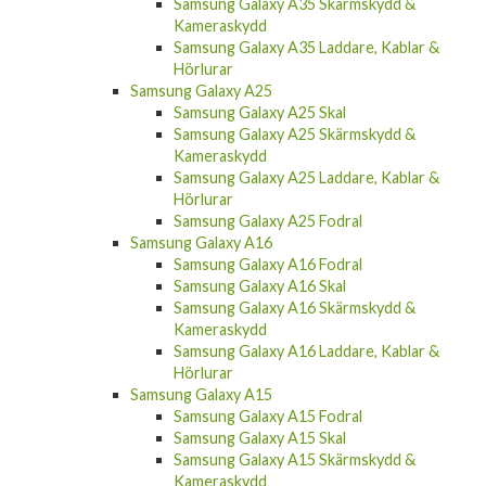
Samsung Galaxy A35 Skärmskydd &
Kameraskydd
Samsung Galaxy A35 Laddare, Kablar &
Hörlurar
Samsung Galaxy A25
Samsung Galaxy A25 Skal
Samsung Galaxy A25 Skärmskydd &
Kameraskydd
Samsung Galaxy A25 Laddare, Kablar &
Hörlurar
Samsung Galaxy A25 Fodral
Samsung Galaxy A16
Samsung Galaxy A16 Fodral
Samsung Galaxy A16 Skal
Samsung Galaxy A16 Skärmskydd &
Kameraskydd
Samsung Galaxy A16 Laddare, Kablar &
Hörlurar
Samsung Galaxy A15
Samsung Galaxy A15 Fodral
Samsung Galaxy A15 Skal
Samsung Galaxy A15 Skärmskydd &
Kameraskydd