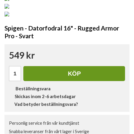
Spigen - Datorfodral 16" - Rugged Armor
Pro - Svart
549 kr
KÖP
Beställningsvara
Skickas inom 2-6 arbetsdagar
Vad betyder beställningsvara?
Personlig service från vår kundtjänst
Snabba leveranser från vårt lager i Sverige