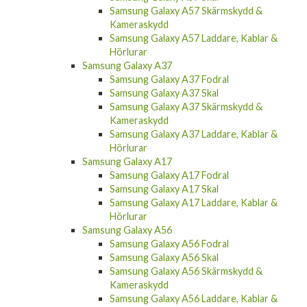
Samsung Galaxy A57 Skärmskydd &
Kameraskydd
Samsung Galaxy A57 Laddare, Kablar &
Hörlurar
Samsung Galaxy A37
Samsung Galaxy A37 Fodral
Samsung Galaxy A37 Skal
Samsung Galaxy A37 Skärmskydd &
Kameraskydd
Samsung Galaxy A37 Laddare, Kablar &
Hörlurar
Samsung Galaxy A17
Samsung Galaxy A17 Fodral
Samsung Galaxy A17 Skal
Samsung Galaxy A17 Laddare, Kablar &
Hörlurar
Samsung Galaxy A56
Samsung Galaxy A56 Fodral
Samsung Galaxy A56 Skal
Samsung Galaxy A56 Skärmskydd &
Kameraskydd
Samsung Galaxy A56 Laddare, Kablar &