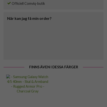
Officiell Comviq-butik
När kan jag få min order?
FINNS ÄVEN I DESSA FÄRGER