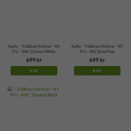
Sudio - Trådlösa Hörlurar - N3
Sudio - Trådlösa Hörlurar - N3
Pro - ANC Chrome White
Pro - ANC Rose Pink
699 kr
699 kr
KÖP
KÖP