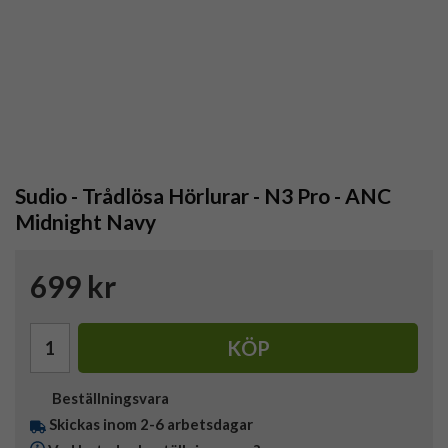
Sudio - Trådlösa Hörlurar - N3 Pro - ANC
Midnight Navy
699 kr
KÖP
Beställningsvara
Skickas inom 2-6 arbetsdagar