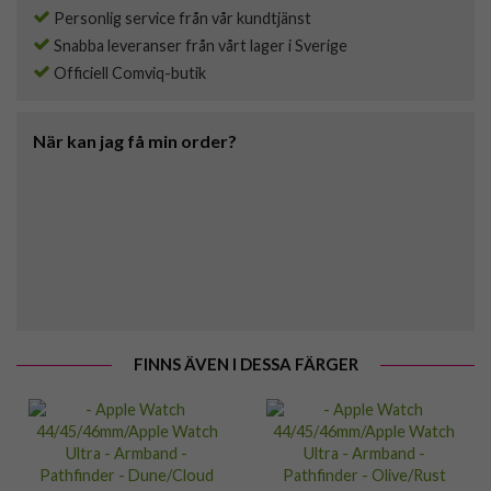
Personlig service från vår kundtjänst
Snabba leveranser från vårt lager i Sverige
Officiell Comviq-butik
När kan jag få min order?
FINNS ÄVEN I DESSA FÄRGER