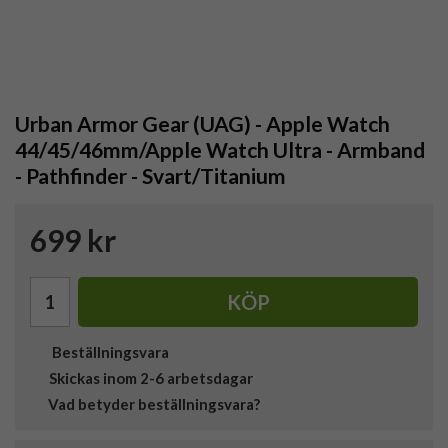
Urban Armor Gear (UAG) - Apple Watch
44/45/46mm/Apple Watch Ultra - Armband
- Pathfinder - Svart/Titanium
699 kr
KÖP
Beställningsvara
Skickas inom 2-6 arbetsdagar
Vad betyder beställningsvara?