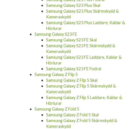
Samsung Galaxy S23 Plus Skal
Samsung Galaxy S23 Plus Skärmskydd &
Kameraskydd
Samsung Galaxy S23 Plus Laddare, Kablar &
Hörlurar
Samsung Galaxy S23 FE
Samsung Galaxy S23 FE Skal
Samsung Galaxy S23 FE Skärmskydd &
Kameraskydd
Samsung Galaxy S23 FE Laddare, Kablar &
Hörlurar
Samsung Galaxy S23 FE Fodral
Samsung Galaxy Z Flip 5
Samsung Galaxy Z Flip 5 Skal
Samsung Galaxy Z Flip 5 Skärmskydd &
Kameraskydd
Samsung Galaxy Z Flip 5 Laddare, Kablar &
Hörlurar
Samsung Galaxy Z Fold 5
Samsung Galaxy Z Fold 5 Skal
Samsung Galaxy Z Fold 5 Skärmskydd &
Kameraskydd