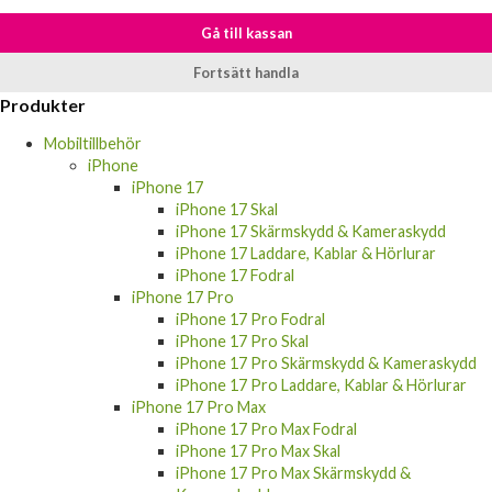
Gå till kassan
Fortsätt handla
Produkter
Mobiltillbehör
iPhone
iPhone 17
iPhone 17 Skal
iPhone 17 Skärmskydd & Kameraskydd
iPhone 17 Laddare, Kablar & Hörlurar
iPhone 17 Fodral
iPhone 17 Pro
iPhone 17 Pro Fodral
iPhone 17 Pro Skal
iPhone 17 Pro Skärmskydd & Kameraskydd
iPhone 17 Pro Laddare, Kablar & Hörlurar
iPhone 17 Pro Max
iPhone 17 Pro Max Fodral
iPhone 17 Pro Max Skal
iPhone 17 Pro Max Skärmskydd &