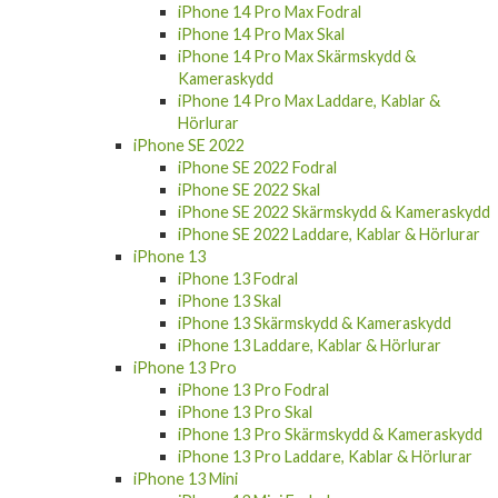
iPhone 14 Pro Max Fodral
iPhone 14 Pro Max Skal
iPhone 14 Pro Max Skärmskydd &
Kameraskydd
iPhone 14 Pro Max Laddare, Kablar &
Hörlurar
iPhone SE 2022
iPhone SE 2022 Fodral
iPhone SE 2022 Skal
iPhone SE 2022 Skärmskydd & Kameraskydd
iPhone SE 2022 Laddare, Kablar & Hörlurar
iPhone 13
iPhone 13 Fodral
iPhone 13 Skal
iPhone 13 Skärmskydd & Kameraskydd
iPhone 13 Laddare, Kablar & Hörlurar
iPhone 13 Pro
iPhone 13 Pro Fodral
iPhone 13 Pro Skal
iPhone 13 Pro Skärmskydd & Kameraskydd
iPhone 13 Pro Laddare, Kablar & Hörlurar
iPhone 13 Mini