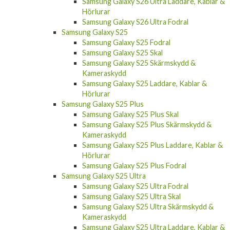
Samsung Galaxy S26 Ultra Laddare, Kablar &
Hörlurar
Samsung Galaxy S26 Ultra Fodral
Samsung Galaxy S25
Samsung Galaxy S25 Fodral
Samsung Galaxy S25 Skal
Samsung Galaxy S25 Skärmskydd &
Kameraskydd
Samsung Galaxy S25 Laddare, Kablar &
Hörlurar
Samsung Galaxy S25 Plus
Samsung Galaxy S25 Plus Skal
Samsung Galaxy S25 Plus Skärmskydd &
Kameraskydd
Samsung Galaxy S25 Plus Laddare, Kablar &
Hörlurar
Samsung Galaxy S25 Plus Fodral
Samsung Galaxy S25 Ultra
Samsung Galaxy S25 Ultra Fodral
Samsung Galaxy S25 Ultra Skal
Samsung Galaxy S25 Ultra Skärmskydd &
Kameraskydd
Samsung Galaxy S25 Ultra Laddare, Kablar &