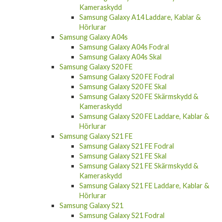
Kameraskydd
Samsung Galaxy A14 Laddare, Kablar &
Hörlurar
Samsung Galaxy A04s
Samsung Galaxy A04s Fodral
Samsung Galaxy A04s Skal
Samsung Galaxy S20 FE
Samsung Galaxy S20 FE Fodral
Samsung Galaxy S20 FE Skal
Samsung Galaxy S20 FE Skärmskydd &
Kameraskydd
Samsung Galaxy S20 FE Laddare, Kablar &
Hörlurar
Samsung Galaxy S21 FE
Samsung Galaxy S21 FE Fodral
Samsung Galaxy S21 FE Skal
Samsung Galaxy S21 FE Skärmskydd &
Kameraskydd
Samsung Galaxy S21 FE Laddare, Kablar &
Hörlurar
Samsung Galaxy S21
Samsung Galaxy S21 Fodral