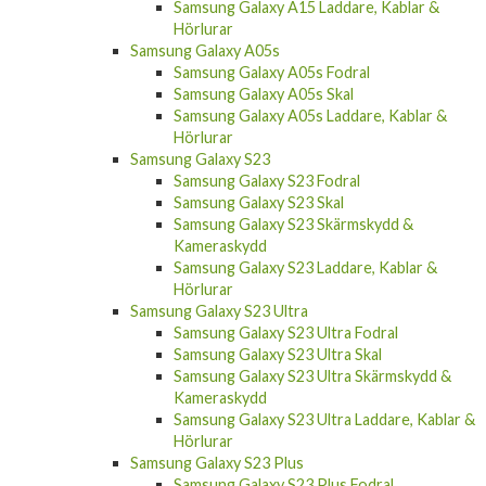
Samsung Galaxy A15 Laddare, Kablar &
Hörlurar
Samsung Galaxy A05s
Samsung Galaxy A05s Fodral
Samsung Galaxy A05s Skal
Samsung Galaxy A05s Laddare, Kablar &
Hörlurar
Samsung Galaxy S23
Samsung Galaxy S23 Fodral
Samsung Galaxy S23 Skal
Samsung Galaxy S23 Skärmskydd &
Kameraskydd
Samsung Galaxy S23 Laddare, Kablar &
Hörlurar
Samsung Galaxy S23 Ultra
Samsung Galaxy S23 Ultra Fodral
Samsung Galaxy S23 Ultra Skal
Samsung Galaxy S23 Ultra Skärmskydd &
Kameraskydd
Samsung Galaxy S23 Ultra Laddare, Kablar &
Hörlurar
Samsung Galaxy S23 Plus
Samsung Galaxy S23 Plus Fodral