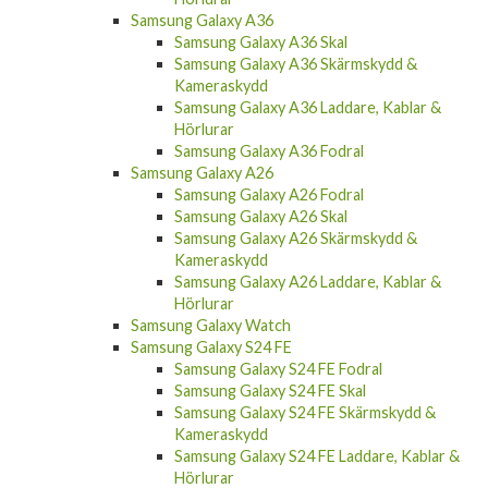
Samsung Galaxy A36
Samsung Galaxy A36 Skal
Samsung Galaxy A36 Skärmskydd &
Kameraskydd
Samsung Galaxy A36 Laddare, Kablar &
Hörlurar
Samsung Galaxy A36 Fodral
Samsung Galaxy A26
Samsung Galaxy A26 Fodral
Samsung Galaxy A26 Skal
Samsung Galaxy A26 Skärmskydd &
Kameraskydd
Samsung Galaxy A26 Laddare, Kablar &
Hörlurar
Samsung Galaxy Watch
Samsung Galaxy S24 FE
Samsung Galaxy S24 FE Fodral
Samsung Galaxy S24 FE Skal
Samsung Galaxy S24 FE Skärmskydd &
Kameraskydd
Samsung Galaxy S24 FE Laddare, Kablar &
Hörlurar