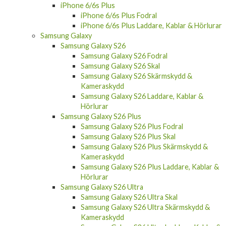
iPhone 6/6s Plus
iPhone 6/6s Plus Fodral
iPhone 6/6s Plus Laddare, Kablar & Hörlurar
Samsung Galaxy
Samsung Galaxy S26
Samsung Galaxy S26 Fodral
Samsung Galaxy S26 Skal
Samsung Galaxy S26 Skärmskydd &
Kameraskydd
Samsung Galaxy S26 Laddare, Kablar &
Hörlurar
Samsung Galaxy S26 Plus
Samsung Galaxy S26 Plus Fodral
Samsung Galaxy S26 Plus Skal
Samsung Galaxy S26 Plus Skärmskydd &
Kameraskydd
Samsung Galaxy S26 Plus Laddare, Kablar &
Hörlurar
Samsung Galaxy S26 Ultra
Samsung Galaxy S26 Ultra Skal
Samsung Galaxy S26 Ultra Skärmskydd &
Kameraskydd