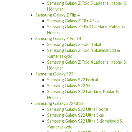
Samsung Galaxy Z Fold 5 Laddare, Kablar &
Hörlurar
Samsung Galaxy Z Flip 4
Samsung Galaxy Z Flip 4 Skal
Samsung Galaxy Z Flip 4 Laddare, Kablar &
Hörlurar
Samsung Galaxy Z Fold 4
Samsung Galaxy Z Fold 4 Skal
Samsung Galaxy Z Fold 4 Skärmskydd &
Kameraskydd
Samsung Galaxy Z Fold 4 Laddare, Kablar &
Hörlurar
Samsung Galaxy S22
Samsung Galaxy S22 Fodral
Samsung Galaxy S22 Skal
Samsung Galaxy S22 Laddare, Kablar &
Hörlurar
Samsung Galaxy S22 Ultra
Samsung Galaxy S22 Ultra Fodral
Samsung Galaxy S22 Ultra Skal
Samsung Galaxy S22 Ultra Skärmskydd &
Kameraskydd