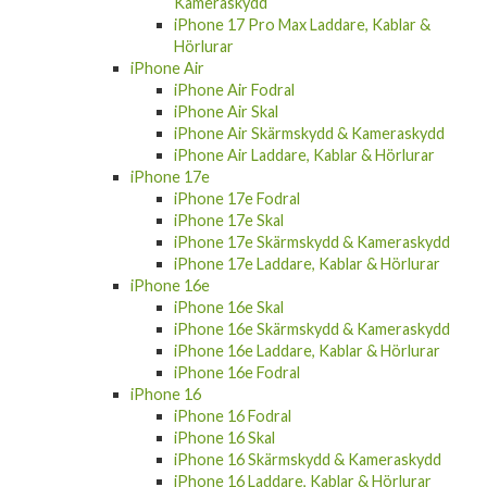
Kameraskydd
iPhone 17 Pro Max Laddare, Kablar &
Hörlurar
iPhone Air
iPhone Air Fodral
iPhone Air Skal
iPhone Air Skärmskydd & Kameraskydd
iPhone Air Laddare, Kablar & Hörlurar
iPhone 17e
iPhone 17e Fodral
iPhone 17e Skal
iPhone 17e Skärmskydd & Kameraskydd
iPhone 17e Laddare, Kablar & Hörlurar
iPhone 16e
iPhone 16e Skal
iPhone 16e Skärmskydd & Kameraskydd
iPhone 16e Laddare, Kablar & Hörlurar
iPhone 16e Fodral
iPhone 16
iPhone 16 Fodral
iPhone 16 Skal
iPhone 16 Skärmskydd & Kameraskydd
iPhone 16 Laddare, Kablar & Hörlurar