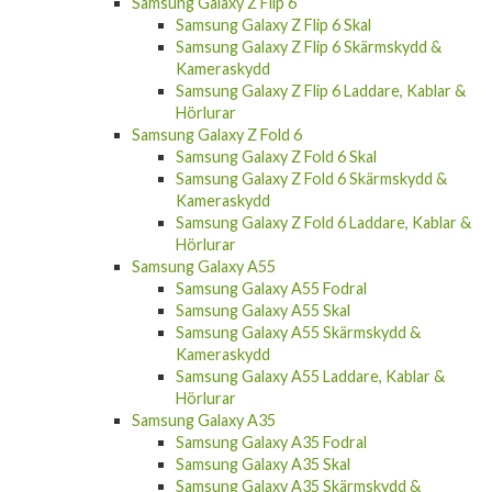
Samsung Galaxy Z Flip 6
Samsung Galaxy Z Flip 6 Skal
Samsung Galaxy Z Flip 6 Skärmskydd &
Kameraskydd
Samsung Galaxy Z Flip 6 Laddare, Kablar &
Hörlurar
Samsung Galaxy Z Fold 6
Samsung Galaxy Z Fold 6 Skal
Samsung Galaxy Z Fold 6 Skärmskydd &
Kameraskydd
Samsung Galaxy Z Fold 6 Laddare, Kablar &
Hörlurar
Samsung Galaxy A55
Samsung Galaxy A55 Fodral
Samsung Galaxy A55 Skal
Samsung Galaxy A55 Skärmskydd &
Kameraskydd
Samsung Galaxy A55 Laddare, Kablar &
Hörlurar
Samsung Galaxy A35
Samsung Galaxy A35 Fodral
Samsung Galaxy A35 Skal
Samsung Galaxy A35 Skärmskydd &