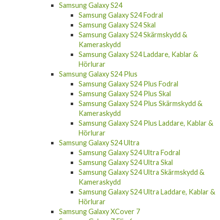
Samsung Galaxy S24
Samsung Galaxy S24 Fodral
Samsung Galaxy S24 Skal
Samsung Galaxy S24 Skärmskydd &
Kameraskydd
Samsung Galaxy S24 Laddare, Kablar &
Hörlurar
Samsung Galaxy S24 Plus
Samsung Galaxy S24 Plus Fodral
Samsung Galaxy S24 Plus Skal
Samsung Galaxy S24 Plus Skärmskydd &
Kameraskydd
Samsung Galaxy S24 Plus Laddare, Kablar &
Hörlurar
Samsung Galaxy S24 Ultra
Samsung Galaxy S24 Ultra Fodral
Samsung Galaxy S24 Ultra Skal
Samsung Galaxy S24 Ultra Skärmskydd &
Kameraskydd
Samsung Galaxy S24 Ultra Laddare, Kablar &
Hörlurar
Samsung Galaxy XCover 7