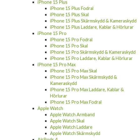
iPhone 15 Plus
iPhone 15 Plus Fodral
iPhone 15 Plus Skal
iPhone 15 Plus Skärmskydd & Kameraskydd
iPhone 15 Plus Laddare, Kablar & Hörlurar
iPhone 15 Pro
iPhone 15 Pro Fodral
iPhone 15 Pro Skal
iPhone 15 Pro Skärmskydd & Kameraskydd
iPhone 15 Pro Laddare, Kablar & Hörlurar
iPhone 15 Pro Max
iPhone 15 Pro Max Skal
iPhone 15 Pro Max Skärmskydd &
Kameraskydd
iPhone 15 Pro Max Laddare, Kablar &
Hörlurar
iPhone 15 Pro Max Fodral
Apple Watch
Apple Watch Armband
Apple Watch Skal
Apple Watch Laddare
Apple Watch Skärmskydd
AirPods 4