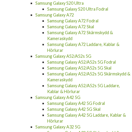
Samsung Galaxy S20 Ultra
Samsung Galaxy S20 Ultra Fodral
Samsung Galaxy A72
Samsung Galaxy A72 Fodral
Samsung Galaxy A72 Skal
Samsung Galaxy A72 Skärmskydd &
Kameraskydd
Samsung Galaxy A72 Laddare, Kablar &
Hörlurar
Samsung Galaxy A52/A52s 5G
Samsung Galaxy A52/A52s 5G Fodral
Samsung Galaxy A52/A52s 5G Skal
Samsung Galaxy A52/A52s 5G Skärmskydd &
Kameraskydd
Samsung Galaxy A52/A52s 5G Laddare,
Kablar & Hörlurar
Samsung Galaxy A42 5G
Samsung Galaxy A42 5G Fodral
Samsung Galaxy A42 5G Skal
Samsung Galaxy A42 5G Laddare, Kablar &
Hörlurar
Samsung Galaxy A32 5G