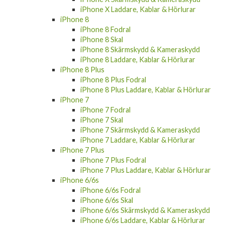
iPhone X Laddare, Kablar & Hörlurar
iPhone 8
iPhone 8 Fodral
iPhone 8 Skal
iPhone 8 Skärmskydd & Kameraskydd
iPhone 8 Laddare, Kablar & Hörlurar
iPhone 8 Plus
iPhone 8 Plus Fodral
iPhone 8 Plus Laddare, Kablar & Hörlurar
iPhone 7
iPhone 7 Fodral
iPhone 7 Skal
iPhone 7 Skärmskydd & Kameraskydd
iPhone 7 Laddare, Kablar & Hörlurar
iPhone 7 Plus
iPhone 7 Plus Fodral
iPhone 7 Plus Laddare, Kablar & Hörlurar
iPhone 6/6s
iPhone 6/6s Fodral
iPhone 6/6s Skal
iPhone 6/6s Skärmskydd & Kameraskydd
iPhone 6/6s Laddare, Kablar & Hörlurar