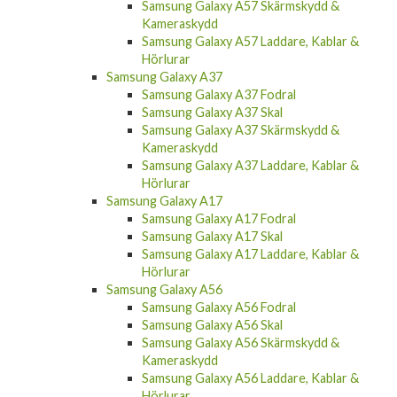
Samsung Galaxy A57 Skärmskydd &
Kameraskydd
Samsung Galaxy A57 Laddare, Kablar &
Hörlurar
Samsung Galaxy A37
Samsung Galaxy A37 Fodral
Samsung Galaxy A37 Skal
Samsung Galaxy A37 Skärmskydd &
Kameraskydd
Samsung Galaxy A37 Laddare, Kablar &
Hörlurar
Samsung Galaxy A17
Samsung Galaxy A17 Fodral
Samsung Galaxy A17 Skal
Samsung Galaxy A17 Laddare, Kablar &
Hörlurar
Samsung Galaxy A56
Samsung Galaxy A56 Fodral
Samsung Galaxy A56 Skal
Samsung Galaxy A56 Skärmskydd &
Kameraskydd
Samsung Galaxy A56 Laddare, Kablar &
Hörlurar