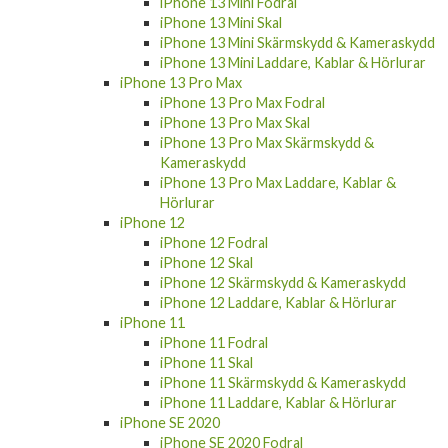
iPhone 13 Mini Fodral
iPhone 13 Mini Skal
iPhone 13 Mini Skärmskydd & Kameraskydd
iPhone 13 Mini Laddare, Kablar & Hörlurar
iPhone 13 Pro Max
iPhone 13 Pro Max Fodral
iPhone 13 Pro Max Skal
iPhone 13 Pro Max Skärmskydd &
Kameraskydd
iPhone 13 Pro Max Laddare, Kablar &
Hörlurar
iPhone 12
iPhone 12 Fodral
iPhone 12 Skal
iPhone 12 Skärmskydd & Kameraskydd
iPhone 12 Laddare, Kablar & Hörlurar
iPhone 11
iPhone 11 Fodral
iPhone 11 Skal
iPhone 11 Skärmskydd & Kameraskydd
iPhone 11 Laddare, Kablar & Hörlurar
iPhone SE 2020
iPhone SE 2020 Fodral