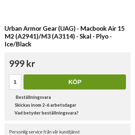
Urban Armor Gear (UAG) - Macbook Air 15
M2 (A2941)/M3 (A3114) - Skal - Plyo -
Ice/Black
999 kr
KÖP
Beställningsvara
Skickas inom 2-6 arbetsdagar
Vad betyder beställningsvara?
Personlig service från vår kundtjänst