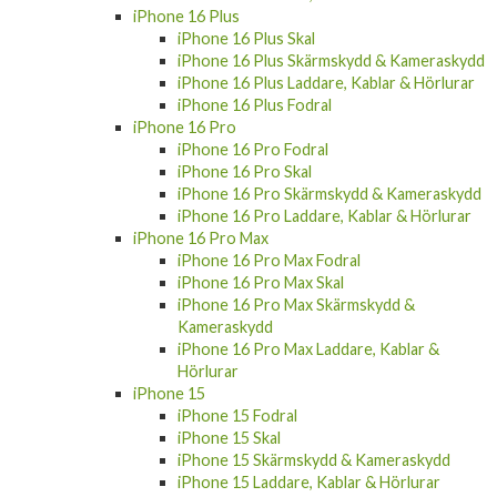
iPhone 16 Plus
iPhone 16 Plus Skal
iPhone 16 Plus Skärmskydd & Kameraskydd
iPhone 16 Plus Laddare, Kablar & Hörlurar
iPhone 16 Plus Fodral
iPhone 16 Pro
iPhone 16 Pro Fodral
iPhone 16 Pro Skal
iPhone 16 Pro Skärmskydd & Kameraskydd
iPhone 16 Pro Laddare, Kablar & Hörlurar
iPhone 16 Pro Max
iPhone 16 Pro Max Fodral
iPhone 16 Pro Max Skal
iPhone 16 Pro Max Skärmskydd &
Kameraskydd
iPhone 16 Pro Max Laddare, Kablar &
Hörlurar
iPhone 15
iPhone 15 Fodral
iPhone 15 Skal
iPhone 15 Skärmskydd & Kameraskydd
iPhone 15 Laddare, Kablar & Hörlurar