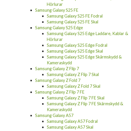
Hörlurar
Samsung Galaxy S25 FE
Samsung Galaxy S25 FE Fodral
Samsung Galaxy S25 FE Skal
Samsung Galaxy S25 Edge
Samsung Galaxy S25 Edge Laddare, Kablar &
Hörlurar
Samsung Galaxy S25 Edge Fodral
Samsung Galaxy S25 Edge Skal
Samsung Galaxy S25 Edge Skärmskydd &
Kameraskydd
Samsung Galaxy Z Flip 7
Samsung Galaxy Z Flip 7 Skal
Samsung Galaxy Z Fold 7
Samsung Galaxy Z Fold 7 Skal
Samsung Galaxy Z Flip 7 FE
Samsung Galaxy Z Flip 7 FE Skal
Samsung Galaxy Z Flip 7 FE Skärmskydd &
Kameraskydd
Samsung Galaxy A57
Samsung Galaxy A57 Fodral
Samsung Galaxy A57 Skal