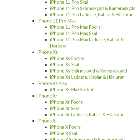
iPhone 11 Pro Skal
iPhone 11 Pro Skärmskydd & Kameraskydd
iPhone 11 Pro Laddare, Kablar & Hörlurar
iPhone 11 Pro Max
iPhone 11 Pro Max Fodral
iPhone 11 Pro Max Skal
iPhone 11 Pro Max Laddare, Kablar &
Hörlurar
iPhone Xs
iPhone Xs Fodral
iPhone Xs Skal
iPhone Xs Skärmskydd & Kameraskydd
iPhone Xs Laddare, Kablar & Hörlurar
iPhone Xs Max
iPhone Xs Max Fodral
iPhone Xr
iPhone Xr Fodral
iPhone Xr Skal
iPhone Xr Laddare, Kablar & Hörlurar
iPhone X
iPhone X Fodral
iPhone X Skal
iPhone X Skärmskydd & Kameraskydd