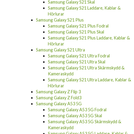
Samsung Galaxy S21 Skal
Samsung Galaxy S21 Laddare, Kablar &
Hörlurar
Samsung Galaxy S21 Plus
Samsung Galaxy S21 Plus Fodral
Samsung Galaxy S21 Plus Skal
Samsung Galaxy S21 Plus Laddare, Kablar &
Hörlurar
Samsung Galaxy S21 Ultra
Samsung Galaxy S21 Ultra Fodral
Samsung Galaxy S21 Ultra Skal
Samsung Galaxy S21 Ultra Skärmskydd &
Kameraskydd
Samsung Galaxy S21 Ultra Laddare, Kablar &
Hörlurar
Samsung Galaxy Z Flip 3
Samsung Galaxy Z Fold3
Samsung Galaxy A53 5G
Samsung Galaxy A53 5G Fodral
Samsung Galaxy A53 5G Skal
Samsung Galaxy A53 5G Skärmskydd &
Kameraskydd
Samsung Galaxy A53 5G Laddare, Kablar &