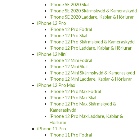
iPhone SE 2020 Skal
iPhone SE 2020 Skärmskydd & Kameraskydd
iPhone SE 2020 Laddare, Kablar & Hörlurar
iPhone 12 Pro
iPhone 12 Pro Fodral
iPhone 12 Pro Skal
iPhone 12 Pro Skärmskydd & Kameraskydd
iPhone 12 Pro Laddare, Kablar & Hörlurar
iPhone 12 Mini
iPhone 12 Mini Fodral
iPhone 12 Mini Skal
iPhone 12 Mini Skärmskydd & Kameraskydd
iPhone 12 Mini Laddare, Kablar & Hörlurar
iPhone 12 Pro Max
iPhone 12 Pro Max Fodral
iPhone 12 Pro Max Skal
iPhone 12 Pro Max Skärmskydd &
Kameraskydd
iPhone 12 Pro Max Laddare, Kablar &
Hörlurar
iPhone 11 Pro
iPhone 11 Pro Fodral