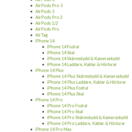
AirPods Pro 3
AirPods 3
AirPods Pro 2
AirPods 1/2
AirPods Pro
AirTag
iPhone 14
iPhone 14 Fodral
iPhone 14 Skal
iPhone 14 Skärmskydd & Kameraskydd
iPhone 14 Laddare, Kablar & Hörlurar
iPhone 14 Plus
iPhone 14 Plus Skärmskydd & Kameraskydd
iPhone 14 Plus Laddare, Kablar & Hörlurar
iPhone 14 Plus Fodral
iPhone 14 Plus Skal
iPhone 14 Pro
iPhone 14 Pro Fodral
iPhone 14 Pro Skal
iPhone 14 Pro Skärmskydd & Kameraskydd
iPhone 14 Pro Laddare, Kablar & Hörlurar
iPhone 14 Pro Max