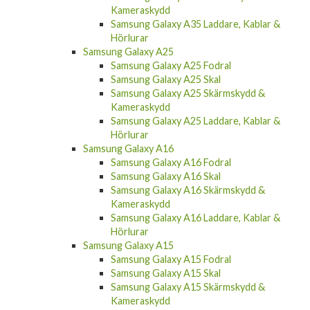
Kameraskydd
Samsung Galaxy A35 Laddare, Kablar &
Hörlurar
Samsung Galaxy A25
Samsung Galaxy A25 Fodral
Samsung Galaxy A25 Skal
Samsung Galaxy A25 Skärmskydd &
Kameraskydd
Samsung Galaxy A25 Laddare, Kablar &
Hörlurar
Samsung Galaxy A16
Samsung Galaxy A16 Fodral
Samsung Galaxy A16 Skal
Samsung Galaxy A16 Skärmskydd &
Kameraskydd
Samsung Galaxy A16 Laddare, Kablar &
Hörlurar
Samsung Galaxy A15
Samsung Galaxy A15 Fodral
Samsung Galaxy A15 Skal
Samsung Galaxy A15 Skärmskydd &
Kameraskydd