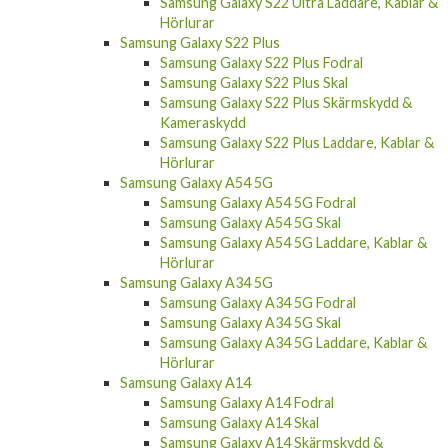
Samsung Galaxy S22 Ultra Laddare, Kablar &
Hörlurar
Samsung Galaxy S22 Plus
Samsung Galaxy S22 Plus Fodral
Samsung Galaxy S22 Plus Skal
Samsung Galaxy S22 Plus Skärmskydd &
Kameraskydd
Samsung Galaxy S22 Plus Laddare, Kablar &
Hörlurar
Samsung Galaxy A54 5G
Samsung Galaxy A54 5G Fodral
Samsung Galaxy A54 5G Skal
Samsung Galaxy A54 5G Laddare, Kablar &
Hörlurar
Samsung Galaxy A34 5G
Samsung Galaxy A34 5G Fodral
Samsung Galaxy A34 5G Skal
Samsung Galaxy A34 5G Laddare, Kablar &
Hörlurar
Samsung Galaxy A14
Samsung Galaxy A14 Fodral
Samsung Galaxy A14 Skal
Samsung Galaxy A14 Skärmskydd &