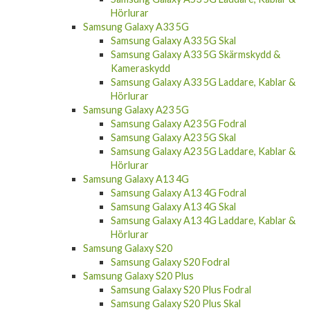
Hörlurar
Samsung Galaxy A33 5G
Samsung Galaxy A33 5G Skal
Samsung Galaxy A33 5G Skärmskydd &
Kameraskydd
Samsung Galaxy A33 5G Laddare, Kablar &
Hörlurar
Samsung Galaxy A23 5G
Samsung Galaxy A23 5G Fodral
Samsung Galaxy A23 5G Skal
Samsung Galaxy A23 5G Laddare, Kablar &
Hörlurar
Samsung Galaxy A13 4G
Samsung Galaxy A13 4G Fodral
Samsung Galaxy A13 4G Skal
Samsung Galaxy A13 4G Laddare, Kablar &
Hörlurar
Samsung Galaxy S20
Samsung Galaxy S20 Fodral
Samsung Galaxy S20 Plus
Samsung Galaxy S20 Plus Fodral
Samsung Galaxy S20 Plus Skal