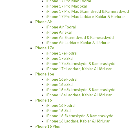
iPhone 17 Pro Max Fodral
iPhone 17 Pro Max Skal
iPhone 17 Pro Max Skärmskydd & Kameraskydd
iPhone 17 Pro Max Laddare, Kablar & Hörlurar
iPhone Air
iPhone Air Fodral
iPhone Air Skal
iPhone Air Skärmskydd & Kameraskydd
iPhone Air Laddare, Kablar & Hörlurar
iPhone 17e
iPhone 17e Fodral
iPhone 17e Skal
iPhone 17e Skärmskydd & Kameraskydd
iPhone 17e Laddare, Kablar & Hörlurar
iPhone 16e
iPhone 16e Fodral
iPhone 16e Skal
iPhone 16e Skärmskydd & Kameraskydd
iPhone 16e Laddare, Kablar & Hörlurar
iPhone 16
iPhone 16 Fodral
iPhone 16 Skal
iPhone 16 Skärmskydd & Kameraskydd
iPhone 16 Laddare, Kablar & Hörlurar
iPhone 16 Plus