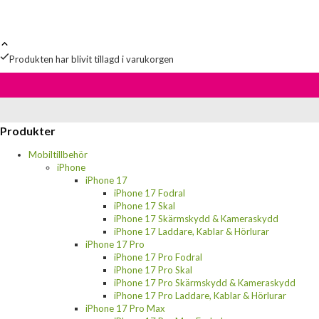
Produkten har blivit tillagd i varukorgen
Produkter
Mobiltillbehör
iPhone
iPhone 17
iPhone 17 Fodral
iPhone 17 Skal
iPhone 17 Skärmskydd & Kameraskydd
iPhone 17 Laddare, Kablar & Hörlurar
iPhone 17 Pro
iPhone 17 Pro Fodral
iPhone 17 Pro Skal
iPhone 17 Pro Skärmskydd & Kameraskydd
iPhone 17 Pro Laddare, Kablar & Hörlurar
iPhone 17 Pro Max