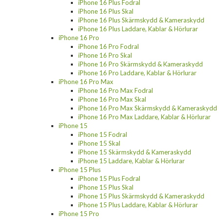
iPhone 16 Plus Fodral
iPhone 16 Plus Skal
iPhone 16 Plus Skärmskydd & Kameraskydd
iPhone 16 Plus Laddare, Kablar & Hörlurar
iPhone 16 Pro
iPhone 16 Pro Fodral
iPhone 16 Pro Skal
iPhone 16 Pro Skärmskydd & Kameraskydd
iPhone 16 Pro Laddare, Kablar & Hörlurar
iPhone 16 Pro Max
iPhone 16 Pro Max Fodral
iPhone 16 Pro Max Skal
iPhone 16 Pro Max Skärmskydd & Kameraskydd
iPhone 16 Pro Max Laddare, Kablar & Hörlurar
iPhone 15
iPhone 15 Fodral
iPhone 15 Skal
iPhone 15 Skärmskydd & Kameraskydd
iPhone 15 Laddare, Kablar & Hörlurar
iPhone 15 Plus
iPhone 15 Plus Fodral
iPhone 15 Plus Skal
iPhone 15 Plus Skärmskydd & Kameraskydd
iPhone 15 Plus Laddare, Kablar & Hörlurar
iPhone 15 Pro