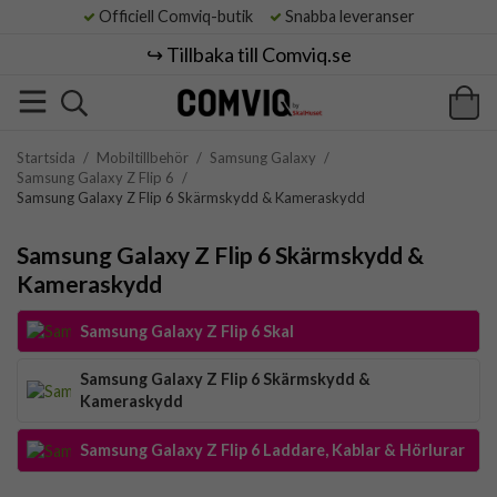
Officiell Comviq-butik
Snabba leveranser
↪️ Tillbaka till Comviq.se
Startsida
/
Mobiltillbehör
/
Samsung Galaxy
/
Samsung Galaxy Z Flip 6
/
Samsung Galaxy Z Flip 6 Skärmskydd & Kameraskydd
Samsung Galaxy Z Flip 6 Skärmskydd &
Kameraskydd
Samsung Galaxy Z Flip 6 Skal
Samsung Galaxy Z Flip 6 Skärmskydd &
Kameraskydd
Samsung Galaxy Z Flip 6 Laddare, Kablar & Hörlurar