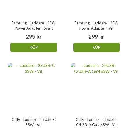
Samsung - Laddare - 25W
Samsung - Laddare - 25W
Power Adapter - Svart
Power Adapter - Vit
299 kr
299 kr
KÖP
KÖP
Celly - Laddare - 2xUSB-C
Celly - Laddare - 2xUSB-
35W - Vit
C/USB-A GaN 65W - Vit