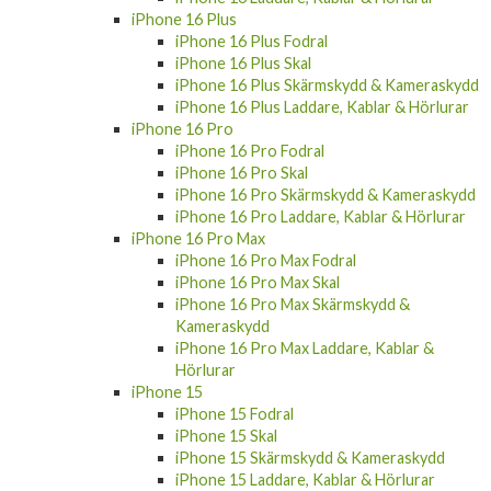
iPhone 16 Plus
iPhone 16 Plus Fodral
iPhone 16 Plus Skal
iPhone 16 Plus Skärmskydd & Kameraskydd
iPhone 16 Plus Laddare, Kablar & Hörlurar
iPhone 16 Pro
iPhone 16 Pro Fodral
iPhone 16 Pro Skal
iPhone 16 Pro Skärmskydd & Kameraskydd
iPhone 16 Pro Laddare, Kablar & Hörlurar
iPhone 16 Pro Max
iPhone 16 Pro Max Fodral
iPhone 16 Pro Max Skal
iPhone 16 Pro Max Skärmskydd &
Kameraskydd
iPhone 16 Pro Max Laddare, Kablar &
Hörlurar
iPhone 15
iPhone 15 Fodral
iPhone 15 Skal
iPhone 15 Skärmskydd & Kameraskydd
iPhone 15 Laddare, Kablar & Hörlurar