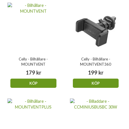
Celly - Bilhållare -
Celly - Bilhållare -
MOUNTVENT
MOUNTVENT360
179 kr
199 kr
KÖP
KÖP