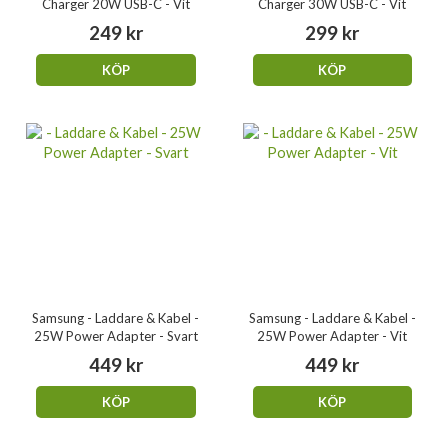
Charger 20W USB-C - Vit
Charger 30W USB-C - Vit
249 kr
299 kr
KÖP
KÖP
Samsung - Laddare & Kabel -
Samsung - Laddare & Kabel -
25W Power Adapter - Svart
25W Power Adapter - Vit
449 kr
449 kr
KÖP
KÖP