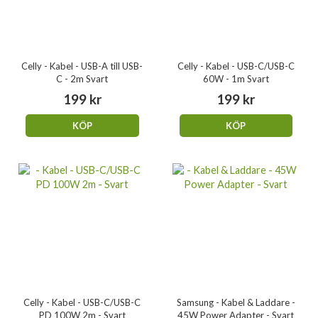
Celly - Kabel - USB-A till USB-
Celly - Kabel - USB-C/USB-C
C - 2m Svart
60W - 1m Svart
199 kr
199 kr
KÖP
KÖP
Celly - Kabel - USB-C/USB-C
Samsung - Kabel & Laddare -
PD 100W 2m - Svart
45W Power Adapter - Svart