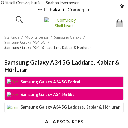
Officiell Comviq-butik
Snabba leveranser
↪️ Tillbaka till Comviq.se
Startsida
/
Mobiltillbehör
/
Samsung Galaxy
/
Samsung Galaxy A34 5G
/
Samsung Galaxy A34 5G Laddare, Kablar & Hörlurar
Samsung Galaxy A34 5G Laddare, Kablar &
Hörlurar
Samsung Galaxy A34 5G Fodral
Samsung Galaxy A34 5G Skal
Samsung Galaxy A34 5G Laddare, Kablar & Hörlurar
ALLA PRODUKTER