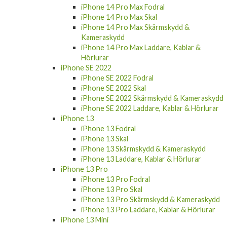
iPhone 14 Pro Max Fodral
iPhone 14 Pro Max Skal
iPhone 14 Pro Max Skärmskydd &
Kameraskydd
iPhone 14 Pro Max Laddare, Kablar &
Hörlurar
iPhone SE 2022
iPhone SE 2022 Fodral
iPhone SE 2022 Skal
iPhone SE 2022 Skärmskydd & Kameraskydd
iPhone SE 2022 Laddare, Kablar & Hörlurar
iPhone 13
iPhone 13 Fodral
iPhone 13 Skal
iPhone 13 Skärmskydd & Kameraskydd
iPhone 13 Laddare, Kablar & Hörlurar
iPhone 13 Pro
iPhone 13 Pro Fodral
iPhone 13 Pro Skal
iPhone 13 Pro Skärmskydd & Kameraskydd
iPhone 13 Pro Laddare, Kablar & Hörlurar
iPhone 13 Mini