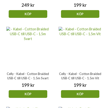
249 kr
199 kr
KÖP
KÖP
Celly - Kabel - Cotton Braided
Celly - Kabel - Cotton Braided
USB-C till USB-C - 1.5m Svart
USB-C till USB-C - 1.5m Vit
199 kr
199 kr
KÖP
KÖP