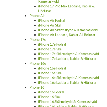
Kameraskydd
iPhone 17 Pro Max Laddare, Kablar &
Hörlurar
iPhone Air
iPhone Air Fodral
iPhone Air Skal
iPhone Air Skärmskydd & Kameraskydd
iPhone Air Laddare, Kablar & Hörlurar
iPhone 17e
iPhone 17e Fodral
iPhone 17e Skal
iPhone 17e Skärmskydd & Kameraskydd
iPhone 17e Laddare, Kablar & Hörlurar
iPhone 16e
iPhone 16e Fodral
iPhone 16e Skal
iPhone 16e Skärmskydd & Kameraskydd
iPhone 16e Laddare, Kablar & Hörlurar
iPhone 16
iPhone 16 Fodral
iPhone 16 Skal
iPhone 16 Skärmskydd & Kameraskydd
iPhone 16 Laddare, Kablar & Hörlurar