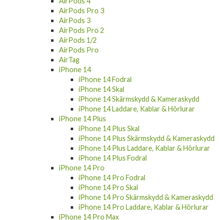
AirPods 4
AirPods Pro 3
AirPods 3
AirPods Pro 2
AirPods 1/2
AirPods Pro
AirTag
iPhone 14
iPhone 14 Fodral
iPhone 14 Skal
iPhone 14 Skärmskydd & Kameraskydd
iPhone 14 Laddare, Kablar & Hörlurar
iPhone 14 Plus
iPhone 14 Plus Skal
iPhone 14 Plus Skärmskydd & Kameraskydd
iPhone 14 Plus Laddare, Kablar & Hörlurar
iPhone 14 Plus Fodral
iPhone 14 Pro
iPhone 14 Pro Fodral
iPhone 14 Pro Skal
iPhone 14 Pro Skärmskydd & Kameraskydd
iPhone 14 Pro Laddare, Kablar & Hörlurar
iPhone 14 Pro Max