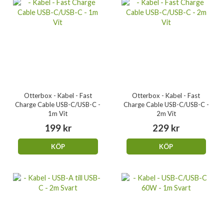
Otterbox - Kabel - Fast
Otterbox - Kabel - Fast
Charge Cable USB-C/USB-C -
Charge Cable USB-C/USB-C -
1m Vit
2m Vit
199 kr
229 kr
KÖP
KÖP