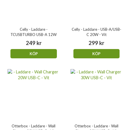
Celly - Laddare -
Celly - Laddare - USB-A/USB-
TCUSBTURBO USB-A 12W
C 20W - Vit
249 kr
299 kr
KÖP
KÖP
Otterbox - Laddare - Wall
Otterbox - Laddare - Wall