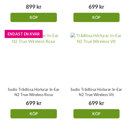
899 kr
699 kr
KÖP
KÖP
ENDAST EN KVAR
Sudio Trådlösa Hörlurar In-Ear
Sudio Trådlösa Hörlurar In-Ear
N2 True Wireless Rosa
N2 True Wireless Vit
699 kr
699 kr
KÖP
KÖP