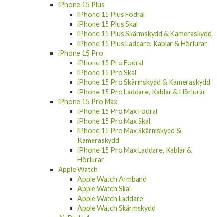
iPhone 15 Plus
iPhone 15 Plus Fodral
iPhone 15 Plus Skal
iPhone 15 Plus Skärmskydd & Kameraskydd
iPhone 15 Plus Laddare, Kablar & Hörlurar
iPhone 15 Pro
iPhone 15 Pro Fodral
iPhone 15 Pro Skal
iPhone 15 Pro Skärmskydd & Kameraskydd
iPhone 15 Pro Laddare, Kablar & Hörlurar
iPhone 15 Pro Max
iPhone 15 Pro Max Fodral
iPhone 15 Pro Max Skal
iPhone 15 Pro Max Skärmskydd &
Kameraskydd
iPhone 15 Pro Max Laddare, Kablar &
Hörlurar
Apple Watch
Apple Watch Armband
Apple Watch Skal
Apple Watch Laddare
Apple Watch Skärmskydd