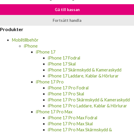
Gå till kassan
Fortsätt handla
Produkter
Mobiltillbehör
iPhone
iPhone 17
iPhone 17 Fodral
iPhone 17 Skal
iPhone 17 Skärmskydd & Kameraskydd
iPhone 17 Laddare, Kablar & Hörlurar
iPhone 17 Pro
iPhone 17 Pro Fodral
iPhone 17 Pro Skal
iPhone 17 Pro Skärmskydd & Kameraskydd
iPhone 17 Pro Laddare, Kablar & Hörlurar
iPhone 17 Pro Max
iPhone 17 Pro Max Fodral
iPhone 17 Pro Max Skal
iPhone 17 Pro Max Skärmskydd &