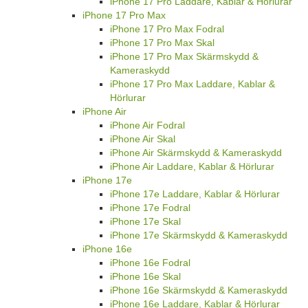
iPhone 17 Pro Laddare, Kablar & Hörlurar
iPhone 17 Pro Max
iPhone 17 Pro Max Fodral
iPhone 17 Pro Max Skal
iPhone 17 Pro Max Skärmskydd &
Kameraskydd
iPhone 17 Pro Max Laddare, Kablar &
Hörlurar
iPhone Air
iPhone Air Fodral
iPhone Air Skal
iPhone Air Skärmskydd & Kameraskydd
iPhone Air Laddare, Kablar & Hörlurar
iPhone 17e
iPhone 17e Laddare, Kablar & Hörlurar
iPhone 17e Fodral
iPhone 17e Skal
iPhone 17e Skärmskydd & Kameraskydd
iPhone 16e
iPhone 16e Fodral
iPhone 16e Skal
iPhone 16e Skärmskydd & Kameraskydd
iPhone 16e Laddare, Kablar & Hörlurar