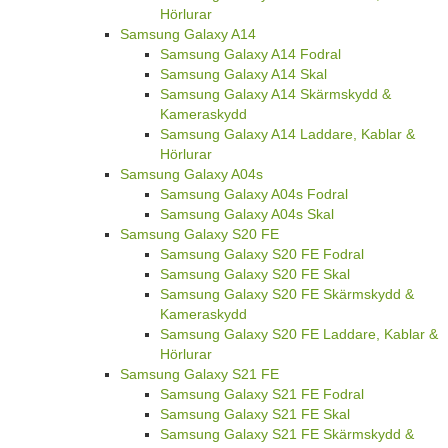
Hörlurar
Samsung Galaxy A14
Samsung Galaxy A14 Fodral
Samsung Galaxy A14 Skal
Samsung Galaxy A14 Skärmskydd &
Kameraskydd
Samsung Galaxy A14 Laddare, Kablar &
Hörlurar
Samsung Galaxy A04s
Samsung Galaxy A04s Fodral
Samsung Galaxy A04s Skal
Samsung Galaxy S20 FE
Samsung Galaxy S20 FE Fodral
Samsung Galaxy S20 FE Skal
Samsung Galaxy S20 FE Skärmskydd &
Kameraskydd
Samsung Galaxy S20 FE Laddare, Kablar &
Hörlurar
Samsung Galaxy S21 FE
Samsung Galaxy S21 FE Fodral
Samsung Galaxy S21 FE Skal
Samsung Galaxy S21 FE Skärmskydd &