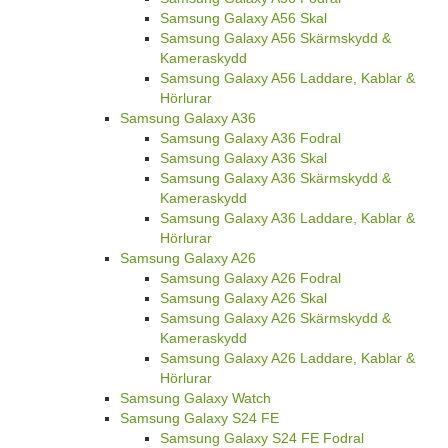
Samsung Galaxy A56 Skal
Samsung Galaxy A56 Skärmskydd &
Kameraskydd
Samsung Galaxy A56 Laddare, Kablar &
Hörlurar
Samsung Galaxy A36
Samsung Galaxy A36 Fodral
Samsung Galaxy A36 Skal
Samsung Galaxy A36 Skärmskydd &
Kameraskydd
Samsung Galaxy A36 Laddare, Kablar &
Hörlurar
Samsung Galaxy A26
Samsung Galaxy A26 Fodral
Samsung Galaxy A26 Skal
Samsung Galaxy A26 Skärmskydd &
Kameraskydd
Samsung Galaxy A26 Laddare, Kablar &
Hörlurar
Samsung Galaxy Watch
Samsung Galaxy S24 FE
Samsung Galaxy S24 FE Fodral