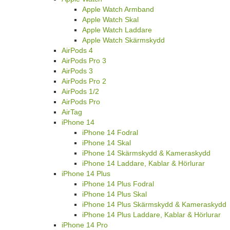
Apple Watch Armband
Apple Watch Skal
Apple Watch Laddare
Apple Watch Skärmskydd
AirPods 4
AirPods Pro 3
AirPods 3
AirPods Pro 2
AirPods 1/2
AirPods Pro
AirTag
iPhone 14
iPhone 14 Fodral
iPhone 14 Skal
iPhone 14 Skärmskydd & Kameraskydd
iPhone 14 Laddare, Kablar & Hörlurar
iPhone 14 Plus
iPhone 14 Plus Fodral
iPhone 14 Plus Skal
iPhone 14 Plus Skärmskydd & Kameraskydd
iPhone 14 Plus Laddare, Kablar & Hörlurar
iPhone 14 Pro