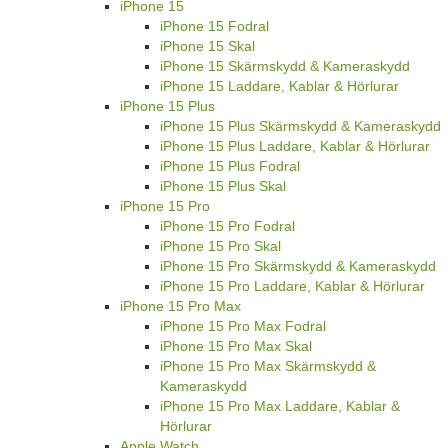
iPhone 15
iPhone 15 Fodral
iPhone 15 Skal
iPhone 15 Skärmskydd & Kameraskydd
iPhone 15 Laddare, Kablar & Hörlurar
iPhone 15 Plus
iPhone 15 Plus Skärmskydd & Kameraskydd
iPhone 15 Plus Laddare, Kablar & Hörlurar
iPhone 15 Plus Fodral
iPhone 15 Plus Skal
iPhone 15 Pro
iPhone 15 Pro Fodral
iPhone 15 Pro Skal
iPhone 15 Pro Skärmskydd & Kameraskydd
iPhone 15 Pro Laddare, Kablar & Hörlurar
iPhone 15 Pro Max
iPhone 15 Pro Max Fodral
iPhone 15 Pro Max Skal
iPhone 15 Pro Max Skärmskydd &
Kameraskydd
iPhone 15 Pro Max Laddare, Kablar &
Hörlurar
Apple Watch