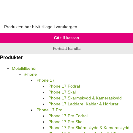
Produkten har blivit tillagd i varukorgen
Gå till kassan
Fortsätt handla
Produkter
Mobiltillbehör
iPhone
iPhone 17
iPhone 17 Fodral
iPhone 17 Skal
iPhone 17 Skärmskydd & Kameraskydd
iPhone 17 Laddare, Kablar & Hörlurar
iPhone 17 Pro
iPhone 17 Pro Fodral
iPhone 17 Pro Skal
iPhone 17 Pro Skärmskydd & Kameraskydd