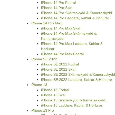
iPhone 14 Pro Fodral
iPhone 14 Pro Skal
iPhone 14 Pro Skärmskydd & Kameraskydd
iPhone 14 Pro Laddare, Kablar & Hörlurar
iPhone 14 Pro Max
iPhone 14 Pro Max Skal
iPhone 14 Pro Max Skärmskydd &
Kameraskydd
iPhone 14 Pro Max Laddare, Kablar &
Hörlurar
iPhone 14 Pro Max Fodral
iPhone SE 2022
iPhone SE 2022 Fodral
iPhone SE 2022 Skal
iPhone SE 2022 Skärmskydd & Kameraskydd
iPhone SE 2022 Laddare, Kablar & Hörlurar
iPhone 13
iPhone 13 Fodral
iPhone 13 Skal
iPhone 13 Skärmskydd & Kameraskydd
iPhone 13 Laddare, Kablar & Hörlurar
iPhone 13 Pro