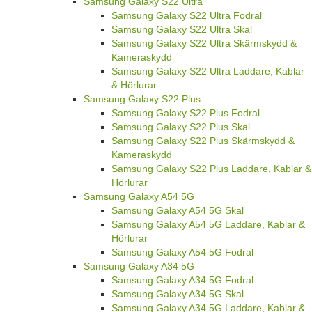
Samsung Galaxy S22 Ultra
Samsung Galaxy S22 Ultra Fodral
Samsung Galaxy S22 Ultra Skal
Samsung Galaxy S22 Ultra Skärmskydd &
Kameraskydd
Samsung Galaxy S22 Ultra Laddare, Kablar
& Hörlurar
Samsung Galaxy S22 Plus
Samsung Galaxy S22 Plus Fodral
Samsung Galaxy S22 Plus Skal
Samsung Galaxy S22 Plus Skärmskydd &
Kameraskydd
Samsung Galaxy S22 Plus Laddare, Kablar &
Hörlurar
Samsung Galaxy A54 5G
Samsung Galaxy A54 5G Skal
Samsung Galaxy A54 5G Laddare, Kablar &
Hörlurar
Samsung Galaxy A54 5G Fodral
Samsung Galaxy A34 5G
Samsung Galaxy A34 5G Fodral
Samsung Galaxy A34 5G Skal
Samsung Galaxy A34 5G Laddare, Kablar &