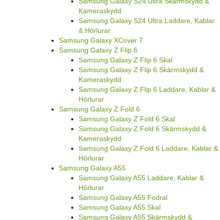
Samsung Galaxy S24 Ultra Skärmskydd &
Kameraskydd
Samsung Galaxy S24 Ultra Laddare, Kablar
& Hörlurar
Samsung Galaxy XCover 7
Samsung Galaxy Z Flip 6
Samsung Galaxy Z Flip 6 Skal
Samsung Galaxy Z Flip 6 Skärmskydd &
Kameraskydd
Samsung Galaxy Z Flip 6 Laddare, Kablar &
Hörlurar
Samsung Galaxy Z Fold 6
Samsung Galaxy Z Fold 6 Skal
Samsung Galaxy Z Fold 6 Skärmskydd &
Kameraskydd
Samsung Galaxy Z Fold 6 Laddare, Kablar &
Hörlurar
Samsung Galaxy A55
Samsung Galaxy A55 Laddare, Kablar &
Hörlurar
Samsung Galaxy A55 Fodral
Samsung Galaxy A55 Skal
Samsung Galaxy A55 Skärmskydd &