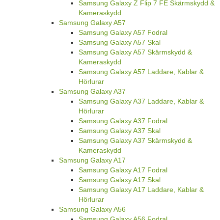
Samsung Galaxy Z Flip 7 FE Skärmskydd &
Kameraskydd
Samsung Galaxy A57
Samsung Galaxy A57 Fodral
Samsung Galaxy A57 Skal
Samsung Galaxy A57 Skärmskydd &
Kameraskydd
Samsung Galaxy A57 Laddare, Kablar &
Hörlurar
Samsung Galaxy A37
Samsung Galaxy A37 Laddare, Kablar &
Hörlurar
Samsung Galaxy A37 Fodral
Samsung Galaxy A37 Skal
Samsung Galaxy A37 Skärmskydd &
Kameraskydd
Samsung Galaxy A17
Samsung Galaxy A17 Fodral
Samsung Galaxy A17 Skal
Samsung Galaxy A17 Laddare, Kablar &
Hörlurar
Samsung Galaxy A56
Samsung Galaxy A56 Fodral