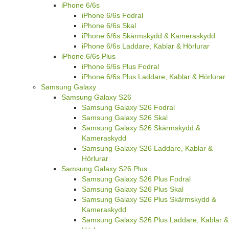
iPhone 6/6s
iPhone 6/6s Fodral
iPhone 6/6s Skal
iPhone 6/6s Skärmskydd & Kameraskydd
iPhone 6/6s Laddare, Kablar & Hörlurar
iPhone 6/6s Plus
iPhone 6/6s Plus Fodral
iPhone 6/6s Plus Laddare, Kablar & Hörlurar
Samsung Galaxy
Samsung Galaxy S26
Samsung Galaxy S26 Fodral
Samsung Galaxy S26 Skal
Samsung Galaxy S26 Skärmskydd &
Kameraskydd
Samsung Galaxy S26 Laddare, Kablar &
Hörlurar
Samsung Galaxy S26 Plus
Samsung Galaxy S26 Plus Fodral
Samsung Galaxy S26 Plus Skal
Samsung Galaxy S26 Plus Skärmskydd &
Kameraskydd
Samsung Galaxy S26 Plus Laddare, Kablar &