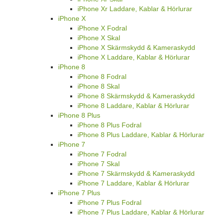
iPhone Xr Laddare, Kablar & Hörlurar
iPhone X
iPhone X Fodral
iPhone X Skal
iPhone X Skärmskydd & Kameraskydd
iPhone X Laddare, Kablar & Hörlurar
iPhone 8
iPhone 8 Fodral
iPhone 8 Skal
iPhone 8 Skärmskydd & Kameraskydd
iPhone 8 Laddare, Kablar & Hörlurar
iPhone 8 Plus
iPhone 8 Plus Fodral
iPhone 8 Plus Laddare, Kablar & Hörlurar
iPhone 7
iPhone 7 Fodral
iPhone 7 Skal
iPhone 7 Skärmskydd & Kameraskydd
iPhone 7 Laddare, Kablar & Hörlurar
iPhone 7 Plus
iPhone 7 Plus Fodral
iPhone 7 Plus Laddare, Kablar & Hörlurar