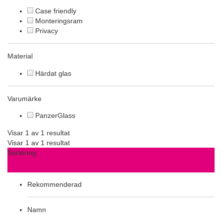
Case friendly
Monteringsram
Privacy
Material
Härdat glas
Varumärke
PanzerGlass
Visar 1 av 1 resultat
Visar 1 av 1 resultat
Sortering
Rekommenderad
Namn