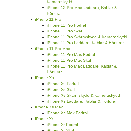
Kameraskydd
iPhone 12 Pro Max Laddare, Kablar &
Hörlurar
iPhone 11 Pro
iPhone 11 Pro Fodral
iPhone 11 Pro Skal
iPhone 11 Pro Skärmskydd & Kameraskydd
iPhone 11 Pro Laddare, Kablar & Hörlurar
iPhone 11 Pro Max
iPhone 11 Pro Max Fodral
iPhone 11 Pro Max Skal
iPhone 11 Pro Max Laddare, Kablar &
Hörlurar
iPhone Xs
iPhone Xs Fodral
iPhone Xs Skal
iPhone Xs Skärmskydd & Kameraskydd
iPhone Xs Laddare, Kablar & Hörlurar
iPhone Xs Max
iPhone Xs Max Fodral
iPhone Xr
iPhone Xr Fodral
iPhone Xr Skal