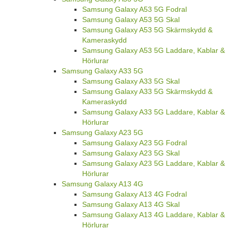
Samsung Galaxy A53 5G Fodral
Samsung Galaxy A53 5G Skal
Samsung Galaxy A53 5G Skärmskydd &
Kameraskydd
Samsung Galaxy A53 5G Laddare, Kablar &
Hörlurar
Samsung Galaxy A33 5G
Samsung Galaxy A33 5G Skal
Samsung Galaxy A33 5G Skärmskydd &
Kameraskydd
Samsung Galaxy A33 5G Laddare, Kablar &
Hörlurar
Samsung Galaxy A23 5G
Samsung Galaxy A23 5G Fodral
Samsung Galaxy A23 5G Skal
Samsung Galaxy A23 5G Laddare, Kablar &
Hörlurar
Samsung Galaxy A13 4G
Samsung Galaxy A13 4G Fodral
Samsung Galaxy A13 4G Skal
Samsung Galaxy A13 4G Laddare, Kablar &
Hörlurar