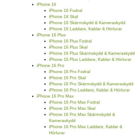
iPhone 16
iPhone 16 Fodral
iPhone 16 Skal
iPhone 16 Skärmskydd & Kameraskydd
iPhone 16 Laddare, Kablar & Hörlurar
iPhone 16 Plus
iPhone 16 Plus Fodral
iPhone 16 Plus Skal
iPhone 16 Plus Skärmskydd & Kameraskydd
iPhone 16 Plus Laddare, Kablar & Hörlurar
iPhone 16 Pro
iPhone 16 Pro Fodral
iPhone 16 Pro Skal
iPhone 16 Pro Skärmskydd & Kameraskydd
iPhone 16 Pro Laddare, Kablar & Hörlurar
iPhone 16 Pro Max
iPhone 16 Pro Max Fodral
iPhone 16 Pro Max Skal
iPhone 16 Pro Max Skärmskydd &
Kameraskydd
iPhone 16 Pro Max Laddare, Kablar &
Hörlurar