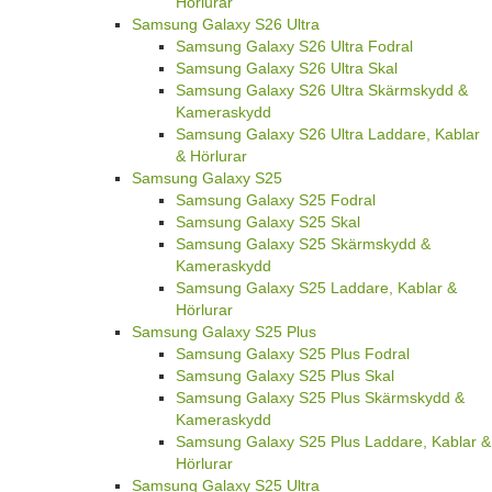
Hörlurar
Samsung Galaxy S26 Ultra
Samsung Galaxy S26 Ultra Fodral
Samsung Galaxy S26 Ultra Skal
Samsung Galaxy S26 Ultra Skärmskydd &
Kameraskydd
Samsung Galaxy S26 Ultra Laddare, Kablar
& Hörlurar
Samsung Galaxy S25
Samsung Galaxy S25 Fodral
Samsung Galaxy S25 Skal
Samsung Galaxy S25 Skärmskydd &
Kameraskydd
Samsung Galaxy S25 Laddare, Kablar &
Hörlurar
Samsung Galaxy S25 Plus
Samsung Galaxy S25 Plus Fodral
Samsung Galaxy S25 Plus Skal
Samsung Galaxy S25 Plus Skärmskydd &
Kameraskydd
Samsung Galaxy S25 Plus Laddare, Kablar &
Hörlurar
Samsung Galaxy S25 Ultra