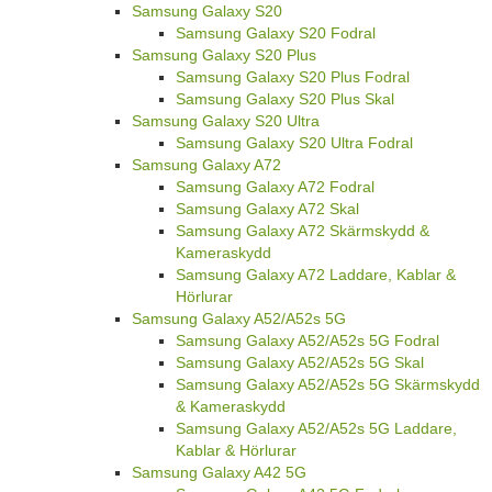
Samsung Galaxy S20
Samsung Galaxy S20 Fodral
Samsung Galaxy S20 Plus
Samsung Galaxy S20 Plus Fodral
Samsung Galaxy S20 Plus Skal
Samsung Galaxy S20 Ultra
Samsung Galaxy S20 Ultra Fodral
Samsung Galaxy A72
Samsung Galaxy A72 Fodral
Samsung Galaxy A72 Skal
Samsung Galaxy A72 Skärmskydd &
Kameraskydd
Samsung Galaxy A72 Laddare, Kablar &
Hörlurar
Samsung Galaxy A52/A52s 5G
Samsung Galaxy A52/A52s 5G Fodral
Samsung Galaxy A52/A52s 5G Skal
Samsung Galaxy A52/A52s 5G Skärmskydd
& Kameraskydd
Samsung Galaxy A52/A52s 5G Laddare,
Kablar & Hörlurar
Samsung Galaxy A42 5G