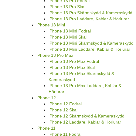
iPhone 13 Pro Fodral
iPhone 13 Pro Skal
iPhone 13 Pro Skärmskydd & Kameraskydd
iPhone 13 Pro Laddare, Kablar & Hörlurar
iPhone 13 Mini
iPhone 13 Mini Fodral
iPhone 13 Mini Skal
iPhone 13 Mini Skärmskydd & Kameraskydd
iPhone 13 Mini Laddare, Kablar & Hörlurar
iPhone 13 Pro Max
iPhone 13 Pro Max Fodral
iPhone 13 Pro Max Skal
iPhone 13 Pro Max Skärmskydd &
Kameraskydd
iPhone 13 Pro Max Laddare, Kablar &
Hörlurar
iPhone 12
iPhone 12 Fodral
iPhone 12 Skal
iPhone 12 Skärmskydd & Kameraskydd
iPhone 12 Laddare, Kablar & Hörlurar
iPhone 11
iPhone 11 Fodral