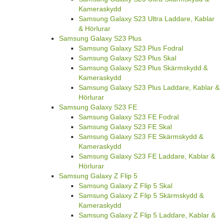
Kameraskydd
Samsung Galaxy S23 Ultra Laddare, Kablar
& Hörlurar
Samsung Galaxy S23 Plus
Samsung Galaxy S23 Plus Fodral
Samsung Galaxy S23 Plus Skal
Samsung Galaxy S23 Plus Skärmskydd &
Kameraskydd
Samsung Galaxy S23 Plus Laddare, Kablar &
Hörlurar
Samsung Galaxy S23 FE
Samsung Galaxy S23 FE Fodral
Samsung Galaxy S23 FE Skal
Samsung Galaxy S23 FE Skärmskydd &
Kameraskydd
Samsung Galaxy S23 FE Laddare, Kablar &
Hörlurar
Samsung Galaxy Z Flip 5
Samsung Galaxy Z Flip 5 Skal
Samsung Galaxy Z Flip 5 Skärmskydd &
Kameraskydd
Samsung Galaxy Z Flip 5 Laddare, Kablar &