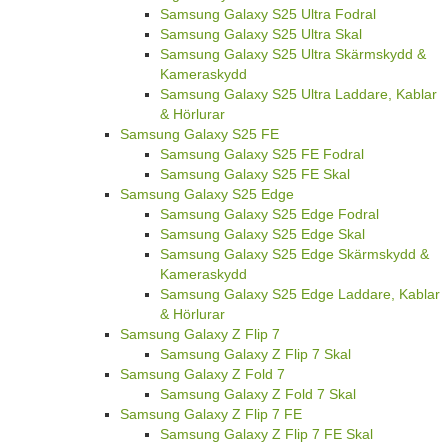
Samsung Galaxy S25 Ultra Fodral
Samsung Galaxy S25 Ultra Skal
Samsung Galaxy S25 Ultra Skärmskydd &
Kameraskydd
Samsung Galaxy S25 Ultra Laddare, Kablar
& Hörlurar
Samsung Galaxy S25 FE
Samsung Galaxy S25 FE Fodral
Samsung Galaxy S25 FE Skal
Samsung Galaxy S25 Edge
Samsung Galaxy S25 Edge Fodral
Samsung Galaxy S25 Edge Skal
Samsung Galaxy S25 Edge Skärmskydd &
Kameraskydd
Samsung Galaxy S25 Edge Laddare, Kablar
& Hörlurar
Samsung Galaxy Z Flip 7
Samsung Galaxy Z Flip 7 Skal
Samsung Galaxy Z Fold 7
Samsung Galaxy Z Fold 7 Skal
Samsung Galaxy Z Flip 7 FE
Samsung Galaxy Z Flip 7 FE Skal