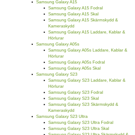
Samsung Galaxy A15
Samsung Galaxy A15 Fodral
Samsung Galaxy A15 Skal
Samsung Galaxy A15 Skärmskydd &
Kameraskydd
Samsung Galaxy A15 Laddare, Kablar &
Hörlurar
Samsung Galaxy A05s
Samsung Galaxy A05s Laddare, Kablar &
Hörlurar
Samsung Galaxy A05s Fodral
Samsung Galaxy A05s Skal
Samsung Galaxy S23
Samsung Galaxy S23 Laddare, Kablar &
Hörlurar
Samsung Galaxy S23 Fodral
Samsung Galaxy S23 Skal
Samsung Galaxy S23 Skärmskydd &
Kameraskydd
Samsung Galaxy S23 Ultra
Samsung Galaxy S23 Ultra Fodral
Samsung Galaxy S23 Ultra Skal
Samsung Galaxy S23 Ultra Skärmskydd &