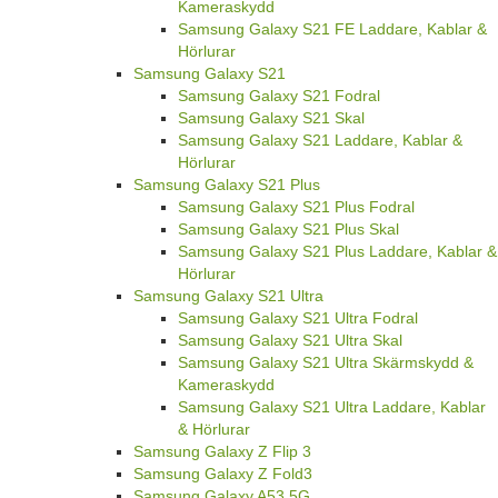
Kameraskydd
Samsung Galaxy S21 FE Laddare, Kablar &
Hörlurar
Samsung Galaxy S21
Samsung Galaxy S21 Fodral
Samsung Galaxy S21 Skal
Samsung Galaxy S21 Laddare, Kablar &
Hörlurar
Samsung Galaxy S21 Plus
Samsung Galaxy S21 Plus Fodral
Samsung Galaxy S21 Plus Skal
Samsung Galaxy S21 Plus Laddare, Kablar &
Hörlurar
Samsung Galaxy S21 Ultra
Samsung Galaxy S21 Ultra Fodral
Samsung Galaxy S21 Ultra Skal
Samsung Galaxy S21 Ultra Skärmskydd &
Kameraskydd
Samsung Galaxy S21 Ultra Laddare, Kablar
& Hörlurar
Samsung Galaxy Z Flip 3
Samsung Galaxy Z Fold3
Samsung Galaxy A53 5G