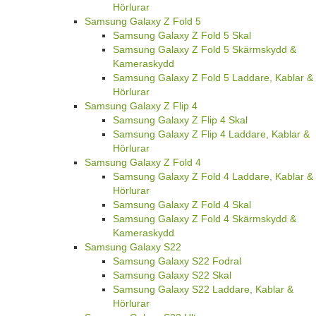
Hörlurar
Samsung Galaxy Z Fold 5
Samsung Galaxy Z Fold 5 Skal
Samsung Galaxy Z Fold 5 Skärmskydd &
Kameraskydd
Samsung Galaxy Z Fold 5 Laddare, Kablar &
Hörlurar
Samsung Galaxy Z Flip 4
Samsung Galaxy Z Flip 4 Skal
Samsung Galaxy Z Flip 4 Laddare, Kablar &
Hörlurar
Samsung Galaxy Z Fold 4
Samsung Galaxy Z Fold 4 Laddare, Kablar &
Hörlurar
Samsung Galaxy Z Fold 4 Skal
Samsung Galaxy Z Fold 4 Skärmskydd &
Kameraskydd
Samsung Galaxy S22
Samsung Galaxy S22 Fodral
Samsung Galaxy S22 Skal
Samsung Galaxy S22 Laddare, Kablar &
Hörlurar