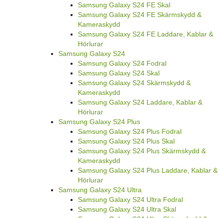
Samsung Galaxy S24 FE Skal
Samsung Galaxy S24 FE Skärmskydd &
Kameraskydd
Samsung Galaxy S24 FE Laddare, Kablar &
Hörlurar
Samsung Galaxy S24
Samsung Galaxy S24 Fodral
Samsung Galaxy S24 Skal
Samsung Galaxy S24 Skärmskydd &
Kameraskydd
Samsung Galaxy S24 Laddare, Kablar &
Hörlurar
Samsung Galaxy S24 Plus
Samsung Galaxy S24 Plus Fodral
Samsung Galaxy S24 Plus Skal
Samsung Galaxy S24 Plus Skärmskydd &
Kameraskydd
Samsung Galaxy S24 Plus Laddare, Kablar &
Hörlurar
Samsung Galaxy S24 Ultra
Samsung Galaxy S24 Ultra Fodral
Samsung Galaxy S24 Ultra Skal