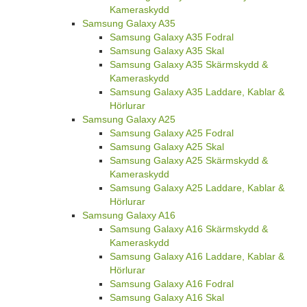
Kameraskydd
Samsung Galaxy A35
Samsung Galaxy A35 Fodral
Samsung Galaxy A35 Skal
Samsung Galaxy A35 Skärmskydd &
Kameraskydd
Samsung Galaxy A35 Laddare, Kablar &
Hörlurar
Samsung Galaxy A25
Samsung Galaxy A25 Fodral
Samsung Galaxy A25 Skal
Samsung Galaxy A25 Skärmskydd &
Kameraskydd
Samsung Galaxy A25 Laddare, Kablar &
Hörlurar
Samsung Galaxy A16
Samsung Galaxy A16 Skärmskydd &
Kameraskydd
Samsung Galaxy A16 Laddare, Kablar &
Hörlurar
Samsung Galaxy A16 Fodral
Samsung Galaxy A16 Skal