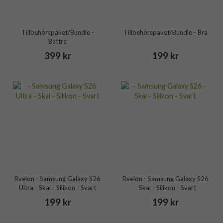
Tillbehörspaket/Bundle -
Tillbehörspaket/Bundle - Bra
Bättre
399 kr
199 kr
Rvelon - Samsung Galaxy S26
Rvelon - Samsung Galaxy S26
Ultra - Skal - Silikon - Svart
- Skal - Silikon - Svart
199 kr
199 kr