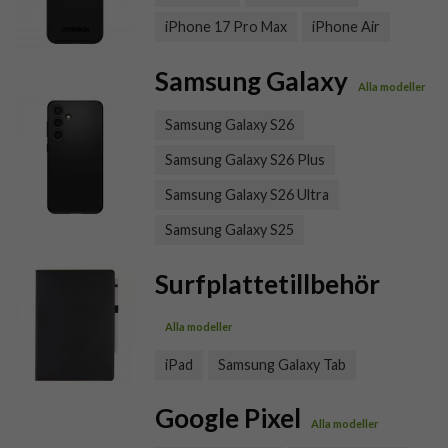
iPhone 17 Pro Max
iPhone Air
Samsung Galaxy
Alla modeller
Samsung Galaxy S26
Samsung Galaxy S26 Plus
Samsung Galaxy S26 Ultra
Samsung Galaxy S25
Surfplattetillbehör
Alla modeller
iPad
Samsung Galaxy Tab
Google Pixel
Alla modeller