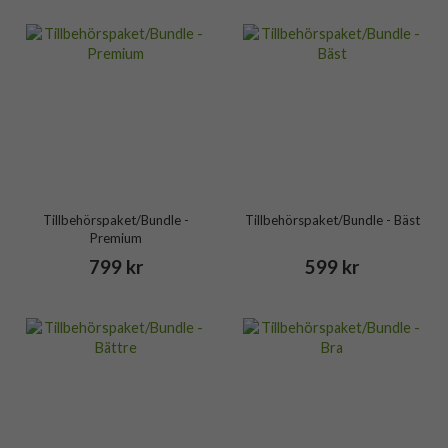
Tillbehörspaket/Bundle -
Tillbehörspaket/Bundle - Bäst
Premium
799 kr
599 kr