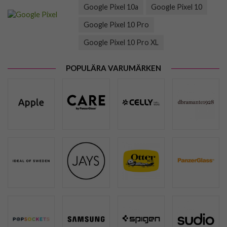
Google Pixel 10a
Google Pixel 10
Google Pixel 10 Pro
Google Pixel 10 Pro XL
POPULÄRA VARUMÄRKEN