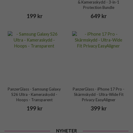
& Kameraskydd - 3-in-1
Protection Bundle
199 kr
649 kr
PanzerGlass - Samsung Galaxy
PanzerGlass - iPhone 17 Pro -
S26 Ultra - Kameraskydd -
Skärmskydd - Ultra-Wide Fit
Hoops - Transparent
Privacy EasyAligner
199 kr
399 kr
NYHETER