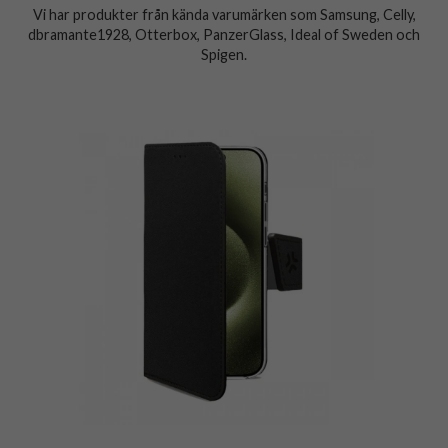
Vi har produkter från kända varumärken som Samsung, Celly,
dbramante1928, Otterbox, PanzerGlass, Ideal of Sweden och
Spigen.