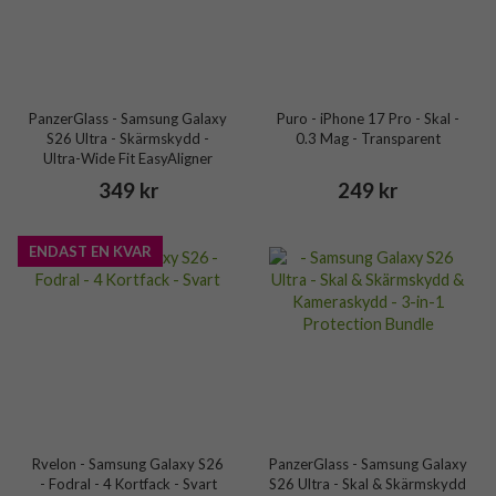
PanzerGlass - Samsung Galaxy
Puro - iPhone 17 Pro - Skal -
S26 Ultra - Skärmskydd -
0.3 Mag - Transparent
Ultra-Wide Fit EasyAligner
349 kr
249 kr
ENDAST EN KVAR
Rvelon - Samsung Galaxy S26
PanzerGlass - Samsung Galaxy
- Fodral - 4 Kortfack - Svart
S26 Ultra - Skal & Skärmskydd