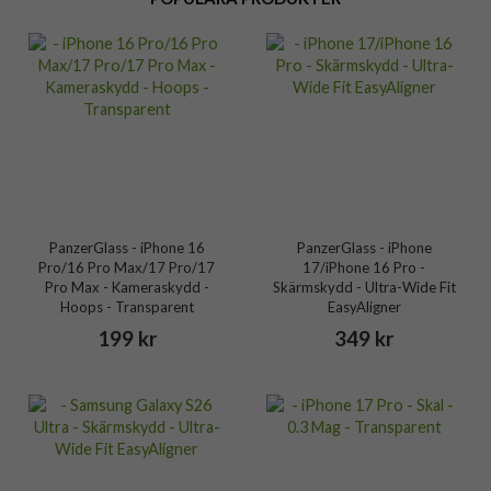
PanzerGlass - iPhone 16
PanzerGlass - iPhone
Pro/16 Pro Max/17 Pro/17
17/iPhone 16 Pro -
Pro Max - Kameraskydd -
Skärmskydd - Ultra-Wide Fit
Hoops - Transparent
EasyAligner
199 kr
349 kr