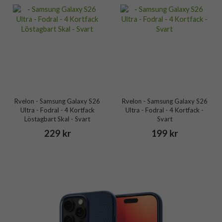
Rvelon - Samsung Galaxy S26
Rvelon - Samsung Galaxy S26
Ultra - Fodral - 4 Kortfack
Ultra - Fodral - 4 Kortfack -
Löstagbart Skal - Svart
Svart
229 kr
199 kr