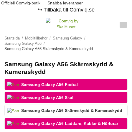
Officiell Comviq-butik
Snabba leveranser
↪️ Tillbaka till Comviq.se
Startsida
/
Mobiltillbehör
/
Samsung Galaxy
/
Samsung Galaxy A56
/
Samsung Galaxy A56 Skärmskydd & Kameraskydd
Samsung Galaxy A56 Skärmskydd &
Kameraskydd
Samsung Galaxy A56 Fodral
Samsung Galaxy A56 Skal
Samsung Galaxy A56 Skärmskydd & Kameraskydd
Samsung Galaxy A56 Laddare, Kablar & Hörlurar