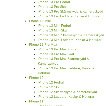
iPhone 13 Pro Fodral
iPhone 13 Pro Skal
iPhone 13 Pro Skärmskydd & Kameraskydd
iPhone 13 Pro Laddare, Kablar & Hörlurar
iPhone 13 Mini
iPhone 13 Mini Fodral
iPhone 13 Mini Skal
iPhone 13 Mini Skärmskydd & Kameraskydd
iPhone 13 Mini Laddare, Kablar & Hörlurar
iPhone 13 Pro Max
iPhone 13 Pro Max Fodral
iPhone 13 Pro Max Skal
iPhone 13 Pro Max Skärmskydd &
Kameraskydd
iPhone 13 Pro Max Laddare, Kablar &
Hörlurar
iPhone 12
iPhone 12 Fodral
iPhone 12 Skal
iPhone 12 Skärmskydd & Kameraskydd
iPhone 12 Laddare, Kablar & Hörlurar
iPhone 11
iPhone 11 Fodral