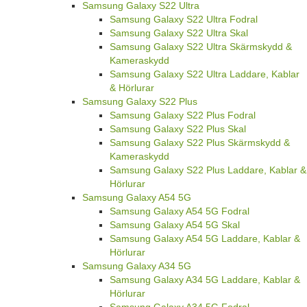
Samsung Galaxy S22 Ultra
Samsung Galaxy S22 Ultra Fodral
Samsung Galaxy S22 Ultra Skal
Samsung Galaxy S22 Ultra Skärmskydd &
Kameraskydd
Samsung Galaxy S22 Ultra Laddare, Kablar
& Hörlurar
Samsung Galaxy S22 Plus
Samsung Galaxy S22 Plus Fodral
Samsung Galaxy S22 Plus Skal
Samsung Galaxy S22 Plus Skärmskydd &
Kameraskydd
Samsung Galaxy S22 Plus Laddare, Kablar &
Hörlurar
Samsung Galaxy A54 5G
Samsung Galaxy A54 5G Fodral
Samsung Galaxy A54 5G Skal
Samsung Galaxy A54 5G Laddare, Kablar &
Hörlurar
Samsung Galaxy A34 5G
Samsung Galaxy A34 5G Laddare, Kablar &
Hörlurar
Samsung Galaxy A34 5G Fodral