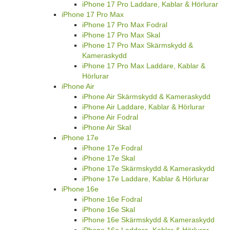
iPhone 17 Pro Laddare, Kablar & Hörlurar
iPhone 17 Pro Max
iPhone 17 Pro Max Fodral
iPhone 17 Pro Max Skal
iPhone 17 Pro Max Skärmskydd &
Kameraskydd
iPhone 17 Pro Max Laddare, Kablar &
Hörlurar
iPhone Air
iPhone Air Skärmskydd & Kameraskydd
iPhone Air Laddare, Kablar & Hörlurar
iPhone Air Fodral
iPhone Air Skal
iPhone 17e
iPhone 17e Fodral
iPhone 17e Skal
iPhone 17e Skärmskydd & Kameraskydd
iPhone 17e Laddare, Kablar & Hörlurar
iPhone 16e
iPhone 16e Fodral
iPhone 16e Skal
iPhone 16e Skärmskydd & Kameraskydd
iPhone 16e Laddare, Kablar & Hörlurar