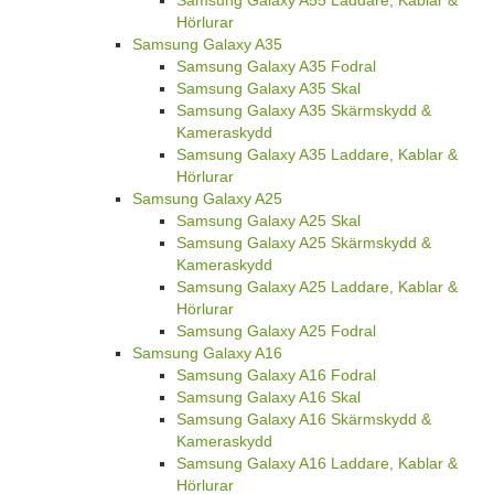
Hörlurar
Samsung Galaxy A35
Samsung Galaxy A35 Fodral
Samsung Galaxy A35 Skal
Samsung Galaxy A35 Skärmskydd &
Kameraskydd
Samsung Galaxy A35 Laddare, Kablar &
Hörlurar
Samsung Galaxy A25
Samsung Galaxy A25 Skal
Samsung Galaxy A25 Skärmskydd &
Kameraskydd
Samsung Galaxy A25 Laddare, Kablar &
Hörlurar
Samsung Galaxy A25 Fodral
Samsung Galaxy A16
Samsung Galaxy A16 Fodral
Samsung Galaxy A16 Skal
Samsung Galaxy A16 Skärmskydd &
Kameraskydd
Samsung Galaxy A16 Laddare, Kablar &
Hörlurar