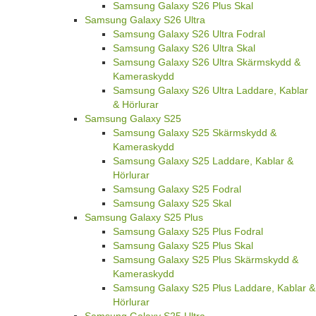
Samsung Galaxy S26 Plus Skal
Samsung Galaxy S26 Ultra
Samsung Galaxy S26 Ultra Fodral
Samsung Galaxy S26 Ultra Skal
Samsung Galaxy S26 Ultra Skärmskydd &
Kameraskydd
Samsung Galaxy S26 Ultra Laddare, Kablar
& Hörlurar
Samsung Galaxy S25
Samsung Galaxy S25 Skärmskydd &
Kameraskydd
Samsung Galaxy S25 Laddare, Kablar &
Hörlurar
Samsung Galaxy S25 Fodral
Samsung Galaxy S25 Skal
Samsung Galaxy S25 Plus
Samsung Galaxy S25 Plus Fodral
Samsung Galaxy S25 Plus Skal
Samsung Galaxy S25 Plus Skärmskydd &
Kameraskydd
Samsung Galaxy S25 Plus Laddare, Kablar &
Hörlurar
Samsung Galaxy S25 Ultra