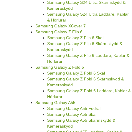
Samsung Galaxy S24 Ultra Skärmskydd &
Kameraskydd
Samsung Galaxy S24 Ultra Laddare, Kablar
& Hörlurar
Samsung Galaxy XCover 7
Samsung Galaxy Z Flip 6
Samsung Galaxy Z Flip 6 Skal
Samsung Galaxy Z Flip 6 Skärmskydd &
Kameraskydd
Samsung Galaxy Z Flip 6 Laddare, Kablar &
Hörlurar
Samsung Galaxy Z Fold 6
Samsung Galaxy Z Fold 6 Skal
Samsung Galaxy Z Fold 6 Skärmskydd &
Kameraskydd
Samsung Galaxy Z Fold 6 Laddare, Kablar &
Hörlurar
Samsung Galaxy A55
Samsung Galaxy A55 Fodral
Samsung Galaxy A55 Skal
Samsung Galaxy A55 Skärmskydd &
Kameraskydd
Samsung Galaxy A55 Laddare, Kablar &