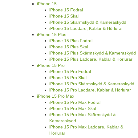
iPhone 15
iPhone 15 Fodral
iPhone 15 Skal
iPhone 15 Skärmskydd & Kameraskydd
iPhone 15 Laddare, Kablar & Hörlurar
iPhone 15 Plus
iPhone 15 Plus Fodral
iPhone 15 Plus Skal
iPhone 15 Plus Skärmskydd & Kameraskydd
iPhone 15 Plus Laddare, Kablar & Hörlurar
iPhone 15 Pro
iPhone 15 Pro Fodral
iPhone 15 Pro Skal
iPhone 15 Pro Skärmskydd & Kameraskydd
iPhone 15 Pro Laddare, Kablar & Hörlurar
iPhone 15 Pro Max
iPhone 15 Pro Max Fodral
iPhone 15 Pro Max Skal
iPhone 15 Pro Max Skärmskydd &
Kameraskydd
iPhone 15 Pro Max Laddare, Kablar &
Hörlurar