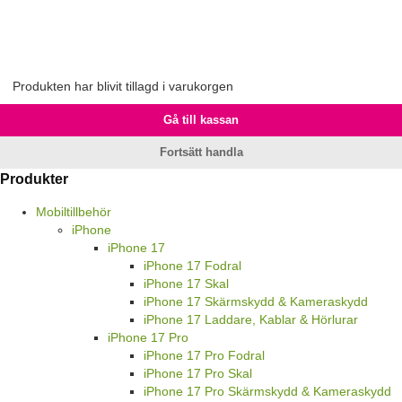
Produkten har blivit tillagd i varukorgen
Gå till kassan
Fortsätt handla
Produkter
Mobiltillbehör
iPhone
iPhone 17
iPhone 17 Fodral
iPhone 17 Skal
iPhone 17 Skärmskydd & Kameraskydd
iPhone 17 Laddare, Kablar & Hörlurar
iPhone 17 Pro
iPhone 17 Pro Fodral
iPhone 17 Pro Skal
iPhone 17 Pro Skärmskydd & Kameraskydd