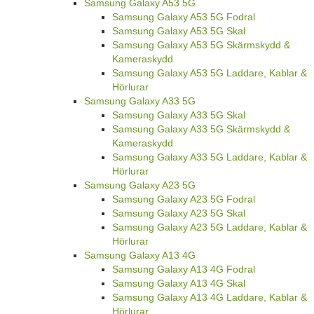
Samsung Galaxy A53 5G
Samsung Galaxy A53 5G Fodral
Samsung Galaxy A53 5G Skal
Samsung Galaxy A53 5G Skärmskydd &
Kameraskydd
Samsung Galaxy A53 5G Laddare, Kablar &
Hörlurar
Samsung Galaxy A33 5G
Samsung Galaxy A33 5G Skal
Samsung Galaxy A33 5G Skärmskydd &
Kameraskydd
Samsung Galaxy A33 5G Laddare, Kablar &
Hörlurar
Samsung Galaxy A23 5G
Samsung Galaxy A23 5G Fodral
Samsung Galaxy A23 5G Skal
Samsung Galaxy A23 5G Laddare, Kablar &
Hörlurar
Samsung Galaxy A13 4G
Samsung Galaxy A13 4G Fodral
Samsung Galaxy A13 4G Skal
Samsung Galaxy A13 4G Laddare, Kablar &
Hörlurar