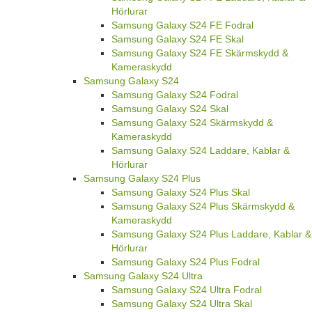
Hörlurar
Samsung Galaxy S24 FE Fodral
Samsung Galaxy S24 FE Skal
Samsung Galaxy S24 FE Skärmskydd &
Kameraskydd
Samsung Galaxy S24
Samsung Galaxy S24 Fodral
Samsung Galaxy S24 Skal
Samsung Galaxy S24 Skärmskydd &
Kameraskydd
Samsung Galaxy S24 Laddare, Kablar &
Hörlurar
Samsung Galaxy S24 Plus
Samsung Galaxy S24 Plus Skal
Samsung Galaxy S24 Plus Skärmskydd &
Kameraskydd
Samsung Galaxy S24 Plus Laddare, Kablar &
Hörlurar
Samsung Galaxy S24 Plus Fodral
Samsung Galaxy S24 Ultra
Samsung Galaxy S24 Ultra Fodral
Samsung Galaxy S24 Ultra Skal