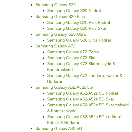
Samsung Galaxy S20
Samsung Galaxy S20 Fodral
Samsung Galaxy S20 Plus
Samsung Galaxy S20 Plus Fodral
Samsung Galaxy S20 Plus Skal
Samsung Galaxy S20 Ultra
Samsung Galaxy S20 Ultra Fodral
Samsung Galaxy A72
Samsung Galaxy A72 Fodral
Samsung Galaxy A72 Skal
Samsung Galaxy A72 Skärmskydd &
Kameraskydd
Samsung Galaxy A72 Laddare, Kablar &
Hörlurar
Samsung Galaxy A52/A52s 5G
Samsung Galaxy A52/A52s 5G Fodral
Samsung Galaxy A52/A52s 5G Skal
Samsung Galaxy A52/A52s 5G Skärmskydd
& Kameraskydd
Samsung Galaxy A52/A52s 5G Laddare,
Kablar & Hörlurar
Samsung Galaxy A42 5G