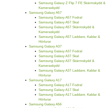
Samsung Galaxy Z Flip 7 FE Skärmskydd &
Kameraskydd
Samsung Galaxy A57
Samsung Galaxy A57 Fodral
Samsung Galaxy A57 Skal
Samsung Galaxy A57 Skärmskydd &
Kameraskydd
Samsung Galaxy A57 Laddare, Kablar &
Hörlurar
Samsung Galaxy A37
Samsung Galaxy A37 Fodral
Samsung Galaxy A37 Skal
Samsung Galaxy A37 Skärmskydd &
Kameraskydd
Samsung Galaxy A37 Laddare, Kablar &
Hörlurar
Samsung Galaxy A17
Samsung Galaxy A17 Fodral
Samsung Galaxy A17 Skal
Samsung Galaxy A17 Laddare, Kablar &
Hörlurar
Samsung Galaxy A56