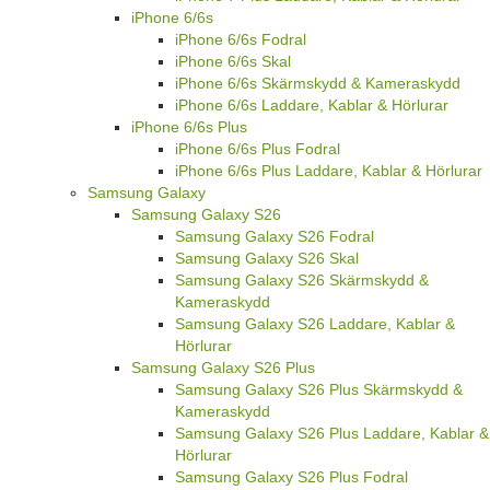
iPhone 6/6s
iPhone 6/6s Fodral
iPhone 6/6s Skal
iPhone 6/6s Skärmskydd & Kameraskydd
iPhone 6/6s Laddare, Kablar & Hörlurar
iPhone 6/6s Plus
iPhone 6/6s Plus Fodral
iPhone 6/6s Plus Laddare, Kablar & Hörlurar
Samsung Galaxy
Samsung Galaxy S26
Samsung Galaxy S26 Fodral
Samsung Galaxy S26 Skal
Samsung Galaxy S26 Skärmskydd &
Kameraskydd
Samsung Galaxy S26 Laddare, Kablar &
Hörlurar
Samsung Galaxy S26 Plus
Samsung Galaxy S26 Plus Skärmskydd &
Kameraskydd
Samsung Galaxy S26 Plus Laddare, Kablar &
Hörlurar
Samsung Galaxy S26 Plus Fodral