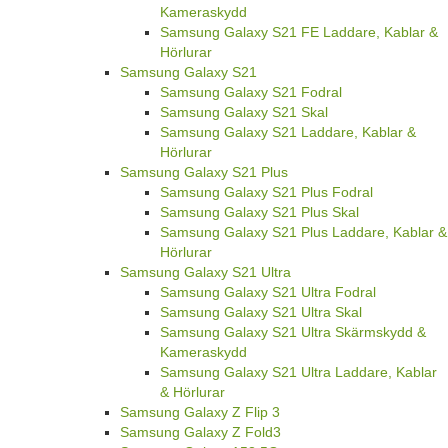
Kameraskydd
Samsung Galaxy S21 FE Laddare, Kablar &
Hörlurar
Samsung Galaxy S21
Samsung Galaxy S21 Fodral
Samsung Galaxy S21 Skal
Samsung Galaxy S21 Laddare, Kablar &
Hörlurar
Samsung Galaxy S21 Plus
Samsung Galaxy S21 Plus Fodral
Samsung Galaxy S21 Plus Skal
Samsung Galaxy S21 Plus Laddare, Kablar &
Hörlurar
Samsung Galaxy S21 Ultra
Samsung Galaxy S21 Ultra Fodral
Samsung Galaxy S21 Ultra Skal
Samsung Galaxy S21 Ultra Skärmskydd &
Kameraskydd
Samsung Galaxy S21 Ultra Laddare, Kablar
& Hörlurar
Samsung Galaxy Z Flip 3
Samsung Galaxy Z Fold3