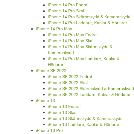
iPhone 14 Pro Fodral
iPhone 14 Pro Skal
iPhone 14 Pro Skärmskydd & Kameraskydd
iPhone 14 Pro Laddare, Kablar & Hörlurar
iPhone 14 Pro Max
iPhone 14 Pro Max Fodral
iPhone 14 Pro Max Skal
iPhone 14 Pro Max Skärmskydd &
Kameraskydd
iPhone 14 Pro Max Laddare, Kablar &
Hörlurar
iPhone SE 2022
iPhone SE 2022 Fodral
iPhone SE 2022 Skal
iPhone SE 2022 Skärmskydd & Kameraskydd
iPhone SE 2022 Laddare, Kablar & Hörlurar
iPhone 13
iPhone 13 Fodral
iPhone 13 Skal
iPhone 13 Skärmskydd & Kameraskydd
iPhone 13 Laddare, Kablar & Hörlurar
iPhone 13 Pro