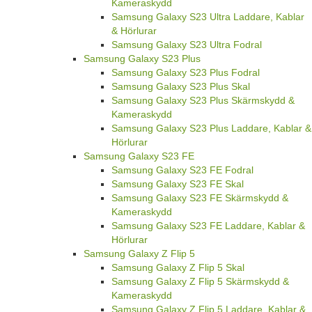
Kameraskydd
Samsung Galaxy S23 Ultra Laddare, Kablar
& Hörlurar
Samsung Galaxy S23 Ultra Fodral
Samsung Galaxy S23 Plus
Samsung Galaxy S23 Plus Fodral
Samsung Galaxy S23 Plus Skal
Samsung Galaxy S23 Plus Skärmskydd &
Kameraskydd
Samsung Galaxy S23 Plus Laddare, Kablar &
Hörlurar
Samsung Galaxy S23 FE
Samsung Galaxy S23 FE Fodral
Samsung Galaxy S23 FE Skal
Samsung Galaxy S23 FE Skärmskydd &
Kameraskydd
Samsung Galaxy S23 FE Laddare, Kablar &
Hörlurar
Samsung Galaxy Z Flip 5
Samsung Galaxy Z Flip 5 Skal
Samsung Galaxy Z Flip 5 Skärmskydd &
Kameraskydd
Samsung Galaxy Z Flip 5 Laddare, Kablar &