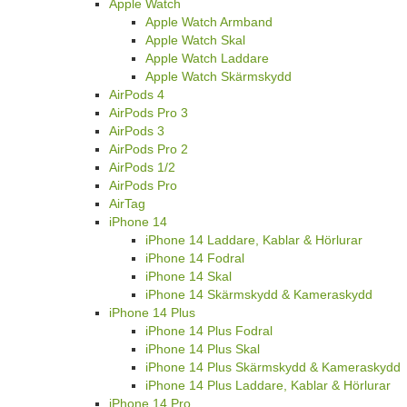
Apple Watch
Apple Watch Armband
Apple Watch Skal
Apple Watch Laddare
Apple Watch Skärmskydd
AirPods 4
AirPods Pro 3
AirPods 3
AirPods Pro 2
AirPods 1/2
AirPods Pro
AirTag
iPhone 14
iPhone 14 Laddare, Kablar & Hörlurar
iPhone 14 Fodral
iPhone 14 Skal
iPhone 14 Skärmskydd & Kameraskydd
iPhone 14 Plus
iPhone 14 Plus Fodral
iPhone 14 Plus Skal
iPhone 14 Plus Skärmskydd & Kameraskydd
iPhone 14 Plus Laddare, Kablar & Hörlurar
iPhone 14 Pro