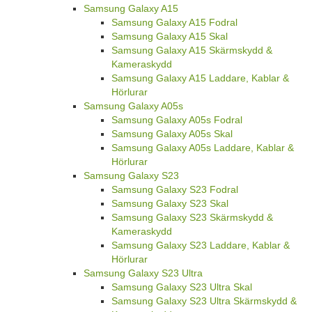
Samsung Galaxy A15
Samsung Galaxy A15 Fodral
Samsung Galaxy A15 Skal
Samsung Galaxy A15 Skärmskydd &
Kameraskydd
Samsung Galaxy A15 Laddare, Kablar &
Hörlurar
Samsung Galaxy A05s
Samsung Galaxy A05s Fodral
Samsung Galaxy A05s Skal
Samsung Galaxy A05s Laddare, Kablar &
Hörlurar
Samsung Galaxy S23
Samsung Galaxy S23 Fodral
Samsung Galaxy S23 Skal
Samsung Galaxy S23 Skärmskydd &
Kameraskydd
Samsung Galaxy S23 Laddare, Kablar &
Hörlurar
Samsung Galaxy S23 Ultra
Samsung Galaxy S23 Ultra Skal
Samsung Galaxy S23 Ultra Skärmskydd &