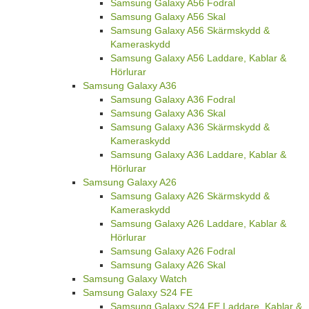
Samsung Galaxy A56 Fodral
Samsung Galaxy A56 Skal
Samsung Galaxy A56 Skärmskydd &
Kameraskydd
Samsung Galaxy A56 Laddare, Kablar &
Hörlurar
Samsung Galaxy A36
Samsung Galaxy A36 Fodral
Samsung Galaxy A36 Skal
Samsung Galaxy A36 Skärmskydd &
Kameraskydd
Samsung Galaxy A36 Laddare, Kablar &
Hörlurar
Samsung Galaxy A26
Samsung Galaxy A26 Skärmskydd &
Kameraskydd
Samsung Galaxy A26 Laddare, Kablar &
Hörlurar
Samsung Galaxy A26 Fodral
Samsung Galaxy A26 Skal
Samsung Galaxy Watch
Samsung Galaxy S24 FE
Samsung Galaxy S24 FE Laddare, Kablar &