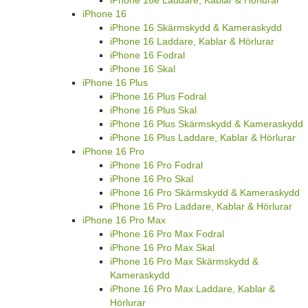
iPhone 16
iPhone 16 Skärmskydd & Kameraskydd
iPhone 16 Laddare, Kablar & Hörlurar
iPhone 16 Fodral
iPhone 16 Skal
iPhone 16 Plus
iPhone 16 Plus Fodral
iPhone 16 Plus Skal
iPhone 16 Plus Skärmskydd & Kameraskydd
iPhone 16 Plus Laddare, Kablar & Hörlurar
iPhone 16 Pro
iPhone 16 Pro Fodral
iPhone 16 Pro Skal
iPhone 16 Pro Skärmskydd & Kameraskydd
iPhone 16 Pro Laddare, Kablar & Hörlurar
iPhone 16 Pro Max
iPhone 16 Pro Max Fodral
iPhone 16 Pro Max Skal
iPhone 16 Pro Max Skärmskydd &
Kameraskydd
iPhone 16 Pro Max Laddare, Kablar &
Hörlurar