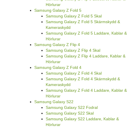
Hörlurar
Samsung Galaxy Z Fold 5
Samsung Galaxy Z Fold 5 Skal
Samsung Galaxy Z Fold 5 Skärmskydd &
Kameraskydd
Samsung Galaxy Z Fold 5 Laddare, Kablar &
Hörlurar
Samsung Galaxy Z Flip 4
Samsung Galaxy Z Flip 4 Skal
Samsung Galaxy Z Flip 4 Laddare, Kablar &
Hörlurar
Samsung Galaxy Z Fold 4
Samsung Galaxy Z Fold 4 Skal
Samsung Galaxy Z Fold 4 Skärmskydd &
Kameraskydd
Samsung Galaxy Z Fold 4 Laddare, Kablar &
Hörlurar
Samsung Galaxy S22
Samsung Galaxy S22 Fodral
Samsung Galaxy S22 Skal
Samsung Galaxy S22 Laddare, Kablar &
Hörlurar