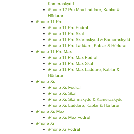
Kameraskydd
iPhone 12 Pro Max Laddare, Kablar &
Hörlurar
iPhone 11 Pro
iPhone 11 Pro Fodral
iPhone 11 Pro Skal
iPhone 11 Pro Skärmskydd & Kameraskydd
iPhone 11 Pro Laddare, Kablar & Hörlurar
iPhone 11 Pro Max
iPhone 11 Pro Max Fodral
iPhone 11 Pro Max Skal
iPhone 11 Pro Max Laddare, Kablar &
Hörlurar
iPhone Xs
iPhone Xs Fodral
iPhone Xs Skal
iPhone Xs Skärmskydd & Kameraskydd
iPhone Xs Laddare, Kablar & Hörlurar
iPhone Xs Max
iPhone Xs Max Fodral
iPhone Xr
iPhone Xr Fodral