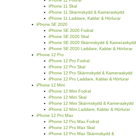
iPhone 11 Skal
iPhone 11 Skärmskydd & Kameraskydd
iPhone 11 Laddare, Kablar & Hörlurar
iPhone SE 2020
iPhone SE 2020 Fodral
iPhone SE 2020 Skal
iPhone SE 2020 Skärmskydd & Kameraskydd
iPhone SE 2020 Laddare, Kablar & Hörlurar
iPhone 12 Pro
iPhone 12 Pro Fodral
iPhone 12 Pro Skal
iPhone 12 Pro Skärmskydd & Kameraskydd
iPhone 12 Pro Laddare, Kablar & Hörlurar
iPhone 12 Mini
iPhone 12 Mini Fodral
iPhone 12 Mini Skal
iPhone 12 Mini Skärmskydd & Kameraskydd
iPhone 12 Mini Laddare, Kablar & Hörlurar
iPhone 12 Pro Max
iPhone 12 Pro Max Fodral
iPhone 12 Pro Max Skal
iPhone 12 Pro Max Skärmskydd &