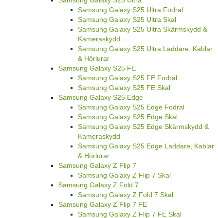
Samsung Galaxy S25 Ultra Fodral
Samsung Galaxy S25 Ultra Skal
Samsung Galaxy S25 Ultra Skärmskydd &
Kameraskydd
Samsung Galaxy S25 Ultra Laddare, Kablar
& Hörlurar
Samsung Galaxy S25 FE
Samsung Galaxy S25 FE Fodral
Samsung Galaxy S25 FE Skal
Samsung Galaxy S25 Edge
Samsung Galaxy S25 Edge Fodral
Samsung Galaxy S25 Edge Skal
Samsung Galaxy S25 Edge Skärmskydd &
Kameraskydd
Samsung Galaxy S25 Edge Laddare, Kablar
& Hörlurar
Samsung Galaxy Z Flip 7
Samsung Galaxy Z Flip 7 Skal
Samsung Galaxy Z Fold 7
Samsung Galaxy Z Fold 7 Skal
Samsung Galaxy Z Flip 7 FE
Samsung Galaxy Z Flip 7 FE Skal