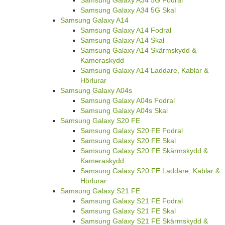
Samsung Galaxy A34 5G Skal
Samsung Galaxy A14
Samsung Galaxy A14 Fodral
Samsung Galaxy A14 Skal
Samsung Galaxy A14 Skärmskydd &
Kameraskydd
Samsung Galaxy A14 Laddare, Kablar &
Hörlurar
Samsung Galaxy A04s
Samsung Galaxy A04s Fodral
Samsung Galaxy A04s Skal
Samsung Galaxy S20 FE
Samsung Galaxy S20 FE Fodral
Samsung Galaxy S20 FE Skal
Samsung Galaxy S20 FE Skärmskydd &
Kameraskydd
Samsung Galaxy S20 FE Laddare, Kablar &
Hörlurar
Samsung Galaxy S21 FE
Samsung Galaxy S21 FE Fodral
Samsung Galaxy S21 FE Skal
Samsung Galaxy S21 FE Skärmskydd &