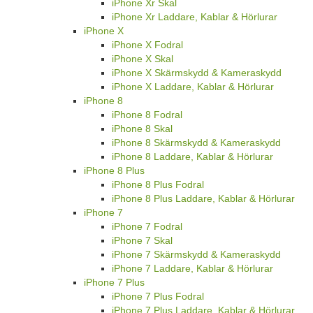
iPhone Xr Skal
iPhone Xr Laddare, Kablar & Hörlurar
iPhone X
iPhone X Fodral
iPhone X Skal
iPhone X Skärmskydd & Kameraskydd
iPhone X Laddare, Kablar & Hörlurar
iPhone 8
iPhone 8 Fodral
iPhone 8 Skal
iPhone 8 Skärmskydd & Kameraskydd
iPhone 8 Laddare, Kablar & Hörlurar
iPhone 8 Plus
iPhone 8 Plus Fodral
iPhone 8 Plus Laddare, Kablar & Hörlurar
iPhone 7
iPhone 7 Fodral
iPhone 7 Skal
iPhone 7 Skärmskydd & Kameraskydd
iPhone 7 Laddare, Kablar & Hörlurar
iPhone 7 Plus
iPhone 7 Plus Fodral
iPhone 7 Plus Laddare, Kablar & Hörlurar