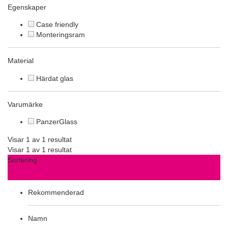
Egenskaper
Case friendly
Monteringsram
Material
Härdat glas
Varumärke
PanzerGlass
Visar 1 av 1 resultat
Visar 1 av 1 resultat
Sortering
Rekommenderad
Namn