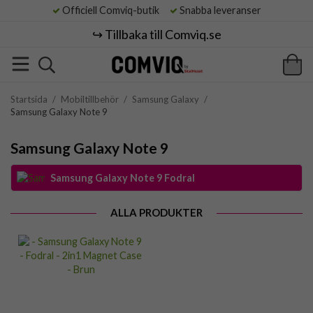
Officiell Comviq-butik
Snabba leveranser
↪️ Tillbaka till Comviq.se
Startsida
/
Mobiltillbehör
/
Samsung Galaxy
/
Samsung Galaxy Note 9
Samsung Galaxy Note 9
Samsung Galaxy Note 9 Fodral
ALLA PRODUKTER